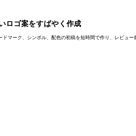
しいロゴ案をすばやく作成
ワードマーク、シンボル、配色の初稿を短時間で作り、レビュー