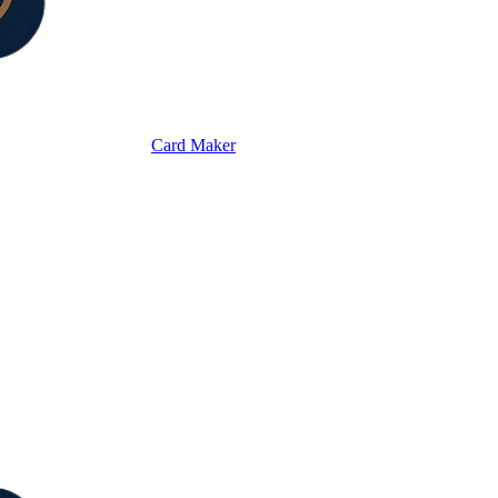
Card Maker