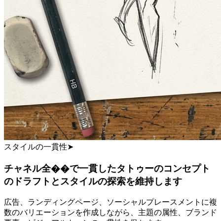
スタイルの一貫性
➤
チャネル全��で一貫したタトゥーのコンセプト
のドラフトとスタイルの探索を維持します
広告、ランディングページ、ソーシャルプレースメントに複
数のバリエーションを作成しながら、主題の属性、ブランド