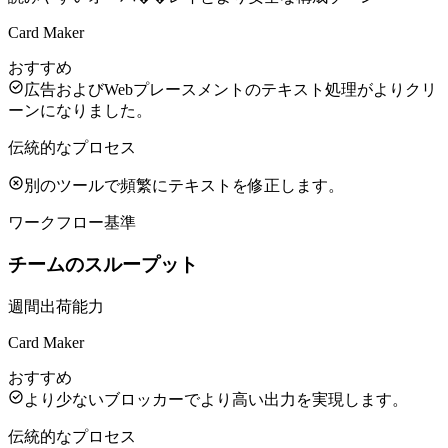
Card Maker
おすすめ
広告およびWebプレースメントのテキスト処理がよりクリ
ーンになりました。
伝統的なプロセス
別のツールで頻繁にテキストを修正します。
ワークフロー基準
チームのスループット
週間出荷能力
Card Maker
おすすめ
より少ないブロッカーでより高い出力を実現します。
伝統的なプロセス