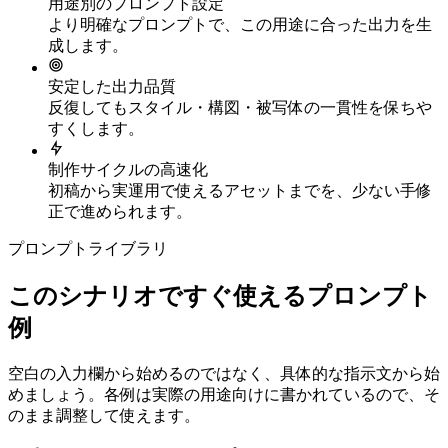
用途別のプロンプト設定
より明確なプロンプトで、この用途に合った出力を生
成します。
安定した出力品質
反復してもスタイル・構図・被写体の一貫性を保ちや
すくします。
制作サイクルの高速化
初稿から実運用で使えるアセットまでを、少ない手修
正で進められます。
プロンプトライブラリ
このシナリオですぐ使えるプロンプト
例
空白の入力欄から始めるのではなく、具体的な指示文から始
めましょう。各例は実際の用途向けに書かれているので、そ
のまま調整して使えます。