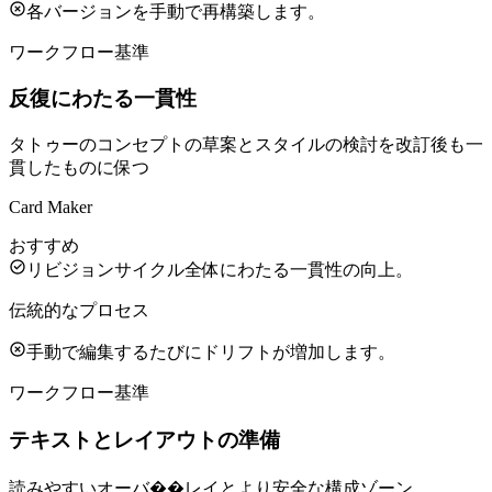
各バージョンを手動で再構築します。
ワークフロー基準
反復にわたる一貫性
タトゥーのコンセプトの草案とスタイルの検討を改訂後も一
貫したものに保つ
Card Maker
おすすめ
リビジョンサイクル全体にわたる一貫性の向上。
伝統的なプロセス
手動で編集するたびにドリフトが増加します。
ワークフロー基準
テキストとレイアウトの準備
読みやすいオーバ��レイとより安全な構成ゾーン