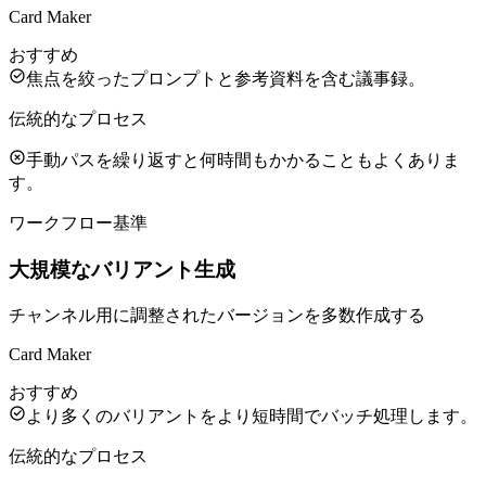
Card Maker
おすすめ
焦点を絞ったプロンプトと参考資料を含む議事録。
伝統的なプロセス
手動パスを繰り返すと何時間もかかることもよくありま
す。
ワークフロー基準
大規模なバリアント生成
チャンネル用に調整されたバージョンを多数作成する
Card Maker
おすすめ
より多くのバリアントをより短時間でバッチ処理します。
伝統的なプロセス