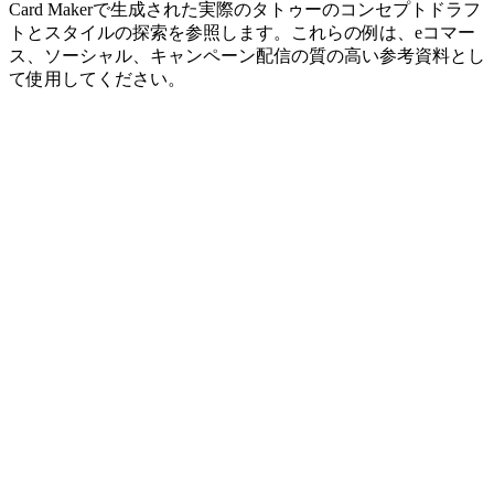
Card Makerで生成された実際のタトゥーのコンセプトドラフ
トとスタイルの探索を参照します。これらの例は、eコマー
ス、ソーシャル、キャンペーン配信の質の高い参考資料とし
て使用してください。