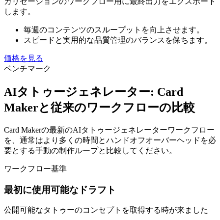
カリゼーションのワークフロー用に最終出力をエクスポート
します。
毎週のコンテンツのスループットを向上させます。
スピードと実用的な品質管理のバランスを保ちます。
価格を見る
ベンチマーク
AIタトゥージェネレーター: Card
Makerと従来のワークフローの比較
Card Makerの最新のAIタトゥージェネレーターワークフロー
を、通常はより多くの時間とハンドオフオーバーヘッドを必
要とする手動の制作ループと比較してください。
ワークフロー基準
最初に使用可能なドラフト
公開可能なタトゥーのコンセプトを取得する時が来ました