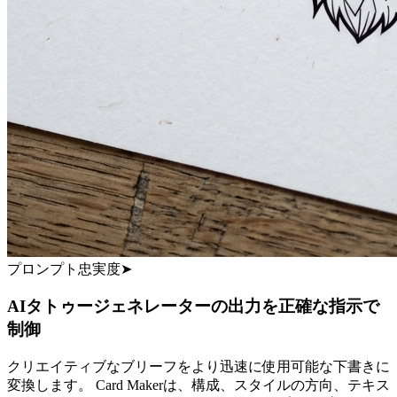
プロンプト忠実度
➤
AIタトゥージェネレーターの出力を正確な指示で
制御
クリエイティブなブリーフをより迅速に使用可能な下書きに
変換します。 Card Makerは、構成、スタイルの方向、テキス