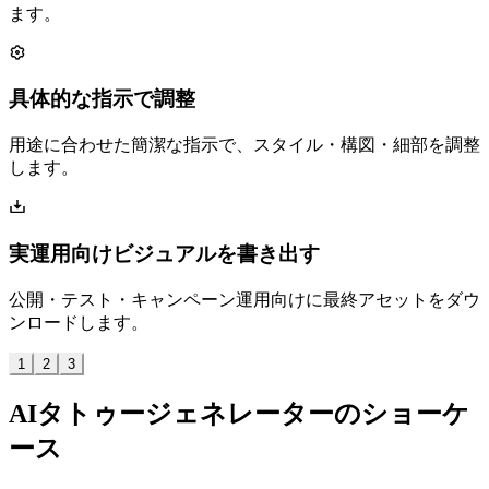
ます。
具体的な指示で調整
用途に合わせた簡潔な指示で、スタイル・構図・細部を調整
します。
実運用向けビジュアルを書き出す
公開・テスト・キャンペーン運用向けに最終アセットをダウ
ンロードします。
1
2
3
AIタトゥージェネレーターのショーケ
ース