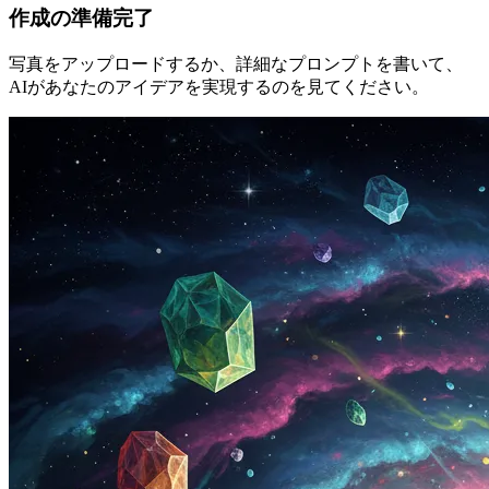
作成の準備完了
写真をアップロードするか、詳細なプロンプトを書いて、
AIがあなたのアイデアを実現するのを見てください。