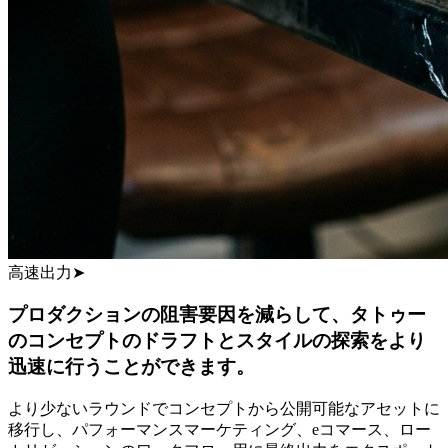
高速出力
➤
プロダクションの阻害要因を減らして、タトゥー
のコンセプトのドラフトとスタイルの探索をより
迅速に行うことができます。
より少ないラウンドでコンセプトから公開可能なアセットに
移行し、パフォーマンスマーケティング、eコマース、ロー