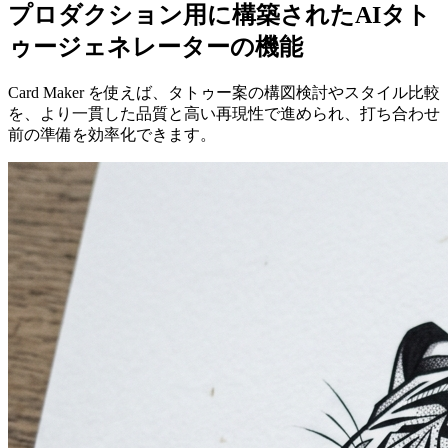
プロダクション用に構築されたAIタト
ゥージェネレーターの機能
Card Maker を使えば、タトゥー案の構図検討やスタイル比較
を、より一貫した品質と高い再現性で進められ、打ち合わせ
前の準備を効率化できます。