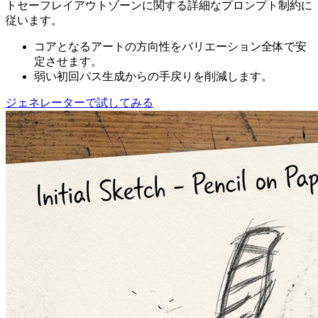
トセーフレイアウトゾーンに関する詳細なプロンプト制約に
従います。
コアとなるアートの方向性をバリエーション全体で安
定させます。
弱い初回パス生成からの手戻りを削減します。
ジェネレーターで試してみる