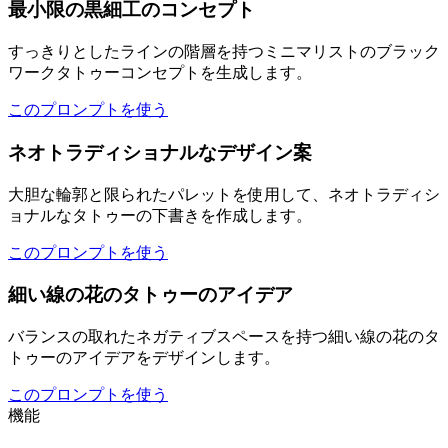
最小限の黒細工のコンセプト
すっきりとしたラインの階層を持つミニマリストのブラック
ワークタトゥーコンセプトを生成します。
このプロンプトを使う
ネオトラディショナルなデザイン案
大胆な輪郭と限られたパレットを使用して、ネオトラディシ
ョナルなタトゥーの下書きを作成します。
このプロンプトを使う
細い線の花のタトゥーのアイデア
バランスの取れたネガティブスペースを持つ細い線の花のタ
トゥーのアイデアをデザインします。
このプロンプトを使う
機能