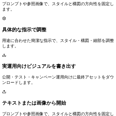
プロンプトや参照画像で、スタイルと構図の方向性を固定し
ます。
具体的な指示で調整
用途に合わせた簡潔な指示で、スタイル・構図・細部を調整
します。
実運用向けビジュアルを書き出す
公開・テスト・キャンペーン運用向けに最終アセットをダウ
ンロードします。
テキストまたは画像から開始
プロンプトや参照画像で、スタイルと構図の方向性を固定し