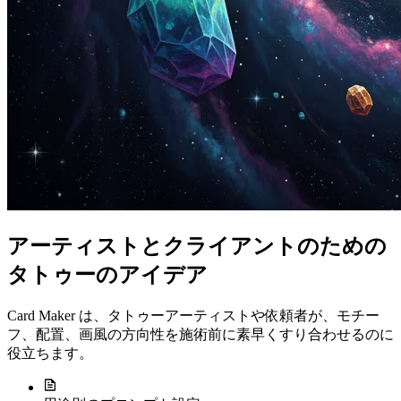
アーティストとクライアントのための
タトゥーのアイデア
Card Maker は、タトゥーアーティストや依頼者が、モチー
フ、配置、画風の方向性を施術前に素早くすり合わせるのに
役立ちます。