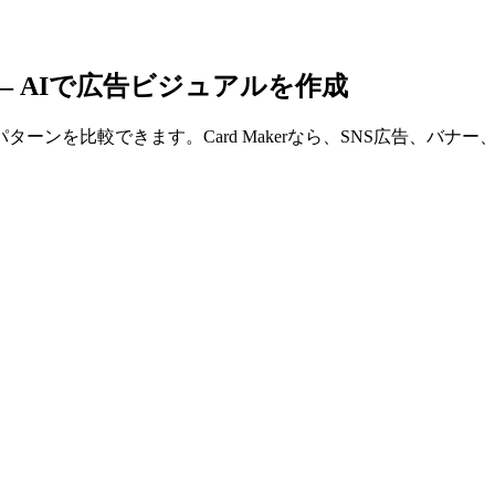
— AIで広告ビジュアルを作成
ーンを比較できます。Card Makerなら、SNS広告、バ