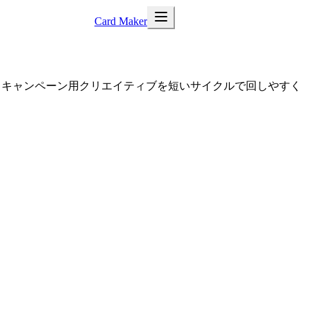
Card Maker
ナー、キャンペーン用クリエイティブを短いサイクルで回しやすく