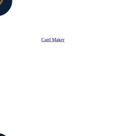
Card Maker