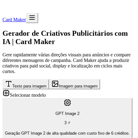
Card Maker
Gerador de Criativos Publicitários com
IA | Card Maker
Gere rapidamente várias direções visuais para anúncios e compare
diferentes mensagens de campanha. Card Maker ajuda a produzir
criativos para paid social, display e localização em ciclos mais
curtos.
Texto para imagem
Imagem para imagem
Selecionar modelo
GPT Image 2
3
⚡
Geração GPT Image 2 de alta qualidade com custo fixo de 6 créditos.