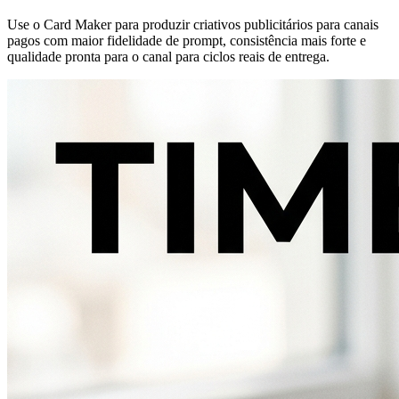
Use o Card Maker para produzir criativos publicitários para canais
pagos com maior fidelidade de prompt, consistência mais forte e
qualidade pronta para o canal para ciclos reais de entrega.