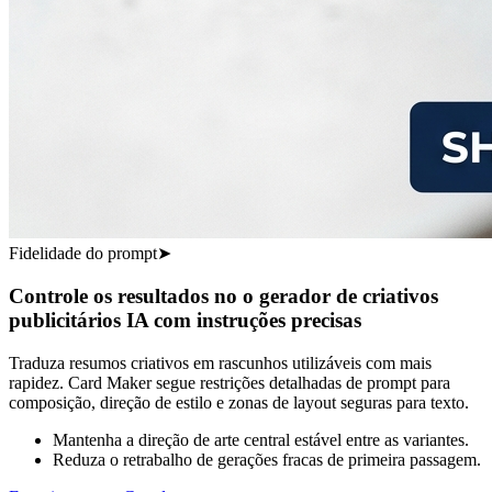
Fidelidade do prompt
➤
Controle os resultados no o gerador de criativos
publicitários IA com instruções precisas
Traduza resumos criativos em rascunhos utilizáveis ​​com mais
rapidez. Card Maker segue restrições detalhadas de prompt para
composição, direção de estilo e zonas de layout seguras para texto.
Mantenha a direção de arte central estável entre as variantes.
Reduza o retrabalho de gerações fracas de primeira passagem.