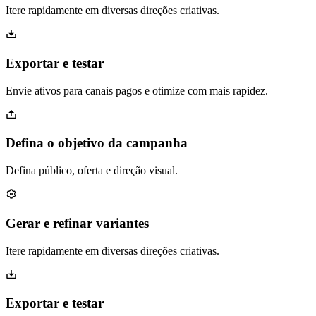
Itere rapidamente em diversas direções criativas.
Exportar e testar
Envie ativos para canais pagos e otimize com mais rapidez.
Defina o objetivo da campanha
Defina público, oferta e direção visual.
Gerar e refinar variantes
Itere rapidamente em diversas direções criativas.
Exportar e testar