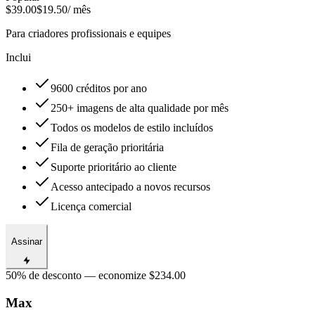
$39.00
$19.50
/ mês
Para criadores profissionais e equipes
Inclui
9600 créditos por ano
250+ imagens de alta qualidade por mês
Todos os modelos de estilo incluídos
Fila de geração prioritária
Suporte prioritário ao cliente
Acesso antecipado a novos recursos
Licença comercial
Assinar
50% de desconto — economize $234.00
Max