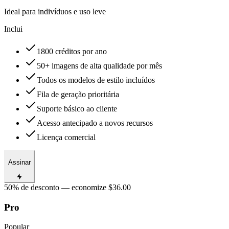
Ideal para indivíduos e uso leve
Inclui
1800 créditos por ano
50+ imagens de alta qualidade por mês
Todos os modelos de estilo incluídos
Fila de geração prioritária
Suporte básico ao cliente
Acesso antecipado a novos recursos
Licença comercial
Assinar
50% de desconto — economize $36.00
Pro
Popular