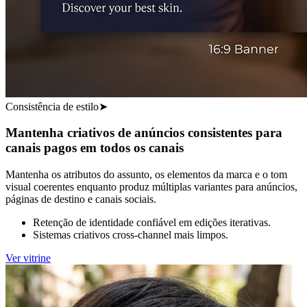
Consistência de estilo
➤
Mantenha criativos de anúncios consistentes para
canais pagos em todos os canais
Mantenha os atributos do assunto, os elementos da marca e o tom
visual coerentes enquanto produz múltiplas variantes para anúncios,
páginas de destino e canais sociais.
Retenção de identidade confiável em edições iterativas.
Sistemas criativos cross-channel mais limpos.
Ver vitrine