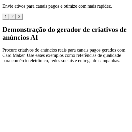
Envie ativos para canais pagos e otimize com mais rapidez.
1
2
3
Demonstração do gerador de criativos de
anúncios AI
Procure criativos de anúncios reais para canais pagos gerados com
Card Maker. Use esses exemplos como referências de qualidade
para comércio eletrônico, redes sociais e entrega de campanhas.