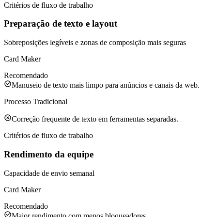
Critérios de fluxo de trabalho
Preparação de texto e layout
Sobreposições legíveis e zonas de composição mais seguras
Card Maker
Recomendado
Manuseio de texto mais limpo para anúncios e canais da web.
Processo Tradicional
Correção frequente de texto em ferramentas separadas.
Critérios de fluxo de trabalho
Rendimento da equipe
Capacidade de envio semanal
Card Maker
Recomendado
Maior rendimento com menos bloqueadores.