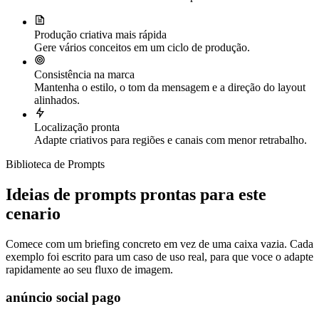
Produção criativa mais rápida
Gere vários conceitos em um ciclo de produção.
Consistência na marca
Mantenha o estilo, o tom da mensagem e a direção do layout
alinhados.
Localização pronta
Adapte criativos para regiões e canais com menor retrabalho.
Biblioteca de Prompts
Ideias de prompts prontas para este
cenario
Comece com um briefing concreto em vez de uma caixa vazia. Cada
exemplo foi escrito para um caso de uso real, para que voce o adapte
rapidamente ao seu fluxo de imagem.
anúncio social pago