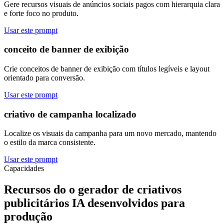
Gere recursos visuais de anúncios sociais pagos com hierarquia clara
e forte foco no produto.
Usar este prompt
conceito de banner de exibição
Crie conceitos de banner de exibição com títulos legíveis e layout
orientado para conversão.
Usar este prompt
criativo de campanha localizado
Localize os visuais da campanha para um novo mercado, mantendo
o estilo da marca consistente.
Usar este prompt
Capacidades
Recursos do o gerador de criativos
publicitários IA desenvolvidos para
produção