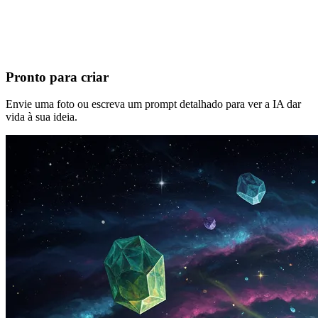
Pronto para criar
Envie uma foto ou escreva um prompt detalhado para ver a IA dar
vida à sua ideia.