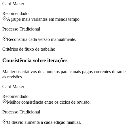
Card Maker
Recomendado
Agrupe mais variantes em menos tempo.
Processo Tradicional
Reconstrua cada versão manualmente.
Critérios de fluxo de trabalho
Consistência sobre iterações
Manter os criativos de anúncios para canais pagos coerentes durante
as revisões
Card Maker
Recomendado
Melhor consistência entre os ciclos de revisão.
Processo Tradicional
O desvio aumenta a cada edição manual.