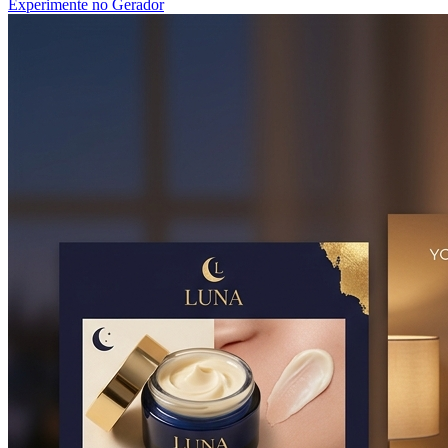
Experimente no Gerador