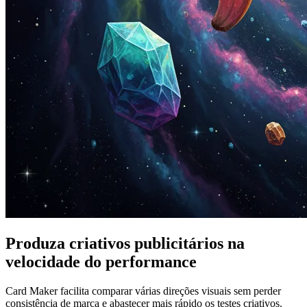
Produza criativos publicitários na
velocidade do performance
Card Maker facilita comparar várias direções visuais sem perder
consistência de marca e abastecer mais rápido os testes criativos.