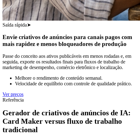
Saída rápida
➤
Envie criativos de anúncios para canais pagos com
mais rapidez e menos bloqueadores de produção
Passe do conceito aos ativos publicáveis ​​em menos rodadas e, em
seguida, exporte os resultados finais para fluxos de trabalho de
marketing de desempenho, comércio eletrônico e localização.
Melhore o rendimento de conteúdo semanal.
Velocidade de equilíbrio com controle de qualidade prático.
Ver preços
Referência
Gerador de criativos de anúncios de IA:
Card Maker versus fluxo de trabalho
tradicional