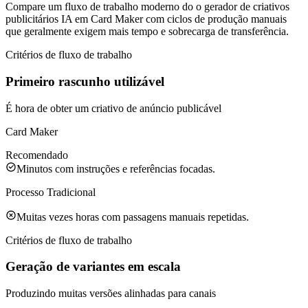
Compare um fluxo de trabalho moderno do o gerador de criativos
publicitários IA em Card Maker com ciclos de produção manuais
que geralmente exigem mais tempo e sobrecarga de transferência.
Critérios de fluxo de trabalho
Primeiro rascunho utilizável
É hora de obter um criativo de anúncio publicável
Card Maker
Recomendado
Minutos com instruções e referências focadas.
Processo Tradicional
Muitas vezes horas com passagens manuais repetidas.
Critérios de fluxo de trabalho
Geração de variantes em escala
Produzindo muitas versões alinhadas para canais