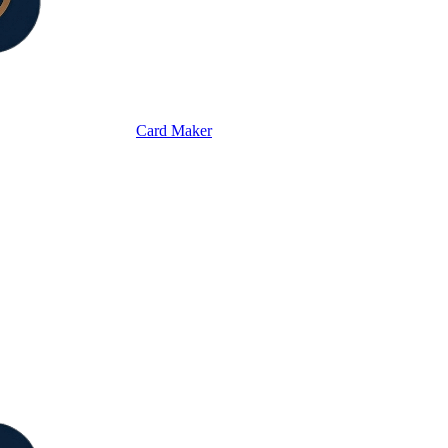
Card Maker