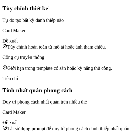
Tùy chỉnh thiết kế
Tự do tạo bất kỳ danh thiếp nào
Card Maker
Đề xuất
Tùy chỉnh hoàn toàn từ mô tả hoặc ảnh tham chiếu.
Công cụ truyền thống
Giới hạn trong template có sẵn hoặc kỹ năng thủ công.
Tiêu chí
Tính nhất quán phong cách
Duy trì phong cách nhất quán trên nhiều thẻ
Card Maker
Đề xuất
Tái sử dụng prompt để duy trì phong cách danh thiếp nhất quán.