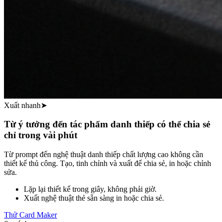
Xuất nhanh
➤
Từ ý tưởng đến tác phẩm danh thiếp có thể chia sẻ
chỉ trong vài phút
Từ prompt đến nghệ thuật danh thiếp chất lượng cao không cần
thiết kế thủ công. Tạo, tinh chỉnh và xuất để chia sẻ, in hoặc chỉnh
sửa.
Lặp lại thiết kế trong giây, không phải giờ.
Xuất nghệ thuật thẻ sẵn sàng in hoặc chia sẻ.
Thử Card Maker