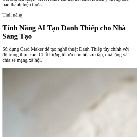
bạn thành hiện thực.
Tính năng
Tính Năng AI Tạo Danh Thiếp cho Nhà
Sáng Tạo
Sử dụng Card Maker để tạo nghệ thuật Danh Thiếp tùy chỉnh với
độ trung thực cao. Chất lượng tối ưu cho bộ sưu tập, quà tặng và
chia sẻ mạng xã hội.