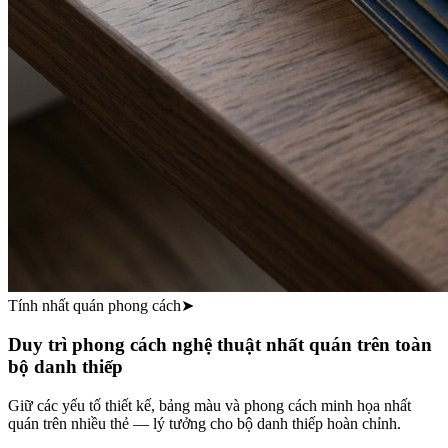
Tính nhất quán phong cách
➤
Duy trì phong cách nghệ thuật nhất quán trên toàn
bộ danh thiếp
Giữ các yếu tố thiết kế, bảng màu và phong cách minh họa nhất
quán trên nhiều thẻ — lý tưởng cho bộ danh thiếp hoàn chỉnh.