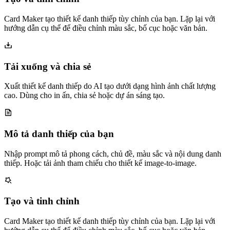
Card Maker tạo thiết kế danh thiếp tùy chỉnh của bạn. Lặp lại với
hướng dẫn cụ thể để điều chỉnh màu sắc, bố cục hoặc văn bản.
Tải xuống và chia sẻ
Xuất thiết kế danh thiếp do AI tạo dưới dạng hình ảnh chất lượng
cao. Dùng cho in ấn, chia sẻ hoặc dự án sáng tạo.
Mô tả danh thiếp của bạn
Nhập prompt mô tả phong cách, chủ đề, màu sắc và nội dung danh
thiếp. Hoặc tải ảnh tham chiếu cho thiết kế image-to-image.
Tạo và tinh chỉnh
Card Maker tạo thiết kế danh thiếp tùy chỉnh của bạn. Lặp lại với