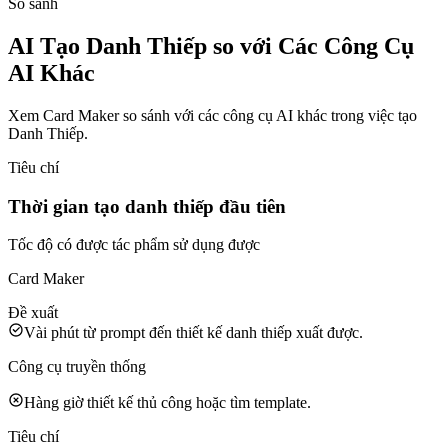
So sánh
AI Tạo Danh Thiếp so với Các Công Cụ
AI Khác
Xem Card Maker so sánh với các công cụ AI khác trong việc tạo
Danh Thiếp.
Tiêu chí
Thời gian tạo danh thiếp đầu tiên
Tốc độ có được tác phẩm sử dụng được
Card Maker
Đề xuất
Vài phút từ prompt đến thiết kế danh thiếp xuất được.
Công cụ truyền thống
Hàng giờ thiết kế thủ công hoặc tìm template.
Tiêu chí