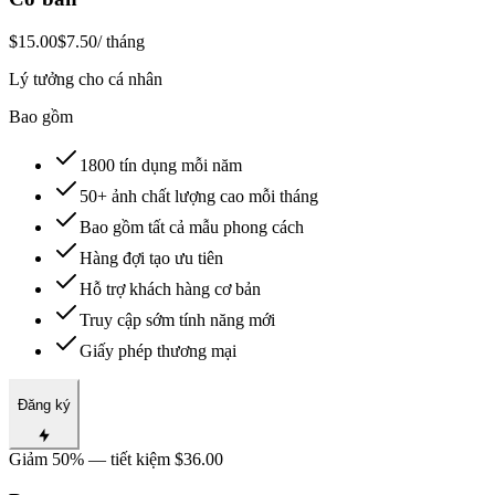
$15.00
$7.50
/ tháng
Lý tưởng cho cá nhân
Bao gồm
1800 tín dụng mỗi năm
50+ ảnh chất lượng cao mỗi tháng
Bao gồm tất cả mẫu phong cách
Hàng đợi tạo ưu tiên
Hỗ trợ khách hàng cơ bản
Truy cập sớm tính năng mới
Giấy phép thương mại
Đăng ký
Giảm 50% — tiết kiệm $36.00