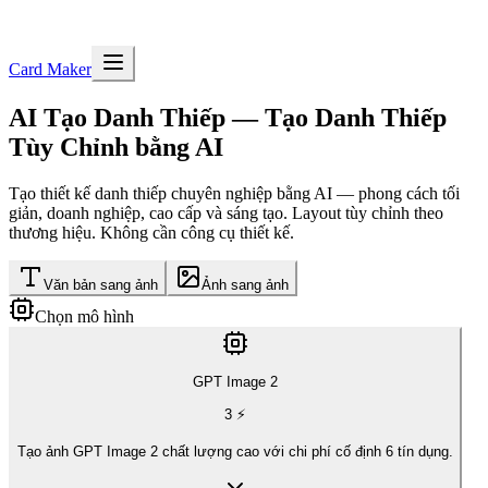
Card Maker
AI Tạo Danh Thiếp
— Tạo Danh Thiếp
Tùy Chỉnh bằng AI
Tạo thiết kế danh thiếp chuyên nghiệp bằng AI — phong cách tối
giản, doanh nghiệp, cao cấp và sáng tạo. Layout tùy chỉnh theo
thương hiệu. Không cần công cụ thiết kế.
Văn bản sang ảnh
Ảnh sang ảnh
Chọn mô hình
GPT Image 2
3
⚡
Tạo ảnh GPT Image 2 chất lượng cao với chi phí cố định 6 tín dụng.