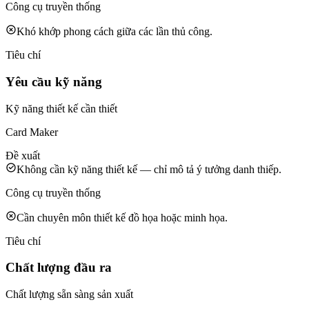
Công cụ truyền thống
Khó khớp phong cách giữa các lần thủ công.
Tiêu chí
Yêu cầu kỹ năng
Kỹ năng thiết kế cần thiết
Card Maker
Đề xuất
Không cần kỹ năng thiết kế — chỉ mô tả ý tưởng danh thiếp.
Công cụ truyền thống
Cần chuyên môn thiết kế đồ họa hoặc minh họa.
Tiêu chí
Chất lượng đầu ra
Chất lượng sẵn sàng sản xuất