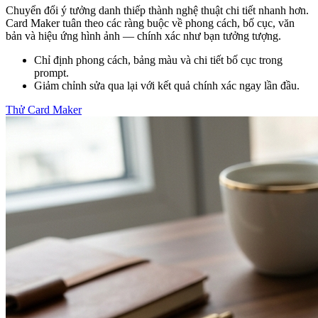
Chuyển đổi ý tưởng danh thiếp thành nghệ thuật chi tiết nhanh hơn.
Card Maker tuân theo các ràng buộc về phong cách, bố cục, văn
bản và hiệu ứng hình ảnh — chính xác như bạn tưởng tượng.
Chỉ định phong cách, bảng màu và chi tiết bố cục trong
prompt.
Giảm chỉnh sửa qua lại với kết quả chính xác ngay lần đầu.
Thử Card Maker