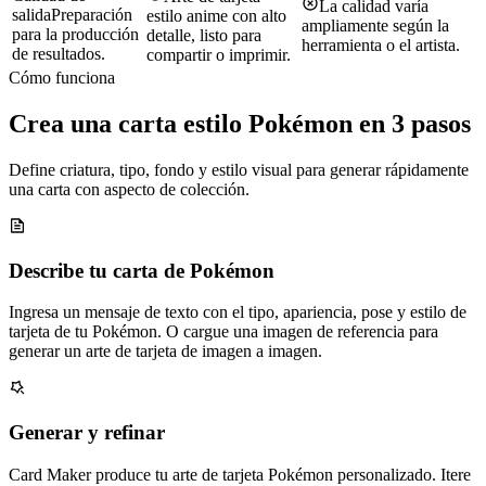
La calidad varía
salida
Preparación
estilo anime con alto
ampliamente según la
para la producción
detalle, listo para
herramienta o el artista.
de resultados.
compartir o imprimir.
Cómo funciona
Crea una carta estilo Pokémon en 3 pasos
Define criatura, tipo, fondo y estilo visual para generar rápidamente
una carta con aspecto de colección.
Describe tu carta de Pokémon
Ingresa un mensaje de texto con el tipo, apariencia, pose y estilo de
tarjeta de tu Pokémon. O cargue una imagen de referencia para
generar un arte de tarjeta de imagen a imagen.
Generar y refinar
Card Maker produce tu arte de tarjeta Pokémon personalizado. Itere