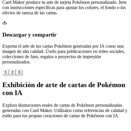
Card Maker produce tu arte de tarjeta Pokémon personalizado. Itere
con instrucciones específicas para ajustar los colores, el fondo o los
efectos de rareza de las cartas.
Descargar y compartir
Exporta el arte de tus cartas Pokémon generadas por IA como una
imagen de alta calidad. Úselo para publicaciones en redes sociales,
colecciones de fans, regalos o proyectos de impresión
personalizados.
1
2
3
Exhibición de arte de cartas de Pokémon
con IA
Explora ilustraciones reales de cartas de Pokémon personalizadas
generadas con Card Maker. Utilízalos como referencias de calidad y
estilo para tus propias creaciones de cartas de Pokémon con IA.