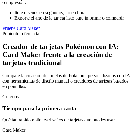
o impresión.
Itere diseños en segundos, no en horas.
Exporte el arte de la tarjeta listo para imprimir o compartir.
Prueba Card Maker
Punto de referencia
Creador de tarjetas Pokémon con IA:
Card Maker frente a la creación de
tarjetas tradicional
Compare la creación de tarjetas de Pokémon personalizadas con IA
con herramientas de diseño manual o creadores de tarjetas basados ​​
en plantillas.
Criterios
Tiempo para la primera carta
Qué tan rápido obtienes diseños de tarjetas que puedes usar
Card Maker