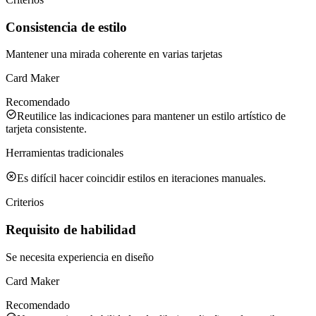
Consistencia de estilo
Mantener una mirada coherente en varias tarjetas
Card Maker
Recomendado
Reutilice las indicaciones para mantener un estilo artístico de
tarjeta consistente.
Herramientas tradicionales
Es difícil hacer coincidir estilos en iteraciones manuales.
Criterios
Requisito de habilidad
Se necesita experiencia en diseño
Card Maker
Recomendado