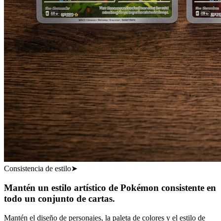
Consistencia de estilo
➤
Mantén un estilo artístico de Pokémon consistente en
todo un conjunto de cartas.
Mantén el diseño de personajes, la paleta de colores y el estilo de