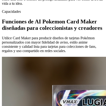
vida a tu idea.
Capacidades
Funciones de AI Pokemon Card Maker
diseñadas para coleccionistas y creadores
Utilice Card Maker para producir diseños de tarjetas Pokémon
personalizados con mayor fidelidad de aviso, estilo anime
consistente y calidad lista para tarjetas para colecciones de fans,
regalos y uso compartido en redes sociales.