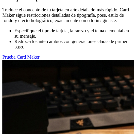
Traduce el concepto de tu tarjeta en arte detallado más rápido. Card
Maker sigue restricciones detalladas de tipografía, pose, estilo de
fondo y efecto holográfico, exactamente como lo imaginaste.
Especifique el tipo de tarjeta, la rareza y el tema elemental en
su mensaje.
Reduzca los intercambios con generaciones claras de primer
paso.
Prueba Card Maker