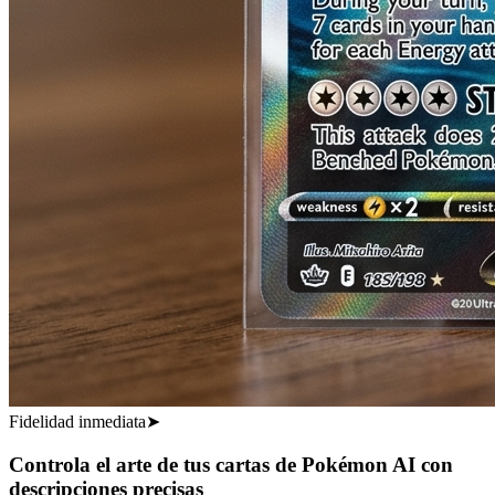
Fidelidad inmediata
➤
Controla el arte de tus cartas de Pokémon AI con
descripciones precisas