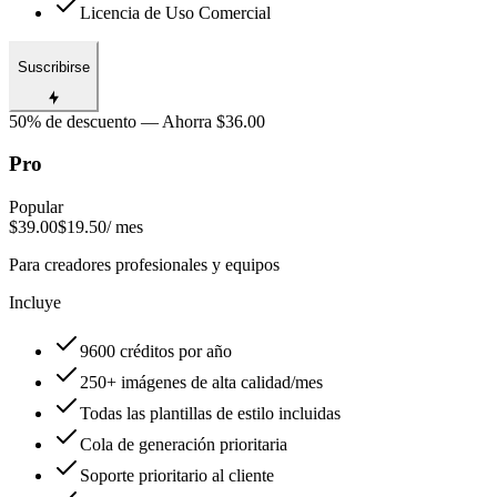
Licencia de Uso Comercial
Suscribirse
50% de descuento — Ahorra $36.00
Pro
Popular
$39.00
$19.50
/ mes
Para creadores profesionales y equipos
Incluye
9600 créditos por año
250+ imágenes de alta calidad/mes
Todas las plantillas de estilo incluidas
Cola de generación prioritaria
Soporte prioritario al cliente