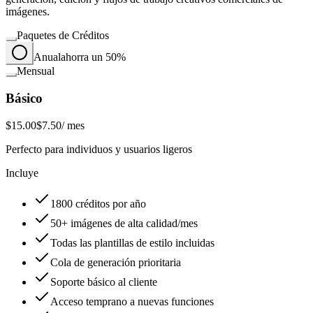
imágenes.
Paquetes de Créditos
Anual
ahorra un 50%
Mensual
Básico
$15.00
$7.50
/ mes
Perfecto para individuos y usuarios ligeros
Incluye
1800 créditos por año
50+ imágenes de alta calidad/mes
Todas las plantillas de estilo incluidas
Cola de generación prioritaria
Soporte básico al cliente
Acceso temprano a nuevas funciones