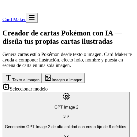
Card Maker
Creador de cartas Pokémon con IA —
diseña tus propias cartas ilustradas
Genera cartas estilo Pokémon desde texto o imagen. Card Maker te
ayuda a componer ilustración, efecto holo, nombre y puesta en
escena de carta en una sola imagen.
Texto a imagen
Imagen a imagen
Seleccionar modelo
GPT Image 2
3
⚡
Generación GPT Image 2 de alta calidad con costo fijo de 6 créditos.