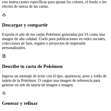
con instrucciones específicas para ajustar los colores, el fondo o los
efectos de rareza de las cartas.
Descargar y compartir
Exporta el arte de tus cartas Pokémon generadas por IA como una
imagen de alta calidad. Úselo para publicaciones en redes sociales,
colecciones de fans, regalos o proyectos de impresión
personalizados.
Describe tu carta de Pokémon
Ingresa un mensaje de texto con el tipo, apariencia, pose y estilo de
tarjeta de tu Pokémon. O cargue una imagen de referencia para
generar un arte de tarjeta de imagen a imagen.
Generar y refinar