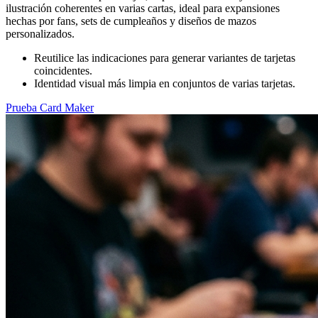
ilustración coherentes en varias cartas, ideal para expansiones
hechas por fans, sets de cumpleaños y diseños de mazos
personalizados.
Reutilice las indicaciones para generar variantes de tarjetas
coincidentes.
Identidad visual más limpia en conjuntos de varias tarjetas.
Prueba Card Maker