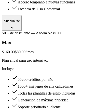
Acceso temprano a nuevas funciones
Licencia de Uso Comercial
Suscribirse
50% de descuento — Ahorra $234.00
Max
$160.00
$80.00
/ mes
Plan anual para uso intensivo.
Incluye
55200 créditos por año
1500+ imágenes de alta calidad/mes
Todas las plantillas de estilo incluidas
Generación de máxima prioridad
Soporte prioritario al cliente