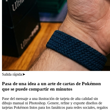
Salida rápida
➤
Pasa de una idea a un arte de cartas de Pokémon
que se puede compartir en minutos
Pase del mensaje a una ilustración de tarjeta de alta calidad sin
dibujo manual ni Photoshop. Genere, refine y exporte diseños de
tarjetas Pokémon listos para los fanáticos para redes sociales, regalos