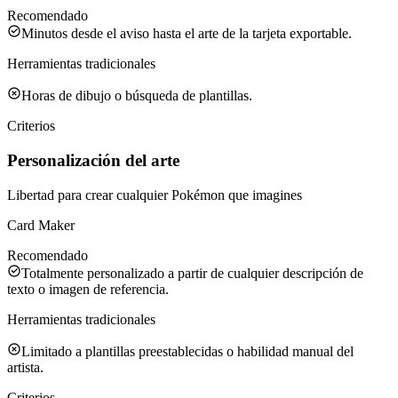
Recomendado
Minutos desde el aviso hasta el arte de la tarjeta exportable.
Herramientas tradicionales
Horas de dibujo o búsqueda de plantillas.
Criterios
Personalización del arte
Libertad para crear cualquier Pokémon que imagines
Card Maker
Recomendado
Totalmente personalizado a partir de cualquier descripción de
texto o imagen de referencia.
Herramientas tradicionales
Limitado a plantillas preestablecidas o habilidad manual del
artista.
Criterios