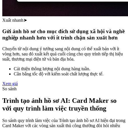
Xuất nhanh
➤
Gửi ảnh hồ sơ cho mục đích sử dụng xã hội và nghề
nghiệp nhanh hơn với ít trình chặn sản xuất hơn
Chuyển từ nội dung ý tưởng sang nội dung có thể xuất bản với ít
vòng hơn, sau đó xuất kết quả cuối cùng cho quy trình tiếp thị hiệu
suất, thương mại điện tử và bản địa hóa.
Cải thiện thông lượng nội dung hàng tuần.
Cân bằng tốc độ với kiểm soát chất lượng thực tế.
Xem giá
So sánh
Trình tạo ảnh hồ sơ AI: Card Maker so
với quy trình làm việc truyền thống
So sánh quy trình làm việc của Trình tạo ảnh hồ sơ AI hiện đại trong
Card Maker với các vòng sản xuất thủ công thường đòi hỏi nhiều