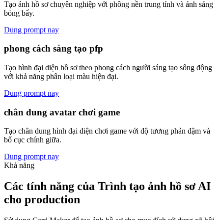
Tạo ảnh hồ sơ chuyên nghiệp với phông nền trung tính và ánh sáng
bóng bẩy.
Dung prompt nay
phong cách sáng tạo pfp
Tạo hình đại diện hồ sơ theo phong cách người sáng tạo sống động
với khả năng phân loại màu hiện đại.
Dung prompt nay
chân dung avatar chơi game
Tạo chân dung hình đại diện chơi game với độ tương phản đậm và
bố cục chính giữa.
Dung prompt nay
Khả năng
Các tính năng của Trình tạo ảnh hồ sơ AI
cho production