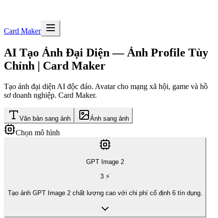
Card Maker
AI Tạo Ảnh Đại Diện — Ảnh Profile Tùy
Chỉnh | Card Maker
Tạo ảnh đại diện AI độc đáo. Avatar cho mạng xã hội, game và hồ
sơ doanh nghiệp. Card Maker.
Văn bản sang ảnh
Ảnh sang ảnh
Chọn mô hình
GPT Image 2
3
⚡
Tạo ảnh GPT Image 2 chất lượng cao với chi phí cố định 6 tín dụng.