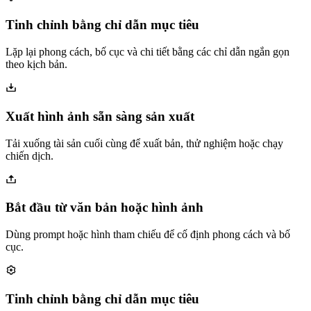
Tinh chỉnh bằng chỉ dẫn mục tiêu
Lặp lại phong cách, bố cục và chi tiết bằng các chỉ dẫn ngắn gọn
theo kịch bản.
Xuất hình ảnh sẵn sàng sản xuất
Tải xuống tài sản cuối cùng để xuất bản, thử nghiệm hoặc chạy
chiến dịch.
Bắt đầu từ văn bản hoặc hình ảnh
Dùng prompt hoặc hình tham chiếu để cố định phong cách và bố
cục.
Tinh chỉnh bằng chỉ dẫn mục tiêu