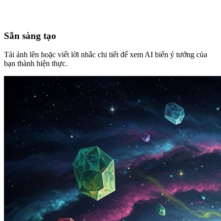
Sẵn sàng tạo
Tải ảnh lên hoặc viết lời nhắc chi tiết để xem AI biến ý tưởng của
bạn thành hiện thực.