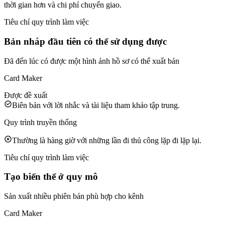
thời gian hơn và chi phí chuyển giao.
Tiêu chí quy trình làm việc
Bản nháp đầu tiên có thể sử dụng được
Đã đến lúc có được một hình ảnh hồ sơ có thể xuất bản
Card Maker
Được đề xuất
Biên bản với lời nhắc và tài liệu tham khảo tập trung.
Quy trình truyền thống
Thường là hàng giờ với những lần đi thủ công lặp đi lặp lại.
Tiêu chí quy trình làm việc
Tạo biến thể ở quy mô
Sản xuất nhiều phiên bản phù hợp cho kênh
Card Maker