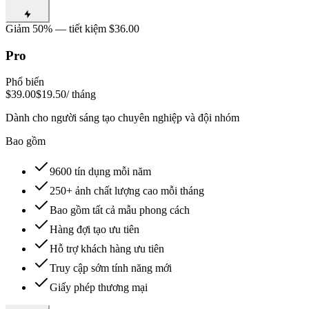
Giảm 50% — tiết kiệm $36.00
Pro
Phổ biến
$39.00
$19.50
/ tháng
Dành cho người sáng tạo chuyên nghiệp và đội nhóm
Bao gồm
9600 tín dụng mỗi năm
250+ ảnh chất lượng cao mỗi tháng
Bao gồm tất cả mẫu phong cách
Hàng đợi tạo ưu tiên
Hỗ trợ khách hàng ưu tiên
Truy cập sớm tính năng mới
Giấy phép thương mại