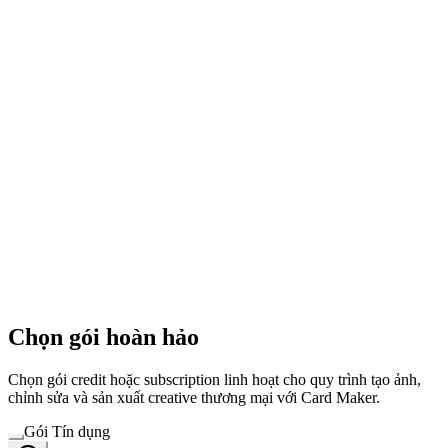
Chọn gói hoàn hảo
Chọn gói credit hoặc subscription linh hoạt cho quy trình tạo ảnh,
chỉnh sửa và sản xuất creative thương mại với Card Maker.
Gói Tín dụng