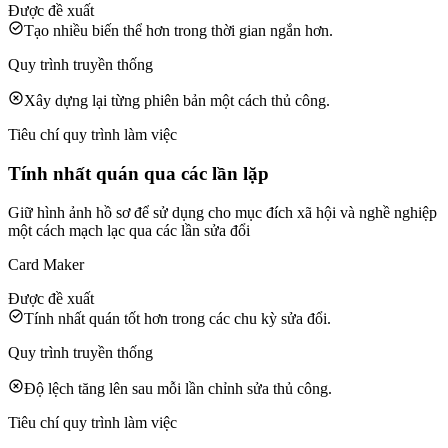
Được đề xuất
Tạo nhiều biến thể hơn trong thời gian ngắn hơn.
Quy trình truyền thống
Xây dựng lại từng phiên bản một cách thủ công.
Tiêu chí quy trình làm việc
Tính nhất quán qua các lần lặp
Giữ hình ảnh hồ sơ để sử dụng cho mục đích xã hội và nghề nghiệp
một cách mạch lạc qua các lần sửa đổi
Card Maker
Được đề xuất
Tính nhất quán tốt hơn trong các chu kỳ sửa đổi.
Quy trình truyền thống
Độ lệch tăng lên sau mỗi lần chỉnh sửa thủ công.
Tiêu chí quy trình làm việc