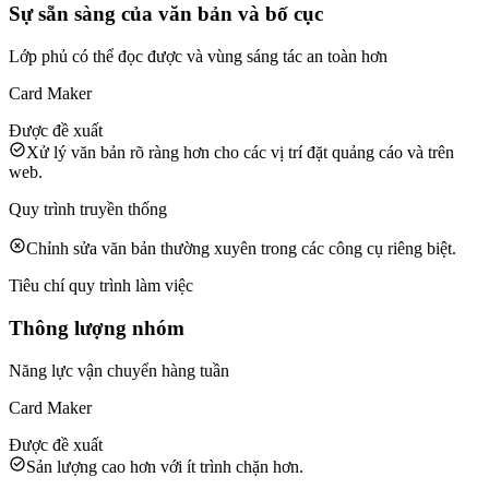
Sự sẵn sàng của văn bản và bố cục
Lớp phủ có thể đọc được và vùng sáng tác an toàn hơn
Card Maker
Được đề xuất
Xử lý văn bản rõ ràng hơn cho các vị trí đặt quảng cáo và trên
web.
Quy trình truyền thống
Chỉnh sửa văn bản thường xuyên trong các công cụ riêng biệt.
Tiêu chí quy trình làm việc
Thông lượng nhóm
Năng lực vận chuyển hàng tuần
Card Maker
Được đề xuất
Sản lượng cao hơn với ít trình chặn hơn.