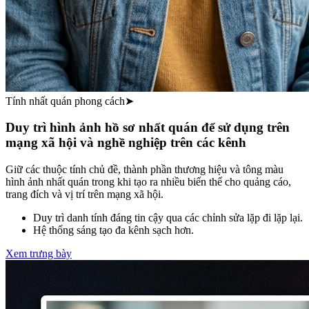
Tính nhất quán phong cách
➤
Duy trì hình ảnh hồ sơ nhất quán để sử dụng trên
mạng xã hội và nghề nghiệp trên các kênh
Giữ các thuộc tính chủ đề, thành phần thương hiệu và tông màu
hình ảnh nhất quán trong khi tạo ra nhiều biến thể cho quảng cáo,
trang đích và vị trí trên mạng xã hội.
Duy trì danh tính đáng tin cậy qua các chỉnh sửa lặp đi lặp lại.
Hệ thống sáng tạo đa kênh sạch hơn.
Xem trưng bày