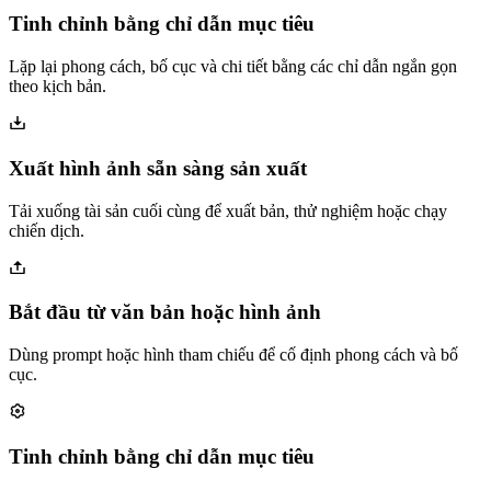
Tinh chỉnh bằng chỉ dẫn mục tiêu
Lặp lại phong cách, bố cục và chi tiết bằng các chỉ dẫn ngắn gọn
theo kịch bản.
Xuất hình ảnh sẵn sàng sản xuất
Tải xuống tài sản cuối cùng để xuất bản, thử nghiệm hoặc chạy
chiến dịch.
Bắt đầu từ văn bản hoặc hình ảnh
Dùng prompt hoặc hình tham chiếu để cố định phong cách và bố
cục.
Tinh chỉnh bằng chỉ dẫn mục tiêu