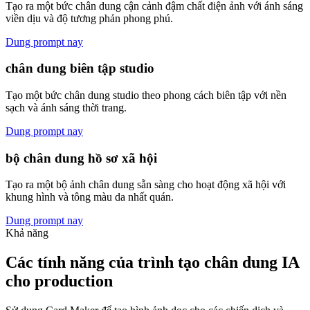
Tạo ra một bức chân dung cận cảnh đậm chất điện ảnh với ánh sáng
viền dịu và độ tương phản phong phú.
Dung prompt nay
chân dung biên tập studio
Tạo một bức chân dung studio theo phong cách biên tập với nền
sạch và ánh sáng thời trang.
Dung prompt nay
bộ chân dung hồ sơ xã hội
Tạo ra một bộ ảnh chân dung sẵn sàng cho hoạt động xã hội với
khung hình và tông màu da nhất quán.
Dung prompt nay
Khả năng
Các tính năng của trình tạo chân dung IA
cho production