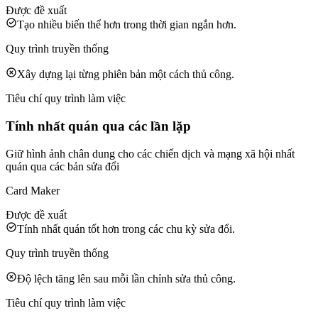
Được đề xuất
Tạo nhiều biến thể hơn trong thời gian ngắn hơn.
Quy trình truyền thống
Xây dựng lại từng phiên bản một cách thủ công.
Tiêu chí quy trình làm việc
Tính nhất quán qua các lần lặp
Giữ hình ảnh chân dung cho các chiến dịch và mạng xã hội nhất
quán qua các bản sửa đổi
Card Maker
Được đề xuất
Tính nhất quán tốt hơn trong các chu kỳ sửa đổi.
Quy trình truyền thống
Độ lệch tăng lên sau mỗi lần chỉnh sửa thủ công.
Tiêu chí quy trình làm việc