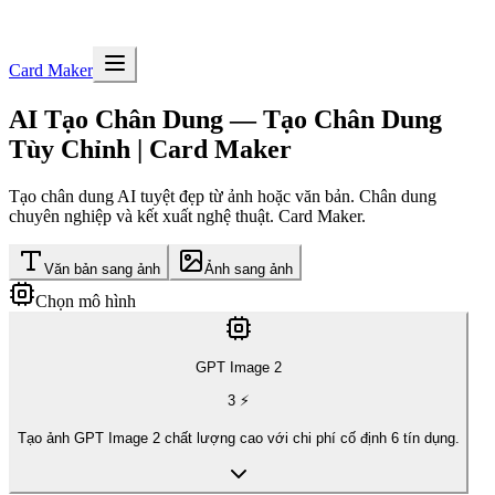
Card Maker
AI Tạo Chân Dung — Tạo Chân Dung
Tùy Chỉnh | Card Maker
Tạo chân dung AI tuyệt đẹp từ ảnh hoặc văn bản. Chân dung
chuyên nghiệp và kết xuất nghệ thuật. Card Maker.
Văn bản sang ảnh
Ảnh sang ảnh
Chọn mô hình
GPT Image 2
3
⚡
Tạo ảnh GPT Image 2 chất lượng cao với chi phí cố định 6 tín dụng.