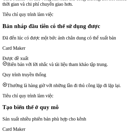
thời gian và chi phí chuyển giao hơn.
Tiêu chí quy trình làm việc
Bản nháp đầu tiên có thể sử dụng được
Đã đến lúc có được một bức ảnh chân dung có thể xuất bản
Card Maker
Được đề xuất
Biên bản với lời nhắc và tài liệu tham khảo tập trung.
Quy trình truyền thống
Thường là hàng giờ với những lần đi thủ công lặp đi lặp lại.
Tiêu chí quy trình làm việc
Tạo biến thể ở quy mô
Sản xuất nhiều phiên bản phù hợp cho kênh
Card Maker