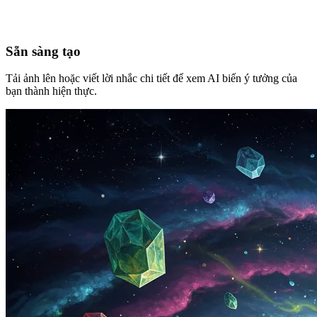
Sẵn sàng tạo
Tải ảnh lên hoặc viết lời nhắc chi tiết để xem AI biến ý tưởng của
bạn thành hiện thực.