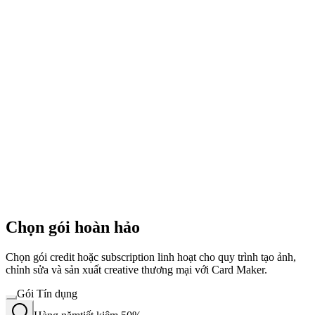
Chọn gói hoàn hảo
Chọn gói credit hoặc subscription linh hoạt cho quy trình tạo ảnh,
chỉnh sửa và sản xuất creative thương mại với Card Maker.
Gói Tín dụng