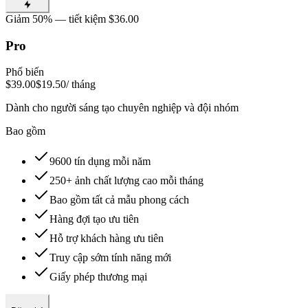
Giảm 50% — tiết kiệm $36.00
Pro
Phổ biến
$39.00
$19.50
/ tháng
Dành cho người sáng tạo chuyên nghiệp và đội nhóm
Bao gồm
9600 tín dụng mỗi năm
250+ ảnh chất lượng cao mỗi tháng
Bao gồm tất cả mẫu phong cách
Hàng đợi tạo ưu tiên
Hỗ trợ khách hàng ưu tiên
Truy cập sớm tính năng mới
Giấy phép thương mại