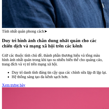
Tính nhất quán phong cách
➤
Duy trì hình ảnh chân dung nhất quán cho các
chiến dịch và mạng xã hội trên các kênh
Giữ các thuộc tính chủ đề, thành phần thương hiệu và tông màu
hình ảnh nhất quán trong khi tạo ra nhiều biến thể cho quảng cáo,
trang đích và vị trí trên mạng xã hội.
Duy trì danh tính đáng tin cậy qua các chỉnh sửa lặp đi lặp lại.
Hệ thống sáng tạo đa kênh sạch hơn.
Xem trưng bày