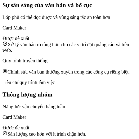
Sự sẵn sàng của văn bản và bố cục
Lớp phủ có thể đọc được và vùng sáng tác an toàn hơn
Card Maker
Được đề xuất
Xử lý văn bản rõ ràng hơn cho các vị trí đặt quảng cáo và trên
web.
Quy trình truyền thống
Chỉnh sửa văn bản thường xuyên trong các công cụ riêng biệt.
Tiêu chí quy trình làm việc
Thông lượng nhóm
Năng lực vận chuyển hàng tuần
Card Maker
Được đề xuất
Sản lượng cao hơn với ít trình chặn hơn.