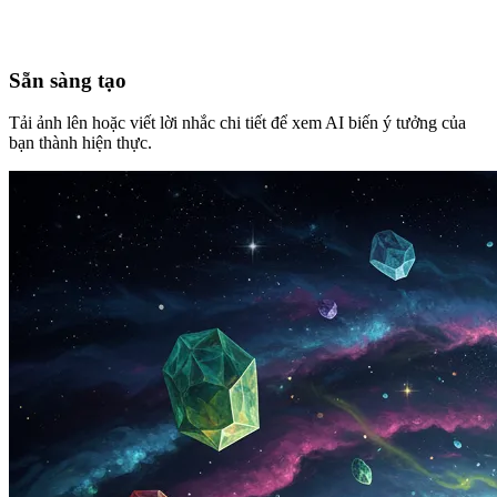
Sẵn sàng tạo
Tải ảnh lên hoặc viết lời nhắc chi tiết để xem AI biến ý tưởng của
bạn thành hiện thực.