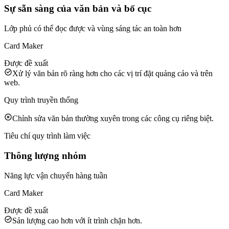
Sự sẵn sàng của văn bản và bố cục
Lớp phủ có thể đọc được và vùng sáng tác an toàn hơn
Card Maker
Được đề xuất
Xử lý văn bản rõ ràng hơn cho các vị trí đặt quảng cáo và trên
web.
Quy trình truyền thống
Chỉnh sửa văn bản thường xuyên trong các công cụ riêng biệt.
Tiêu chí quy trình làm việc
Thông lượng nhóm
Năng lực vận chuyển hàng tuần
Card Maker
Được đề xuất
Sản lượng cao hơn với ít trình chặn hơn.