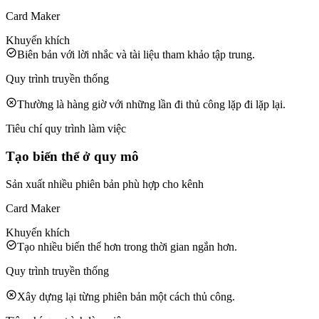
Card Maker
Khuyến khích
Biên bản với lời nhắc và tài liệu tham khảo tập trung.
Quy trình truyền thống
Thường là hàng giờ với những lần đi thủ công lặp đi lặp lại.
Tiêu chí quy trình làm việc
Tạo biến thể ở quy mô
Sản xuất nhiều phiên bản phù hợp cho kênh
Card Maker
Khuyến khích
Tạo nhiều biến thể hơn trong thời gian ngắn hơn.
Quy trình truyền thống
Xây dựng lại từng phiên bản một cách thủ công.