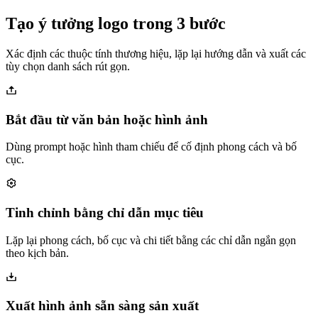
Tạo ý tưởng logo trong 3 bước
Xác định các thuộc tính thương hiệu, lặp lại hướng dẫn và xuất các
tùy chọn danh sách rút gọn.
Bắt đầu từ văn bản hoặc hình ảnh
Dùng prompt hoặc hình tham chiếu để cố định phong cách và bố
cục.
Tinh chỉnh bằng chỉ dẫn mục tiêu
Lặp lại phong cách, bố cục và chi tiết bằng các chỉ dẫn ngắn gọn
theo kịch bản.
Xuất hình ảnh sẵn sàng sản xuất