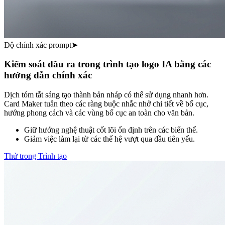
Độ chính xác prompt
➤
Kiểm soát đầu ra trong trình tạo logo IA bằng các
hướng dẫn chính xác
Dịch tóm tắt sáng tạo thành bản nháp có thể sử dụng nhanh hơn.
Card Maker tuân theo các ràng buộc nhắc nhở chi tiết về bố cục,
hướng phong cách và các vùng bố cục an toàn cho văn bản.
Giữ hướng nghệ thuật cốt lõi ổn định trên các biến thể.
Giảm việc làm lại từ các thế hệ vượt qua đầu tiên yếu.
Thử trong Trình tạo