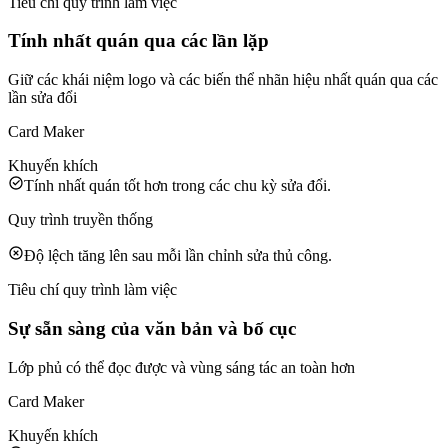
Tiêu chí quy trình làm việc
Tính nhất quán qua các lần lặp
Giữ các khái niệm logo và các biến thể nhãn hiệu nhất quán qua các
lần sửa đổi
Card Maker
Khuyến khích
Tính nhất quán tốt hơn trong các chu kỳ sửa đổi.
Quy trình truyền thống
Độ lệch tăng lên sau mỗi lần chỉnh sửa thủ công.
Tiêu chí quy trình làm việc
Sự sẵn sàng của văn bản và bố cục
Lớp phủ có thể đọc được và vùng sáng tác an toàn hơn
Card Maker
Khuyến khích