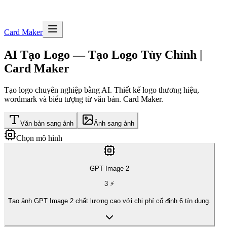
Card Maker
AI Tạo Logo — Tạo Logo Tùy Chỉnh |
Card Maker
Tạo logo chuyên nghiệp bằng AI. Thiết kế logo thương hiệu,
wordmark và biểu tượng từ văn bản. Card Maker.
Văn bản sang ảnh
Ảnh sang ảnh
Chọn mô hình
GPT Image 2
3
⚡
Tạo ảnh GPT Image 2 chất lượng cao với chi phí cố định 6 tín dụng.