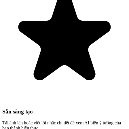
Sẵn sàng tạo
Tải ảnh lên hoặc viết lời nhắc chi tiết để xem AI biến ý tưởng của
bạn thành hiện thực.