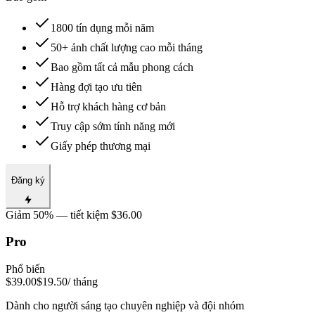
1800 tín dụng mỗi năm
50+ ảnh chất lượng cao mỗi tháng
Bao gồm tất cả mẫu phong cách
Hàng đợi tạo ưu tiên
Hỗ trợ khách hàng cơ bản
Truy cập sớm tính năng mới
Giấy phép thương mại
Đăng ký
Giảm 50% — tiết kiệm $36.00
Pro
Phổ biến
$39.00
$19.50
/ tháng
Dành cho người sáng tạo chuyên nghiệp và đội nhóm