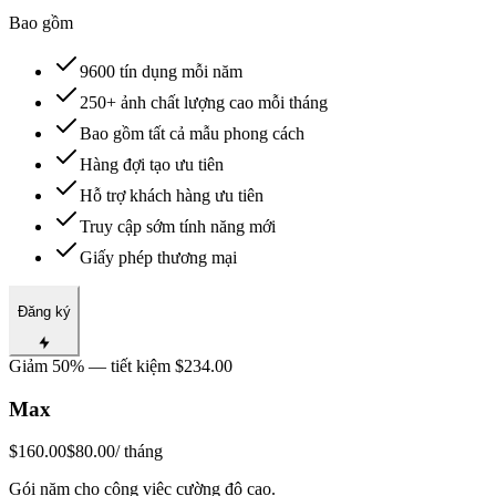
Bao gồm
9600 tín dụng mỗi năm
250+ ảnh chất lượng cao mỗi tháng
Bao gồm tất cả mẫu phong cách
Hàng đợi tạo ưu tiên
Hỗ trợ khách hàng ưu tiên
Truy cập sớm tính năng mới
Giấy phép thương mại
Đăng ký
Giảm 50% — tiết kiệm $234.00
Max
$160.00
$80.00
/ tháng
Gói năm cho công việc cường độ cao.