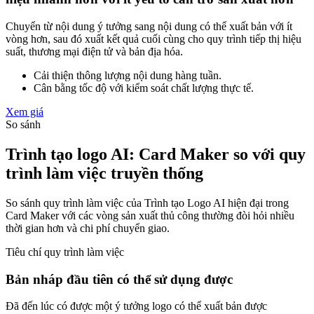
Chuyển từ nội dung ý tưởng sang nội dung có thể xuất bản với ít
vòng hơn, sau đó xuất kết quả cuối cùng cho quy trình tiếp thị hiệu
suất, thương mại điện tử và bản địa hóa.
Cải thiện thông lượng nội dung hàng tuần.
Cân bằng tốc độ với kiểm soát chất lượng thực tế.
Xem giá
So sánh
Trình tạo logo AI: Card Maker so với quy
trình làm việc truyền thống
So sánh quy trình làm việc của Trình tạo Logo AI hiện đại trong
Card Maker với các vòng sản xuất thủ công thường đòi hỏi nhiều
thời gian hơn và chi phí chuyển giao.
Tiêu chí quy trình làm việc
Bản nháp đầu tiên có thể sử dụng được
Đã đến lúc có được một ý tưởng logo có thể xuất bản được