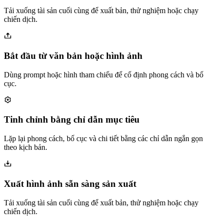
Tải xuống tài sản cuối cùng để xuất bản, thử nghiệm hoặc chạy
chiến dịch.
Bắt đầu từ văn bản hoặc hình ảnh
Dùng prompt hoặc hình tham chiếu để cố định phong cách và bố
cục.
Tinh chỉnh bằng chỉ dẫn mục tiêu
Lặp lại phong cách, bố cục và chi tiết bằng các chỉ dẫn ngắn gọn
theo kịch bản.
Xuất hình ảnh sẵn sàng sản xuất
Tải xuống tài sản cuối cùng để xuất bản, thử nghiệm hoặc chạy
chiến dịch.