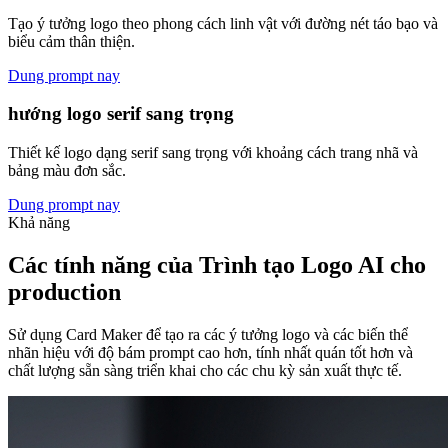
Tạo ý tưởng logo theo phong cách linh vật với đường nét táo bạo và
biểu cảm thân thiện.
Dung prompt nay
hướng logo serif sang trọng
Thiết kế logo dạng serif sang trọng với khoảng cách trang nhã và
bảng màu đơn sắc.
Dung prompt nay
Khả năng
Các tính năng của Trình tạo Logo AI cho
production
Sử dụng Card Maker để tạo ra các ý tưởng logo và các biến thể
nhãn hiệu với độ bám prompt cao hơn, tính nhất quán tốt hơn và
chất lượng sẵn sàng triển khai cho các chu kỳ sản xuất thực tế.