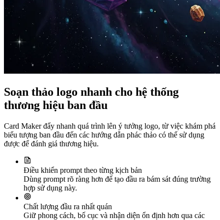
Soạn thảo logo nhanh cho hệ thống
thương hiệu ban đầu
Card Maker đẩy nhanh quá trình lên ý tưởng logo, từ việc khám phá
biểu tượng ban đầu đến các hướng dẫn phác thảo có thể sử dụng
được để đánh giá thương hiệu.
Điều khiển prompt theo từng kịch bản
Dùng prompt rõ ràng hơn để tạo đầu ra bám sát đúng trường
hợp sử dụng này.
Chất lượng đầu ra nhất quán
Giữ phong cách, bố cục và nhận diện ổn định hơn qua các