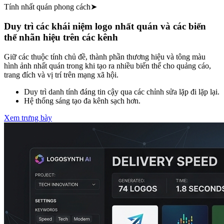
Tính nhất quán phong cách
➤
Duy trì các khái niệm logo nhất quán và các biến
thể nhãn hiệu trên các kênh
Giữ các thuộc tính chủ đề, thành phần thương hiệu và tông màu
hình ảnh nhất quán trong khi tạo ra nhiều biến thể cho quảng cáo,
trang đích và vị trí trên mạng xã hội.
Duy trì danh tính đáng tin cậy qua các chỉnh sửa lặp đi lặp lại.
Hệ thống sáng tạo đa kênh sạch hơn.
Xem trưng bày