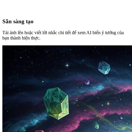
Sẵn sàng tạo
Tải ảnh lên hoặc viết lời nhắc chi tiết để xem AI biến ý tưởng của
bạn thành hiện thực.