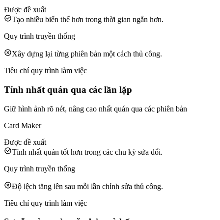
Được đề xuất
Tạo nhiều biến thể hơn trong thời gian ngắn hơn.
Quy trình truyền thống
Xây dựng lại từng phiên bản một cách thủ công.
Tiêu chí quy trình làm việc
Tính nhất quán qua các lần lặp
Giữ hình ảnh rõ nét, nâng cao nhất quán qua các phiên bản
Card Maker
Được đề xuất
Tính nhất quán tốt hơn trong các chu kỳ sửa đổi.
Quy trình truyền thống
Độ lệch tăng lên sau mỗi lần chỉnh sửa thủ công.
Tiêu chí quy trình làm việc