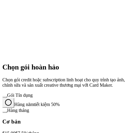
Chọn gói hoàn hảo
Chọn gói credit hoặc subscription linh hoạt cho quy trình tạo ảnh,
chỉnh sửa và sản xuất creative thương mại với Card Maker.
Gói Tín dụng
Hàng năm
tiết kiệm 50%
Hàng tháng
Cơ bản