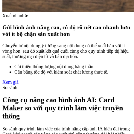
Xuất nhanh
➤
Gửi hình ảnh nâng cao, có độ rõ nét cao nhanh hơn
với ít bộ chặn sản xuất hơn
Chuyển từ nội dung ý tưởng sang nội dung có thể xuất bản với ít
vòng hơn, sau đó xuất kết quả cuối cùng cho quy trình tiếp thị hiệu
suất, thương mại điện tử và bản địa hóa.
Cải thiện thông lượng nội dung hàng tuần.
Cân bằng tốc độ với kiểm soát chất lượng thực tế.
Xem giá
So sánh
Công cụ nâng cao hình ảnh AI: Card
Maker so với quy trình làm việc truyền
thống
So sánh quy trình làm việc của trình nâng cấp ảnh IA hiện đại trong