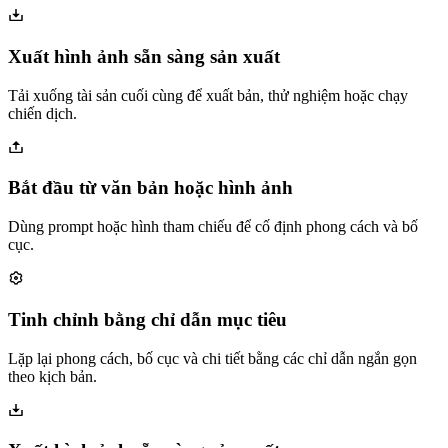
Xuất hình ảnh sẵn sàng sản xuất
Tải xuống tài sản cuối cùng để xuất bản, thử nghiệm hoặc chạy
chiến dịch.
Bắt đầu từ văn bản hoặc hình ảnh
Dùng prompt hoặc hình tham chiếu để cố định phong cách và bố
cục.
Tinh chỉnh bằng chỉ dẫn mục tiêu
Lặp lại phong cách, bố cục và chi tiết bằng các chỉ dẫn ngắn gọn
theo kịch bản.