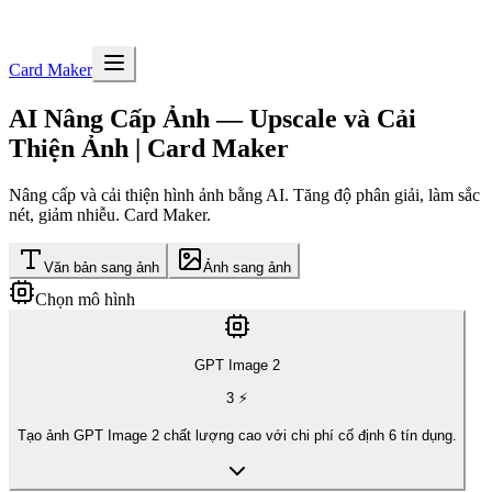
Card Maker
AI Nâng Cấp Ảnh — Upscale và Cải
Thiện Ảnh | Card Maker
Nâng cấp và cải thiện hình ảnh bằng AI. Tăng độ phân giải, làm sắc
nét, giảm nhiễu. Card Maker.
Văn bản sang ảnh
Ảnh sang ảnh
Chọn mô hình
GPT Image 2
3
⚡
Tạo ảnh GPT Image 2 chất lượng cao với chi phí cố định 6 tín dụng.