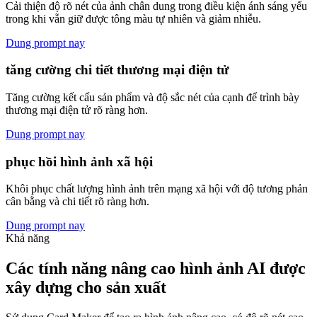
Cải thiện độ rõ nét của ảnh chân dung trong điều kiện ánh sáng yếu
trong khi vẫn giữ được tông màu tự nhiên và giảm nhiễu.
Dung prompt nay
tăng cường chi tiết thương mại điện tử
Tăng cường kết cấu sản phẩm và độ sắc nét của cạnh để trình bày
thương mại điện tử rõ ràng hơn.
Dung prompt nay
phục hồi hình ảnh xã hội
Khôi phục chất lượng hình ảnh trên mạng xã hội với độ tương phản
cân bằng và chi tiết rõ ràng hơn.
Dung prompt nay
Khả năng
Các tính năng nâng cao hình ảnh AI được
xây dựng cho sản xuất