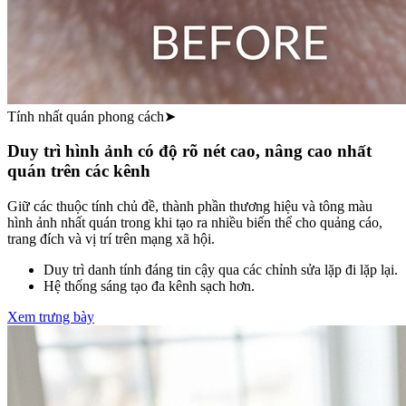
Tính nhất quán phong cách
➤
Duy trì hình ảnh có độ rõ nét cao, nâng cao nhất
quán trên các kênh
Giữ các thuộc tính chủ đề, thành phần thương hiệu và tông màu
hình ảnh nhất quán trong khi tạo ra nhiều biến thể cho quảng cáo,
trang đích và vị trí trên mạng xã hội.
Duy trì danh tính đáng tin cậy qua các chỉnh sửa lặp đi lặp lại.
Hệ thống sáng tạo đa kênh sạch hơn.
Xem trưng bày