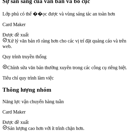
Sự sẵn sàng của văn bản và bố cục
Lớp phủ có thể ��ọc được và vùng sáng tác an toàn hơn
Card Maker
Được đề xuất
Xử lý văn bản rõ ràng hơn cho các vị trí đặt quảng cáo và trên
web.
Quy trình truyền thống
Chỉnh sửa văn bản thường xuyên trong các công cụ riêng biệt.
Tiêu chí quy trình làm việc
Thông lượng nhóm
Năng lực vận chuyển hàng tuần
Card Maker
Được đề xuất
Sản lượng cao hơn với ít trình chặn hơn.