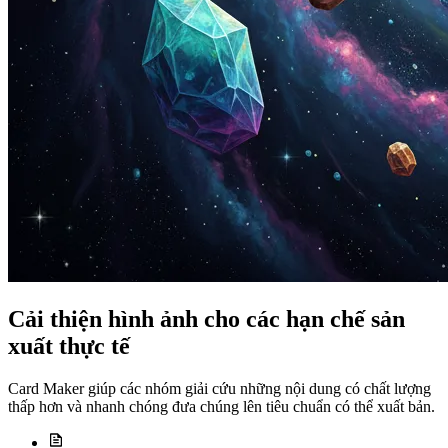
Cải thiện hình ảnh cho các hạn chế sản
xuất thực tế
Card Maker giúp các nhóm giải cứu những nội dung có chất lượng
thấp hơn và nhanh chóng đưa chúng lên tiêu chuẩn có thể xuất bản.