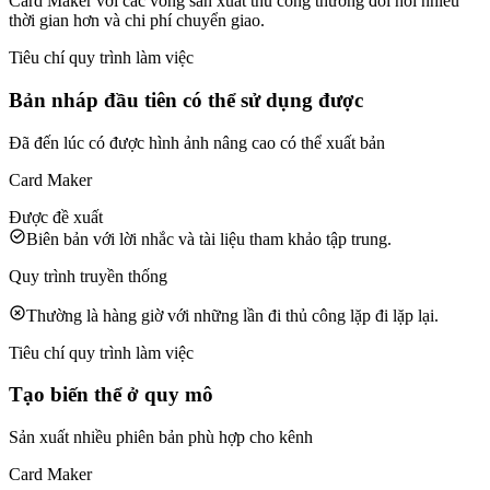
Card Maker với các vòng sản xuất thủ công thường đòi hỏi nhiều
thời gian hơn và chi phí chuyển giao.
Tiêu chí quy trình làm việc
Bản nháp đầu tiên có thể sử dụng được
Đã đến lúc có được hình ảnh nâng cao có thể xuất bản
Card Maker
Được đề xuất
Biên bản với lời nhắc và tài liệu tham khảo tập trung.
Quy trình truyền thống
Thường là hàng giờ với những lần đi thủ công lặp đi lặp lại.
Tiêu chí quy trình làm việc
Tạo biến thể ở quy mô
Sản xuất nhiều phiên bản phù hợp cho kênh
Card Maker