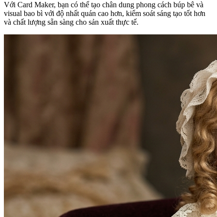
Với Card Maker, bạn có thể tạo chân dung phong cách búp bê và
visual bao bì với độ nhất quán cao hơn, kiểm soát sáng tạo tốt hơn
và chất lượng sẵn sàng cho sản xuất thực tế.