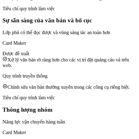
Tiêu chí quy trình làm việc
Sự sẵn sàng của văn bản và bố cục
Lớp phủ có thể đọc được và vùng sáng tác an toàn hơn
Card Maker
Được đề xuất
Xử lý văn bản rõ ràng hơn cho các vị trí đặt quảng cáo và trên
web.
Quy trình truyền thống
Chỉnh sửa văn bản thường xuyên trong các công cụ riêng biệt.
Tiêu chí quy trình làm việc
Thông lượng nhóm
Năng lực vận chuyển hàng tuần
Card Maker