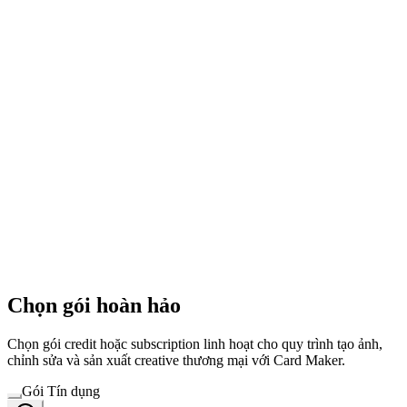
Chọn gói hoàn hảo
Chọn gói credit hoặc subscription linh hoạt cho quy trình tạo ảnh,
chỉnh sửa và sản xuất creative thương mại với Card Maker.
Gói Tín dụng