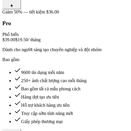
Giảm 50% — tiết kiệm $36.00
Pro
Phổ biến
$39.00
$19.50
/ tháng
Dành cho người sáng tạo chuyên nghiệp và đội nhóm
Bao gồm
9600 tín dụng mỗi năm
250+ ảnh chất lượng cao mỗi tháng
Bao gồm tất cả mẫu phong cách
Hàng đợi tạo ưu tiên
Hỗ trợ khách hàng ưu tiên
Truy cập sớm tính năng mới
Giấy phép thương mại