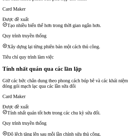
Card Maker
Được đề xuất
Tạo nhiều biến thể hơn trong thời gian ngắn hơn.
Quy trình truyền thống
Xây dựng lại từng phiên bản một cách thủ công.
Tiêu chí quy trình làm việc
Tính nhất quán qua các lần lặp
Giữ các bức chân dung theo phong cách búp bê và các khái niệm
đóng gói mạch lạc qua các lần sửa đổi
Card Maker
Được đề xuất
Tính nhất quán tốt hơn trong các chu kỳ sửa đổi.
Quy trình truyền thống
Độ lệch tăng lên sau mỗi lần chỉnh sửa thủ công.