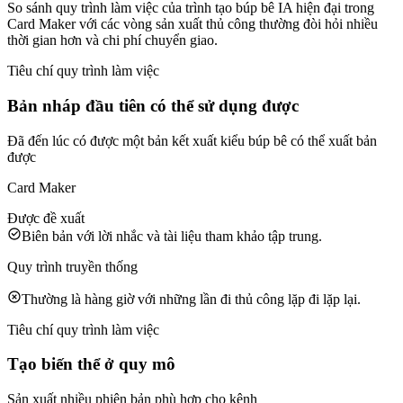
So sánh quy trình làm việc của trình tạo búp bê IA hiện đại trong
Card Maker với các vòng sản xuất thủ công thường đòi hỏi nhiều
thời gian hơn và chi phí chuyển giao.
Tiêu chí quy trình làm việc
Bản nháp đầu tiên có thể sử dụng được
Đã đến lúc có được một bản kết xuất kiểu búp bê có thể xuất bản
được
Card Maker
Được đề xuất
Biên bản với lời nhắc và tài liệu tham khảo tập trung.
Quy trình truyền thống
Thường là hàng giờ với những lần đi thủ công lặp đi lặp lại.
Tiêu chí quy trình làm việc
Tạo biến thể ở quy mô
Sản xuất nhiều phiên bản phù hợp cho kênh