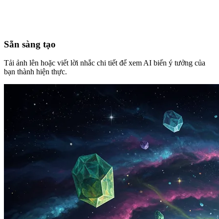
Sẵn sàng tạo
Tải ảnh lên hoặc viết lời nhắc chi tiết để xem AI biến ý tưởng của
bạn thành hiện thực.