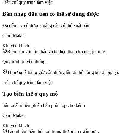
Tiêu chí quy trình làm việc
Bản nháp đầu tiên có thể sử dụng được
Đã đến lúc có được quảng cáo có thể xuất bản
Card Maker
Khuyến khích
Biên bản với lời nhắc và tài liệu tham khảo tập trung.
Quy trình truyền thống
Thường là hàng giờ với những lần đi thủ công lặp đi lặp lại.
Tiêu chí quy trình làm việc
Tạo biến thể ở quy mô
Sản xuất nhiều phiên bản phù hợp cho kênh
Card Maker
Khuyến khích
Tạo nhiều biến thể hơn trong thời gian ngắn hơn.