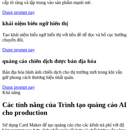
cấp rõ ràng và tập trung vào sản phẩm mạnh mẽ.
Dung prompt nay
khái niệm biểu ngữ hiển thị
Tạo khái niệm biểu ngữ hiển thị với tiêu đề dễ đọc và bố cục hướng
chuyển đổi.
Dung prompt nay
quảng cáo chiến dịch được bản địa hóa
Bản địa hóa hình ảnh chiến dịch cho thị trường mới trong khi vẫn
giữ phong cách thương hiệu nhất quán.
Dung prompt nay
Khả năng
Các tính năng của Trình tạo quảng cáo AI
cho production
Sử dụng Card Maker để tạo quảng cáo cho các kênh trả phí với độ