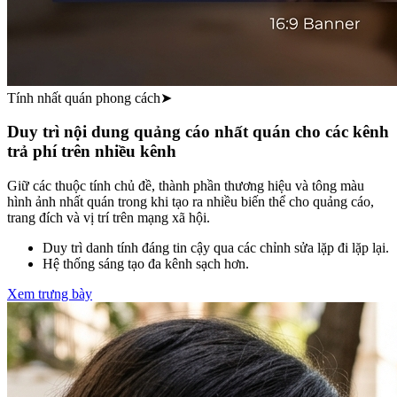
Tính nhất quán phong cách
➤
Duy trì nội dung quảng cáo nhất quán cho các kênh
trả phí trên nhiều kênh
Giữ các thuộc tính chủ đề, thành phần thương hiệu và tông màu
hình ảnh nhất quán trong khi tạo ra nhiều biến thể cho quảng cáo,
trang đích và vị trí trên mạng xã hội.
Duy trì danh tính đáng tin cậy qua các chỉnh sửa lặp đi lặp lại.
Hệ thống sáng tạo đa kênh sạch hơn.
Xem trưng bày