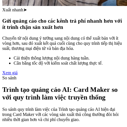
Xuất nhanh
➤
Gửi quảng cáo cho các kênh trả phí nhanh hơn với
ít trình chặn sản xuất hơn
Chuyển từ nội dung ý tưởng sang nội dung có thể xuất bản với ít
vòng hơn, sau đó xuất kết quả cuối cùng cho quy trình tiếp thị hiệu
suất, thương mại điện tử và bản địa hóa.
Cải thiện thông lượng nội dung hàng tuần.
Cân bằng tốc độ với kiểm soát chất lượng thực tế.
Xem giá
So sánh
Trình tạo quảng cáo AI: Card Maker so
với quy trình làm việc truyền thống
So sánh quy trình làm việc của Trình tạo quảng cáo AI hiện đại
trong Card Maker với các vòng sản xuất thủ công thường đòi hỏi
nhiều thời gian hơn và chi phí chuyển giao.