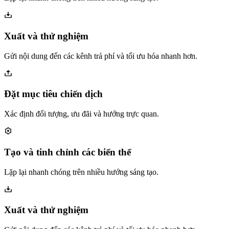
Xuất và thử nghiệm
Gửi nội dung đến các kênh trả phí và tối ưu hóa nhanh hơn.
Đặt mục tiêu chiến dịch
Xác định đối tượng, ưu đãi và hướng trực quan.
Tạo và tinh chỉnh các biến thể
Lặp lại nhanh chóng trên nhiều hướng sáng tạo.
Xuất và thử nghiệm