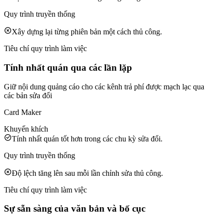
Quy trình truyền thống
Xây dựng lại từng phiên bản một cách thủ công.
Tiêu chí quy trình làm việc
Tính nhất quán qua các lần lặp
Giữ nội dung quảng cáo cho các kênh trả phí được mạch lạc qua
các bản sửa đổi
Card Maker
Khuyến khích
Tính nhất quán tốt hơn trong các chu kỳ sửa đổi.
Quy trình truyền thống
Độ lệch tăng lên sau mỗi lần chỉnh sửa thủ công.
Tiêu chí quy trình làm việc
Sự sẵn sàng của văn bản và bố cục