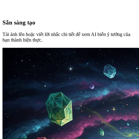
Sẵn sàng tạo
Tải ảnh lên hoặc viết lời nhắc chi tiết để xem AI biến ý tưởng của
bạn thành hiện thực.