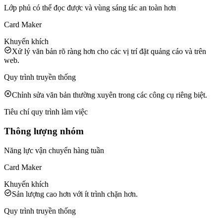
Lớp phủ có thể đọc được và vùng sáng tác an toàn hơn
Card Maker
Khuyến khích
Xử lý văn bản rõ ràng hơn cho các vị trí đặt quảng cáo và trên
web.
Quy trình truyền thống
Chỉnh sửa văn bản thường xuyên trong các công cụ riêng biệt.
Tiêu chí quy trình làm việc
Thông lượng nhóm
Năng lực vận chuyển hàng tuần
Card Maker
Khuyến khích
Sản lượng cao hơn với ít trình chặn hơn.
Quy trình truyền thống