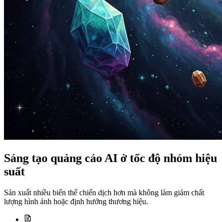
Sáng tạo quảng cáo AI ở tốc độ nhóm hiệu
suất
Sản xuất nhiều biến thể chiến dịch hơn mà không làm giảm chất
lượng hình ảnh hoặc định hướng thương hiệu.