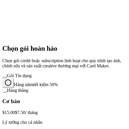
Chọn gói hoàn hảo
Chọn gói credit hoặc subscription linh hoạt cho quy trình tạo ảnh,
chỉnh sửa và sản xuất creative thương mại với Card Maker.
Gói Tín dụng
Hàng năm
tiết kiệm 50%
Hàng tháng
Cơ bản
$15.00
$7.50
/ tháng
Lý tưởng cho cá nhân