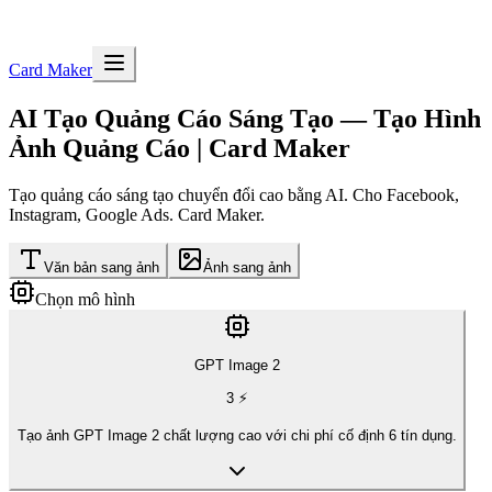
Card Maker
AI Tạo Quảng Cáo Sáng Tạo — Tạo Hình
Ảnh Quảng Cáo | Card Maker
Tạo quảng cáo sáng tạo chuyển đổi cao bằng AI. Cho Facebook,
Instagram, Google Ads. Card Maker.
Văn bản sang ảnh
Ảnh sang ảnh
Chọn mô hình
GPT Image 2
3
⚡
Tạo ảnh GPT Image 2 chất lượng cao với chi phí cố định 6 tín dụng.