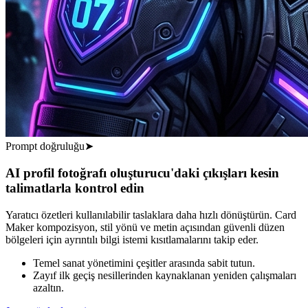
Prompt doğruluğu
➤
AI profil fotoğrafı oluşturucu'daki çıkışları kesin
talimatlarla kontrol edin
Yaratıcı özetleri kullanılabilir taslaklara daha hızlı dönüştürün. Card
Maker kompozisyon, stil yönü ve metin açısından güvenli düzen
bölgeleri için ayrıntılı bilgi istemi kısıtlamalarını takip eder.
Temel sanat yönetimini çeşitler arasında sabit tutun.
Zayıf ilk geçiş nesillerinden kaynaklanan yeniden çalışmaları
azaltın.