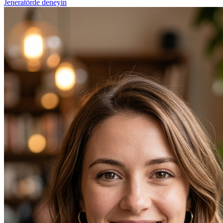
Jeneratörde deneyin