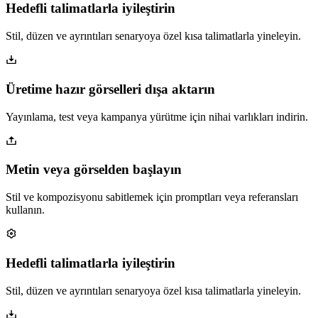
Hedefli talimatlarla iyileştirin
Stil, düzen ve ayrıntıları senaryoya özel kısa talimatlarla yineleyin.
Üretime hazır görselleri dışa aktarın
Yayınlama, test veya kampanya yürütme için nihai varlıkları indirin.
Metin veya görselden başlayın
Stil ve kompozisyonu sabitlemek için promptları veya referansları
kullanın.
Hedefli talimatlarla iyileştirin
Stil, düzen ve ayrıntıları senaryoya özel kısa talimatlarla yineleyin.