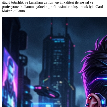
güçlü tutarlılık ve kanallara uygun yayin kalitesi ile sosyal ve
profesyonel kullanıma yönelik profil resimleri oluşturmak için Card
Maker kullanın.