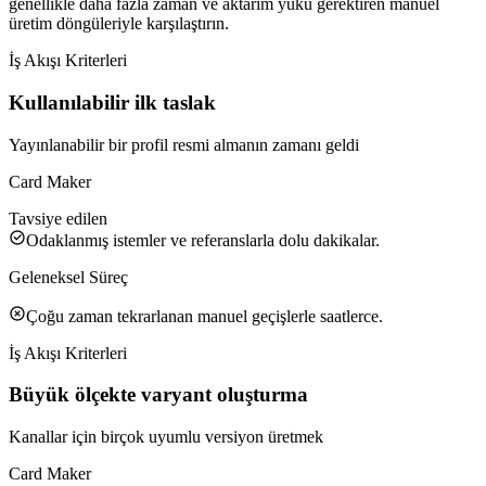
genellikle daha fazla zaman ve aktarım yükü gerektiren manuel
üretim döngüleriyle karşılaştırın.
İş Akışı Kriterleri
Kullanılabilir ilk taslak
Yayınlanabilir bir profil resmi almanın zamanı geldi
Card Maker
Tavsiye edilen
Odaklanmış istemler ve referanslarla dolu dakikalar.
Geleneksel Süreç
Çoğu zaman tekrarlanan manuel geçişlerle saatlerce.
İş Akışı Kriterleri
Büyük ölçekte varyant oluşturma
Kanallar için birçok uyumlu versiyon üretmek
Card Maker