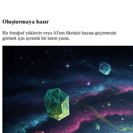
Oluşturmaya hazır
Bir fotoğraf yükleyin veya AI'nın fikrinizi hayata geçirmesini
görmek için ayrıntılı bir istem yazın.