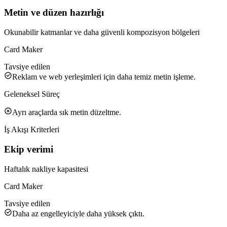
Metin ve düzen hazırlığı
Okunabilir katmanlar ve daha güvenli kompozisyon bölgeleri
Card Maker
Tavsiye edilen
Reklam ve web yerleşimleri için daha temiz metin işleme.
Geleneksel Süreç
Ayrı araçlarda sık metin düzeltme.
İş Akışı Kriterleri
Ekip verimi
Haftalık nakliye kapasitesi
Card Maker
Tavsiye edilen
Daha az engelleyiciyle daha yüksek çıktı.