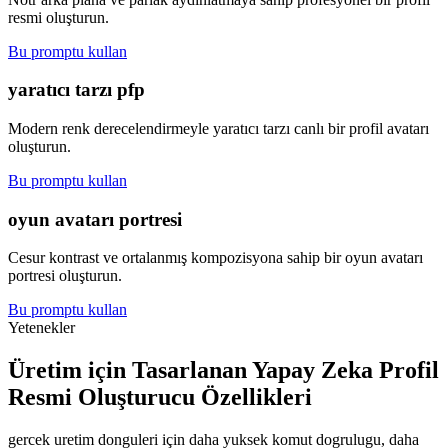
resmi oluşturun.
Bu promptu kullan
yaratıcı tarzı pfp
Modern renk derecelendirmeyle yaratıcı tarzı canlı bir profil avatarı
oluşturun.
Bu promptu kullan
oyun avatarı portresi
Cesur kontrast ve ortalanmış kompozisyona sahip bir oyun avatarı
portresi oluşturun.
Bu promptu kullan
Yetenekler
Üretim için Tasarlanan Yapay Zeka Profil
Resmi Oluşturucu Özellikleri
gercek uretim donguleri için daha yuksek komut dogrulugu, daha