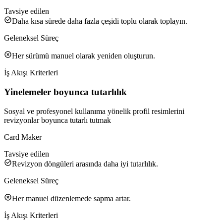
Tavsiye edilen
Daha kısa sürede daha fazla çeşidi toplu olarak toplayın.
Geleneksel Süreç
Her sürümü manuel olarak yeniden oluşturun.
İş Akışı Kriterleri
Yinelemeler boyunca tutarlılık
Sosyal ve profesyonel kullanıma yönelik profil resimlerini
revizyonlar boyunca tutarlı tutmak
Card Maker
Tavsiye edilen
Revizyon döngüleri arasında daha iyi tutarlılık.
Geleneksel Süreç
Her manuel düzenlemede sapma artar.
İş Akışı Kriterleri