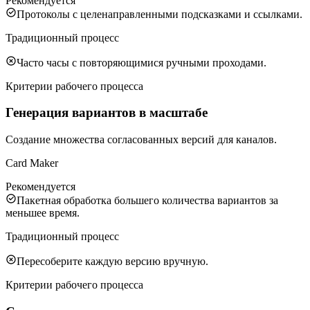
Рекомендуется
Протоколы с целенаправленными подсказками и ссылками.
Традиционный процесс
Часто часы с повторяющимися ручными проходами.
Критерии рабочего процесса
Генерация вариантов в масштабе
Создание множества согласованных версий для каналов.
Card Maker
Рекомендуется
Пакетная обработка большего количества вариантов за
меньшее время.
Традиционный процесс
Пересоберите каждую версию вручную.
Критерии рабочего процесса