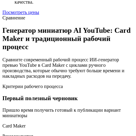
качества.
Посмотреть цены
Сравнение
Генератор миниатюр AI YouTube: Card
Maker и традиционный рабочий
процесс
Сравните современный рабочий процесс ИИ-генератор
превью YouTube в Card Maker с циклами ручного
производства, которые обычно требуют больше времени и
накладных расходов на передачу.
Критерии рабочего процесса
Первый полезный черновик
Пришло время получить готовый к публикации вариант
миниатюры
Card Maker