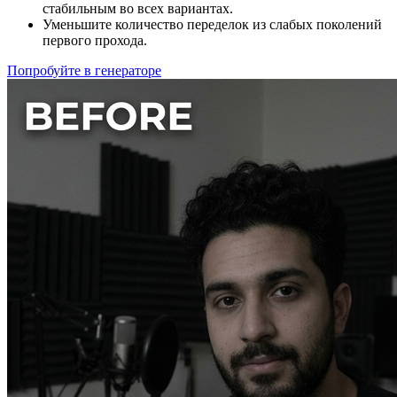
стабильным во всех вариантах.
Уменьшите количество переделок из слабых поколений
первого прохода.
Попробуйте в генераторе