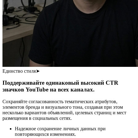
Единство стиля
➤
Поддерживайте одинаковый высокий CTR
значков YouTube на всех каналах.
Сохраняйте согласованность тематических атрибутов,
элементов бренда и визуального тона, создавая при этом
несколько вариантов объявлений, целевых страниц и мест
размещения в социальных сетях.
Надежное сохранение личных данных при
повторяющихся изменениях.