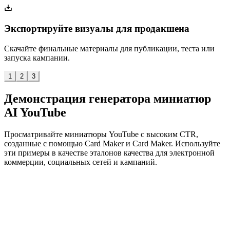
Экспортируйте визуалы для продакшена
Скачайте финальные материалы для публикации, теста или
запуска кампании.
1
2
3
Демонстрация генератора миниатюр
AI YouTube
Просматривайте миниатюры YouTube с высоким CTR,
созданные с помощью Card Maker и Card Maker. Используйте
эти примеры в качестве эталонов качества для электронной
коммерции, социальных сетей и кампаний.