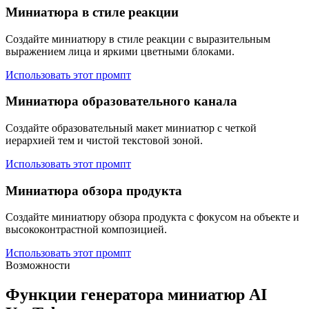
Миниатюра в стиле реакции
Создайте миниатюру в стиле реакции с выразительным
выражением лица и яркими цветными блоками.
Использовать этот промпт
Миниатюра образовательного канала
Создайте образовательный макет миниатюр с четкой
иерархией тем и чистой текстовой зоной.
Использовать этот промпт
Миниатюра обзора продукта
Создайте миниатюру обзора продукта с фокусом на объекте и
высококонтрастной композицией.
Использовать этот промпт
Возможности
Функции генератора миниатюр AI