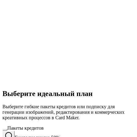
Выберите идеальный план
Выберите гибкие пакеты кредитов или подписку для
генерации изображений, редактирования и коммерческих
креативных процессов в Card Maker.
Пакеты кредитов