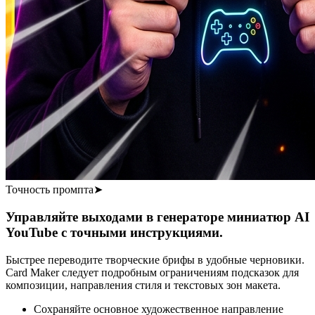
Точность промпта
➤
Управляйте выходами в генераторе миниатюр AI
YouTube с точными инструкциями.
Быстрее переводите творческие брифы в удобные черновики.
Card Maker следует подробным ограничениям подсказок для
композиции, направления стиля и текстовых зон макета.
Сохраняйте основное художественное направление