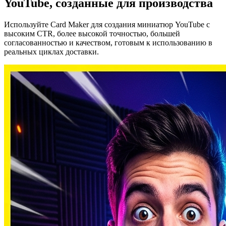
YouTube, созданные для производства
Используйте Card Maker для создания миниатюр YouTube с
высоким CTR, более высокой точностью, большей
согласованностью и качеством, готовым к использованию в
реальных циклах доставки.