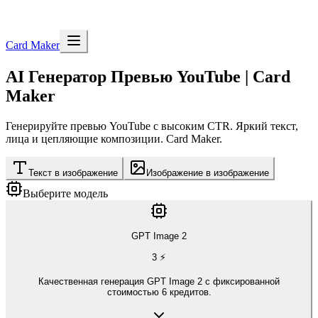
Card Maker
AI Генератор Превью YouTube | Card
Maker
Генерируйте превью YouTube с высоким CTR. Яркий текст,
лица и цепляющие композиции. Card Maker.
Текст в изображение
Изображение в изображение
Выберите модель
GPT Image 2
3
⚡
Качественная генерация GPT Image 2 с фиксированной
стоимостью 6 кредитов.