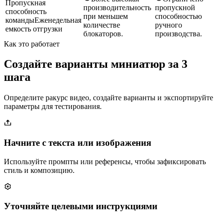
Пропускная
производительность
пропускной
способность
при меньшем
способностью
команды
Еженедельная
количестве
ручного
емкость отгрузки
блокаторов.
производства.
Как это работает
Создайте варианты миниатюр за 3
шага
Определите ракурс видео, создайте варианты и экспортируйте
параметры для тестирования.
Начните с текста или изображения
Используйте промпты или референсы, чтобы зафиксировать
стиль и композицию.
Уточняйте целевыми инструкциями