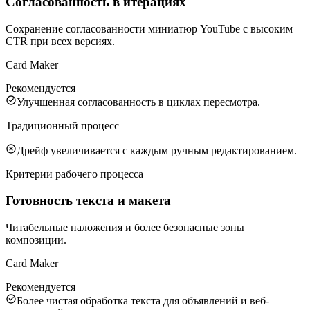
Согласованность в итерациях
Сохранение согласованности миниатюр YouTube с высоким
CTR при всех версиях.
Card Maker
Рекомендуется
Улучшенная согласованность в циклах пересмотра.
Традиционный процесс
Дрейф увеличивается с каждым ручным редактированием.
Критерии рабочего процесса
Готовность текста и макета
Читабельные наложения и более безопасные зоны
композиции.
Card Maker
Рекомендуется
Более чистая обработка текста для объявлений и веб-