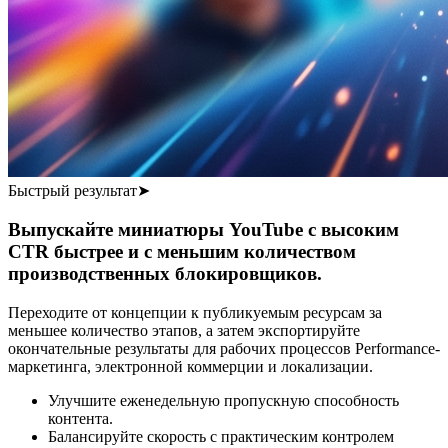
Быстрый результат
➤
Выпускайте миниатюры YouTube с высоким
CTR быстрее и с меньшим количеством
производственных блокировщиков.
Переходите от концепции к публикуемым ресурсам за
меньшее количество этапов, а затем экспортируйте
окончательные результаты для рабочих процессов Performance-
маркетинга, электронной коммерции и локализации.
Улучшите еженедельную пропускную способность
контента.
Балансируйте скорость с практическим контролем