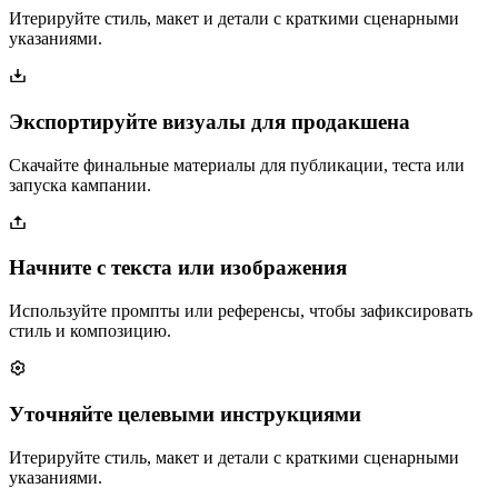
Итерируйте стиль, макет и детали с краткими сценарными
указаниями.
Экспортируйте визуалы для продакшена
Скачайте финальные материалы для публикации, теста или
запуска кампании.
Начните с текста или изображения
Используйте промпты или референсы, чтобы зафиксировать
стиль и композицию.
Уточняйте целевыми инструкциями
Итерируйте стиль, макет и детали с краткими сценарными
указаниями.