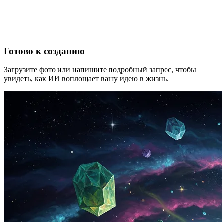
Готово к созданию
Загрузите фото или напишите подробный запрос, чтобы
увидеть, как ИИ воплощает вашу идею в жизнь.