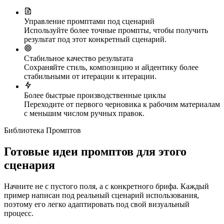
Управление промптами под сценарий
Используйте более точные промпты, чтобы получить
результат под этот конкретный сценарий.
Стабильное качество результата
Сохраняйте стиль, композицию и айдентику более
стабильными от итерации к итерации.
Более быстрые производственные циклы
Переходите от первого черновика к рабочим материалам
с меньшим числом ручных правок.
Библиотека Промптов
Готовые идеи промптов для этого
сценария
Начните не с пустого поля, а с конкретного брифа. Каждый
пример написан под реальный сценарий использования,
поэтому его легко адаптировать под свой визуальный
процесс.