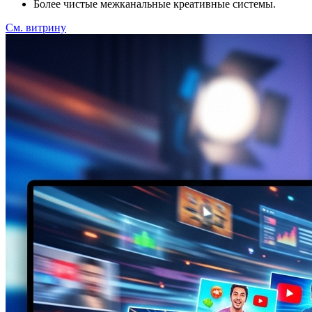
Более чистые межканальные креативные системы.
См. витрину