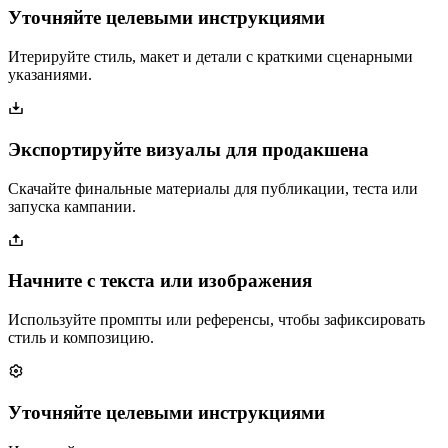
Уточняйте целевыми инструкциями
Итерируйте стиль, макет и детали с краткими сценарными
указаниями.
Экспортируйте визуалы для продакшена
Скачайте финальные материалы для публикации, теста или
запуска кампании.
Начните с текста или изображения
Используйте промпты или референсы, чтобы зафиксировать
стиль и композицию.
Уточняйте целевыми инструкциями