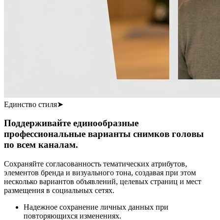
Единство стиля
➤
Поддерживайте единообразные
профессиональные варианты снимков головы
по всем каналам.
Сохраняйте согласованность тематических атрибутов,
элементов бренда и визуального тона, создавая при этом
несколько вариантов объявлений, целевых страниц и мест
размещения в социальных сетях.
Надежное сохранение личных данных при
повторяющихся изменениях.