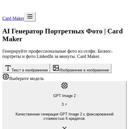
Card Maker
AI Генератор Портретных Фото | Card
Maker
Генерируйте профессиональные фото из селфи. Бизнес-
портреты и фото LinkedIn за минуты. Card Maker.
Текст в изображение
Изображение в изображение
Выберите модель
GPT Image 2
3
⚡
Качественная генерация GPT Image 2 с фиксированной
стоимостью 6 кредитов.