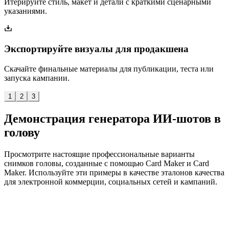
Итерируйте стиль, макет и детали с краткими сценарными
указаниями.
Экспортируйте визуалы для продакшена
Скачайте финальные материалы для публикации, теста или
запуска кампании.
1
2
3
Демонстрация генератора ИИ-шотов в
голову
Просмотрите настоящие профессиональные варианты
снимков головы, созданные с помощью Card Maker и Card
Maker. Используйте эти примеры в качестве эталонов качества
для электронной коммерции, социальных сетей и кампаний.