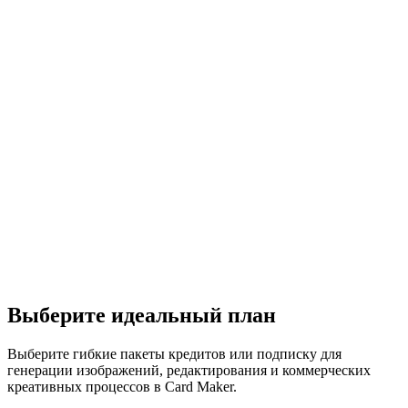
Выберите идеальный план
Выберите гибкие пакеты кредитов или подписку для
генерации изображений, редактирования и коммерческих
креативных процессов в Card Maker.