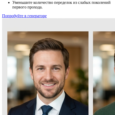
Уменьшите количество переделок из слабых поколений
первого прохода.
Попробуйте в генераторе