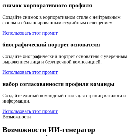
снимок корпоративного профиля
Создайте снимок в корпоративном стиле с нейтральным
фоном и сбалансированным студийным освещением.
Использовать этот промпт
биографический портрет основателя
Создайте биографический портрет основателя с уверенным
выражением лица и безупречной композицией.
Использовать этот промпт
набор согласованности профиля команды
Создайте единый командный стиль для страниц каталога и
информации.
Использовать этот промпт
Возможности
Возможности ИИ-генератор