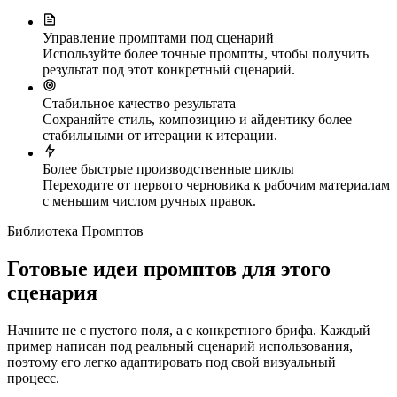
Управление промптами под сценарий
Используйте более точные промпты, чтобы получить
результат под этот конкретный сценарий.
Стабильное качество результата
Сохраняйте стиль, композицию и айдентику более
стабильными от итерации к итерации.
Более быстрые производственные циклы
Переходите от первого черновика к рабочим материалам
с меньшим числом ручных правок.
Библиотека Промптов
Готовые идеи промптов для этого
сценария
Начните не с пустого поля, а с конкретного брифа. Каждый
пример написан под реальный сценарий использования,
поэтому его легко адаптировать под свой визуальный
процесс.