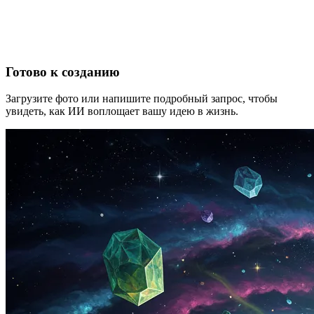
Готово к созданию
Загрузите фото или напишите подробный запрос, чтобы
увидеть, как ИИ воплощает вашу идею в жизнь.