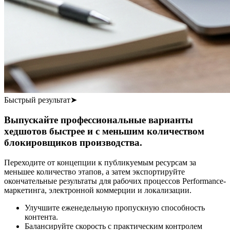
Быстрый результат
➤
Выпускайте профессиональные варианты
хедшотов быстрее и с меньшим количеством
блокировщиков производства.
Переходите от концепции к публикуемым ресурсам за
меньшее количество этапов, а затем экспортируйте
окончательные результаты для рабочих процессов Performance-
маркетинга, электронной коммерции и локализации.
Улучшите еженедельную пропускную способность
контента.
Балансируйте скорость с практическим контролем