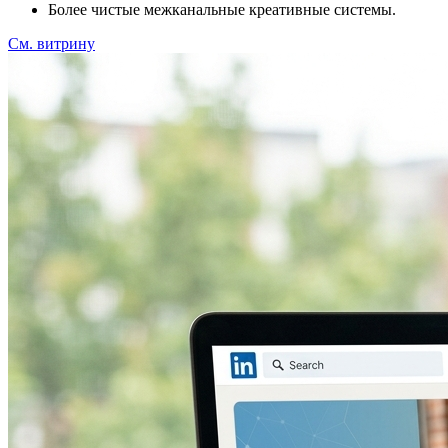
Более чистые межканальные креативные системы.
См. витрину