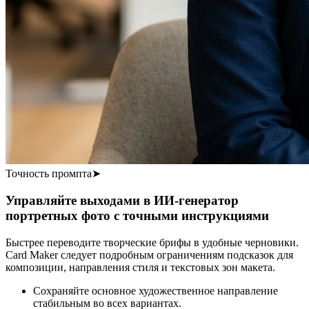
Точность промпта
➤
Управляйте выходами в ИИ-генератор
портретных фото с точными инструкциями
Быстрее переводите творческие брифы в удобные черновики.
Card Maker следует подробным ограничениям подсказок для
композиции, направления стиля и текстовых зон макета.
Сохраняйте основное художественное направление
стабильным во всех вариантах.