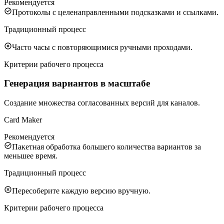
Рекомендуется
Протоколы с целенаправленными подсказками и ссылками.
Традиционный процесс
Часто часы с повторяющимися ручными проходами.
Критерии рабочего процесса
Генерация вариантов в масштабе
Создание множества согласованных версий для каналов.
Card Maker
Рекомендуется
Пакетная обработка большего количества вариантов за
меньшее время.
Традиционный процесс
Пересоберите каждую версию вручную.
Критерии рабочего процесса