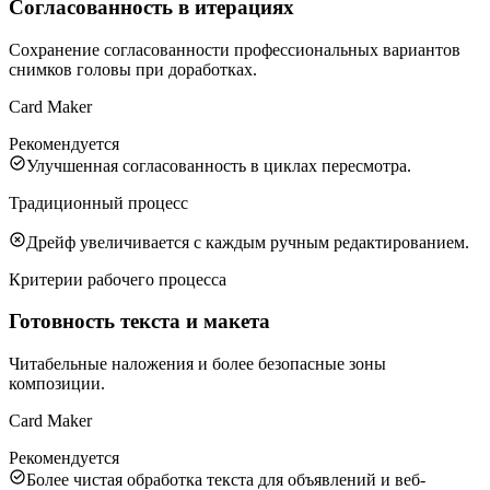
Согласованность в итерациях
Сохранение согласованности профессиональных вариантов
снимков головы при доработках.
Card Maker
Рекомендуется
Улучшенная согласованность в циклах пересмотра.
Традиционный процесс
Дрейф увеличивается с каждым ручным редактированием.
Критерии рабочего процесса
Готовность текста и макета
Читабельные наложения и более безопасные зоны
композиции.
Card Maker
Рекомендуется
Более чистая обработка текста для объявлений и веб-