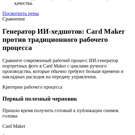
качества.
Посмотреть цены
Сравнение
Генератор ИИ-хедшотов: Card Maker
против традиционного рабочего
процесса
Сравните современный рабочий процесс ИИ-генератор
портретных фото в Card Maker с циклами ручного
производства, которые обычно требуют больше времени и
накладных расходов на передачу управления.
Критерии рабочего процесса
Первый полезный черновик
Пришло время получить готовый к публикации снимок
головы
Card Maker