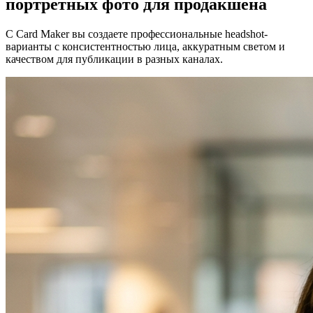
портретных фото для продакшена
С Card Maker вы создаете профессиональные headshot-
варианты с консистентностью лица, аккуратным светом и
качеством для публикации в разных каналах.