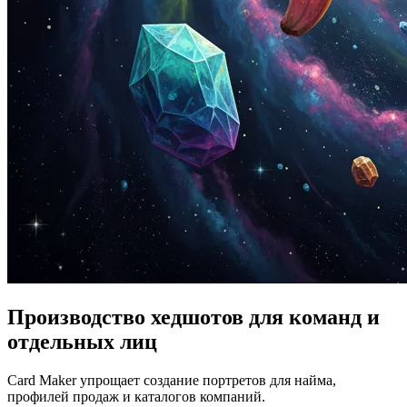
Производство хедшотов для команд и
отдельных лиц
Card Maker упрощает создание портретов для найма,
профилей продаж и каталогов компаний.