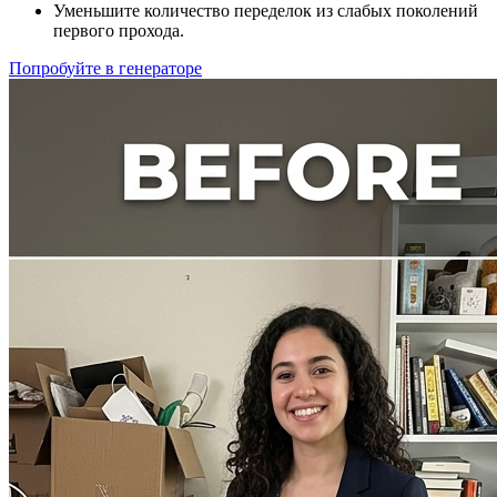
Уменьшите количество переделок из слабых поколений
первого прохода.
Попробуйте в генераторе