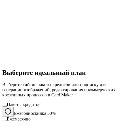
Выберите идеальный план
Выберите гибкие пакеты кредитов или подписку для
генерации изображений, редактирования и коммерческих
креативных процессов в Card Maker.
Пакеты кредитов
Ежегодно
скидка 50%
Ежемесячно