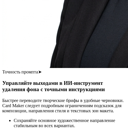
Точность промпта
➤
Управляйте выходами в ИИ-инструмент
удаления фона с точными инструкциями
Быстрее переводите творческие брифы в удобные черновики.
Card Maker следует подробным ограничениям подсказок для
композиции, направления стиля и текстовых зон макета.
Сохраняйте основное художественное направление
стабильным во всех вариантах.