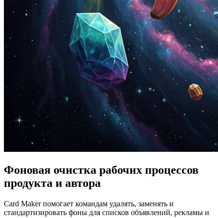
Фоновая очистка рабочих процессов
продукта и автора
Card Maker помогает командам удалять, заменять и
стандартизировать фоны для списков объявлений, рекламы и