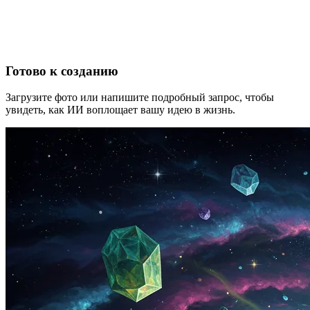
Готово к созданию
Загрузите фото или напишите подробный запрос, чтобы
увидеть, как ИИ воплощает вашу идею в жизнь.