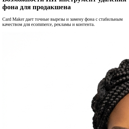
фона для продакшена
Card Maker дает точные вырезы и замену фона с стабильным
качеством для ecommerce, рекламы и контента.