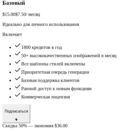
Базовый
$15.00
$7.50
/ месяц
Идеально для личного использования
Включает
1800 кредитов в год
50+ высококачественных изображений в месяц
Все шаблоны стилей включены
Приоритетная очередь генерации
Базовая поддержка клиентов
Ранний доступ к новым функциям
Коммерческая лицензия
Подписаться
Скидка 50% — экономия $36.00