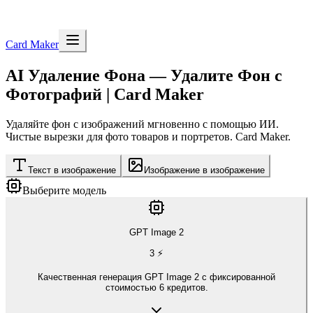
Card Maker
AI Удаление Фона — Удалите Фон с
Фотографий | Card Maker
Удаляйте фон с изображений мгновенно с помощью ИИ.
Чистые вырезки для фото товаров и портретов. Card Maker.
Текст в изображение
Изображение в изображение
Выберите модель
GPT Image 2
3
⚡
Качественная генерация GPT Image 2 с фиксированной
стоимостью 6 кредитов.