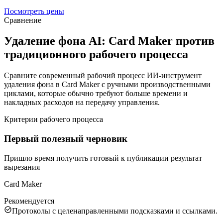
Посмотреть цены
Сравнение
Удаление фона AI: Card Maker против
традиционного рабочего процесса
Сравните современный рабочий процесс ИИ-инструмент
удаления фона в Card Maker с ручными производственными
циклами, которые обычно требуют больше времени и
накладных расходов на передачу управления.
Критерии рабочего процесса
Первый полезный черновик
Пришло время получить готовый к публикации результат
вырезания
Card Maker
Рекомендуется
Протоколы с целенаправленными подсказками и ссылками.