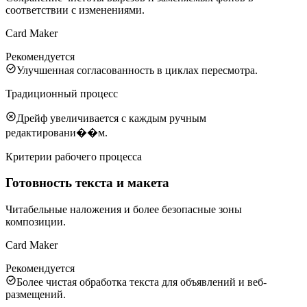
соответствии с изменениями.
Card Maker
Рекомендуется
Улучшенная согласованность в циклах пересмотра.
Традиционный процесс
Дрейф увеличивается с каждым ручным
редактировани��м.
Критерии рабочего процесса
Готовность текста и макета
Читабельные наложения и более безопасные зоны
композиции.
Card Maker
Рекомендуется
Более чистая обработка текста для объявлений и веб-
размещений.