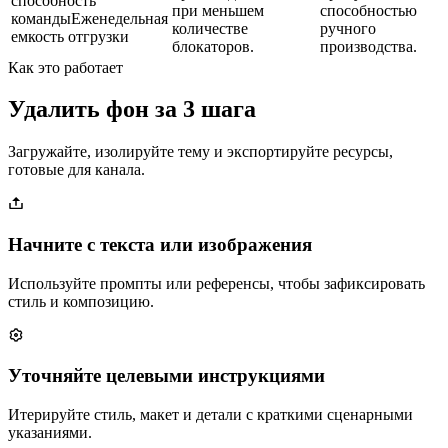
способность
при меньшем
способностью
команды
Еженедельная
количестве
ручного
емкость отгрузки
блокаторов.
производства.
Как это работает
Удалить фон за 3 шага
Загружайте, изолируйте тему и экспортируйте ресурсы,
готовые для канала.
Начните с текста или изображения
Используйте промпты или референсы, чтобы зафиксировать
стиль и композицию.
Уточняйте целевыми инструкциями
Итерируйте стиль, макет и детали с краткими сценарными
указаниями.