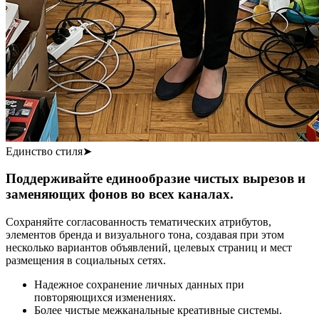
Единство стиля
➤
Поддерживайте единообразие чистых вырезов и
заменяющих фонов во всех каналах.
Сохраняйте согласованность тематических атрибутов,
элементов бренда и визуального тона, создавая при этом
несколько вариантов объявлений, целевых страниц и мест
размещения в социальных сетях.
Надежное сохранение личных данных при
повторяющихся изменениях.
Более чистые межканальные креативные системы.