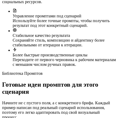
социальных ресурсов.
Управление промптами под сценарий
Используйте более точные промпты, чтобы получить
результат под этот конкретный сценарий.
Стабильное качество результата
Сохраняйте стиль, композицию и айдентику более
стабильными от итерации к итерации.
Более быстрые производственные циклы
Переходите от первого черновика к рабочим материалам
с меньшим числом ручных правок.
Библиотека Промптов
Готовые идеи промптов для этого
сценария
Начните не с пустого поля, а с конкретного брифа. Каждый
пример написан под реальный сценарий использования,
поэтому его легко адаптировать под свой визуальный
процесс.