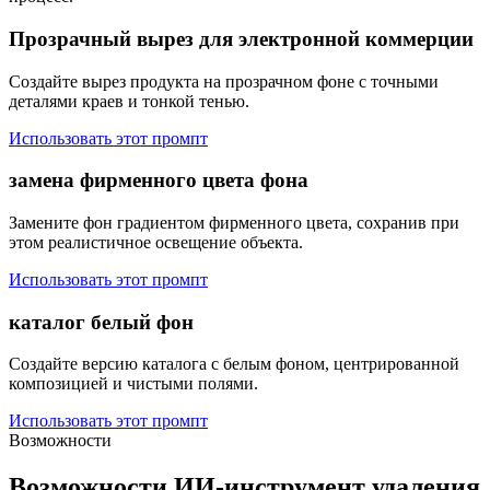
Прозрачный вырез для электронной коммерции
Создайте вырез продукта на прозрачном фоне с точными
деталями краев и тонкой тенью.
Использовать этот промпт
замена фирменного цвета фона
Замените фон градиентом фирменного цвета, сохранив при
этом реалистичное освещение объекта.
Использовать этот промпт
каталог белый фон
Создайте версию каталога с белым фоном, центрированной
композицией и чистыми полями.
Использовать этот промпт
Возможности
Возможности ИИ-инструмент удаления