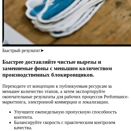
Быстрый результат
➤
Быстрее доставляйте чистые вырезы и
заменяемые фоны с меньшим количеством
производственных блокировщиков.
Переходите от концепции к публикуемым ресурсам за
меньшее количество этапов, а затем экспортируйте
окончательные результаты для рабочих процессов Performance-
маркетинга, электронной коммерции и локализации.
Улучшите еженедельную пропускную способность
контента.
Балансируйте скорость с практическим контролем
качества.