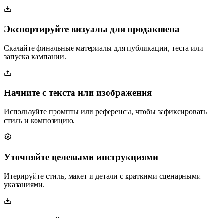
Экспортируйте визуалы для продакшена
Скачайте финальные материалы для публикации, теста или
запуска кампании.
Начните с текста или изображения
Используйте промпты или референсы, чтобы зафиксировать
стиль и композицию.
Уточняйте целевыми инструкциями
Итерируйте стиль, макет и детали с краткими сценарными
указаниями.