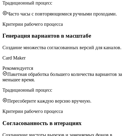
Традиционный процесс
Часто часы с повторяющимися ручными проходами.
Критерии рабочего процесса
Генерация вариантов в масштабе
Создание множества согласованных версий для каналов.
Card Maker
Рекомендуется
Пакетная обработка большего количества вариантов за
меньшее время.
Традиционный процесс
Пересоберите каждую версию вручную.
Критерии рабочего процесса
Согласованность в итерациях
Сохранение чистоты вырезов и заменяемых фонов в