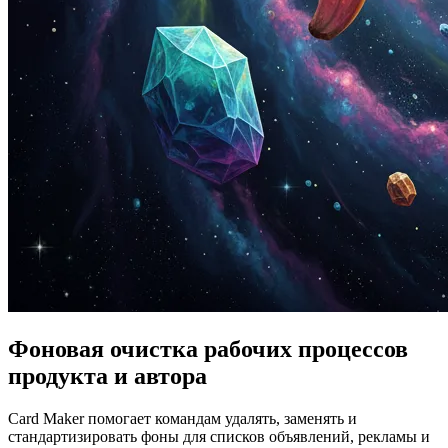
Фоновая очистка рабочих процессов
продукта и автора
Card Maker помогает командам удалять, заменять и
стандартизировать фоны для списков объявлений, рекламы и