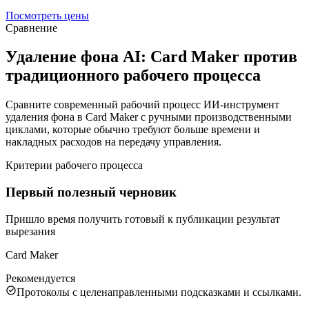
Посмотреть цены
Сравнение
Удаление фона AI: Card Maker против
традиционного рабочего процесса
Сравните современный рабочий процесс ИИ-инструмент
удаления фона в Card Maker с ручными производственными
циклами, которые обычно требуют больше времени и
накладных расходов на передачу управления.
Критерии рабочего процесса
Первый полезный черновик
Пришло время получить готовый к публикации результат
вырезания
Card Maker
Рекомендуется
Протоколы с целенаправленными подсказками и ссылками.