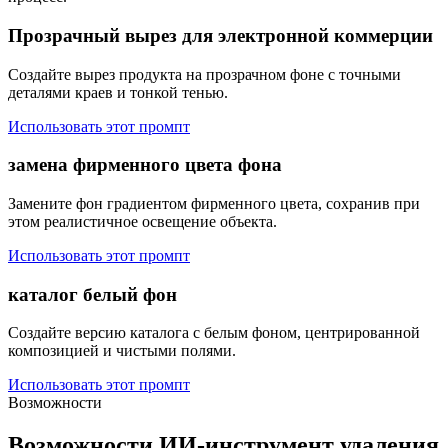
Прозрачный вырез для электронной коммерции
Создайте вырез продукта на прозрачном фоне с точными
деталями краев и тонкой тенью.
Использовать этот промпт
замена фирменного цвета фона
Замените фон градиентом фирменного цвета, сохранив при
этом реалистичное освещение объекта.
Использовать этот промпт
каталог белый фон
Создайте версию каталога с белым фоном, центрированной
композицией и чистыми полями.
Использовать этот промпт
Возможности
Возможности ИИ-инструмент удаления