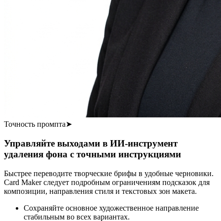
Точность промпта
➤
Управляйте выходами в ИИ-инструмент
удаления фона с точными инструкциями
Быстрее переводите творческие брифы в удобные черновики.
Card Maker следует подробным ограничениям подсказок для
композиции, направления стиля и текстовых зон макета.
Сохраняйте основное художественное направление
стабильным во всех вариантах.