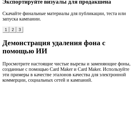
Экспортируйте визуалы для продакшена
Скачайте финальные материалы для публикации, теста или
запуска кампании.
1
2
3
Демонстрация удаления фона с
помощью ИИ
Просмотрите настоящие чистые вырезы и заменяющие фоны,
созданные с помощью Card Maker и Card Maker. Используйте
эти примеры в качестве эталонов качества для электронной
коммерции, социальных сетей и кампаний.