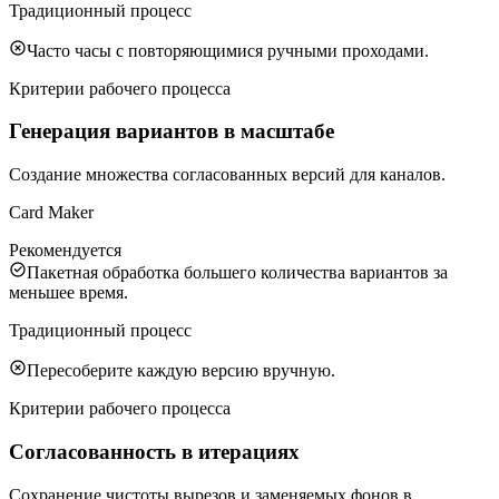
Традиционный процесс
Часто часы с повторяющимися ручными проходами.
Критерии рабочего процесса
Генерация вариантов в масштабе
Создание множества согласованных версий для каналов.
Card Maker
Рекомендуется
Пакетная обработка большего количества вариантов за
меньшее время.
Традиционный процесс
Пересоберите каждую версию вручную.
Критерии рабочего процесса
Согласованность в итерациях
Сохранение чистоты вырезов и заменяемых фонов в