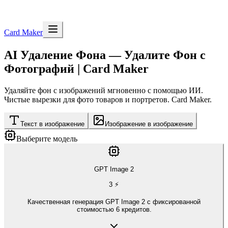
Card Maker
AI Удаление Фона — Удалите Фон с
Фотографий | Card Maker
Удаляйте фон с изображений мгновенно с помощью ИИ.
Чистые вырезки для фото товаров и портретов. Card Maker.
Текст в изображение
Изображение в изображение
Выберите модель
GPT Image 2
3
⚡
Качественная генерация GPT Image 2 с фиксированной
стоимостью 6 кредитов.