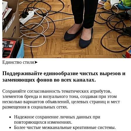
Единство стиля
➤
Поддерживайте единообразие чистых вырезов и
заменяющих фонов во всех каналах.
Сохраняйте согласованность тематических атрибутов,
элементов бренда и визуального тона, создавая при этом
несколько вариантов объявлений, целевых страниц и мест
размещения в социальных сетях.
Надежное сохранение личных данных при
повторяющихся изменениях.
Более чистые межканальные креативные системы.