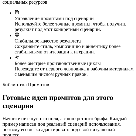
социальных ресурсов.
Управление промптами под сценарий
Используйте более точные промпты, чтобы получить
результат под этот конкретный сценарий.
Стабильное качество результата
Сохраняйте стиль, композицию и айдентику более
стабильными от итерации к итерации.
Более быстрые производственные циклы
Переходите от первого черновика к рабочим материалам
с меньшим числом ручных правок.
Библиотека Промптов
Готовые идеи промптов для этого
сценария
Начните не с пустого поля, а с конкретного брифа. Каждый
пример написан под реальный сценарий использования,
поэтому его легко адаптировать под свой визуальный
процесс.