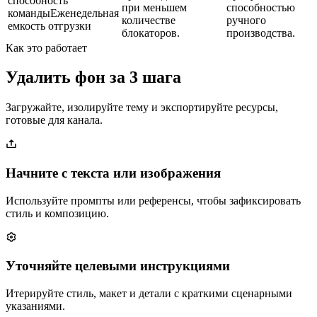
способность
при меньшем
способностью
команды
Еженедельная
количестве
ручного
емкость отгрузки
блокаторов.
производства.
Как это работает
Удалить фон за 3 шага
Загружайте, изолируйте тему и экспортируйте ресурсы,
готовые для канала.
Начните с текста или изображения
Используйте промпты или референсы, чтобы зафиксировать
стиль и композицию.
Уточняйте целевыми инструкциями
Итерируйте стиль, макет и детали с краткими сценарными
указаниями.