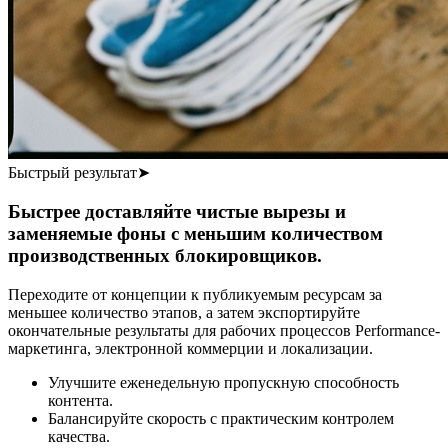
Быстрый результат
➤
Быстрее доставляйте чистые вырезы и
заменяемые фоны с меньшим количеством
производственных блокировщиков.
Переходите от концепции к публикуемым ресурсам за
меньшее количество этапов, а затем экспортируйте
окончательные результаты для рабочих процессов Performance-
маркетинга, электронной коммерции и локализации.
Улучшите еженедельную пропускную способность
контента.
Балансируйте скорость с практическим контролем
качества.