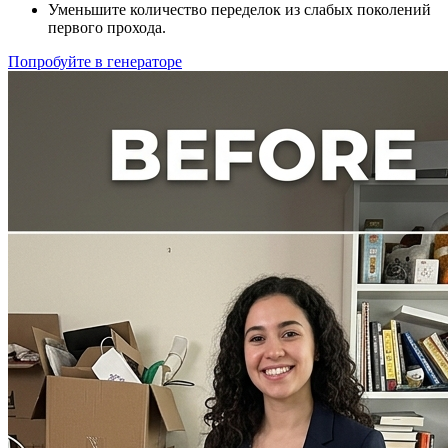
Уменьшите количество переделок из слабых поколений
первого прохода.
Попробуйте в генераторе