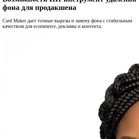
фона для продакшена
Card Maker дает точные вырезы и замену фона с стабильным
качеством для ecommerce, рекламы и контента.