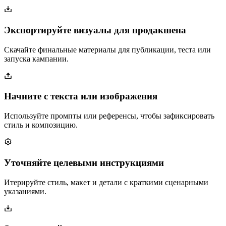
Экспортируйте визуалы для продакшена
Скачайте финальные материалы для публикации, теста или
запуска кампании.
Начните с текста или изображения
Используйте промпты или референсы, чтобы зафиксировать
стиль и композицию.
Уточняйте целевыми инструкциями
Итерируйте стиль, макет и детали с краткими сценарными
указаниями.