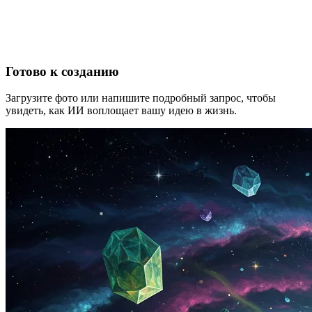
Готово к созданию
Загрузите фото или напишите подробный запрос, чтобы
увидеть, как ИИ воплощает вашу идею в жизнь.