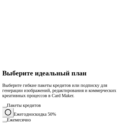
Выберите идеальный план
Выберите гибкие пакеты кредитов или подписку для
генерации изображений, редактирования и коммерческих
креативных процессов в Card Maker.
Пакеты кредитов
Ежегодно
скидка 50%
Ежемесячно