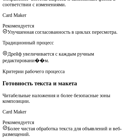
соответствии с изменениями.
Card Maker
Рекомендуется
Улучшенная согласованность в циклах пересмотра.
Традиционный процесс
Дрейф увеличивается с каждым ручным
редактировани��м.
Критерии рабочего процесса
Готовность текста и макета
Читабельные наложения и более безопасные зоны
композиции.
Card Maker
Рекомендуется
Более чистая обработка текста для объявлений и веб-
размещений.