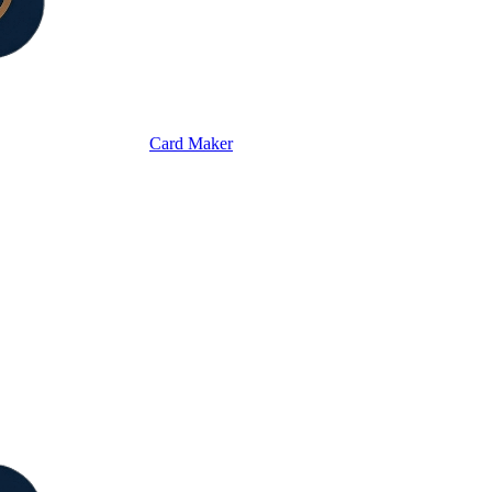
Card Maker