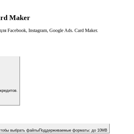
ard Maker
 Facebook, Instagram, Google Ads. Card Maker.
кредитов.
чтобы выбрать файлы
Поддерживаемые форматы:
до 10MB