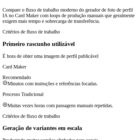
Compare o fluxo de trabalho moderno do gerador de foto de perfil
IA no Card Maker com loops de produção manuais que geralmente
exigem mais tempo e sobrecarga de transferência.
Critérios de fluxo de trabalho
Primeiro rascunho utilizável
É hora de obter uma imagem de perfil publicável
Card Maker
Recomendado
Minutos com instruções e referências focadas.
Processo Tradicional
Muitas vezes horas com passagens manuais repetidas.
Critérios de fluxo de trabalho
Geração de variantes em escala