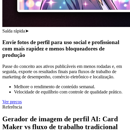
Saída rápida
➤
Envie fotos de perfil para uso social e profissional
com mais rapidez e menos bloqueadores de
produção
Passe do conceito aos ativos publicáveis em menos rodadas e, em
seguida, exporte os resultados finais para fluxos de trabalho de
marketing de desempenho, comércio eletrônico e localização.
Melhore o rendimento de conteúdo semanal.
Velocidade de equilíbrio com controle de qualidade prático.
Ver preços
Referência
Gerador de imagem de perfil AI: Card
Maker vs fluxo de trabalho tradicional