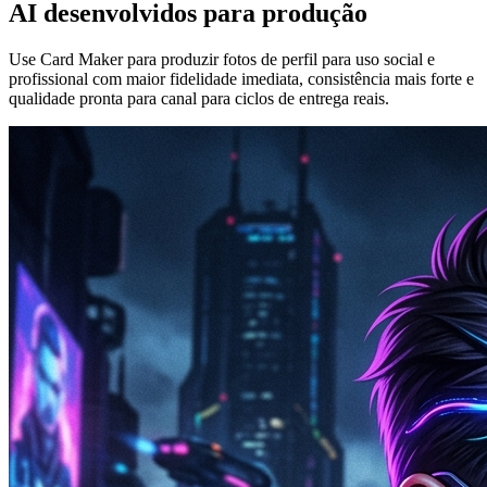
AI desenvolvidos para produção
Use Card Maker para produzir fotos de perfil para uso social e
profissional com maior fidelidade imediata, consistência mais forte e
qualidade pronta para canal para ciclos de entrega reais.