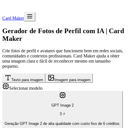
Card Maker
Gerador de Fotos de Perfil com IA | Card
Maker
Crie fotos de perfil e avatares que funcionem bem em redes sociais,
comunidades e contextos profissionais. Card Maker ajuda a obter
uma imagem clara e fácil de reconhecer mesmo em tamanho
pequeno.
Texto para imagem
Imagem para imagem
Selecionar modelo
GPT Image 2
3
⚡
Geração GPT Image 2 de alta qualidade com custo fixo de 6 créditos.