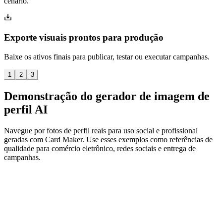
cenário.
Exporte visuais prontos para produção
Baixe os ativos finais para publicar, testar ou executar campanhas.
1
2
3
Demonstração do gerador de imagem de
perfil AI
Navegue por fotos de perfil reais para uso social e profissional
geradas com Card Maker. Use esses exemplos como referências de
qualidade para comércio eletrônico, redes sociais e entrega de
campanhas.