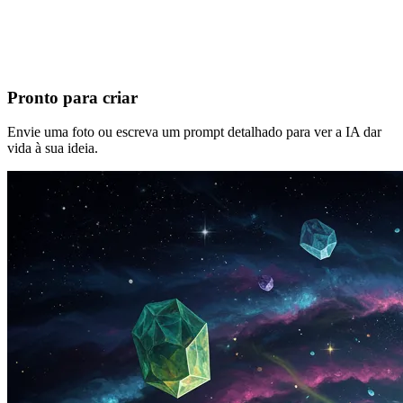
Pronto para criar
Envie uma foto ou escreva um prompt detalhado para ver a IA dar
vida à sua ideia.