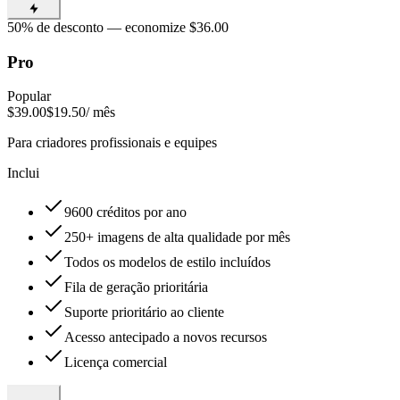
50% de desconto — economize $36.00
Pro
Popular
$39.00
$19.50
/ mês
Para criadores profissionais e equipes
Inclui
9600 créditos por ano
250+ imagens de alta qualidade por mês
Todos os modelos de estilo incluídos
Fila de geração prioritária
Suporte prioritário ao cliente
Acesso antecipado a novos recursos
Licença comercial