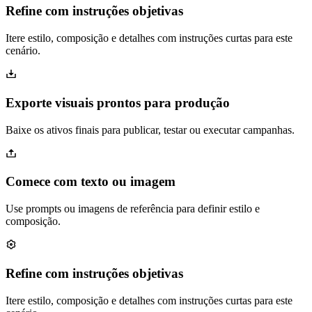
Refine com instruções objetivas
Itere estilo, composição e detalhes com instruções curtas para este
cenário.
Exporte visuais prontos para produção
Baixe os ativos finais para publicar, testar ou executar campanhas.
Comece com texto ou imagem
Use prompts ou imagens de referência para definir estilo e
composição.
Refine com instruções objetivas
Itere estilo, composição e detalhes com instruções curtas para este