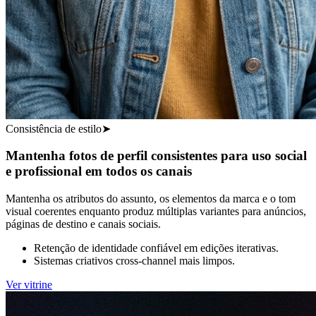
Consistência de estilo
➤
Mantenha fotos de perfil consistentes para uso social
e profissional em todos os canais
Mantenha os atributos do assunto, os elementos da marca e o tom
visual coerentes enquanto produz múltiplas variantes para anúncios,
páginas de destino e canais sociais.
Retenção de identidade confiável em edições iterativas.
Sistemas criativos cross-channel mais limpos.
Ver vitrine