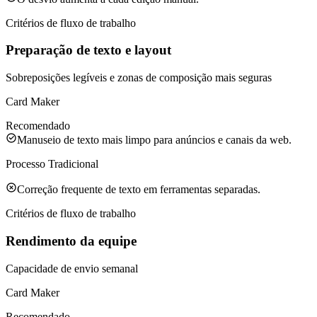
Critérios de fluxo de trabalho
Preparação de texto e layout
Sobreposições legíveis e zonas de composição mais seguras
Card Maker
Recomendado
Manuseio de texto mais limpo para anúncios e canais da web.
Processo Tradicional
Correção frequente de texto em ferramentas separadas.
Critérios de fluxo de trabalho
Rendimento da equipe
Capacidade de envio semanal
Card Maker
Recomendado