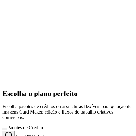
Escolha o plano perfeito
Escolha pacotes de créditos ou assinaturas flexíveis para geração de
imagens Card Maker, edição e fluxos de trabalho criativos
comerciais.
Pacotes de Crédito