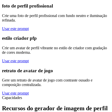
foto de perfil profissional
Crie uma foto de perfil profissional com fundo neutro e iluminação
refinada.
Usar este prompt
estilo criador pfp
Crie um avatar de perfil vibrante no estilo de criador com gradação
de cores moderna.
Usar este prompt
retrato de avatar de jogo
Gere um retrato de avatar de jogo com contraste ousado e
composição centralizada.
Usar este prompt
Capacidades
Recursos do gerador de imagem de perfil