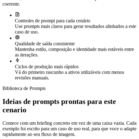
coerente.
Controles de prompt para cada cenário
Use prompts mais claros para gerar resultados alinhados a este
caso de uso.
Qualidade de saída consistente
Mantenha estilo, composição e identidade mais estáveis entre
as iterações.
Ciclos de produção mais rápidos
Vá do primeiro rascunho a ativos utilizáveis com menos
revisões manuais.
Biblioteca de Prompts
Ideias de prompts prontas para este
cenario
Comece com um briefing concreto em vez de uma caixa vazia. Cada
exemplo foi escrito para um caso de uso real, para que voce o adapte
rapidamente ao seu fluxo de imagem.