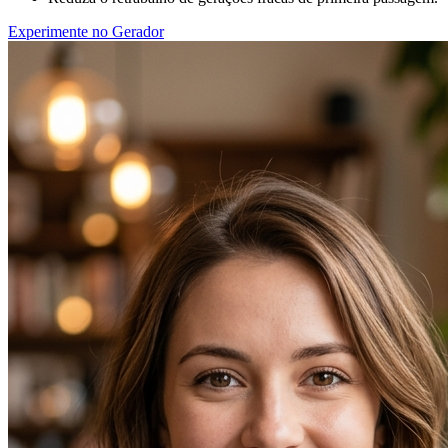
Experimente no Gerador