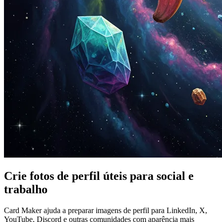
Crie fotos de perfil úteis para social e
trabalho
Card Maker ajuda a preparar imagens de perfil para LinkedIn, X,
YouTube, Discord e outras comunidades com aparência mais