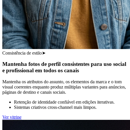
Consistência de estilo
➤
Mantenha fotos de perfil consistentes para uso social
e profissional em todos os canais
Mantenha os atributos do assunto, os elementos da marca e o tom
visual coerentes enquanto produz múltiplas variantes para anúncios,
páginas de destino e canais sociais.
Retenção de identidade confiável em edições iterativas.
Sistemas criativos cross-channel mais limpos.
Ver vitrine