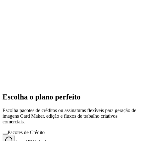
Escolha o plano perfeito
Escolha pacotes de créditos ou assinaturas flexíveis para geração de
imagens Card Maker, edição e fluxos de trabalho criativos
comerciais.
Pacotes de Crédito