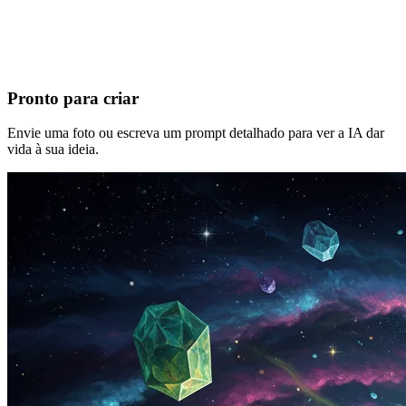
Pronto para criar
Envie uma foto ou escreva um prompt detalhado para ver a IA dar
vida à sua ideia.