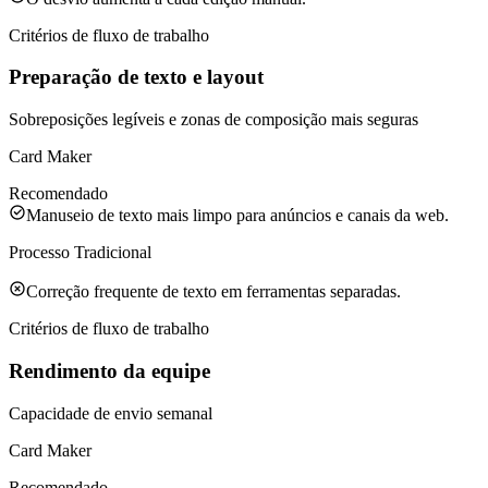
Critérios de fluxo de trabalho
Preparação de texto e layout
Sobreposições legíveis e zonas de composição mais seguras
Card Maker
Recomendado
Manuseio de texto mais limpo para anúncios e canais da web.
Processo Tradicional
Correção frequente de texto em ferramentas separadas.
Critérios de fluxo de trabalho
Rendimento da equipe
Capacidade de envio semanal
Card Maker
Recomendado