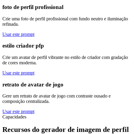
foto de perfil profissional
Crie uma foto de perfil profissional com fundo neutro e iluminação
refinada.
Usar este prompt
estilo criador pfp
Crie um avatar de perfil vibrante no estilo de criador com gradação
de cores moderna.
Usar este prompt
retrato de avatar de jogo
Gere um retrato de avatar de jogo com contraste ousado e
composição centralizada.
Usar este prompt
Capacidades
Recursos do gerador de imagem de perfil