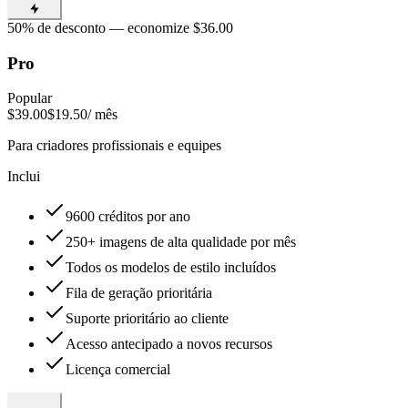
50% de desconto — economize $36.00
Pro
Popular
$39.00
$19.50
/ mês
Para criadores profissionais e equipes
Inclui
9600 créditos por ano
250+ imagens de alta qualidade por mês
Todos os modelos de estilo incluídos
Fila de geração prioritária
Suporte prioritário ao cliente
Acesso antecipado a novos recursos
Licença comercial