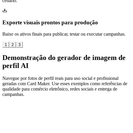
cenário.
Exporte visuais prontos para produção
Baixe os ativos finais para publicar, testar ou executar campanhas.
1
2
3
Demonstração do gerador de imagem de
perfil AI
Navegue por fotos de perfil reais para uso social e profissional
geradas com Card Maker. Use esses exemplos como referências de
qualidade para comércio eletrônico, redes sociais e entrega de
campanhas.