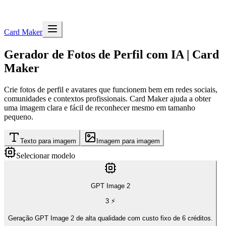
Card Maker
Gerador de Fotos de Perfil com IA | Card
Maker
Crie fotos de perfil e avatares que funcionem bem em redes sociais,
comunidades e contextos profissionais. Card Maker ajuda a obter
uma imagem clara e fácil de reconhecer mesmo em tamanho
pequeno.
Texto para imagem
Imagem para imagem
Selecionar modelo
GPT Image 2
3
⚡
Geração GPT Image 2 de alta qualidade com custo fixo de 6 créditos.