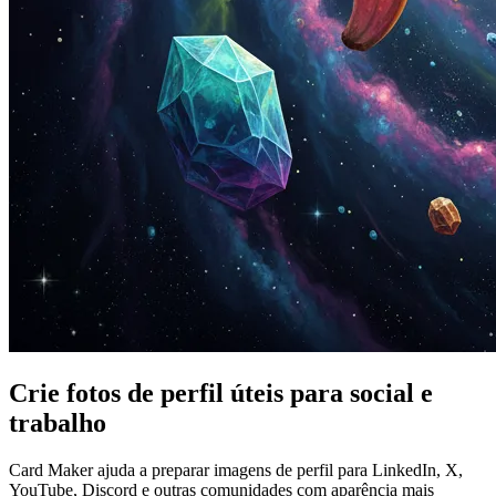
Crie fotos de perfil úteis para social e
trabalho
Card Maker ajuda a preparar imagens de perfil para LinkedIn, X,
YouTube, Discord e outras comunidades com aparência mais