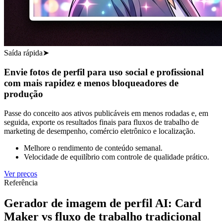
Saída rápida
➤
Envie fotos de perfil para uso social e profissional
com mais rapidez e menos bloqueadores de
produção
Passe do conceito aos ativos publicáveis em menos rodadas e, em
seguida, exporte os resultados finais para fluxos de trabalho de
marketing de desempenho, comércio eletrônico e localização.
Melhore o rendimento de conteúdo semanal.
Velocidade de equilíbrio com controle de qualidade prático.
Ver preços
Referência
Gerador de imagem de perfil AI: Card
Maker vs fluxo de trabalho tradicional