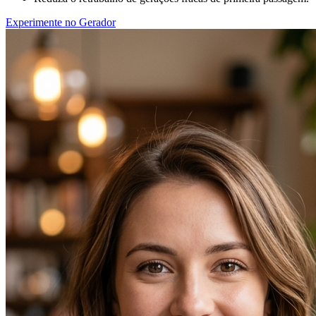
Experimente no Gerador