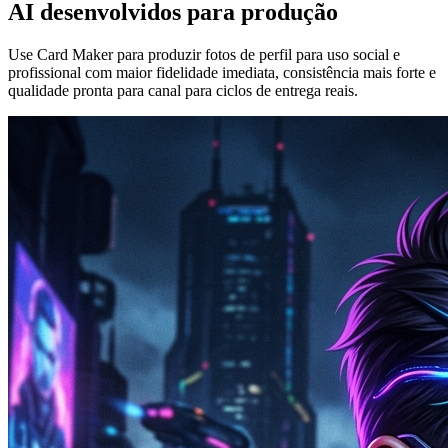
AI desenvolvidos para produção
Use Card Maker para produzir fotos de perfil para uso social e
profissional com maior fidelidade imediata, consistência mais forte e
qualidade pronta para canal para ciclos de entrega reais.