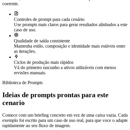
coerente.
Controles de prompt para cada cenário
Use prompts mais claros para gerar resultados alinhados a este
caso de uso.
Qualidade de saída consistente
Mantenha estilo, composição e identidade mais estáveis entre
as iterações.
Ciclos de produção mais rápidos
Vá do primeiro rascunho a ativos utilizáveis com menos
revisões manuais.
Biblioteca de Prompts
Ideias de prompts prontas para este
cenario
Comece com um briefing concreto em vez de uma caixa vazia. Cada
exemplo foi escrito para um caso de uso real, para que voce o adapte
rapidamente ao seu fluxo de imagem.