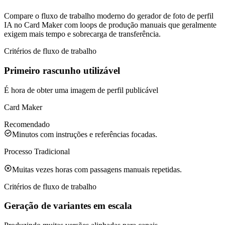
Compare o fluxo de trabalho moderno do gerador de foto de perfil
IA no Card Maker com loops de produção manuais que geralmente
exigem mais tempo e sobrecarga de transferência.
Critérios de fluxo de trabalho
Primeiro rascunho utilizável
É hora de obter uma imagem de perfil publicável
Card Maker
Recomendado
Minutos com instruções e referências focadas.
Processo Tradicional
Muitas vezes horas com passagens manuais repetidas.
Critérios de fluxo de trabalho
Geração de variantes em escala