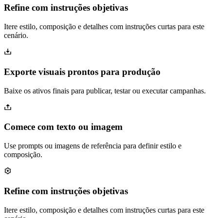
Refine com instruções objetivas
Itere estilo, composição e detalhes com instruções curtas para este
cenário.
Exporte visuais prontos para produção
Baixe os ativos finais para publicar, testar ou executar campanhas.
Comece com texto ou imagem
Use prompts ou imagens de referência para definir estilo e
composição.
Refine com instruções objetivas
Itere estilo, composição e detalhes com instruções curtas para este