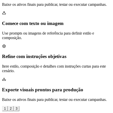
Baixe os ativos finais para publicar, testar ou executar campanhas.
Comece com texto ou imagem
Use prompts ou imagens de referência para definir estilo e
composição.
Refine com instruções objetivas
Itere estilo, composição e detalhes com instruções curtas para este
cenário.
Exporte visuais prontos para produção
Baixe os ativos finais para publicar, testar ou executar campanhas.
1
2
3