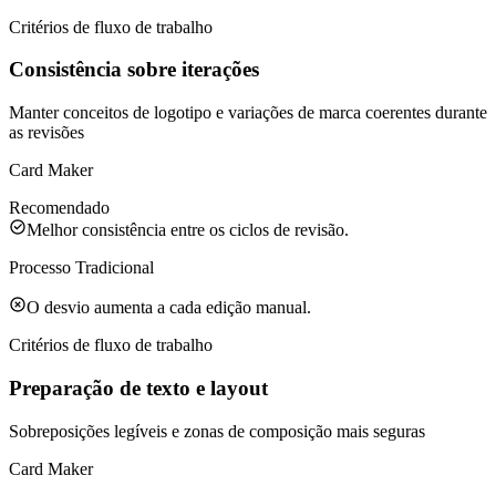
Critérios de fluxo de trabalho
Consistência sobre iterações
Manter conceitos de logotipo e variações de marca coerentes durante
as revisões
Card Maker
Recomendado
Melhor consistência entre os ciclos de revisão.
Processo Tradicional
O desvio aumenta a cada edição manual.
Critérios de fluxo de trabalho
Preparação de texto e layout
Sobreposições legíveis e zonas de composição mais seguras
Card Maker