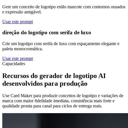
Gere um conceito de logotipo estilo mascote com contornos ousados
​​e expressão amigável.
Usar este prompt
direção do logotipo com serifa de luxo
Crie um logotipo com serifa de luxo com espaçamento elegante e
paleta monocromática.
Usar este prompt
Capacidades
Recursos do gerador de logotipo AI
desenvolvidos para produção
Use Card Maker para produzir conceitos de logotipo e variações de
marca com maior fidelidade imediata, consistência mais forte e
qualidade pronta para canal para ciclos de entrega reais.