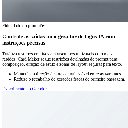
Fidelidade do prompt
➤
Controle as saídas no o gerador de logos IA com
instruções precisas
Traduza resumos criativos em rascunhos utilizáveis com mais
rapidez. Card Maker segue restrições detalhadas de prompt para
composição, direção de estilo e zonas de layout seguras para texto.
Mantenha a direção de arte central estável entre as variantes.
Reduza o retrabalho de gerações fracas de primeira passagem.
Experimente no Gerador