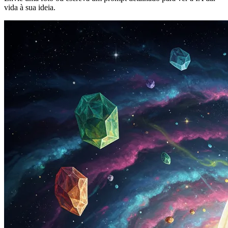
vida à sua ideia.