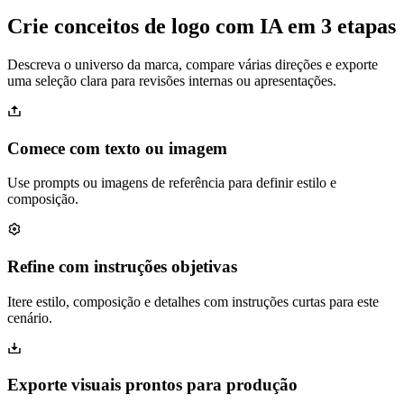
Crie conceitos de logo com IA em 3 etapas
Descreva o universo da marca, compare várias direções e exporte
uma seleção clara para revisões internas ou apresentações.
Comece com texto ou imagem
Use prompts ou imagens de referência para definir estilo e
composição.
Refine com instruções objetivas
Itere estilo, composição e detalhes com instruções curtas para este
cenário.
Exporte visuais prontos para produção