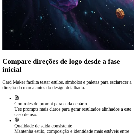
Compare direções de logo desde a fase
inicial
Card Maker facilita testar estilos, símbolos e paletas para esclarecer a
direção da marca antes do design detalhado.
Controles de prompt para cada cenário
Use prompts mais claros para gerar resultados alinhados a este
caso de uso.
Qualidade de saída consistente
Mantenha estilo, composição e identidade mais estáveis entre