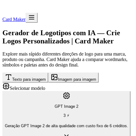
Card Maker
Gerador de Logotipos com IA — Crie
Logos Personalizados | Card Maker
Explore mais rápido diferentes direções de logo para uma marca,
produto ou campanha. Card Maker ajuda a comparar wordmarks,
símbolos e paletas antes do design final.
Texto para imagem
Imagem para imagem
Selecionar modelo
GPT Image 2
3
⚡
Geração GPT Image 2 de alta qualidade com custo fixo de 6 créditos.