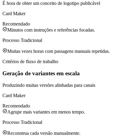
É hora de obter um conceito de logotipo publicável
Card Maker
Recomendado
Minutos com instruções e referências focadas.
Processo Tradicional
Muitas vezes horas com passagens manuais repetidas.
Critérios de fluxo de trabalho
Geração de variantes em escala
Produzindo muitas versões alinhadas para canais
Card Maker
Recomendado
Agrupe mais variantes em menos tempo.
Processo Tradicional
Reconstrua cada versão manualmente.