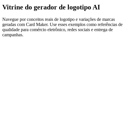
Vitrine do gerador de logotipo AI
Navegue por conceitos reais de logotipo e variações de marcas
geradas com Card Maker. Use esses exemplos como referências de
qualidade para comércio eletrônico, redes sociais e entrega de
campanhas.