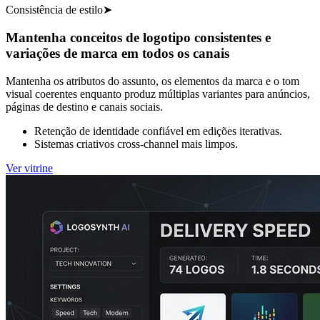
Consistência de estilo
➤
Mantenha conceitos de logotipo consistentes e
variações de marca em todos os canais
Mantenha os atributos do assunto, os elementos da marca e o tom
visual coerentes enquanto produz múltiplas variantes para anúncios,
páginas de destino e canais sociais.
Retenção de identidade confiável em edições iterativas.
Sistemas criativos cross-channel mais limpos.
Ver vitrine