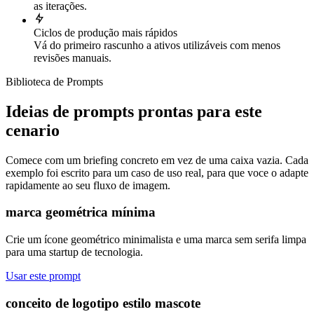
as iterações.
Ciclos de produção mais rápidos
Vá do primeiro rascunho a ativos utilizáveis com menos
revisões manuais.
Biblioteca de Prompts
Ideias de prompts prontas para este
cenario
Comece com um briefing concreto em vez de uma caixa vazia. Cada
exemplo foi escrito para um caso de uso real, para que voce o adapte
rapidamente ao seu fluxo de imagem.
marca geométrica mínima
Crie um ícone geométrico minimalista e uma marca sem serifa limpa
para uma startup de tecnologia.
Usar este prompt
conceito de logotipo estilo mascote