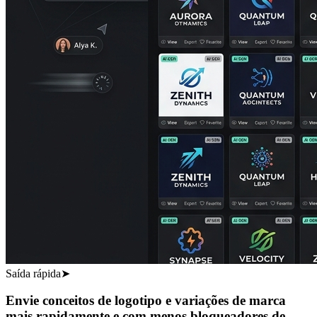
Saída rápida
➤
Envie conceitos de logotipo e variações de marca
mais rapidamente e com menos bloqueadores de