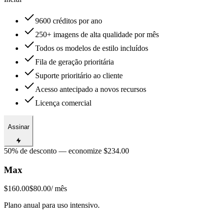
9600 créditos por ano
250+ imagens de alta qualidade por mês
Todos os modelos de estilo incluídos
Fila de geração prioritária
Suporte prioritário ao cliente
Acesso antecipado a novos recursos
Licença comercial
Assinar
50% de desconto — economize $234.00
Max
$160.00
$80.00
/ mês
Plano anual para uso intensivo.