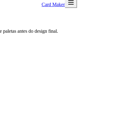
Card Maker
paletas antes do design final.