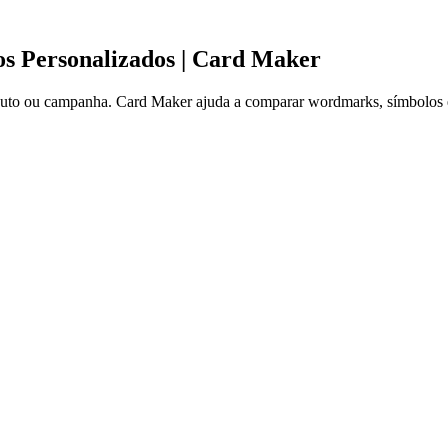
s Personalizados | Card Maker
duto ou campanha. Card Maker ajuda a comparar wordmarks, símbolos e 