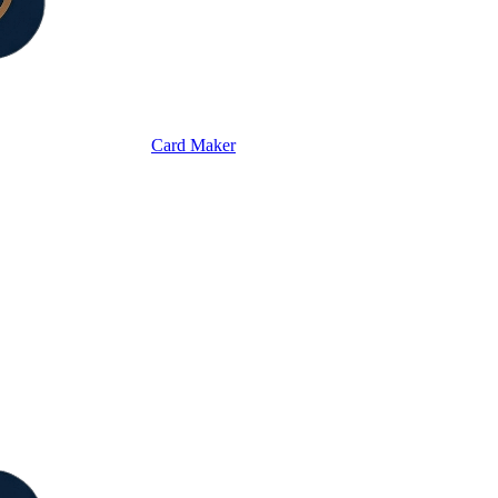
Card Maker