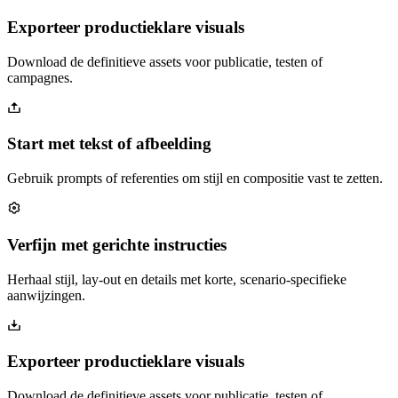
Exporteer productieklare visuals
Download de definitieve assets voor publicatie, testen of
campagnes.
Start met tekst of afbeelding
Gebruik prompts of referenties om stijl en compositie vast te zetten.
Verfijn met gerichte instructies
Herhaal stijl, lay-out en details met korte, scenario-specifieke
aanwijzingen.
Exporteer productieklare visuals
Download de definitieve assets voor publicatie, testen of