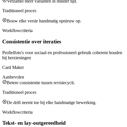
Verzamel meer varianten in minder tijd.
Traditioneel proces
Bouw elke versie handmatig opnieuw op.
Workflowcriteria
Consistentie over iteraties
Profielfoto's voor sociaal en professioneel gebruik coherent houden
bij herzieningen
Card Maker
Aanbevolen
Betere consistentie tussen revisiecycli.
Traditioneel proces
De drift neemt toe bij elke handmatige bewerking.
Workflowcriteria
Tekst- en lay-outgereedheid