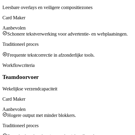
Leesbare overlays en veiligere compositiezones
Card Maker
Aanbevolen
Schonere tekstverwerking voor advertentie- en webplaatsingen.
Traditioneel proces
Frequente tekstcorrectie in afzonderlijke tools.
Workflowcriteria
Teamdoorvoer
Wekelijkse verzendcapaciteit
Card Maker
Aanbevolen
Hogere output met minder blokkers.
Traditioneel proces