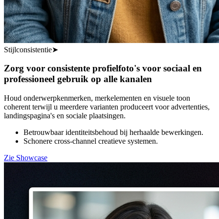
Stijlconsistentie
➤
Zorg voor consistente profielfoto's voor sociaal en
professioneel gebruik op alle kanalen
Houd onderwerpkenmerken, merkelementen en visuele toon
coherent terwijl u meerdere varianten produceert voor advertenties,
landingspagina's en sociale plaatsingen.
Betrouwbaar identiteitsbehoud bij herhaalde bewerkingen.
Schonere cross-channel creatieve systemen.
Zie Showcase