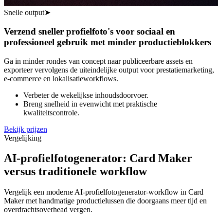
Snelle output
➤
Verzend sneller profielfoto's voor sociaal en
professioneel gebruik met minder productieblokkers
Ga in minder rondes van concept naar publiceerbare assets en
exporteer vervolgens de uiteindelijke output voor prestatiemarketing,
e-commerce en lokalisatieworkflows.
Verbeter de wekelijkse inhoudsdoorvoer.
Breng snelheid in evenwicht met praktische
kwaliteitscontrole.
Bekijk prijzen
Vergelijking
AI-profielfotogenerator: Card Maker
versus traditionele workflow
Vergelijk een moderne AI-profielfotogenerator-workflow in Card
Maker met handmatige productielussen die doorgaans meer tijd en
overdrachtsoverhead vergen.