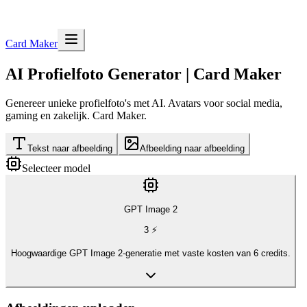
Card Maker
AI Profielfoto Generator | Card Maker
Genereer unieke profielfoto's met AI. Avatars voor social media,
gaming en zakelijk. Card Maker.
Tekst naar afbeelding
Afbeelding naar afbeelding
Selecteer model
GPT Image 2
3
⚡
Hoogwaardige GPT Image 2-generatie met vaste kosten van 6 credits.