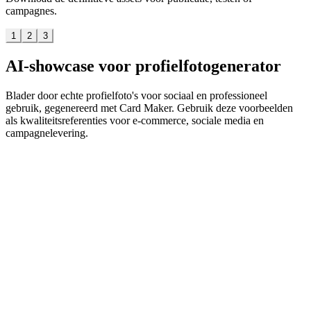
campagnes.
1
2
3
AI-showcase voor profielfotogenerator
Blader door echte profielfoto's voor sociaal en professioneel
gebruik, gegenereerd met Card Maker. Gebruik deze voorbeelden
als kwaliteitsreferenties voor e-commerce, sociale media en
campagnelevering.