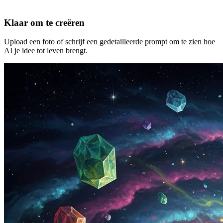
Klaar om te creëren
Upload een foto of schrijf een gedetailleerde prompt om te zien hoe
AI je idee tot leven brengt.