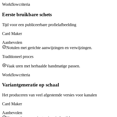
Workflowcriteria
Eerste bruikbare schets
Tijd voor een publiceerbare profielafbeelding
Card Maker
Aanbevolen
Notulen met gerichte aanwijzingen en verwijzingen.
Traditioneel proces
Vaak uren met herhaalde handmatige passen.
Workflowcriteria
Variantgeneratie op schaal
Het produceren van veel afgestemde versies voor kanalen
Card Maker
Aanbevolen