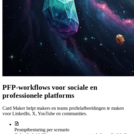
PFP-workflows voor sociale en
professionele platforms
Card Maker helpt makers en teams profielafbeeldingen te maken
voor LinkedIn, X, YouTube en communities.
Promptbesturing per scenario