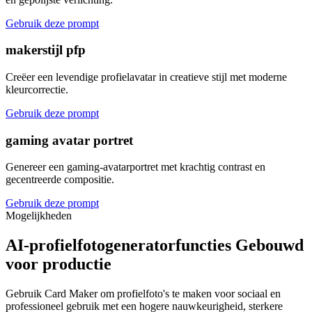
Gebruik deze prompt
makerstijl pfp
Creëer een levendige profielavatar in creatieve stijl met moderne
kleurcorrectie.
Gebruik deze prompt
gaming avatar portret
Genereer een gaming-avatarportret met krachtig contrast en
gecentreerde compositie.
Gebruik deze prompt
Mogelijkheden
AI-profielfotogeneratorfuncties Gebouwd
voor productie
Gebruik Card Maker om profielfoto's te maken voor sociaal en
professioneel gebruik met een hogere nauwkeurigheid, sterkere