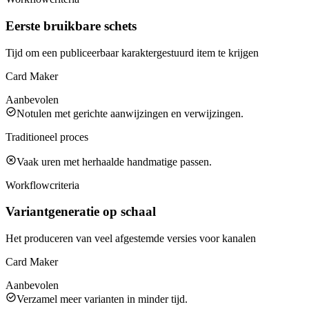
Eerste bruikbare schets
Tijd om een publiceerbaar karaktergestuurd item te krijgen
Card Maker
Aanbevolen
Notulen met gerichte aanwijzingen en verwijzingen.
Traditioneel proces
Vaak uren met herhaalde handmatige passen.
Workflowcriteria
Variantgeneratie op schaal
Het produceren van veel afgestemde versies voor kanalen
Card Maker
Aanbevolen
Verzamel meer varianten in minder tijd.