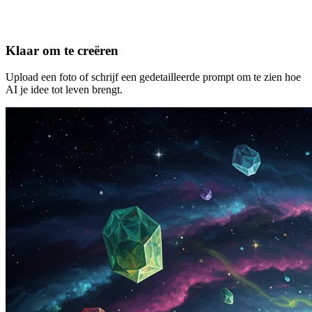
Klaar om te creëren
Upload een foto of schrijf een gedetailleerde prompt om te zien hoe
AI je idee tot leven brengt.