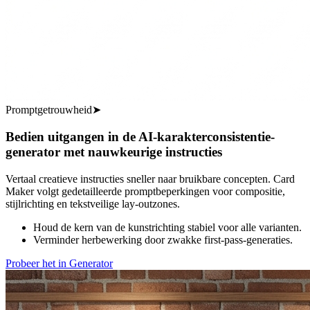
Promptgetrouwheid
➤
Bedien uitgangen in de AI-karakterconsistentie-
generator met nauwkeurige instructies
Vertaal creatieve instructies sneller naar bruikbare concepten. Card
Maker volgt gedetailleerde promptbeperkingen voor compositie,
stijlrichting en tekstveilige lay-outzones.
Houd de kern van de kunstrichting stabiel voor alle varianten.
Verminder herbewerking door zwakke first-pass-generaties.
Probeer het in Generator