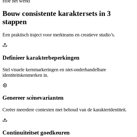
Hoe het werkt
Bouw consistente karaktersets in 3
stappen
Een praktisch traject voor merkteams en creatieve studio’s.
Definieer karakterbeperkingen
Stel visuele kernmarkeringen en niet-onderhandelbare
identiteitskenmerken in.
Genereer scènevarianten
Creëer meerdere contexten met behoud van de karakteridentiteit.
Continuïteitset goedkeuren