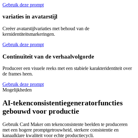
Gebruik deze prompt
variaties in avatarstijl
Creëer avatarstijlvariaties met behoud van de
kernidentiteitsmarkeringen.
Gebruik deze prompt
Continuïteit van de verhaalvolgorde
Produceer een visuele reeks met een stabiele karakteridentiteit over
de frames heen.
Gebruik deze prompt
Mogelijkheden
AI-tekenconsistentiegeneratorfuncties
gebouwd voor productie
Gebruik Card Maker om tekenconsistente beelden te produceren
met een hogere promptgetrouwheid, sterkere consistentie en
kanaalklare kwaliteit voor echte productiecycli.