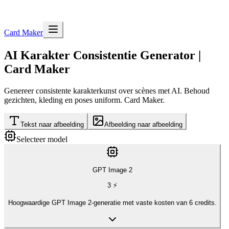
Card Maker
AI Karakter Consistentie Generator |
Card Maker
Genereer consistente karakterkunst over scènes met AI. Behoud
gezichten, kleding en poses uniform. Card Maker.
Tekst naar afbeelding
Afbeelding naar afbeelding
Selecteer model
GPT Image 2
3
⚡
Hoogwaardige GPT Image 2-generatie met vaste kosten van 6 credits.