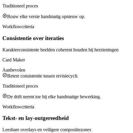
Traditioneel proces
Bouw elke versie handmatig opnieuw op.
Workflowcriteria
Consistentie over iteraties
Karakterconsistente beelden coherent houden bij herzieningen
Card Maker
Aanbevolen
Betere consistentie tussen revisiecycli.
Traditioneel proces
De drift neemt toe bij elke handmatige bewerking.
Workflowcriteria
Tekst- en lay-outgereedheid
Leesbare overlays en veiligere compositiezones