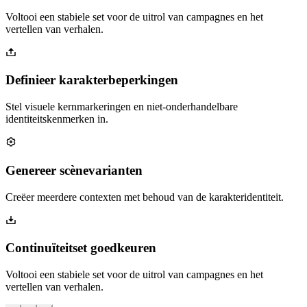
Voltooi een stabiele set voor de uitrol van campagnes en het
vertellen van verhalen.
Definieer karakterbeperkingen
Stel visuele kernmarkeringen en niet-onderhandelbare
identiteitskenmerken in.
Genereer scènevarianten
Creëer meerdere contexten met behoud van de karakteridentiteit.
Continuïteitset goedkeuren
Voltooi een stabiele set voor de uitrol van campagnes en het
vertellen van verhalen.