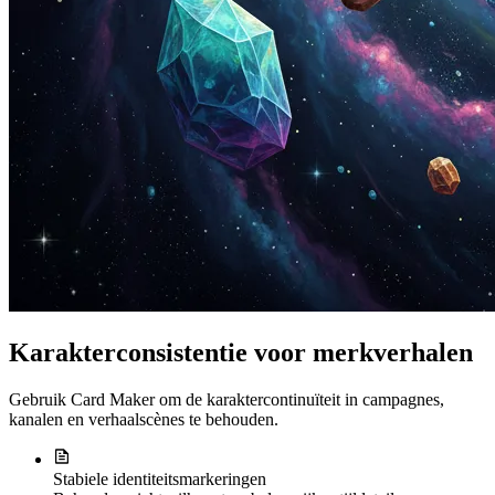
Karakterconsistentie voor merkverhalen
Gebruik Card Maker om de karaktercontinuïteit in campagnes,
kanalen en verhaalscènes te behouden.
Stabiele identiteitsmarkeringen