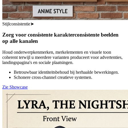
Stijlconsistentie
➤
Zorg voor consistente karakterconsistente beelden
op alle kanalen
Houd onderwerpkenmerken, merkelementen en visuele toon
coherent terwijl u meerdere varianten produceert voor advertenties,
landingspagina's en sociale plaatsingen.
Betrouwbaar identiteitsbehoud bij herhaalde bewerkingen.
Schonere cross-channel creatieve systemen.
Zie Showcase