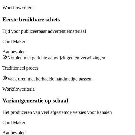
Workflowcriteria
Eerste bruikbare schets
Tijd voor publiceerbaar advertentiemateriaal
Card Maker
Aanbevolen
Notulen met gerichte aanwijzingen en verwijzingen.
Traditioneel proces
Vaak uren met herhaalde handmatige passen.
Workflowcriteria
Variantgeneratie op schaal
Het produceren van veel afgestemde versies voor kanalen
Card Maker
Aanbevolen