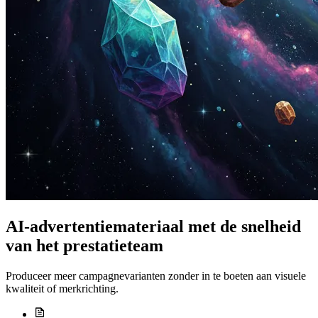
AI-advertentiemateriaal met de snelheid
van het prestatieteam
Produceer meer campagnevarianten zonder in te boeten aan visuele
kwaliteit of merkrichting.