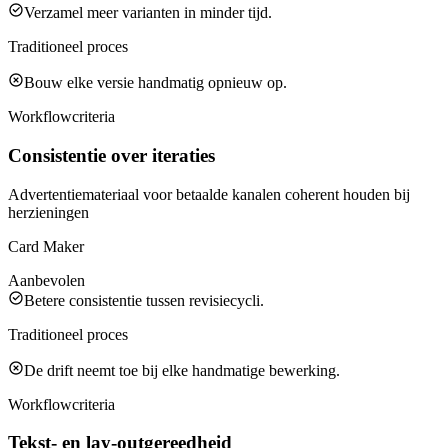
Verzamel meer varianten in minder tijd.
Traditioneel proces
Bouw elke versie handmatig opnieuw op.
Workflowcriteria
Consistentie over iteraties
Advertentiemateriaal voor betaalde kanalen coherent houden bij
herzieningen
Card Maker
Aanbevolen
Betere consistentie tussen revisiecycli.
Traditioneel proces
De drift neemt toe bij elke handmatige bewerking.
Workflowcriteria
Tekst- en lay-outgereedheid