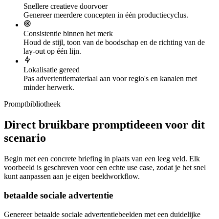
Snellere creatieve doorvoer
Genereer meerdere concepten in één productiecyclus.
Consistentie binnen het merk
Houd de stijl, toon van de boodschap en de richting van de
lay-out op één lijn.
Lokalisatie gereed
Pas advertentiemateriaal aan voor regio's en kanalen met
minder herwerk.
Promptbibliotheek
Direct bruikbare promptideeen voor dit
scenario
Begin met een concrete briefing in plaats van een leeg veld. Elk
voorbeeld is geschreven voor een echte use case, zodat je het snel
kunt aanpassen aan je eigen beeldworkflow.
betaalde sociale advertentie
Genereer betaalde sociale advertentiebeelden met een duidelijke