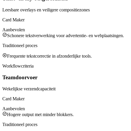
Leesbare overlays en veiligere compositiezones
Card Maker
Aanbevolen
Schonere tekstverwerking voor advertentie- en webplaatsingen.
Traditioneel proces
Frequente tekstcorrectie in afzonderlijke tools.
Workflowcriteria
Teamdoorvoer
Wekelijkse verzendcapaciteit
Card Maker
Aanbevolen
Hogere output met minder blokkers.
Traditioneel proces