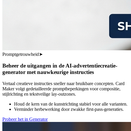
Promptgetrouwheid
➤
Beheer de uitgangen in de AI-advertentiecreatie-
generator met nauwkeurige instructies
Vertaal creatieve instructies sneller naar bruikbare concepten. Card
Maker volgt gedetailleerde promptbeperkingen voor compositie,
stijlrichting en tekstveilige lay-outzones.
Houd de kern van de kunstrichting stabiel voor alle varianten.
Verminder herbewerking door zwakke first-pass-generaties.
Probeer het in Generator