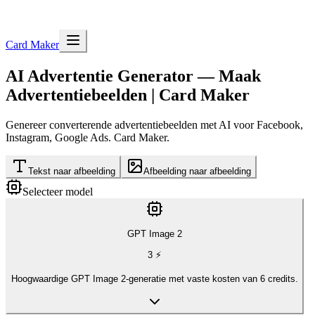
Card Maker
AI Advertentie Generator — Maak
Advertentiebeelden | Card Maker
Genereer converterende advertentiebeelden met AI voor Facebook,
Instagram, Google Ads. Card Maker.
Tekst naar afbeelding
Afbeelding naar afbeelding
Selecteer model
GPT Image 2
3
⚡
Hoogwaardige GPT Image 2-generatie met vaste kosten van 6 credits.