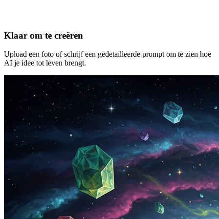
Klaar om te creëren
Upload een foto of schrijf een gedetailleerde prompt om te zien hoe
AI je idee tot leven brengt.