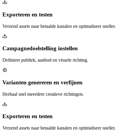
Exporteren en testen
Verzend assets naar betaalde kanalen en optimaliseer sneller.
Campagnedoelstelling instellen
Definieer publiek, aanbod en visuele richting.
Varianten genereren en verfijnen
Herhaal snel meerdere creatieve richtingen.
Exporteren en testen
Verzend assets naar betaalde kanalen en optimaliseer sneller.