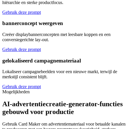
hiërarchie en sterke productfocus.
Gebruik deze prompt
bannerconcept weergeven
Creëer displaybannerconcepten met leesbare koppen en een
conversiegerichte lay-out.
Gebruik deze prompt
gelokaliseerd campagnemateriaal
Lokaliseer campagnebeelden voor een nieuwe markt, terwijl de
merkstijl consistent blijft.
Gebruik deze prompt
Mogelijkheden
AI-advertentiecreatie-generator-functies
gebouwd voor productie
Gebruik Card Maker om advertentiemateriaal voor betaalde kanalen