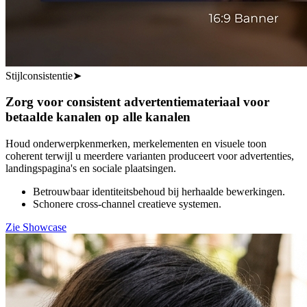
Stijlconsistentie
➤
Zorg voor consistent advertentiemateriaal voor
betaalde kanalen op alle kanalen
Houd onderwerpkenmerken, merkelementen en visuele toon
coherent terwijl u meerdere varianten produceert voor advertenties,
landingspagina's en sociale plaatsingen.
Betrouwbaar identiteitsbehoud bij herhaalde bewerkingen.
Schonere cross-channel creatieve systemen.
Zie Showcase