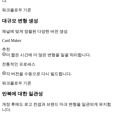
다.
워크플로우 기준
대규모 변형 생성
채널에 맞게 정렬된 다양한 버전 생성
Card Maker
추천
더 짧은 시간에 더 많은 변형을 일괄 처리합니다.
전통적인 프로세스
각 버전을 수동으로 다시 빌드합니다.
워크플로우 기준
반복에 대한 일관성
개정 후에도 로고 컨셉과 브랜드 마크 변형을 일관되게 유지합
니다.