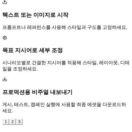
텍스트 또는 이미지로 시작
프롬프트나 레퍼런스를 사용해 스타일과 구도를 고정하세요.
목표 지시어로 세부 조정
시나리오별로 간결한 지시어를 적용해 스타일, 레이아웃, 디테
일을 조정하세요.
프로덕션용 비주얼 내보내기
게시, 테스트, 캠페인 실행에 사용할 최종 에셋을 다운로드하
세요.
1
2
3