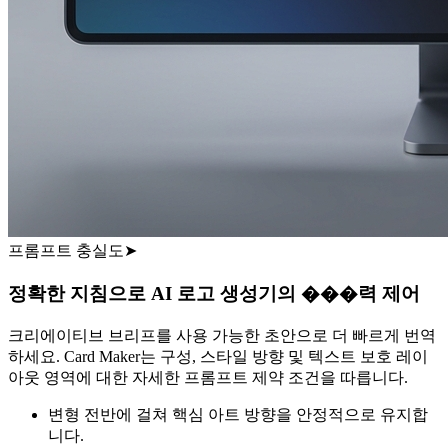
프롬프트 충실도
➤
정확한 지침으로 AI 로고 생성기의 ���력 제어
크리에이티브 브리프를 사용 가능한 초안으로 더 빠르게 번역
하세요. Card Maker는 구성, 스타일 방향 및 텍스트 보호 레이
아웃 영역에 대한 자세한 프롬프트 제약 조건을 따릅니다.
변형 전반에 걸쳐 핵심 아트 방향을 안정적으로 유지합
니다.