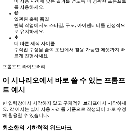
이 사용 사례에 맞는 결과를 얻도록 더 명확한 프롬프트
를 사용하세요.
일관된 출력 품질
반복 작업에서도 스타일, 구도, 아이덴티티를 안정적으
로 유지하세요.
더 빠른 제작 사이클
수작업 수정을 줄여 초안에서 활용 가능한 에셋까지 빠
르게 진행하세요.
프롬프트 라이브러리
이 시나리오에서 바로 쓸 수 있는 프롬프
트 예시
빈 입력창에서 시작하지 말고 구체적인 브리프에서 시작하세
요. 각 예시는 실제 사용 사례를 기준으로 작성되어 바로 수정
해 활용할 수 있습니다.
최소한의 기하학적 워드마크