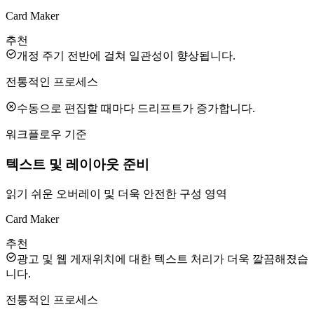
Card Maker
추천
개정 주기 전반에 걸쳐 일관성이 향상됩니다.
전통적인 프로세스
수동으로 편집할 때마다 드리프트가 증가합니다.
워크플로우 기준
텍스트 및 레이아웃 준비
읽기 쉬운 오버레이 및 더욱 안전한 구성 영역
Card Maker
추천
광고 및 웹 게재위치에 대한 텍스트 처리가 더욱 깔끔해졌습
니다.
전통적인 프로세스