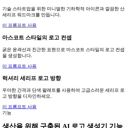
기술 스타트업을 위한 미니멀한 기하학적 아이콘과 깔끔한 ​​산
세리프 워드마크를 만듭니다.
이 프롬프트 사용
마스코트 스타일의 로고 컨셉
굵은 윤곽선과 친근한 표현으로 마스코트 스타일의 로고 컨셉
을 생성합니다.
이 프롬프트 사용
럭셔리 세리프 로고 방향
우아한 간격과 단색 팔레트를 사용하여 고급스러운 세리프 로
고 방향을 디자인하세요.
이 프롬프트 사용
기능
생산을 위해 구축된 AI 로고 생성기 기능