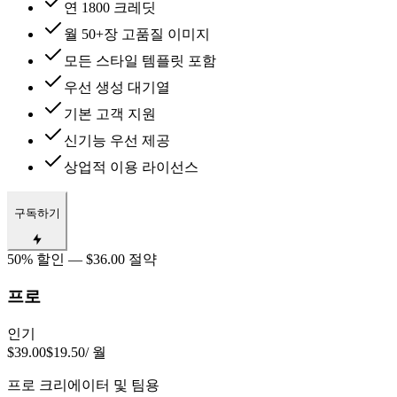
연 1800 크레딧
월 50+장 고품질 이미지
모든 스타일 템플릿 포함
우선 생성 대기열
기본 고객 지원
신기능 우선 제공
상업적 이용 라이선스
구독하기
50% 할인 — $36.00 절약
프로
인기
$39.00
$19.50
/ 월
프로 크리에이터 및 팀용