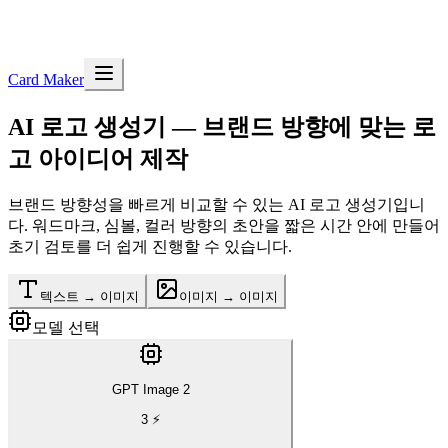
Card Maker
AI 로고 생성기
— 브랜드 방향에 맞는 로
고 아이디어 제작
브랜드 방향성을 빠르게 비교할 수 있는 AI 로고 생성기입니
다. 워드마크, 심볼, 컬러 방향의 초안을 짧은 시간 안에 만들어
초기 검토를 더 쉽게 진행할 수 있습니다.
텍스트 → 이미지
이미지 → 이미지
모델 선택
GPT Image 2
3
⚡