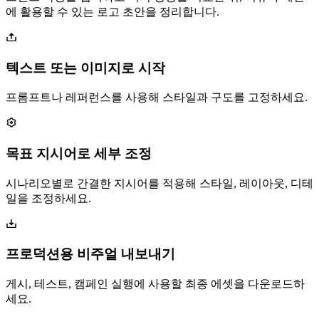
에 활용할 수 있는 로고 초안을 정리합니다.
텍스트 또는 이미지로 시작
프롬프트나 레퍼런스를 사용해 스타일과 구도를 고정하세요.
목표 지시어로 세부 조정
시나리오별로 간결한 지시어를 적용해 스타일, 레이아웃, 디테
일을 조정하세요.
프로덕션용 비주얼 내보내기
게시, 테스트, 캠페인 실행에 사용할 최종 에셋을 다운로드하
세요.