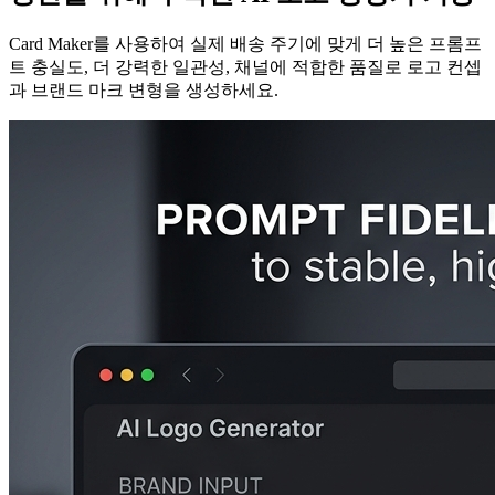
Card Maker를 사용하여 실제 배송 주기에 맞게 더 높은 프롬프
트 충실도, 더 강력한 일관성, 채널에 적합한 품질로 로고 컨셉
과 브랜드 마크 변형을 생성하세요.