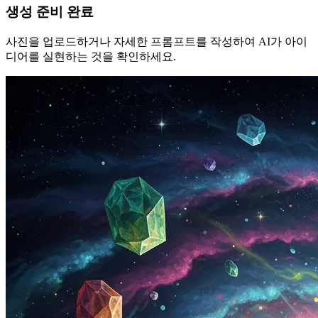
생성 준비 완료
사진을 업로드하거나 자세한 프롬프트를 작성하여 AI가 아이
디어를 실현하는 것을 확인하세요.