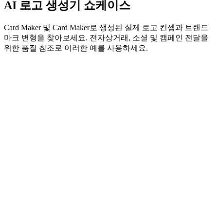
AI 로고 생성기 쇼케이스
Card Maker 및 Card Maker로 생성된 실제 로고 컨셉과 브랜드
마크 변형을 찾아보세요. 전자상거래, 소셜 및 캠페인 전달을
위한 품질 참조로 이러한 예를 사용하세요.