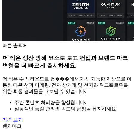
빠른 출력
➤
더 적은 생산 방해 요소로 로고 컨셉과 브랜드 마크
변형을 더 빠르게 출시하세요.
더 적은 수의 라운드로 컨���에서 게시 가능한 자산으로 이
동한 다음 성과 마케팅, 전자 상거래 및 현지화 워크플로우를
위한 최종 결과물을 내보낼 수 있습니다.
주간 콘텐츠 처리량을 향상합니다.
실용적인 품질 관리와 속도의 균형을 유지하세요.
가격 보기
벤치마크