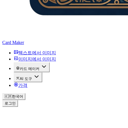
Card Maker
텍스트에서 이미지
이미지에서 이미지
카드 메이커
AI 도구
가격
🇰🇷
한국어
로그인