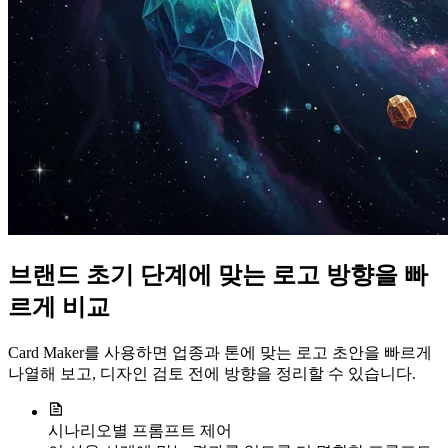
브랜드 초기 단계에 맞는 로고 방향을 빠
르게 비교
Card Maker를 사용하면 업종과 톤에 맞는 로고 초안을 빠르게
나열해 보고, 디자인 검토 전에 방향을 정리할 수 있습니다.
시나리오별 프롬프트 제어