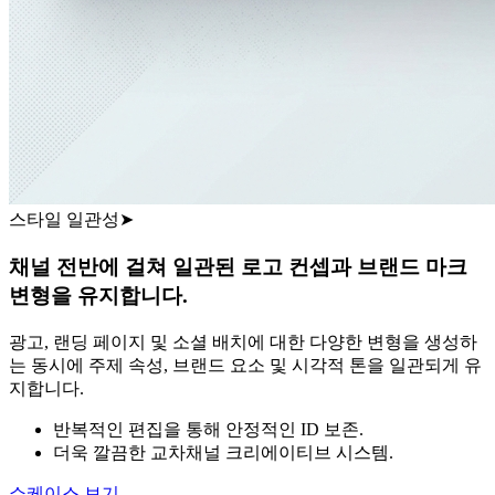
스타일 일관성
➤
채널 전반에 걸쳐 일관된 로고 컨셉과 브랜드 마크
변형을 유지합니다.
광고, 랜딩 페이지 및 소셜 배치에 대한 다양한 변형을 생성하
는 동시에 주제 속성, 브랜드 요소 및 시각적 톤을 일관되게 유
지합니다.
반복적인 편집을 통해 안정적인 ID 보존.
더욱 깔끔한 교차채널 크리에이티브 시스템.
쇼케이스 보기