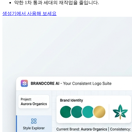
약한 1차 통과 세대의 재작업을 줄입니다.
생성기에서 사용해 보세요