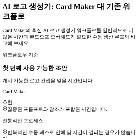
AI 로고 생성기: Card Maker 대 기존 워
크플로
Card Maker의 최신 AI 로고 생성기 워크플로를 일반적으로 더
많은 시간과 핸드오프 오버헤드가 필요한 수동 생산 루프와 비
교해 보세요.
워크플로우 기준
첫 번째 사용 가능한 초안
게시 가능한 로고 컨셉을 얻을 시간입니다.
Card Maker
추천
집중된 프롬프트와 참조가 포함된 시간입니다.
전통적인 프로세스
반복적인 수동 패스로 인해 몇 시간이 걸리는 경우가 많습니