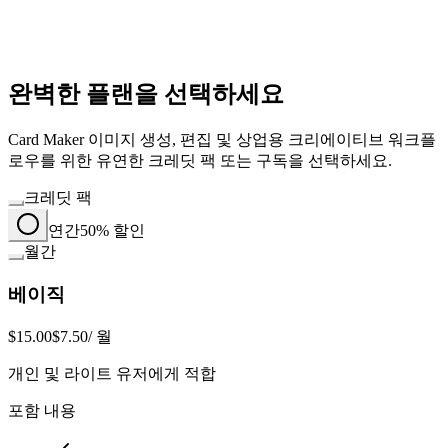
완벽한 플랜을 선택하세요
Card Maker 이미지 생성, 편집 및 상업용 크리에이티브 워크플
로우를 위한 유연한 크레딧 팩 또는 구독을 선택하세요.
크레딧 팩
연간
50% 할인
월간
베이직
$15.00
$7.50
/ 월
개인 및 라이트 유저에게 적합
포함 내용