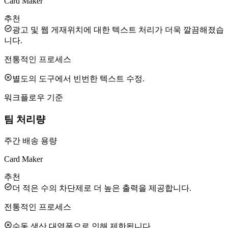
Card Maker
추천
광고 및 웹 게재위치에 대한 텍스트 처리가 더욱 깔끔해졌습
니다.
전통적인 프로세스
별도의 도구에서 빈번한 텍스트 수정.
워크플로우 기준
팀 처리량
주간 배송 용량
Card Maker
추천
더 적은 수의 차단제로 더 높은 출력을 제공합니다.
전통적인 프로세스
수동 생산 대역폭으로 인해 제한됩니다.