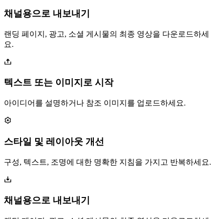
채널용으로 내보내기
랜딩 페이지, 광고, 소셜 게시물의 최종 영상을 다운로드하세
요.
텍스트 또는 이미지로 시작
아이디어를 설명하거나 참조 이미지를 업로드하세요.
스타일 및 레이아웃 개선
구성, 텍스트, 조명에 대한 명확한 지침을 가지고 반복하세요.
채널용으로 내보내기