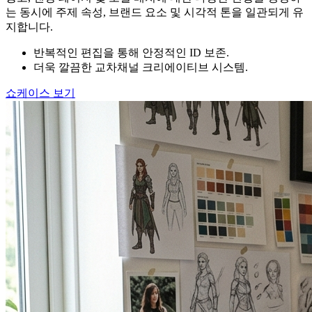
는 동시에 주제 속성, 브랜드 요소 및 시각적 톤을 일관되게 유
지합니다.
반복적인 편집을 통해 안정적인 ID 보존.
더욱 깔끔한 교차채널 크리에이티브 시스템.
쇼케이스 보기