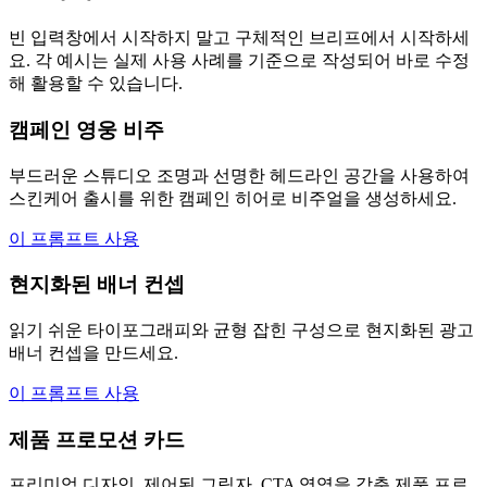
빈 입력창에서 시작하지 말고 구체적인 브리프에서 시작하세
요. 각 예시는 실제 사용 사례를 기준으로 작성되어 바로 수정
해 활용할 수 있습니다.
캠페인 영웅 비주
부드러운 스튜디오 조명과 선명한 헤드라인 공간을 사용하여
스킨케어 출시를 위한 캠페인 히어로 비주얼을 생성하세요.
이 프롬프트 사용
현지화된 배너 컨셉
읽기 쉬운 타이포그래피와 균형 잡힌 구성으로 현지화된 광고
배너 컨셉을 만드세요.
이 프롬프트 사용
제품 프로모션 카드
프리미엄 디자인, 제어된 그림자, CTA 영역을 갖춘 제품 프로