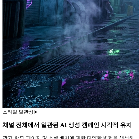
스타일 일관성
➤
채널 전체에서 일관된 AI 생성 캠페인 시각적 유지
광고, 랜딩 페이지 및 소셜 배치에 대한 다양한 변형을 생성하