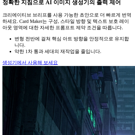
정확한 지침으로 AI 이미지 생성기의 출력 제어
크리에이티브 브리프를 사용 가능한 초안으로 더 빠르게 번역
하세요. Card Maker는 구성, 스타일 방향 및 텍스트 보호 레이
아웃 영역에 대한 자세한 프롬프트 제약 조건을 따릅니다.
변형 전반에 걸쳐 핵심 아트 방향을 안정적으로 유지합
니다.
약한 1차 통과 세대의 재작업을 줄입니다.
생성기에서 사용해 보세요