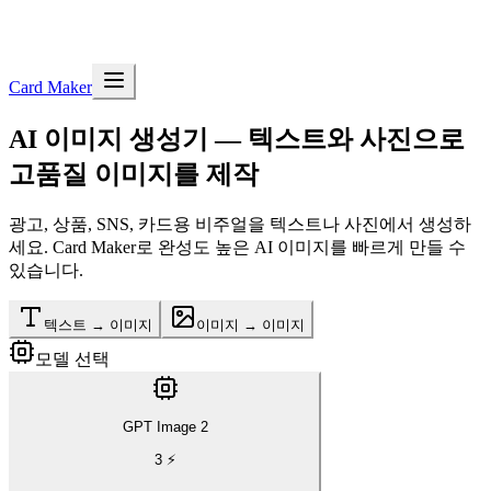
Card Maker
AI 이미지 생성기
— 텍스트와 사진으로
고품질 이미지를 제작
광고, 상품, SNS, 카드용 비주얼을 텍스트나 사진에서 생성하
세요. Card Maker로 완성도 높은 AI 이미지를 빠르게 만들 수
있습니다.
텍스트 → 이미지
이미지 → 이미지
모델 선택
GPT Image 2
3
⚡