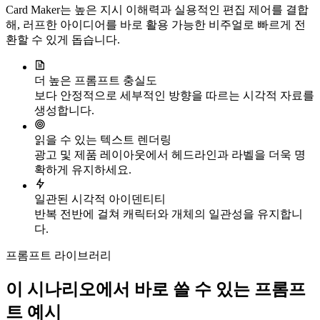
Card Maker는 높은 지시 이해력과 실용적인 편집 제어를 결합
해, 러프한 아이디어를 바로 활용 가능한 비주얼로 빠르게 전
환할 수 있게 돕습니다.
더 높은 프롬프트 충실도
보다 안정적으로 세부적인 방향을 따르는 시각적 자료를
생성합니다.
읽을 수 있는 텍스트 렌더링
광고 및 제품 레이아웃에서 헤드라인과 라벨을 더욱 명
확하게 유지하세요.
일관된 시각적 아이덴티티
반복 전반에 걸쳐 캐릭터와 개체의 일관성을 유지합니
다.
프롬프트 라이브러리
이 시나리오에서 바로 쓸 수 있는 프롬프
트 예시