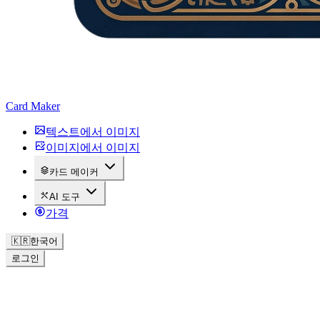
Card Maker
텍스트에서 이미지
이미지에서 이미지
카드 메이커
AI 도구
가격
🇰🇷
한국어
로그인