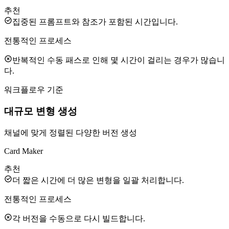
추천
집중된 프롬프트와 참조가 포함된 시간입니다.
전통적인 프로세스
반복적인 수동 패스로 인해 몇 시간이 걸리는 경우가 많습니
다.
워크플로우 기준
대규모 변형 생성
채널에 맞게 정렬된 다양한 버전 생성
Card Maker
추천
더 짧은 시간에 더 많은 변형을 일괄 처리합니다.
전통적인 프로세스
각 버전을 수동으로 다시 빌드합니다.