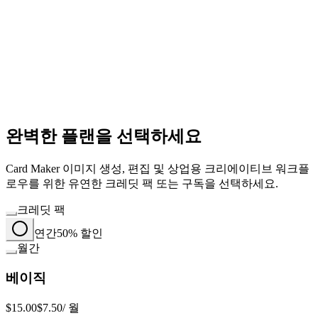
완벽한 플랜을 선택하세요
Card Maker 이미지 생성, 편집 및 상업용 크리에이티브 워크플
로우를 위한 유연한 크레딧 팩 또는 구독을 선택하세요.
크레딧 팩
연간
50% 할인
월간
베이직
$15.00
$7.50
/ 월