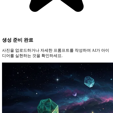
생성 준비 완료
사진을 업로드하거나 자세한 프롬프트를 작성하여 AI가 아이
디어를 실현하는 것을 확인하세요.