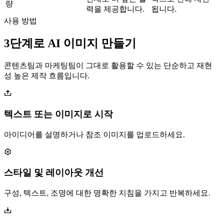
량
력을 제공합니다.
됩니다.
사용 방법
3단계로 AI 이미지 만들기
콘텐츠팀과 마케팅팀이 그대로 활용할 수 있는 단순하고 재현
성 높은 제작 흐름입니다.
텍스트 또는 이미지로 시작
아이디어를 설명하거나 참조 이미지를 업로드하세요.
스타일 및 레이아웃 개선
구성, 텍스트, 조명에 대한 명확한 지침을 가지고 반복하세요.