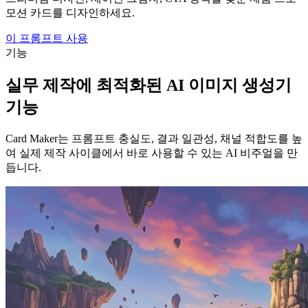
모션 카드를 디자인하세요.
이 프롬프트 사용
기능
실무 제작에 최적화된 AI 이미지 생성기
기능
Card Maker는 프롬프트 충실도, 결과 일관성, 채널 적합도를 높
여 실제 제작 사이클에서 바로 사용할 수 있는 AI 비주얼을 만
듭니다.