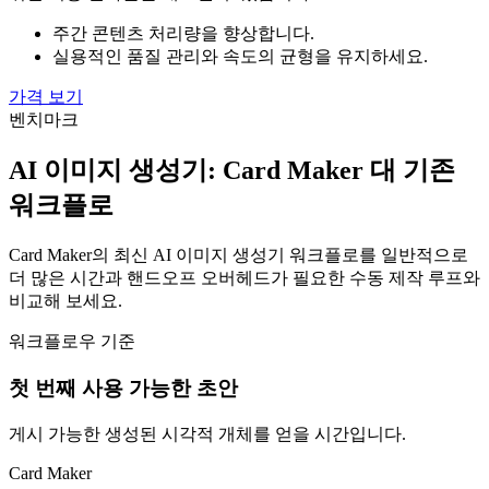
주간 콘텐츠 처리량을 향상합니다.
실용적인 품질 관리와 속도의 균형을 유지하세요.
가격 보기
벤치마크
AI 이미지 생성기: Card Maker 대 기존
워크플로
Card Maker의 최신 AI 이미지 생성기 워크플로를 일반적으로
더 많은 시간과 핸드오프 오버헤드가 필요한 수동 제작 루프와
비교해 보세요.
워크플로우 기준
첫 번째 사용 가능한 초안
게시 가능한 생성된 시각적 개체를 얻을 시간입니다.
Card Maker