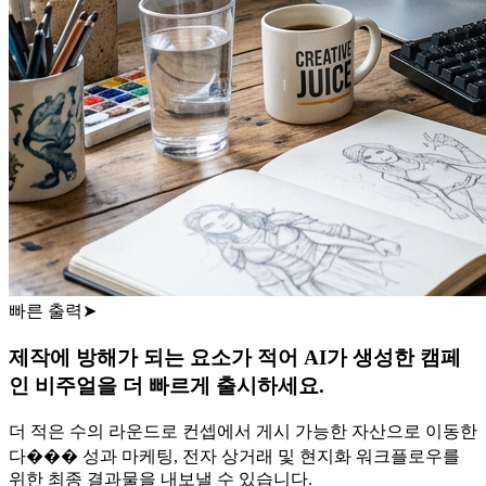
빠른 출력
➤
제작에 방해가 되는 요소가 적어 AI가 생성한 캠페
인 비주얼을 더 빠르게 출시하세요.
더 적은 수의 라운드로 컨셉에서 게시 가능한 자산으로 이동한
다��� 성과 마케팅, 전자 상거래 및 현지화 워크플로우를
위한 최종 결과물을 내보낼 수 있습니다.