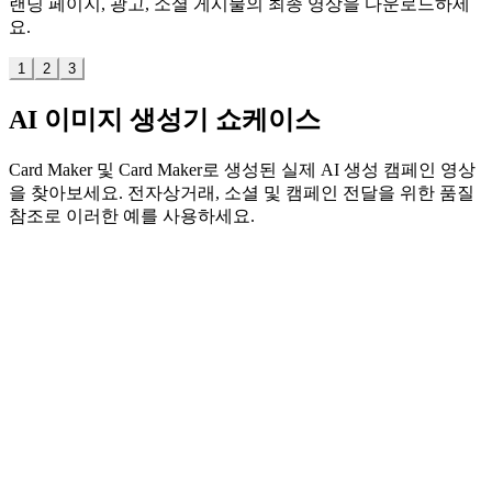
랜딩 페이지, 광고, 소셜 게시물의 최종 영상을 다운로드하세
요.
1
2
3
AI 이미지 생성기 쇼케이스
Card Maker 및 Card Maker로 생성된 실제 AI 생성 캠페인 영상
을 찾아보세요. 전자상거래, 소셜 및 캠페인 전달을 위한 품질
참조로 이러한 예를 사용하세요.