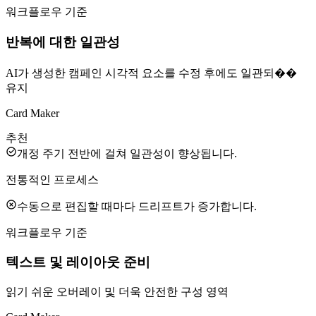
워크플로우 기준
반복에 대한 일관성
AI가 생성한 캠페인 시각적 요소를 수정 후에도 일관되��
유지
Card Maker
추천
개정 주기 전반에 걸쳐 일관성이 향상됩니다.
전통적인 프로세스
수동으로 편집할 때마다 드리프트가 증가합니다.
워크플로우 기준
텍스트 및 레이아웃 준비
읽기 쉬운 오버레이 및 더욱 안전한 구성 영역