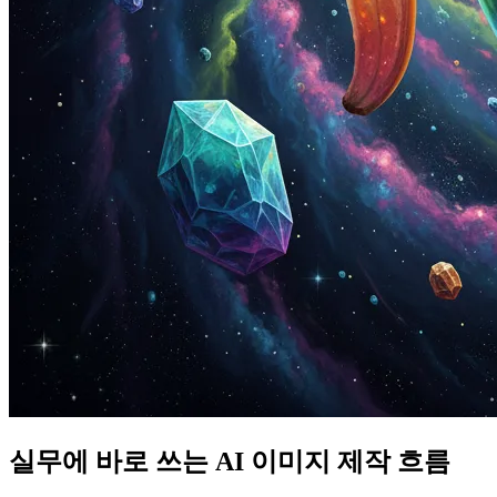
실무에 바로 쓰는 AI 이미지 제작 흐름