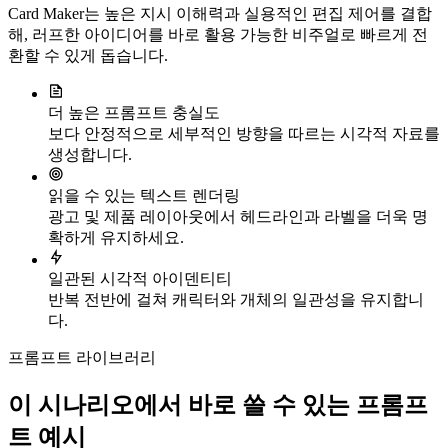
Card Maker는 높은 지시 이해력과 실용적인 편집 제어를 결합
해, 러프한 아이디어를 바로 활용 가능한 비주얼로 빠르게 전
환할 수 있게 돕습니다.
더 높은 프롬프트 충실도
보다 안정적으로 세부적인 방향을 따르는 시각적 자료를
생성합니다.
읽을 수 있는 텍스트 렌더링
광고 및 제품 레이아웃에서 헤드라인과 라벨을 더욱 명
확하게 유지하세요.
일관된 시각적 아이덴티티
반복 전반에 걸쳐 캐릭터와 개체의 일관성을 유지합니
다.
프롬프트 라이브러리
이 시나리오에서 바로 쓸 수 있는 프롬프
트 예시