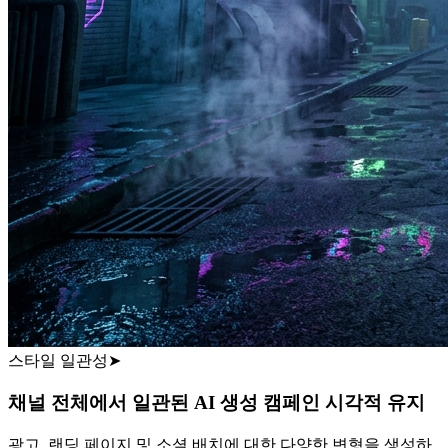
스타일 일관성
➤
채널 전체에서 일관된 AI 생성 캠페인 시각적 유지
광고, 랜딩 페이지 및 소셜 배치에 대한 다양한 변형을 생성하