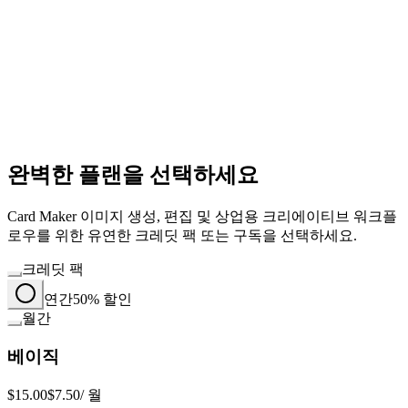
완벽한 플랜을 선택하세요
Card Maker 이미지 생성, 편집 및 상업용 크리에이티브 워크플
로우를 위한 유연한 크레딧 팩 또는 구독을 선택하세요.
크레딧 팩
연간
50% 할인
월간
베이직
$15.00
$7.50
/ 월