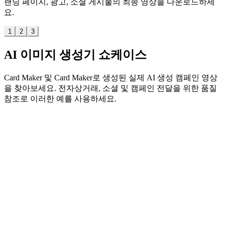
랜딩 페이지, 광고, 소셜 게시물의 최종 영상을 다운로드하세
요.
1
2
3
AI 이미지 생성기 쇼케이스
Card Maker 및 Card Maker로 생성된 실제 AI 생성 캠페인 영상
을 찾아보세요. 전자상거래, 소셜 및 캠페인 전달을 위한 품질
참조로 이러한 예를 사용하세요.