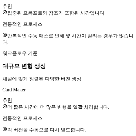
추천
집중된 프롬프트와 참조가 포함된 시간입니다.
전통적인 프로세스
반복적인 수동 패스로 인해 몇 시간이 걸리는 경우가 많습니
다.
워크플로우 기준
대규모 변형 생성
채널에 맞게 정렬된 다양한 버전 생성
Card Maker
추천
더 짧은 시간에 더 많은 변형을 일괄 처리합니다.
전통적인 프로세스
각 버전을 수동으로 다시 빌드합니다.