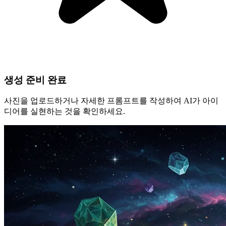
생성 준비 완료
사진을 업로드하거나 자세한 프롬프트를 작성하여 AI가 아이
디어를 실현하는 것을 확인하세요.