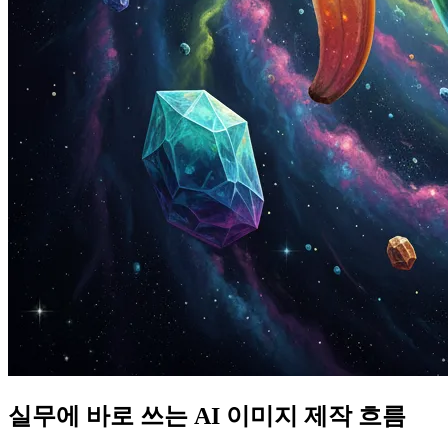
실무에 바로 쓰는 AI 이미지 제작 흐름