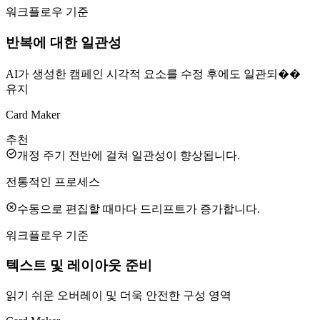
워크플로우 기준
반복에 대한 일관성
AI가 생성한 캠페인 시각적 요소를 수정 후에도 일관되��
유지
Card Maker
추천
개정 주기 전반에 걸쳐 일관성이 향상됩니다.
전통적인 프로세스
수동으로 편집할 때마다 드리프트가 증가합니다.
워크플로우 기준
텍스트 및 레이아웃 준비
읽기 쉬운 오버레이 및 더욱 안전한 구성 영역