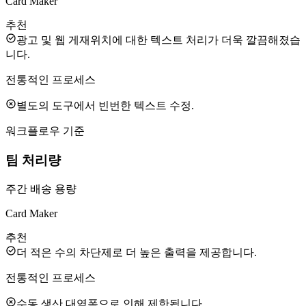
Card Maker
추천
광고 및 웹 게재위치에 대한 텍스트 처리가 더욱 깔끔해졌습
니다.
전통적인 프로세스
별도의 도구에서 빈번한 텍스트 수정.
워크플로우 기준
팀 처리량
주간 배송 용량
Card Maker
추천
더 적은 수의 차단제로 더 높은 출력을 제공합니다.
전통적인 프로세스
수동 생산 대역폭으로 인해 제한됩니다.