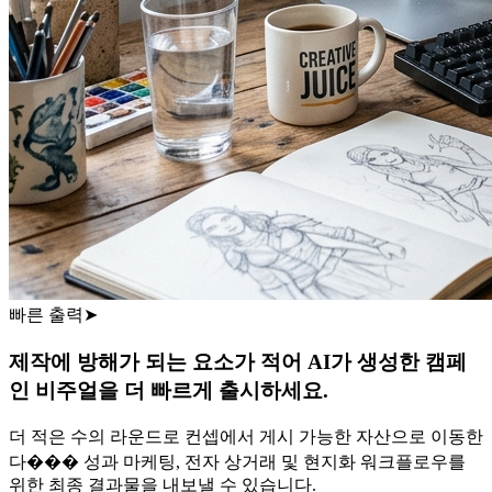
빠른 출력
➤
제작에 방해가 되는 요소가 적어 AI가 생성한 캠페
인 비주얼을 더 빠르게 출시하세요.
더 적은 수의 라운드로 컨셉에서 게시 가능한 자산으로 이동한
다��� 성과 마케팅, 전자 상거래 및 현지화 워크플로우를
위한 최종 결과물을 내보낼 수 있습니다.