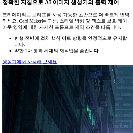
정확한 지침으로 AI 이미지 생성기의 출력 제어
크리에이티브 브리프를 사용 가능한 초안으로 더 빠르게 번역
하세요. Card Maker는 구성, 스타일 방향 및 텍스트 보호 레이
아웃 영역에 대한 자세한 프롬프트 제약 조건을 따릅니다.
변형 전반에 걸쳐 핵심 아트 방향을 안정적으로 유지합
니다.
약한 1차 통과 세대의 재작업을 줄입니다.
생성기에서 사용해 보세요