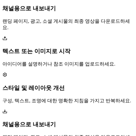
채널용으로 내보내기
랜딩 페이지, 광고, 소셜 게시물의 최종 영상을 다운로드하세
요.
텍스트 또는 이미지로 시작
아이디어를 설명하거나 참조 이미지를 업로드하세요.
스타일 및 레이아웃 개선
구성, 텍스트, 조명에 대한 명확한 지침을 가지고 반복하세요.
채널용으로 내보내기