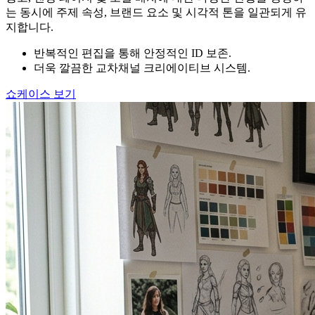
는 동시에 주제 속성, 브랜드 요소 및 시각적 톤을 일관되게 유
지합니다.
반복적인 편집을 통해 안정적인 ID 보존.
더욱 깔끔한 교차채널 크리에이티브 시스템.
쇼케이스 보기