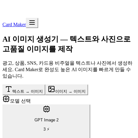
Card Maker
AI 이미지 생성기
— 텍스트와 사진으로
고품질 이미지를 제작
광고, 상품, SNS, 카드용 비주얼을 텍스트나 사진에서 생성하
세요. Card Maker로 완성도 높은 AI 이미지를 빠르게 만들 수
있습니다.
텍스트 → 이미지
이미지 → 이미지
모델 선택
GPT Image 2
3
⚡