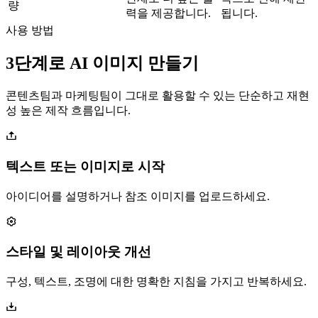
량
력을 제공합니다.
됩니다.
사용 방법
3단계로 AI 이미지 만들기
콘텐츠팀과 마케팅팀이 그대로 활용할 수 있는 단순하고 재현
성 높은 제작 흐름입니다.
텍스트 또는 이미지로 시작
아이디어를 설명하거나 참조 이미지를 업로드하세요.
스타일 및 레이아웃 개선
구성, 텍스트, 조명에 대한 명확한 지침을 가지고 반복하세요.