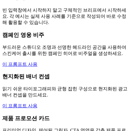
빈 입력창에서 시작하지 말고 구체적인 브리프에서 시작하세
요. 각 예시는 실제 사용 사례를 기준으로 작성되어 바로 수정
해 활용할 수 있습니다.
캠페인 영웅 비주
부드러운 스튜디오 조명과 선명한 헤드라인 공간을 사용하여
스킨케어 출시를 위한 캠페인 히어로 비주얼을 생성하세요.
이 프롬프트 사용
현지화된 배너 컨셉
읽기 쉬운 타이포그래피와 균형 잡힌 구성으로 현지화된 광고
배너 컨셉을 만드세요.
이 프롬프트 사용
제품 프로모션 카드
프리미엄 디자인, 제어된 그림자, CTA 영역을 갖춘 제품 프로