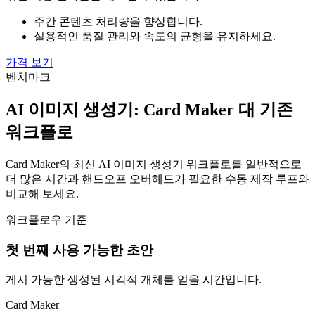
주간 콘텐츠 처리량을 향상합니다.
실용적인 품질 관리와 속도의 균형을 유지하세요.
가격 보기
벤치마크
AI 이미지 생성기: Card Maker 대 기존
워크플로
Card Maker의 최신 AI 이미지 생성기 워크플로를 일반적으로
더 많은 시간과 핸드오프 오버헤드가 필요한 수동 제작 루프와
비교해 보세요.
워크플로우 기준
첫 번째 사용 가능한 초안
게시 가능한 생성된 시각적 개체를 얻을 시간입니다.
Card Maker