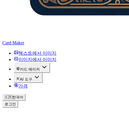
Card Maker
텍스트에서 이미지
이미지에서 이미지
카드 메이커
AI 도구
가격
🇰🇷
한국어
로그인