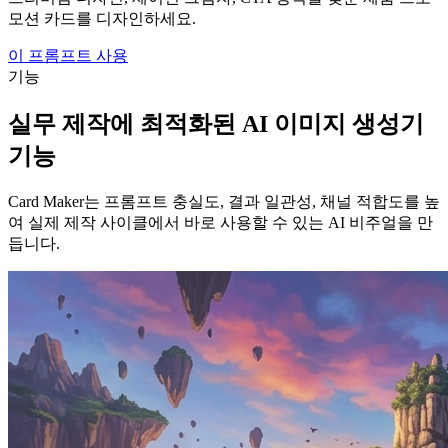
모션 카드를 디자인하세요.
이 프롬프트 사용
기능
실무 제작에 최적화된 AI 이미지 생성기
기능
Card Maker는 프롬프트 충실도, 결과 일관성, 채널 적합도를 높
여 실제 제작 사이클에서 바로 사용할 수 있는 AI 비주얼을 만
듭니다.