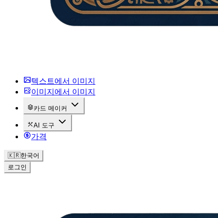
텍스트에서 이미지
이미지에서 이미지
카드 메이커
AI 도구
가격
🇰🇷
한국어
로그인