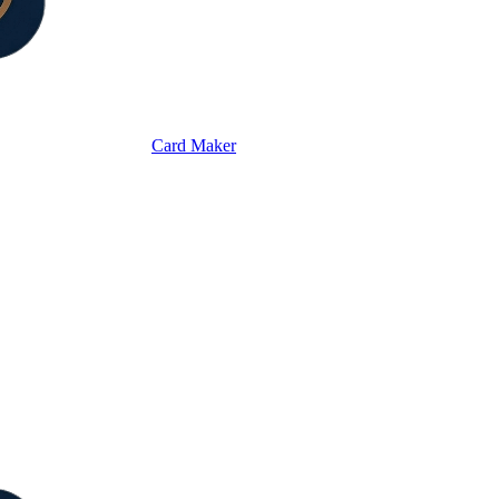
Card Maker