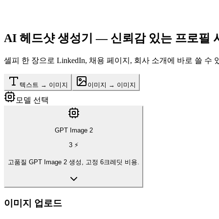
AI 헤드샷 생성기
— 신뢰감 있는 프로필 
셀피 한 장으로 LinkedIn, 채용 페이지, 회사 소개에 바로
텍스트 → 이미지
이미지 → 이미지
모델 선택
GPT Image 2
3
⚡
고품질 GPT Image 2 생성, 고정 6크레딧 비용.
이미지 업로드