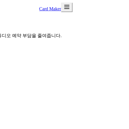
Card Maker
스튜디오 예약 부담을 줄여줍니다.