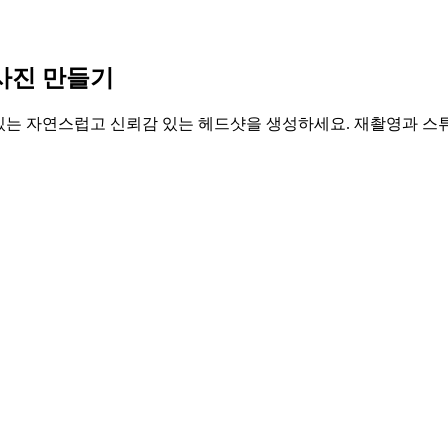
사진 만들기
 쓸 수 있는 자연스럽고 신뢰감 있는 헤드샷을 생성하세요. 재촬영과 