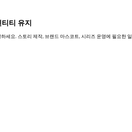
덴티티 유지
성하세요. 스토리 제작, 브랜드 마스코트, 시리즈 운영에 필요한 