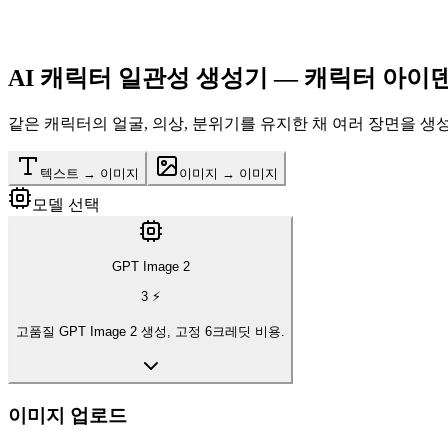
AI 캐릭터 일관성
생성기 — 캐릭터 아이
같은 캐릭터의 얼굴, 의상, 분위기를 유지한 채 여러 장면을 생
텍스트 → 이미지
이미지 → 이미지
모델 선택
GPT Image 2
3
⚡
고품질 GPT Image 2 생성, 고정 6크레딧 비용.
이미지 업로드