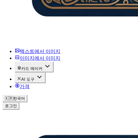
텍스트에서 이미지
이미지에서 이미지
카드 메이커
AI 도구
가격
🇰🇷
한국어
로그인