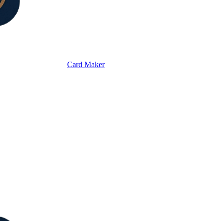
Card Maker