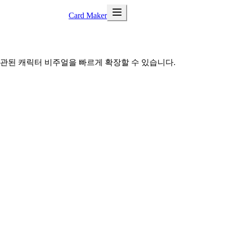
Card Maker
일관된 캐릭터 비주얼을 빠르게 확장할 수 있습니다.