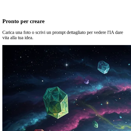
Pronto per creare
Carica una foto o scrivi un prompt dettagliato per vedere l'IA dare
vita alla tua idea.