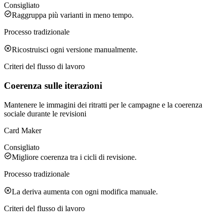
Consigliato
Raggruppa più varianti in meno tempo.
Processo tradizionale
Ricostruisci ogni versione manualmente.
Criteri del flusso di lavoro
Coerenza sulle iterazioni
Mantenere le immagini dei ritratti per le campagne e la coerenza
sociale durante le revisioni
Card Maker
Consigliato
Migliore coerenza tra i cicli di revisione.
Processo tradizionale
La deriva aumenta con ogni modifica manuale.
Criteri del flusso di lavoro