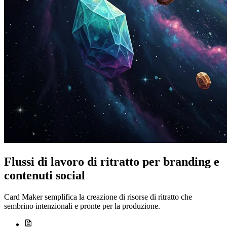
Flussi di lavoro di ritratto per branding e
contenuti social
Card Maker semplifica la creazione di risorse di ritratto che
sembrino intenzionali e pronte per la produzione.