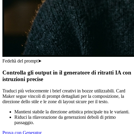
Fedeltà del prompt
➤
Controlla gli output in il generatore di ritratti IA con
istruzioni precise
Traduci più velocemente i brief creativi in bozze utilizzabili. Card
Maker segue vincoli di prompt dettagliati per la composizione, la
direzione dello stile e le zone di layout sicure per il testo.
Mantieni stabile la direzione artistica principale tra le varianti.
Riduci la rilavorazione da generazioni deboli di primo
passaggio.
Prova con Generator