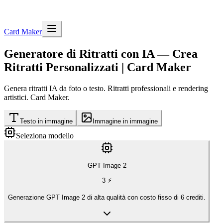
Card Maker
Generatore di Ritratti con IA — Crea
Ritratti Personalizzati | Card Maker
Genera ritratti IA da foto o testo. Ritratti professionali e rendering
artistici. Card Maker.
Testo in immagine
Immagine in immagine
Seleziona modello
GPT Image 2
3
⚡
Generazione GPT Image 2 di alta qualità con costo fisso di 6 crediti.