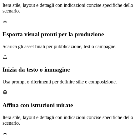
Itera stile, layout e dettagli con indicazioni concise specifiche dello
scenario.
Esporta visual pronti per la produzione
Scarica gli asset finali per pubblicazione, test o campagne.
Inizia da testo o immagine
Usa prompt o riferimenti per definire stile e composizione.
Affina con istruzioni mirate
Itera stile, layout e dettagli con indicazioni concise specifiche dello
scenario.