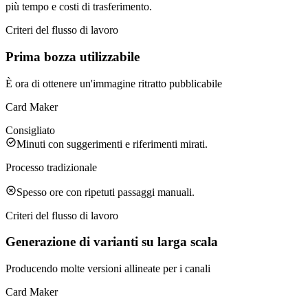
più tempo e costi di trasferimento.
Criteri del flusso di lavoro
Prima bozza utilizzabile
È ora di ottenere un'immagine ritratto pubblicabile
Card Maker
Consigliato
Minuti con suggerimenti e riferimenti mirati.
Processo tradizionale
Spesso ore con ripetuti passaggi manuali.
Criteri del flusso di lavoro
Generazione di varianti su larga scala
Producendo molte versioni allineate per i canali
Card Maker