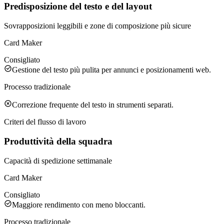
Predisposizione del testo e del layout
Sovrapposizioni leggibili e zone di composizione più sicure
Card Maker
Consigliato
Gestione del testo più pulita per annunci e posizionamenti web.
Processo tradizionale
Correzione frequente del testo in strumenti separati.
Criteri del flusso di lavoro
Produttività della squadra
Capacità di spedizione settimanale
Card Maker
Consigliato
Maggiore rendimento con meno bloccanti.
Processo tradizionale