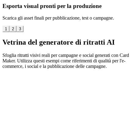
Esporta visual pronti per la produzione
Scarica gli asset finali per pubblicazione, test o campagne.
1
2
3
Vetrina del generatore di ritratti AI
Sfoglia ritratti visivi reali per campagne e social generati con Card
Maker. Utilizza questi esempi come riferimenti di qualità per l'e-
commerce, i social e la pubblicazione delle campagne.