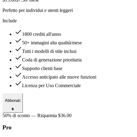
Perfetto per individui e utenti leggeri
Include
1800 crediti all'anno
50+ immagini alta qualità/mese
Tutti i modelli di stile inclusi
Coda di generazione prioritaria
Supporto clienti base
Accesso anticipato alle nuove funzioni
Licenza per Uso Commerciale
Abbonati
50% di sconto — Risparmia $36.00
Pro