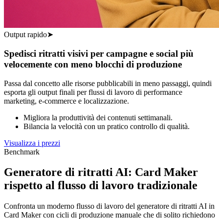
Output rapido
➤
Spedisci ritratti visivi per campagne e social più
velocemente con meno blocchi di produzione
Passa dal concetto alle risorse pubblicabili in meno passaggi, quindi
esporta gli output finali per flussi di lavoro di performance
marketing, e-commerce e localizzazione.
Migliora la produttività dei contenuti settimanali.
Bilancia la velocità con un pratico controllo di qualità.
Visualizza i prezzi
Benchmark
Generatore di ritratti AI: Card Maker
rispetto al flusso di lavoro tradizionale
Confronta un moderno flusso di lavoro del generatore di ritratti AI in
Card Maker con cicli di produzione manuale che di solito richiedono