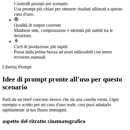
Controlli prompt per scenario
Usa prompt più chiari per ottenere risultati allineati a questo
caso d'uso.
Qualità di output coerente
Mantieni stile, composizione e identità più stabili tra le
iterazioni.
Cicli di produzione più rapidi
Passa dalla prima bozza ad asset utilizzabili con meno
revisioni manuali.
Libreria Prompt
Idee di prompt pronte all'uso per questo
scenario
Parti da un brief concreto invece che da una casella vuota. Ogni
esempio e scritto per un caso d'uso reale, cosi puoi adattarlo
rapidamente al tuo flusso immagini.
aspetto del ritratto cinematografico