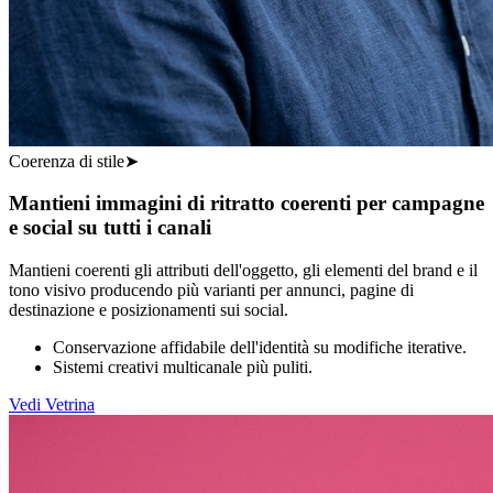
Coerenza di stile
➤
Mantieni immagini di ritratto coerenti per campagne
e social su tutti i canali
Mantieni coerenti gli attributi dell'oggetto, gli elementi del brand e il
tono visivo producendo più varianti per annunci, pagine di
destinazione e posizionamenti sui social.
Conservazione affidabile dell'identità su modifiche iterative.
Sistemi creativi multicanale più puliti.
Vedi Vetrina