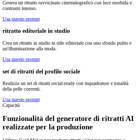
Genera un ritratto ravvicinato cinematografico con luce morbida e
contrasto intenso.
Usa questo prompt
ritratto editoriale in studio
Crea un ritratto in studio in stile editoriale con uno sfondo pulito e
un'illuminazione alla moda.
Usa questo prompt
set di ritratti del profilo sociale
Realizza un set di ritratti social-ready con inquadrature e tonalità
della pelle coerenti.
Usa questo prompt
Capacità
Funzionalità del generatore di ritratti AI
realizzate per la produzione