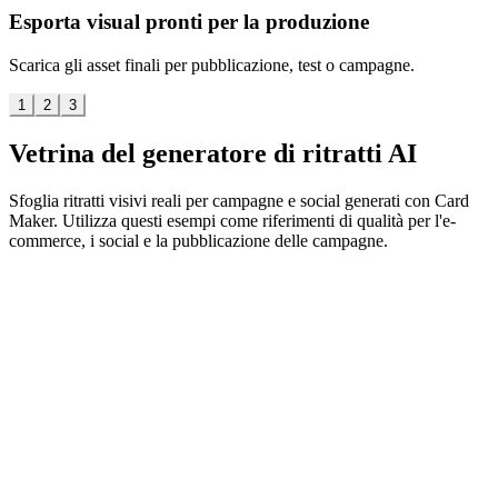
Esporta visual pronti per la produzione
Scarica gli asset finali per pubblicazione, test o campagne.
1
2
3
Vetrina del generatore di ritratti AI
Sfoglia ritratti visivi reali per campagne e social generati con Card
Maker. Utilizza questi esempi come riferimenti di qualità per l'e-
commerce, i social e la pubblicazione delle campagne.