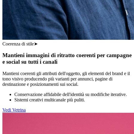
Coerenza di stile
➤
Mantieni immagini di ritratto coerenti per campagne
e social su tutti i canali
Mantieni coerenti gli attributi dell'oggetto, gli elementi del brand e il
tono visivo producendo più varianti per annunci, pagine di
destinazione e posizionamenti sui social.
Conservazione affidabile dell'identità su modifiche iterative.
Sistemi creativi multicanale più puliti.
Vedi Vetrina