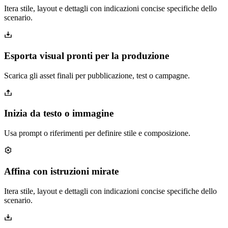
Itera stile, layout e dettagli con indicazioni concise specifiche dello
scenario.
Esporta visual pronti per la produzione
Scarica gli asset finali per pubblicazione, test o campagne.
Inizia da testo o immagine
Usa prompt o riferimenti per definire stile e composizione.
Affina con istruzioni mirate
Itera stile, layout e dettagli con indicazioni concise specifiche dello
scenario.