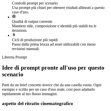
Controlli prompt per scenario
Usa prompt più chiari per ottenere risultati allineati a questo
caso d'uso.
Qualità di output coerente
Mantieni stile, composizione e identità più stabili tra le
iterazioni.
Cicli di produzione più rapidi
Passa dalla prima bozza ad asset utilizzabili con meno
revisioni manuali.
Libreria Prompt
Idee di prompt pronte all'uso per questo
scenario
Parti da un brief concreto invece che da una casella vuota. Ogni
esempio e scritto per un caso d'uso reale, cosi puoi adattarlo
rapidamente al tuo flusso immagini.
aspetto del ritratto cinematografico