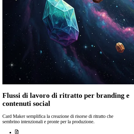
Flussi di lavoro di ritratto per branding e
contenuti social
Card Maker semplifica la creazione di risorse di ritratto che
sembrino intenzionali e pronte per la produzione.