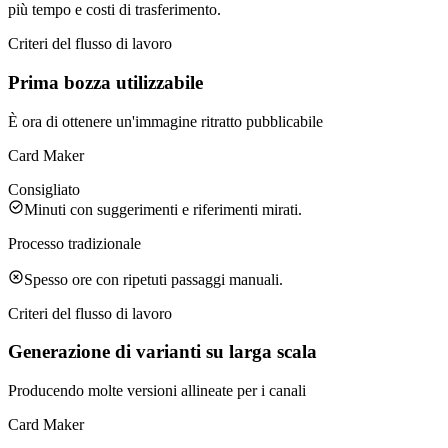
più tempo e costi di trasferimento.
Criteri del flusso di lavoro
Prima bozza utilizzabile
È ora di ottenere un'immagine ritratto pubblicabile
Card Maker
Consigliato
Minuti con suggerimenti e riferimenti mirati.
Processo tradizionale
Spesso ore con ripetuti passaggi manuali.
Criteri del flusso di lavoro
Generazione di varianti su larga scala
Producendo molte versioni allineate per i canali
Card Maker