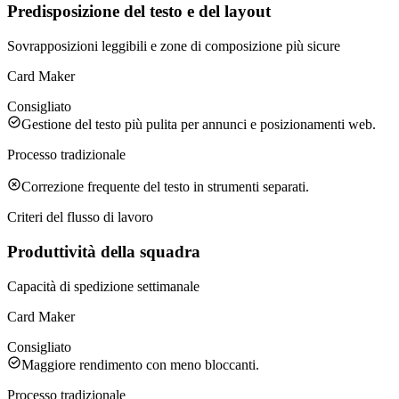
Predisposizione del testo e del layout
Sovrapposizioni leggibili e zone di composizione più sicure
Card Maker
Consigliato
Gestione del testo più pulita per annunci e posizionamenti web.
Processo tradizionale
Correzione frequente del testo in strumenti separati.
Criteri del flusso di lavoro
Produttività della squadra
Capacità di spedizione settimanale
Card Maker
Consigliato
Maggiore rendimento con meno bloccanti.
Processo tradizionale