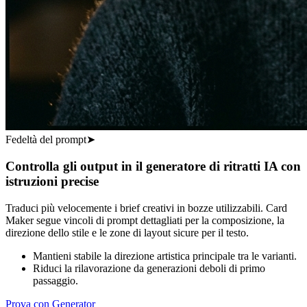
Fedeltà del prompt
➤
Controlla gli output in il generatore di ritratti IA con
istruzioni precise
Traduci più velocemente i brief creativi in bozze utilizzabili. Card
Maker segue vincoli di prompt dettagliati per la composizione, la
direzione dello stile e le zone di layout sicure per il testo.
Mantieni stabile la direzione artistica principale tra le varianti.
Riduci la rilavorazione da generazioni deboli di primo
passaggio.
Prova con Generator