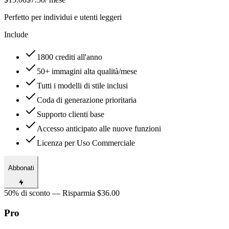
Perfetto per individui e utenti leggeri
Include
1800 crediti all'anno
50+ immagini alta qualità/mese
Tutti i modelli di stile inclusi
Coda di generazione prioritaria
Supporto clienti base
Accesso anticipato alle nuove funzioni
Licenza per Uso Commerciale
Abbonati
50% di sconto — Risparmia $36.00
Pro