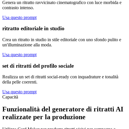
Genera un ritratto ravvicinato cinematografico con luce morbida e
contrasto intenso.
Usa questo prompt
ritratto editoriale in studio
Crea un ritratto in studio in stile editoriale con uno sfondo pulito e
un'illuminazione alla moda.
Usa questo prompt
set di ritratti del profilo sociale
Realizza un set di ritratti social-ready con inquadrature e tonalità
della pelle coerenti.
Usa questo prompt
Capacità
Funzionalità del generatore di ritratti AI
realizzate per la produzione