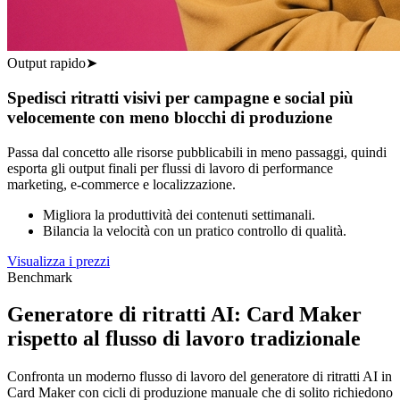
Output rapido
➤
Spedisci ritratti visivi per campagne e social più
velocemente con meno blocchi di produzione
Passa dal concetto alle risorse pubblicabili in meno passaggi, quindi
esporta gli output finali per flussi di lavoro di performance
marketing, e-commerce e localizzazione.
Migliora la produttività dei contenuti settimanali.
Bilancia la velocità con un pratico controllo di qualità.
Visualizza i prezzi
Benchmark
Generatore di ritratti AI: Card Maker
rispetto al flusso di lavoro tradizionale
Confronta un moderno flusso di lavoro del generatore di ritratti AI in
Card Maker con cicli di produzione manuale che di solito richiedono