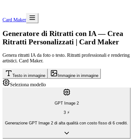
Card Maker
Generatore di Ritratti con IA — Crea
Ritratti Personalizzati | Card Maker
Genera ritratti IA da foto o testo. Ritratti professionali e rendering
artistici. Card Maker.
Testo in immagine
Immagine in immagine
Seleziona modello
GPT Image 2
3
⚡
Generazione GPT Image 2 di alta qualità con costo fisso di 6 crediti.