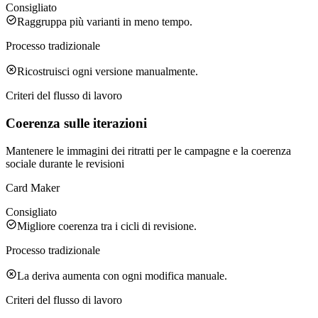
Consigliato
Raggruppa più varianti in meno tempo.
Processo tradizionale
Ricostruisci ogni versione manualmente.
Criteri del flusso di lavoro
Coerenza sulle iterazioni
Mantenere le immagini dei ritratti per le campagne e la coerenza
sociale durante le revisioni
Card Maker
Consigliato
Migliore coerenza tra i cicli di revisione.
Processo tradizionale
La deriva aumenta con ogni modifica manuale.
Criteri del flusso di lavoro