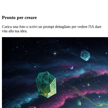
Pronto per creare
Carica una foto o scrivi un prompt dettagliato per vedere l'IA dare
vita alla tua idea.