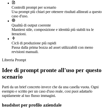
Controlli prompt per scenario
Usa prompt più chiari per ottenere risultati allineati a questo
caso d'uso.
Qualità di output coerente
Mantieni stile, composizione e identità più stabili tra le
iterazioni.
Cicli di produzione più rapidi
Passa dalla prima bozza ad asset utilizzabili con meno
revisioni manuali.
Libreria Prompt
Idee di prompt pronte all'uso per questo
scenario
Parti da un brief concreto invece che da una casella vuota. Ogni
esempio e scritto per un caso d'uso reale, cosi puoi adattarlo
rapidamente al tuo flusso immagini.
headshot per profilo aziendale