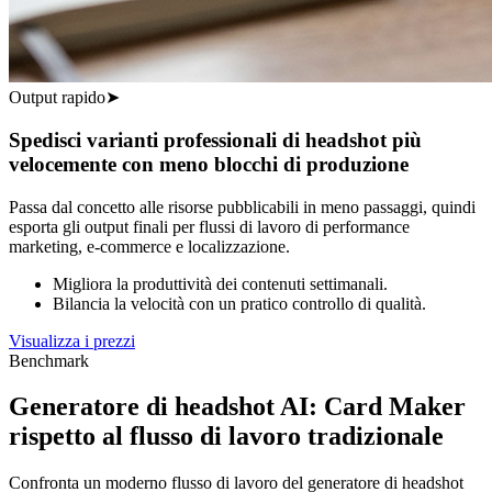
Output rapido
➤
Spedisci varianti professionali di headshot più
velocemente con meno blocchi di produzione
Passa dal concetto alle risorse pubblicabili in meno passaggi, quindi
esporta gli output finali per flussi di lavoro di performance
marketing, e-commerce e localizzazione.
Migliora la produttività dei contenuti settimanali.
Bilancia la velocità con un pratico controllo di qualità.
Visualizza i prezzi
Benchmark
Generatore di headshot AI: Card Maker
rispetto al flusso di lavoro tradizionale
Confronta un moderno flusso di lavoro del generatore di headshot