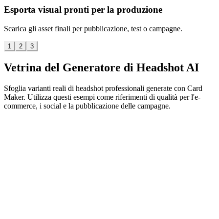
Esporta visual pronti per la produzione
Scarica gli asset finali per pubblicazione, test o campagne.
1
2
3
Vetrina del Generatore di Headshot AI
Sfoglia varianti reali di headshot professionali generate con Card
Maker. Utilizza questi esempi come riferimenti di qualità per l'e-
commerce, i social e la pubblicazione delle campagne.