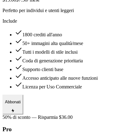
Perfetto per individui e utenti leggeri
Include
1800 crediti all'anno
50+ immagini alta qualità/mese
Tutti i modelli di stile inclusi
Coda di generazione prioritaria
Supporto clienti base
Accesso anticipato alle nuove funzioni
Licenza per Uso Commerciale
Abbonati
50% di sconto — Risparmia $36.00
Pro