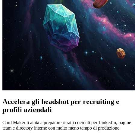
Accelera gli headshot per recruiting e
profili aziendali
Card Maker ti aiuta a preparare ritratti coerenti per LinkedIn, pagine
team e directory interne con molto meno tempo di produzione.