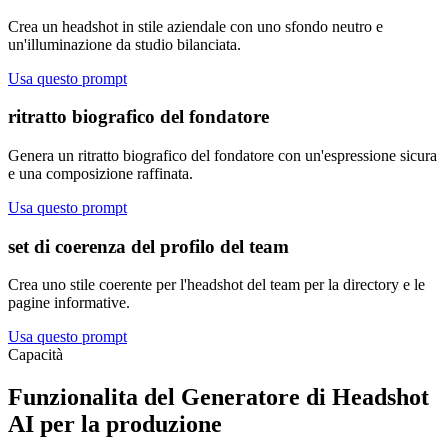
Crea un headshot in stile aziendale con uno sfondo neutro e
un'illuminazione da studio bilanciata.
Usa questo prompt
ritratto biografico del fondatore
Genera un ritratto biografico del fondatore con un'espressione sicura
e una composizione raffinata.
Usa questo prompt
set di coerenza del profilo del team
Crea uno stile coerente per l'headshot del team per la directory e le
pagine informative.
Usa questo prompt
Capacità
Funzionalita del Generatore di Headshot
AI per la produzione