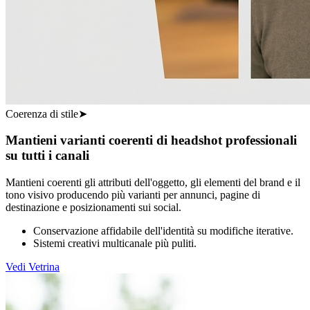
Coerenza di stile
➤
Mantieni varianti coerenti di headshot professionali
su tutti i canali
Mantieni coerenti gli attributi dell'oggetto, gli elementi del brand e il
tono visivo producendo più varianti per annunci, pagine di
destinazione e posizionamenti sui social.
Conservazione affidabile dell'identità su modifiche iterative.
Sistemi creativi multicanale più puliti.
Vedi Vetrina