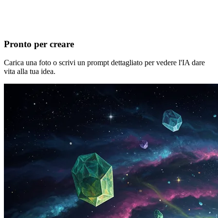
Pronto per creare
Carica una foto o scrivi un prompt dettagliato per vedere l'IA dare
vita alla tua idea.