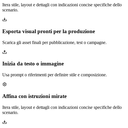
Itera stile, layout e dettagli con indicazioni concise specifiche dello
scenario.
Esporta visual pronti per la produzione
Scarica gli asset finali per pubblicazione, test o campagne.
Inizia da testo o immagine
Usa prompt o riferimenti per definire stile e composizione.
Affina con istruzioni mirate
Itera stile, layout e dettagli con indicazioni concise specifiche dello
scenario.