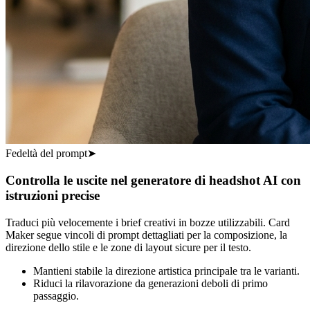
Fedeltà del prompt
➤
Controlla le uscite nel generatore di headshot AI con
istruzioni precise
Traduci più velocemente i brief creativi in bozze utilizzabili. Card
Maker segue vincoli di prompt dettagliati per la composizione, la
direzione dello stile e le zone di layout sicure per il testo.
Mantieni stabile la direzione artistica principale tra le varianti.
Riduci la rilavorazione da generazioni deboli di primo
passaggio.