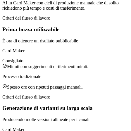
AI in Card Maker con cicli di produzione manuale che di solito
richiedono più tempo e costi di trasferimento.
Criteri del flusso di lavoro
Prima bozza utilizzabile
È ora di ottenere un risultato pubblicabile
Card Maker
Consigliato
Minuti con suggerimenti e riferimenti mirati.
Processo tradizionale
Spesso ore con ripetuti passaggi manuali.
Criteri del flusso di lavoro
Generazione di varianti su larga scala
Producendo molte versioni allineate per i canali
Card Maker