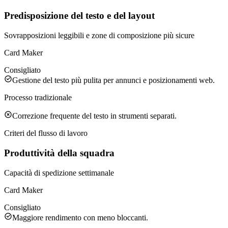
Predisposizione del testo e del layout
Sovrapposizioni leggibili e zone di composizione più sicure
Card Maker
Consigliato
Gestione del testo più pulita per annunci e posizionamenti web.
Processo tradizionale
Correzione frequente del testo in strumenti separati.
Criteri del flusso di lavoro
Produttività della squadra
Capacità di spedizione settimanale
Card Maker
Consigliato
Maggiore rendimento con meno bloccanti.