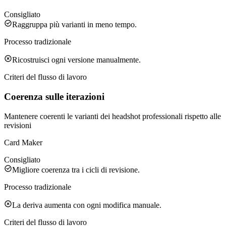
Consigliato
Raggruppa più varianti in meno tempo.
Processo tradizionale
Ricostruisci ogni versione manualmente.
Criteri del flusso di lavoro
Coerenza sulle iterazioni
Mantenere coerenti le varianti dei headshot professionali rispetto alle
revisioni
Card Maker
Consigliato
Migliore coerenza tra i cicli di revisione.
Processo tradizionale
La deriva aumenta con ogni modifica manuale.
Criteri del flusso di lavoro