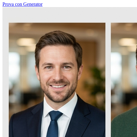
Prova con Generator