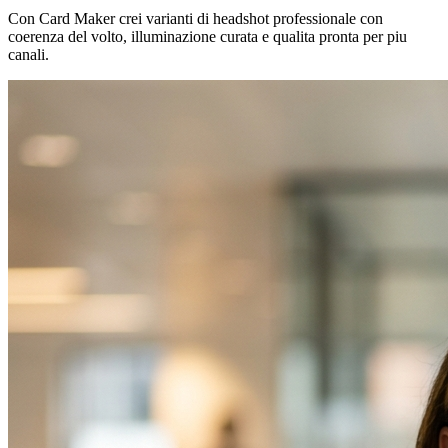
Con Card Maker crei varianti di headshot professionale con
coerenza del volto, illuminazione curata e qualita pronta per piu
canali.