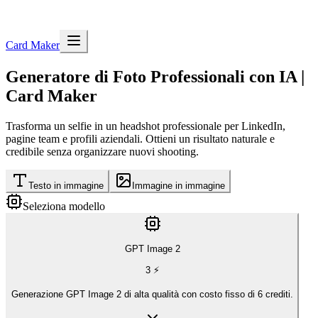
Card Maker
Generatore di Foto Professionali con IA |
Card Maker
Trasforma un selfie in un headshot professionale per LinkedIn,
pagine team e profili aziendali. Ottieni un risultato naturale e
credibile senza organizzare nuovi shooting.
Testo in immagine
Immagine in immagine
Seleziona modello
GPT Image 2
3
⚡
Generazione GPT Image 2 di alta qualità con costo fisso di 6 crediti.