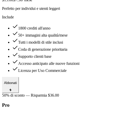
Perfetto per individui e utenti leggeri
Include
1800 crediti all'anno
50+ immagini alta qualità/mese
Tutti i modelli di stile inclusi
Coda di generazione prioritaria
Supporto clienti base
Accesso anticipato alle nuove funzioni
Licenza per Uso Commerciale
Abbonati
50% di sconto — Risparmia $36.00
Pro