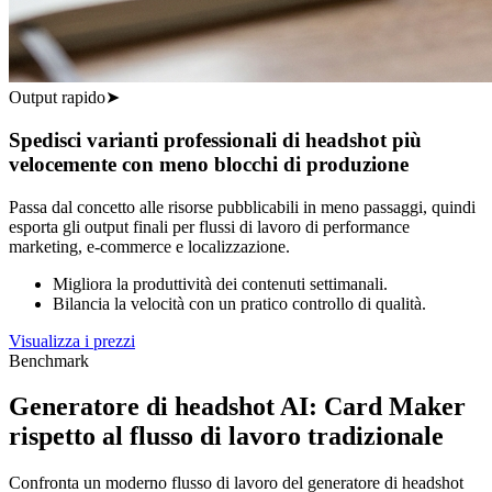
Output rapido
➤
Spedisci varianti professionali di headshot più
velocemente con meno blocchi di produzione
Passa dal concetto alle risorse pubblicabili in meno passaggi, quindi
esporta gli output finali per flussi di lavoro di performance
marketing, e-commerce e localizzazione.
Migliora la produttività dei contenuti settimanali.
Bilancia la velocità con un pratico controllo di qualità.
Visualizza i prezzi
Benchmark
Generatore di headshot AI: Card Maker
rispetto al flusso di lavoro tradizionale
Confronta un moderno flusso di lavoro del generatore di headshot