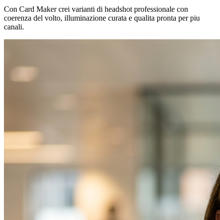
Con Card Maker crei varianti di headshot professionale con
coerenza del volto, illuminazione curata e qualita pronta per piu
canali.