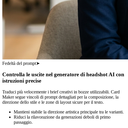
Fedeltà del prompt
➤
Controlla le uscite nel generatore di headshot AI con
istruzioni precise
Traduci più velocemente i brief creativi in bozze utilizzabili. Card
Maker segue vincoli di prompt dettagliati per la composizione, la
direzione dello stile e le zone di layout sicure per il testo.
Mantieni stabile la direzione artistica principale tra le varianti.
Riduci la rilavorazione da generazioni deboli di primo
passaggio.