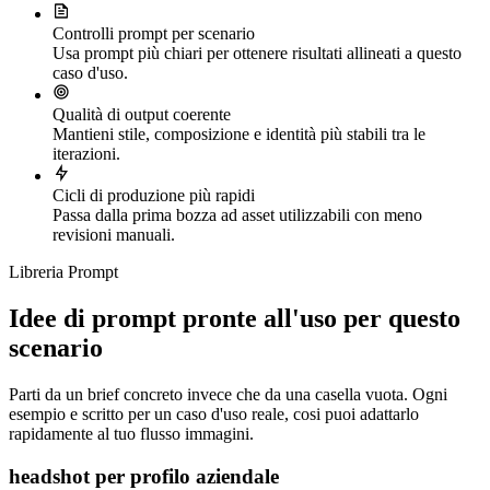
Controlli prompt per scenario
Usa prompt più chiari per ottenere risultati allineati a questo
caso d'uso.
Qualità di output coerente
Mantieni stile, composizione e identità più stabili tra le
iterazioni.
Cicli di produzione più rapidi
Passa dalla prima bozza ad asset utilizzabili con meno
revisioni manuali.
Libreria Prompt
Idee di prompt pronte all'uso per questo
scenario
Parti da un brief concreto invece che da una casella vuota. Ogni
esempio e scritto per un caso d'uso reale, cosi puoi adattarlo
rapidamente al tuo flusso immagini.
headshot per profilo aziendale