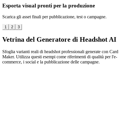
Esporta visual pronti per la produzione
Scarica gli asset finali per pubblicazione, test o campagne.
1
2
3
Vetrina del Generatore di Headshot AI
Sfoglia varianti reali di headshot professionali generate con Card
Maker. Utilizza questi esempi come riferimenti di qualità per l'e-
commerce, i social e la pubblicazione delle campagne.