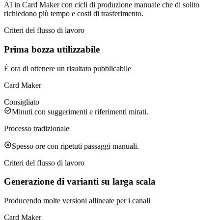
AI in Card Maker con cicli di produzione manuale che di solito
richiedono più tempo e costi di trasferimento.
Criteri del flusso di lavoro
Prima bozza utilizzabile
È ora di ottenere un risultato pubblicabile
Card Maker
Consigliato
Minuti con suggerimenti e riferimenti mirati.
Processo tradizionale
Spesso ore con ripetuti passaggi manuali.
Criteri del flusso di lavoro
Generazione di varianti su larga scala
Producendo molte versioni allineate per i canali
Card Maker