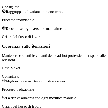
Consigliato
Raggruppa più varianti in meno tempo.
Processo tradizionale
Ricostruisci ogni versione manualmente.
Criteri del flusso di lavoro
Coerenza sulle iterazioni
Mantenere coerenti le varianti dei headshot professionali rispetto alle
revisioni
Card Maker
Consigliato
Migliore coerenza tra i cicli di revisione.
Processo tradizionale
La deriva aumenta con ogni modifica manuale.
Criteri del flusso di lavoro