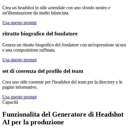
Crea un headshot in stile aziendale con uno sfondo neutro e
un'illuminazione da studio bilanciata.
Usa questo prompt
ritratto biografico del fondatore
Genera un ritratto biografico del fondatore con un'espressione sicura
e una composizione raffinata.
Usa questo prompt
set di coerenza del profilo del team
Crea uno stile coerente per l'headshot del team per la directory e le
pagine informative.
Usa questo prompt
Capacità
Funzionalita del Generatore di Headshot
AI per la produzione