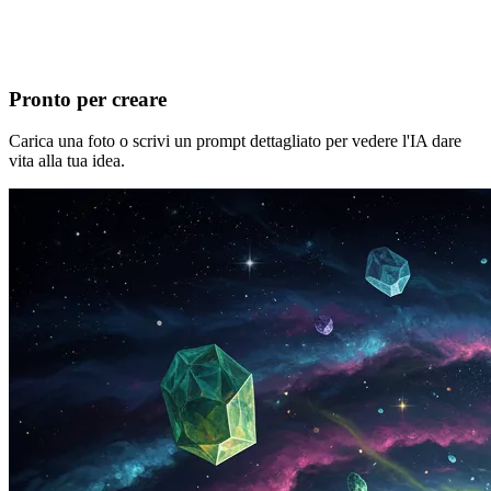
Pronto per creare
Carica una foto o scrivi un prompt dettagliato per vedere l'IA dare
vita alla tua idea.