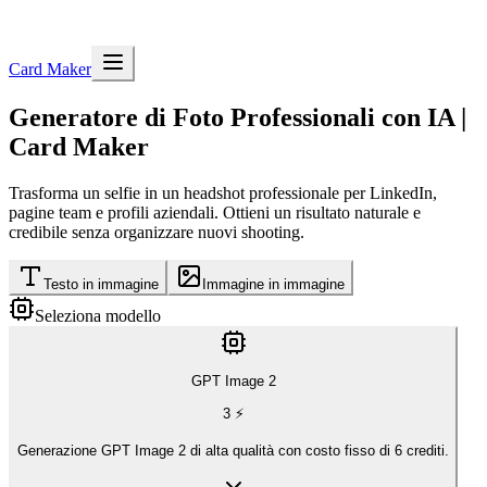
Card Maker
Generatore di Foto Professionali con IA |
Card Maker
Trasforma un selfie in un headshot professionale per LinkedIn,
pagine team e profili aziendali. Ottieni un risultato naturale e
credibile senza organizzare nuovi shooting.
Testo in immagine
Immagine in immagine
Seleziona modello
GPT Image 2
3
⚡
Generazione GPT Image 2 di alta qualità con costo fisso di 6 crediti.