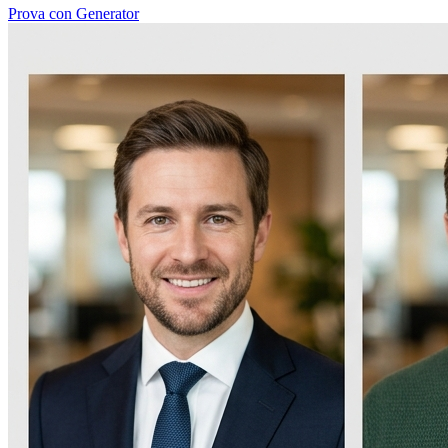
Prova con Generator