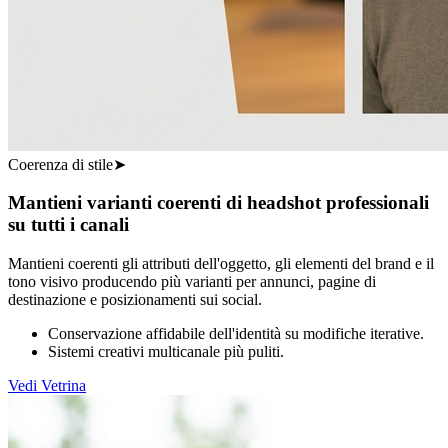
Coerenza di stile
➤
Mantieni varianti coerenti di headshot professionali
su tutti i canali
Mantieni coerenti gli attributi dell'oggetto, gli elementi del brand e il
tono visivo producendo più varianti per annunci, pagine di
destinazione e posizionamenti sui social.
Conservazione affidabile dell'identità su modifiche iterative.
Sistemi creativi multicanale più puliti.
Vedi Vetrina