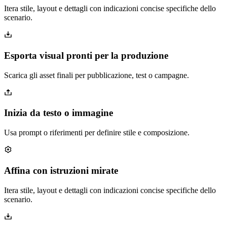
Itera stile, layout e dettagli con indicazioni concise specifiche dello
scenario.
Esporta visual pronti per la produzione
Scarica gli asset finali per pubblicazione, test o campagne.
Inizia da testo o immagine
Usa prompt o riferimenti per definire stile e composizione.
Affina con istruzioni mirate
Itera stile, layout e dettagli con indicazioni concise specifiche dello
scenario.