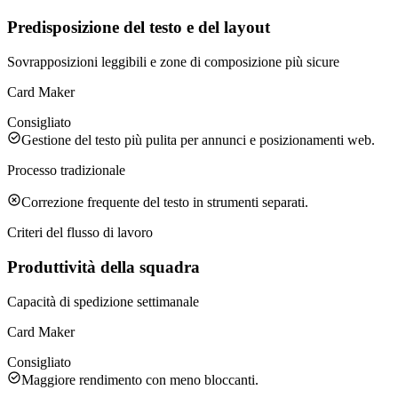
Predisposizione del testo e del layout
Sovrapposizioni leggibili e zone di composizione più sicure
Card Maker
Consigliato
Gestione del testo più pulita per annunci e posizionamenti web.
Processo tradizionale
Correzione frequente del testo in strumenti separati.
Criteri del flusso di lavoro
Produttività della squadra
Capacità di spedizione settimanale
Card Maker
Consigliato
Maggiore rendimento con meno bloccanti.