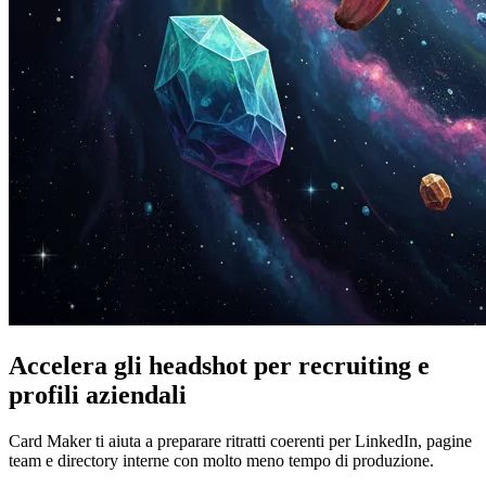
Accelera gli headshot per recruiting e
profili aziendali
Card Maker ti aiuta a preparare ritratti coerenti per LinkedIn, pagine
team e directory interne con molto meno tempo di produzione.