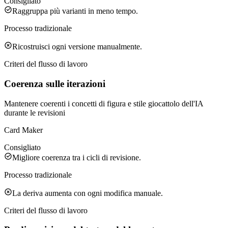
Consigliato
Raggruppa più varianti in meno tempo.
Processo tradizionale
Ricostruisci ogni versione manualmente.
Criteri del flusso di lavoro
Coerenza sulle iterazioni
Mantenere coerenti i concetti di figura e stile giocattolo dell'IA
durante le revisioni
Card Maker
Consigliato
Migliore coerenza tra i cicli di revisione.
Processo tradizionale
La deriva aumenta con ogni modifica manuale.
Criteri del flusso di lavoro