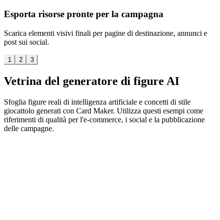
Esporta risorse pronte per la campagna
Scarica elementi visivi finali per pagine di destinazione, annunci e
post sui social.
1
2
3
Vetrina del generatore di figure AI
Sfoglia figure reali di intelligenza artificiale e concetti di stile
giocattolo generati con Card Maker. Utilizza questi esempi come
riferimenti di qualità per l'e-commerce, i social e la pubblicazione
delle campagne.