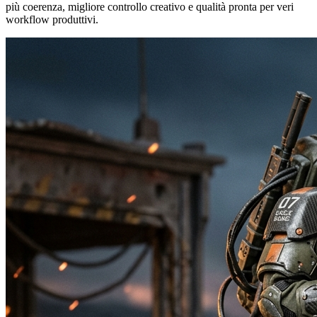
più coerenza, migliore controllo creativo e qualità pronta per veri
workflow produttivi.