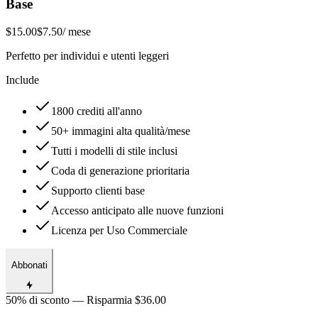
Base
$15.00
$7.50
/ mese
Perfetto per individui e utenti leggeri
Include
1800 crediti all'anno
50+ immagini alta qualità/mese
Tutti i modelli di stile inclusi
Coda di generazione prioritaria
Supporto clienti base
Accesso anticipato alle nuove funzioni
Licenza per Uso Commerciale
Abbonati
50% di sconto — Risparmia $36.00