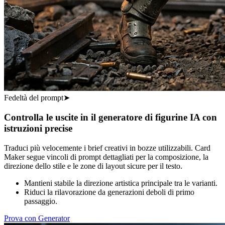
Fedeltà del prompt
➤
Controlla le uscite in il generatore di figurine IA con
istruzioni precise
Traduci più velocemente i brief creativi in bozze utilizzabili. Card
Maker segue vincoli di prompt dettagliati per la composizione, la
direzione dello stile e le zone di layout sicure per il testo.
Mantieni stabile la direzione artistica principale tra le varianti.
Riduci la rilavorazione da generazioni deboli di primo
passaggio.
Prova con Generator