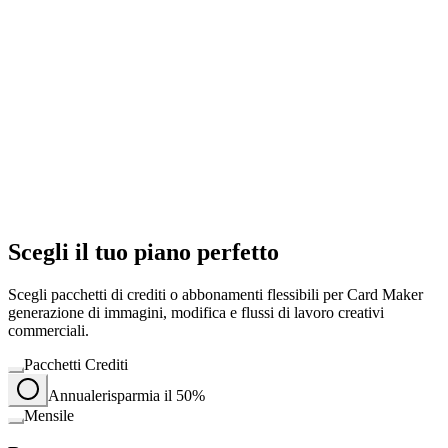
Scegli il tuo piano perfetto
Scegli pacchetti di crediti o abbonamenti flessibili per Card Maker
generazione di immagini, modifica e flussi di lavoro creativi
commerciali.
Pacchetti Crediti
Annuale
risparmia il 50%
Mensile