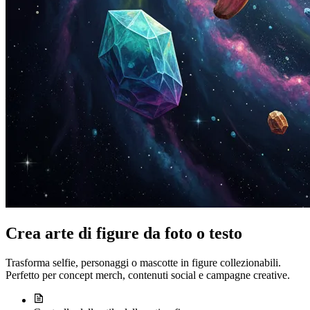
Crea arte di figure da foto o testo
Trasforma selfie, personaggi o mascotte in figure collezionabili.
Perfetto per concept merch, contenuti social e campagne creative.