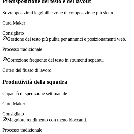
Predisposizione del testo e del layout
Sovrapposizioni leggibili e zone di composizione più sicure
Card Maker
Consigliato
Gestione del testo più pulita per annunci e posizionamenti web.
Processo tradizionale
Correzione frequente del testo in strumenti separati.
Criteri del flusso di lavoro
Produttività della squadra
Capacità di spedizione settimanale
Card Maker
Consigliato
Maggiore rendimento con meno bloccanti.
Processo tradizionale