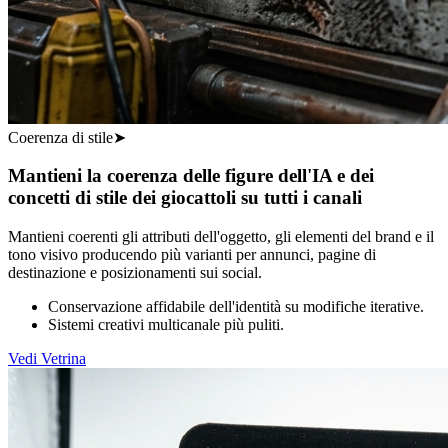
Coerenza di stile
➤
Mantieni la coerenza delle figure dell'IA e dei
concetti di stile dei giocattoli su tutti i canali
Mantieni coerenti gli attributi dell'oggetto, gli elementi del brand e il
tono visivo producendo più varianti per annunci, pagine di
destinazione e posizionamenti sui social.
Conservazione affidabile dell'identità su modifiche iterative.
Sistemi creativi multicanale più puliti.
Vedi Vetrina