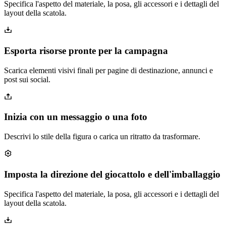
Specifica l'aspetto del materiale, la posa, gli accessori e i dettagli del
layout della scatola.
Esporta risorse pronte per la campagna
Scarica elementi visivi finali per pagine di destinazione, annunci e
post sui social.
Inizia con un messaggio o una foto
Descrivi lo stile della figura o carica un ritratto da trasformare.
Imposta la direzione del giocattolo e dell'imballaggio
Specifica l'aspetto del materiale, la posa, gli accessori e i dettagli del
layout della scatola.