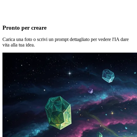
Pronto per creare
Carica una foto o scrivi un prompt dettagliato per vedere l'IA dare
vita alla tua idea.