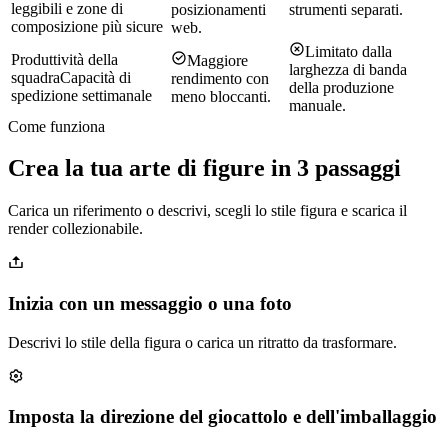
leggibili e zone di
posizionamenti
strumenti separati.
composizione più sicure
web.
Limitato dalla
Produttività della
Maggiore
larghezza di banda
squadra
Capacità di
rendimento con
della produzione
spedizione settimanale
meno bloccanti.
manuale.
Come funziona
Crea la tua arte di figure in 3 passaggi
Carica un riferimento o descrivi, scegli lo stile figura e scarica il
render collezionabile.
Inizia con un messaggio o una foto
Descrivi lo stile della figura o carica un ritratto da trasformare.
Imposta la direzione del giocattolo e dell'imballaggio