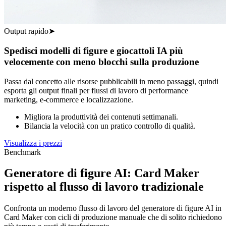
Output rapido
➤
Spedisci modelli di figure e giocattoli IA più
velocemente con meno blocchi sulla produzione
Passa dal concetto alle risorse pubblicabili in meno passaggi, quindi
esporta gli output finali per flussi di lavoro di performance
marketing, e-commerce e localizzazione.
Migliora la produttività dei contenuti settimanali.
Bilancia la velocità con un pratico controllo di qualità.
Visualizza i prezzi
Benchmark
Generatore di figure AI: Card Maker
rispetto al flusso di lavoro tradizionale
Confronta un moderno flusso di lavoro del generatore di figure AI in
Card Maker con cicli di produzione manuale che di solito richiedono