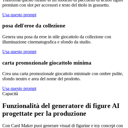
premium con slot per accessori e testo del titolo in grassetto.
Usa questo prompt
posa dell'eroe da collezione
Genera una posa da eroe in stile giocattolo da collezione con
illuminazione cinematografica e sfondo da studio.
Usa questo prompt
carta promozionale giocattolo minima
Crea una carta promozionale giocattolo minimale con ombre pulite,
sfondo neutro e area del nome del prodotto.
Usa questo prompt
Capacità
Funzionalità del generatore di figure AI
progettate per la produzione
Con Card Maker puoi generare visual di figurine e toy concept con