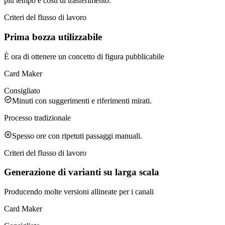
più tempo e costi di trasferimento.
Criteri del flusso di lavoro
Prima bozza utilizzabile
È ora di ottenere un concetto di figura pubblicabile
Card Maker
Consigliato
Minuti con suggerimenti e riferimenti mirati.
Processo tradizionale
Spesso ore con ripetuti passaggi manuali.
Criteri del flusso di lavoro
Generazione di varianti su larga scala
Producendo molte versioni allineate per i canali
Card Maker