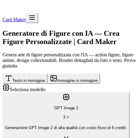
Card Maker
Generatore di Figure con IA — Crea
Figure Personalizzate | Card Maker
Genera arte di figure personalizzata con l'IA — action figure, figure
anime, design collezionabili. Render dettagliati da foto o testo. Prova
gratuita.
Testo in immagine
Immagine in immagine
Seleziona modello
GPT Image 2
3
⚡
Generazione GPT Image 2 di alta qualità con costo fisso di 6 crediti.