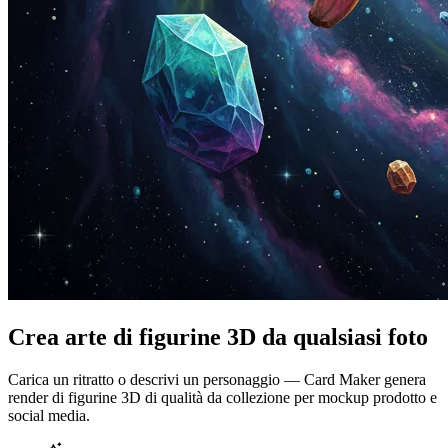
Crea arte di figurine 3D da qualsiasi foto
Carica un ritratto o descrivi un personaggio — Card Maker genera
render di figurine 3D di qualità da collezione per mockup prodotto e
social media.