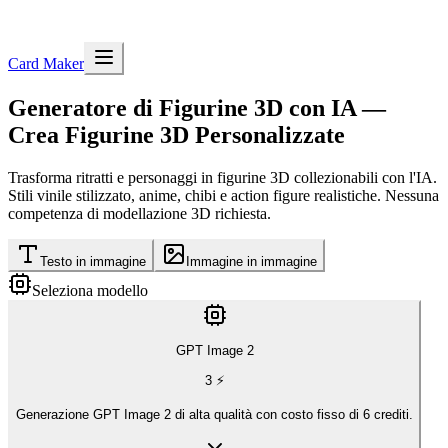
Card Maker
Generatore di Figurine 3D con IA —
Crea Figurine 3D Personalizzate
Trasforma ritratti e personaggi in figurine 3D collezionabili con l'IA.
Stili vinile stilizzato, anime, chibi e action figure realistiche. Nessuna
competenza di modellazione 3D richiesta.
Testo in immagine
Immagine in immagine
Seleziona modello
GPT Image 2
3
⚡
Generazione GPT Image 2 di alta qualità con costo fisso di 6 crediti.