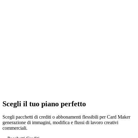
Scegli il tuo piano perfetto
Scegli pacchetti di crediti o abbonamenti flessibili per Card Maker
generazione di immagini, modifica e flussi di lavoro creativi
commerciali.