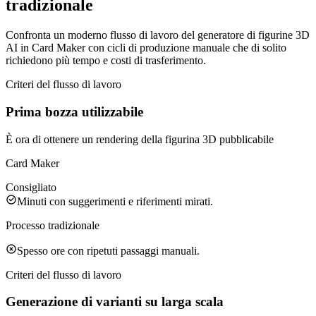
tradizionale
Confronta un moderno flusso di lavoro del generatore di figurine 3D
AI in Card Maker con cicli di produzione manuale che di solito
richiedono più tempo e costi di trasferimento.
Criteri del flusso di lavoro
Prima bozza utilizzabile
È ora di ottenere un rendering della figurina 3D pubblicabile
Card Maker
Consigliato
Minuti con suggerimenti e riferimenti mirati.
Processo tradizionale
Spesso ore con ripetuti passaggi manuali.
Criteri del flusso di lavoro
Generazione di varianti su larga scala