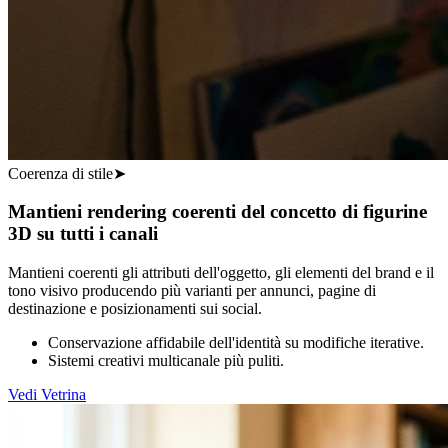
Coerenza di stile
➤
Mantieni rendering coerenti del concetto di figurine
3D su tutti i canali
Mantieni coerenti gli attributi dell'oggetto, gli elementi del brand e il
tono visivo producendo più varianti per annunci, pagine di
destinazione e posizionamenti sui social.
Conservazione affidabile dell'identità su modifiche iterative.
Sistemi creativi multicanale più puliti.
Vedi Vetrina