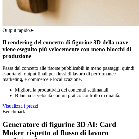
Output rapido
➤
Il rendering del concetto di figurine 3D della nave
viene eseguito più velocemente con meno blocchi di
produzione
Passa dal concetto alle risorse pubblicabili in meno passaggi, quindi
esporta gli output finali per flussi di lavoro di performance
marketing, e-commerce e localizzazione.
Migliora la produttività dei contenuti settimanali.
Bilancia la velocità con un pratico controllo di qualità.
Visualizza i prezzi
Benchmark
Generatore di figurine 3D AI: Card
Maker rispetto al flusso di lavoro