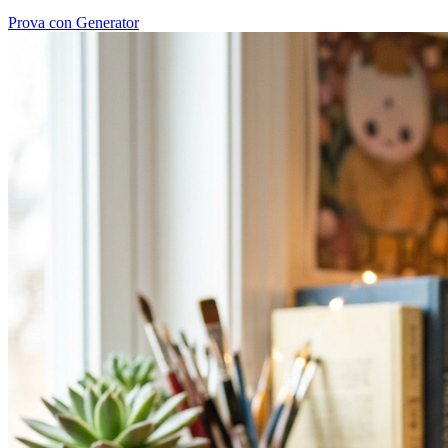
Prova con Generator