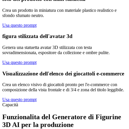
Crea un prodotto in miniatura con materiale plastico realistico e
sfondo sfumato neutro.
Usa questo prompt
figura stilizzata dell'avatar 3d
Genera una statuetta avatar 3D stilizzata con testa
sovradimensionata, espositore da collezione e ombre pulite.
Usa questo prompt
Visualizzazione dell'elenco dei giocattoli e-commerce
Crea un elenco visivo di giocattoli pronto per l'e-commerce con
composizione della vista frontale e di 3/4 e zona del titolo leggibile.
Usa questo prompt
Capacità
Funzionalita del Generatore di Figurine
3D AI per la produzione