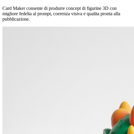
Card Maker consente di produrre concept di figurine 3D con
migliore fedelta al prompt, coerenza visiva e qualita pronta alla
pubblicazione.