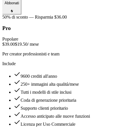
Abbonati
50% di sconto — Risparmia $36.00
Pro
Popolare
$39.00
$19.50
/ mese
Per creator professionisti e team
Include
9600 crediti all'anno
250+ immagini alta qualità/mese
Tutti i modelli di stile inclusi
Coda di generazione prioritaria
Supporto clienti prioritario
Accesso anticipato alle nuove funzioni
Licenza per Uso Commerciale