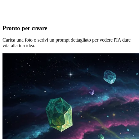
Pronto per creare
Carica una foto o scrivi un prompt dettagliato per vedere l'IA dare
vita alla tua idea.