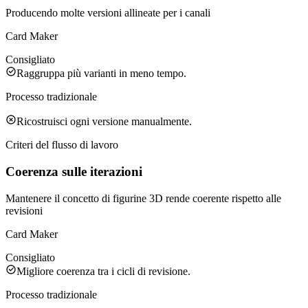
Producendo molte versioni allineate per i canali
Card Maker
Consigliato
Raggruppa più varianti in meno tempo.
Processo tradizionale
Ricostruisci ogni versione manualmente.
Criteri del flusso di lavoro
Coerenza sulle iterazioni
Mantenere il concetto di figurine 3D rende coerente rispetto alle
revisioni
Card Maker
Consigliato
Migliore coerenza tra i cicli di revisione.
Processo tradizionale