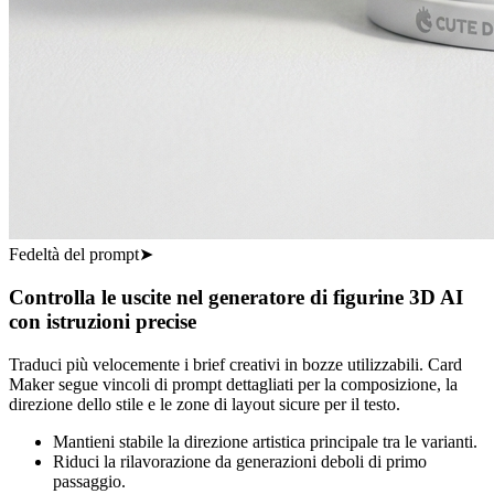
Fedeltà del prompt
➤
Controlla le uscite nel generatore di figurine 3D AI
con istruzioni precise
Traduci più velocemente i brief creativi in bozze utilizzabili. Card
Maker segue vincoli di prompt dettagliati per la composizione, la
direzione dello stile e le zone di layout sicure per il testo.
Mantieni stabile la direzione artistica principale tra le varianti.
Riduci la rilavorazione da generazioni deboli di primo
passaggio.