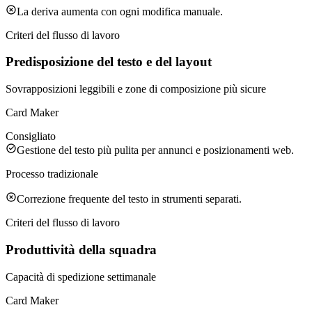
La deriva aumenta con ogni modifica manuale.
Criteri del flusso di lavoro
Predisposizione del testo e del layout
Sovrapposizioni leggibili e zone di composizione più sicure
Card Maker
Consigliato
Gestione del testo più pulita per annunci e posizionamenti web.
Processo tradizionale
Correzione frequente del testo in strumenti separati.
Criteri del flusso di lavoro
Produttività della squadra
Capacità di spedizione settimanale
Card Maker