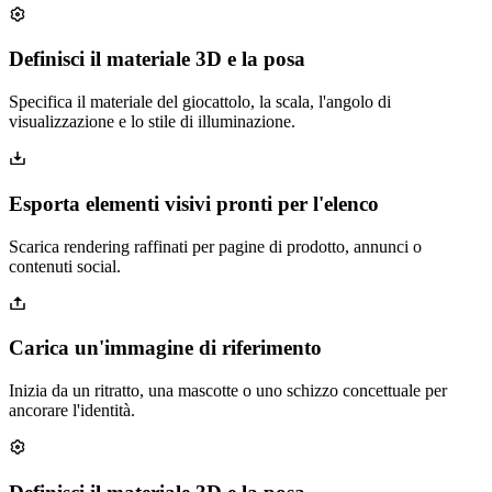
Definisci il materiale 3D e la posa
Specifica il materiale del giocattolo, la scala, l'angolo di
visualizzazione e lo stile di illuminazione.
Esporta elementi visivi pronti per l'elenco
Scarica rendering raffinati per pagine di prodotto, annunci o
contenuti social.
Carica un'immagine di riferimento
Inizia da un ritratto, una mascotte o uno schizzo concettuale per
ancorare l'identità.