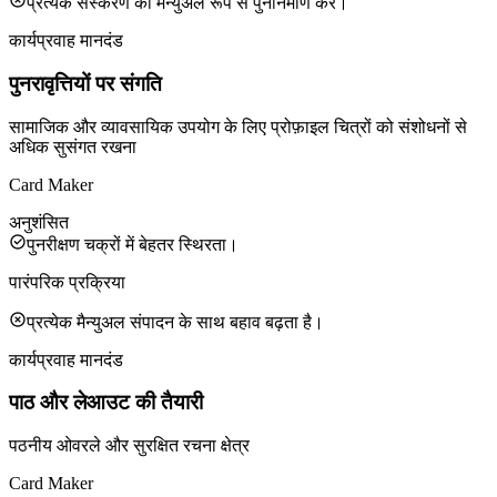
प्रत्येक संस्करण को मैन्युअल रूप से पुनर्निर्माण करें।
कार्यप्रवाह मानदंड
पुनरावृत्तियों पर संगति
सामाजिक और व्यावसायिक उपयोग के लिए प्रोफ़ाइल चित्रों को संशोधनों से
अधिक सुसंगत रखना
Card Maker
अनुशंसित
पुनरीक्षण चक्रों में बेहतर स्थिरता।
पारंपरिक प्रक्रिया
प्रत्येक मैन्युअल संपादन के साथ बहाव बढ़ता है।
कार्यप्रवाह मानदंड
पाठ और लेआउट की तैयारी
पठनीय ओवरले और सुरक्षित रचना क्षेत्र
Card Maker