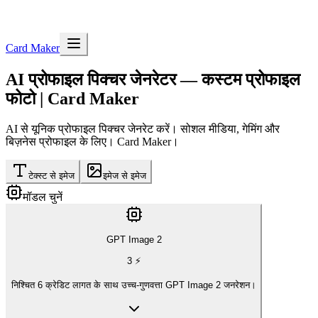
Card Maker
AI
प्रोफाइल पिक्चर जेनरेटर
— कस्टम प्रोफाइल
फोटो | Card Maker
AI से यूनिक प्रोफाइल पिक्चर जेनरेट करें। सोशल मीडिया, गेमिंग और
बिज़नेस प्रोफाइल के लिए। Card Maker।
टेक्स्ट से इमेज
इमेज से इमेज
मॉडल चुनें
GPT Image 2
3
⚡
निश्चित 6 क्रेडिट लागत के साथ उच्च-गुणवत्ता GPT Image 2 जनरेशन।