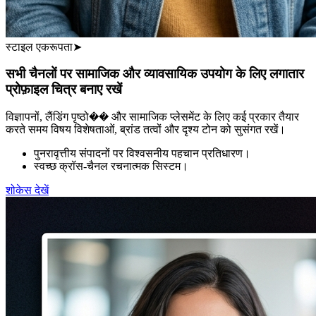
स्टाइल एकरूपता
➤
सभी चैनलों पर सामाजिक और व्यावसायिक उपयोग के लिए लगातार
प्रोफ़ाइल चित्र बनाए रखें
विज्ञापनों, लैंडिंग पृष्ठो�� और सामाजिक प्लेसमेंट के लिए कई प्रकार तैयार
करते समय विषय विशेषताओं, ब्रांड तत्वों और दृश्य टोन को सुसंगत रखें।
पुनरावृत्तीय संपादनों पर विश्वसनीय पहचान प्रतिधारण।
स्वच्छ क्रॉस-चैनल रचनात्मक सिस्टम।
शोकेस देखें