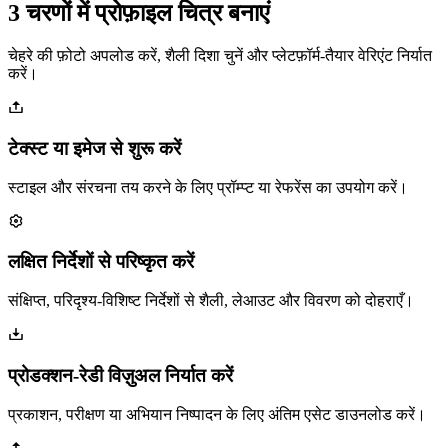
3 चरणों में प्रोफ़ाइल चित्र बनाएं
चेहरे की फ़ोटो अपलोड करें, शैली दिशा चुनें और प्लेटफ़ॉर्म-तैयार वेरिएंट निर्यात
करें।
टेक्स्ट या इमेज से शुरू करें
स्टाइल और संरचना तय करने के लिए प्रॉम्प्ट या रेफरेंस का उपयोग करें।
लक्षित निर्देशों से परिष्कृत करें
संक्षिप्त, परिदृश्य-विशिष्ट निर्देशों से शैली, लेआउट और विवरण को दोहराएँ।
प्रोडक्शन-रेडी विज़ुअल निर्यात करें
प्रकाशन, परीक्षण या अभियान निष्पादन के लिए अंतिम एसेट डाउनलोड करें।