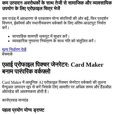
कम उत्पादन अवरोधकों के साथ तेजी से सामाजिक और व्यावसायिक
उपयोग के लिए प्रोफ़ाइल चित्र भेजें
कम राउंड में अवधारणा से प्रकाशन योग्य संपत्तियों की ओर बढ़ें, फिर प्रदर्शन
विपणन, ईकॉमर्स और स्थानीयकरण वर्कफ़्लो के लिए अंतिम आउटपुट निर्यात
करें।
साप्ताहिक सामग्री थ्रूपुट में सुधार करें।
व्यावहारिक गुणवत्ता नियंत्रण के साथ गति को संतुलित करें।
मूल्य निर्धारण देखें
बेंचमार्क
एआई प्रोफाइल पिक्चर जेनरेटर: Card Maker
बनाम पारंपरिक वर्कफ़्लो
Card Maker में आधुनिक AI प्रोफ़ाइल पिक्चर जेनरेटर वर्कफ़्लो की तुलना
मैन्युअल उत्पादन लूप से करें जिसके लिए आमतौर पर अधिक समय और हैंडऑफ़
ओवरहेड की आवश्यकता होती है।
कार्यप्रवाह मानदंड
पहला प्रयोग योग्य ड्राफ्ट