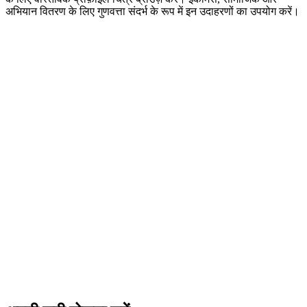
अभियान वितरण के लिए गुणवत्ता संदर्भ के रूप में इन उदाहरणों का उपयोग करें।