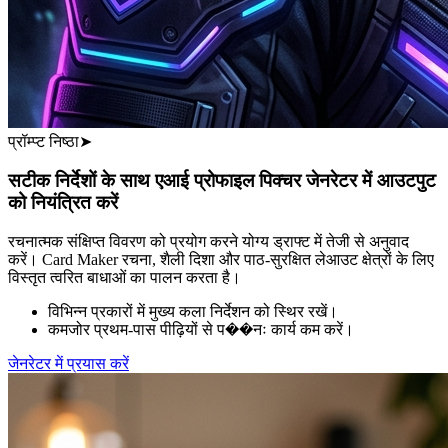
प्रॉम्प्ट निष्ठा
➤
सटीक निर्देशों के साथ एआई प्रोफाइल पिक्चर जेनरेटर में आउटपुट
को नियंत्रित करें
रचनात्मक संक्षिप्त विवरण को प्रयोग करने योग्य ड्राफ्ट में तेजी से अनुवाद
करें। Card Maker रचना, शैली दिशा और पाठ-सुरक्षित लेआउट क्षेत्रों के लिए
विस्तृत त्वरित बाधाओं का पालन करता है।
विभिन्न प्रकारों में मुख्य कला निर्देशन को स्थिर रखें।
कमजोर प्रथम-पास पीढ़ियों से प��नः कार्य कम करें।
जेनरेटर में प्रयास करें