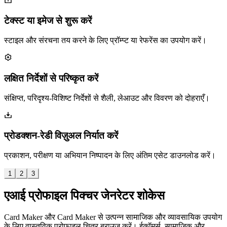
टेक्स्ट या इमेज से शुरू करें
स्टाइल और संरचना तय करने के लिए प्रॉम्प्ट या रेफरेंस का उपयोग करें।
लक्षित निर्देशों से परिष्कृत करें
संक्षिप्त, परिदृश्य-विशिष्ट निर्देशों से शैली, लेआउट और विवरण को दोहराएँ।
प्रोडक्शन-रेडी विज़ुअल निर्यात करें
प्रकाशन, परीक्षण या अभियान निष्पादन के लिए अंतिम एसेट डाउनलोड करें।
1
2
3
एआई प्रोफाइल पिक्चर जेनरेटर शोकेस
Card Maker और Card Maker से उत्पन्न सामाजिक और व्यावसायिक उपयोग
के लिए वास्तविक प्रोफ़ाइल चित्र ब्राउज़ करें। ईकॉमर्स, सामाजिक और