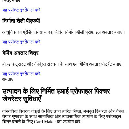
चित्र बनाएं।
यह प्रॉम्प्ट इस्तेमाल करें
निर्माता शैली पीएफपी
आधुनिक रंग ग्रेडिंग के साथ एक जीवंत निर्माता-शैली प्रोफ़ाइल अवतार बनाएं।
यह प्रॉम्प्ट इस्तेमाल करें
गेमिंग अवतार चित्र
बोल्ड कंट्रास्ट और केंद्रित संरचना के साथ एक गेमिंग अवतार पोर्ट्रेट बनाएं।
यह प्रॉम्प्ट इस्तेमाल करें
क्षमताएं
उत्पादन के लिए निर्मित एआई प्रोफाइल पिक्चर
जेनरेटर सुविधाएँ
वास्तविक वितरण चक्रों के लिए उच्च त्वरित निष्ठा, मजबूत स्थिरता और चैनल-
तैयार गुणवत्ता के साथ सामाजिक और व्यावसायिक उपयोग के लिए प्रोफ़ाइल
चित्र बनाने के लिए Card Maker का उपयोग करें।