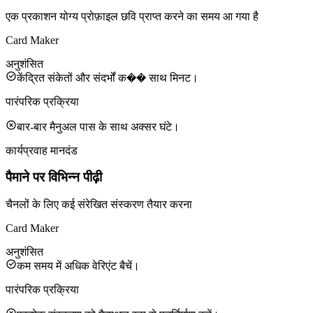
एक प्रकाशन योग्य प्रोफ़ाइल छवि प्राप्त करने का समय आ गया है
Card Maker
अनुशंसित
केंद्रित संकेतों और संदर्भों क�� साथ मिनट।
पारंपरिक प्रक्रिया
बार-बार मैनुअल पास के साथ अक्सर घंटे।
कार्यप्रवाह मानदंड
पैमाने पर विभिन्न पीढ़ी
चैनलों के लिए कई संरेखित संस्करण तैयार करना
Card Maker
अनुशंसित
कम समय में अधिक वेरिएंट बैचें।
पारंपरिक प्रक्रिया