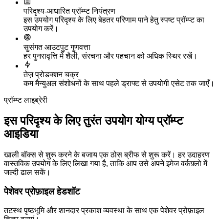
परिदृश्य-आधारित प्रॉम्प्ट नियंत्रण
इस उपयोग परिदृश्य के लिए बेहतर परिणाम पाने हेतु स्पष्ट प्रॉम्प्ट का
उपयोग करें।
सुसंगत आउटपुट गुणवत्ता
हर पुनरावृत्ति में शैली, संरचना और पहचान को अधिक स्थिर रखें।
तेज़ प्रोडक्शन चक्र
कम मैन्युअल संशोधनों के साथ पहले ड्राफ्ट से उपयोगी एसेट तक जाएँ।
प्रॉम्प्ट लाइब्रेरी
इस परिदृश्य के लिए तुरंत उपयोग योग्य प्रॉम्प्ट
आइडिया
खाली बॉक्स से शुरू करने के बजाय एक ठोस ब्रीफ से शुरू करें। हर उदाहरण
वास्तविक उपयोग के लिए लिखा गया है, ताकि आप उसे अपने इमेज वर्कफ़्लो में
जल्दी ढाल सकें।
पेशेवर प्रोफ़ाइल हेडशॉट
तटस्थ पृष्ठभूमि और शानदार प्रकाश व्यवस्था के साथ एक पेशेवर प्रोफ़ाइल