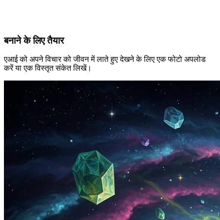
बनाने के लिए तैयार
एआई को अपने विचार को जीवन में लाते हुए देखने के लिए एक फोटो अपलोड
करें या एक विस्तृत संकेत लिखें।