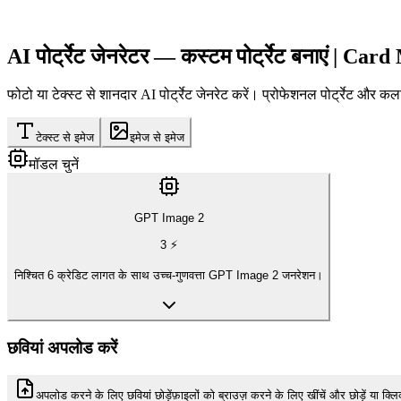
AI
पोर्ट्रेट जेनरेटर
— कस्टम पोर्ट्रेट बनाएं | Car
फोटो या टेक्स्ट से शानदार AI पोर्ट्रेट जेनरेट करें। प्रोफेशनल पोर्ट्रेट और 
टेक्स्ट से इमेज
इमेज से इमेज
मॉडल चुनें
GPT Image 2
3
⚡
निश्चित 6 क्रेडिट लागत के साथ उच्च-गुणवत्ता GPT Image 2 जनरेशन।
छवियां अपलोड करें
अपलोड करने के लिए छवियां छोड़ें
फ़ाइलों को ब्राउज़ करने के लिए खींचें और छोड़ें या क्लि