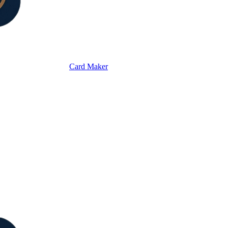
Card Maker