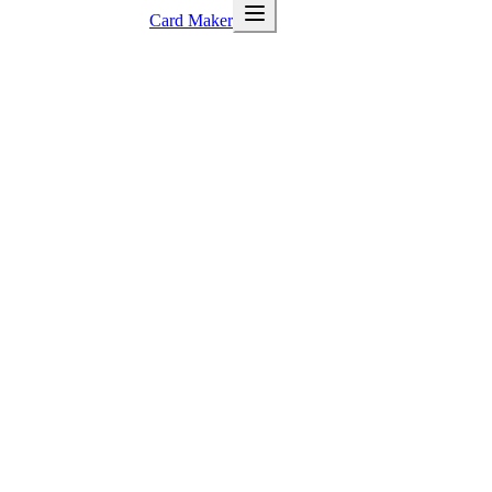
Card Maker