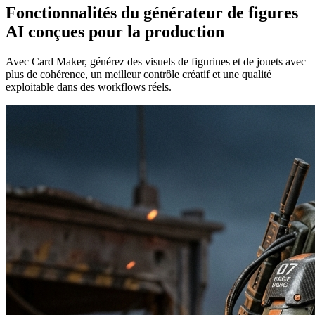
Fonctionnalités du générateur de figures
AI conçues pour la production
Avec Card Maker, générez des visuels de figurines et de jouets avec
plus de cohérence, un meilleur contrôle créatif et une qualité
exploitable dans des workflows réels.