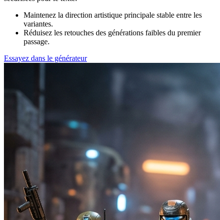
Maintenez la direction artistique principale stable entre les
variantes.
Réduisez les retouches des générations faibles du premier
passage.
Essayez dans le générateur