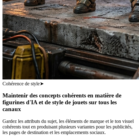
Cohérence de style
➤
Maintenir des concepts cohérents en matière de
figurines d'IA et de style de jouets sur tous les
canaux
Gardez les attributs du sujet, les éléments de marque et le ton visuel
cohérents tout en produisant plusieurs variantes pour les publicités,
les pages de destination et les emplacements sociaux.