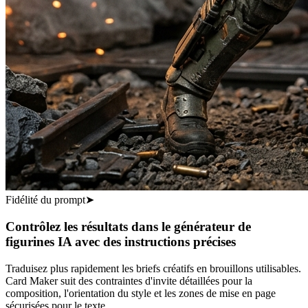
Fidélité du prompt
➤
Contrôlez les résultats dans le générateur de
figurines IA avec des instructions précises
Traduisez plus rapidement les briefs créatifs en brouillons utilisables.
Card Maker suit des contraintes d'invite détaillées pour la
composition, l'orientation du style et les zones de mise en page
sécurisées pour le texte.