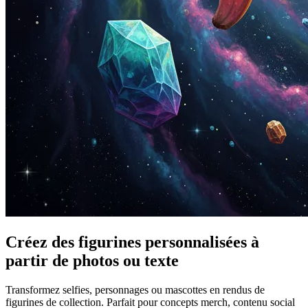
Créez des figurines personnalisées à
partir de photos ou texte
Transformez selfies, personnages ou mascottes en rendus de
figurines de collection. Parfait pour concepts merch, contenu social