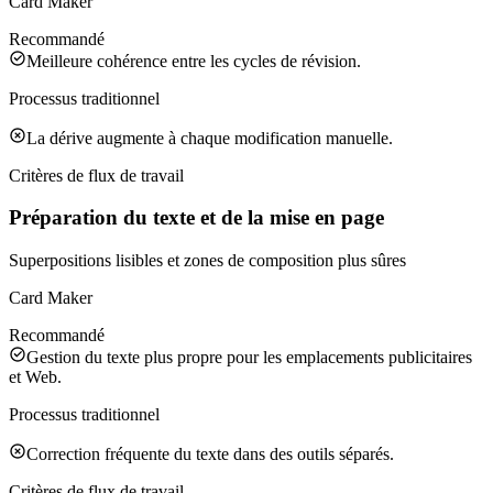
Card Maker
Recommandé
Meilleure cohérence entre les cycles de révision.
Processus traditionnel
La dérive augmente à chaque modification manuelle.
Critères de flux de travail
Préparation du texte et de la mise en page
Superpositions lisibles et zones de composition plus sûres
Card Maker
Recommandé
Gestion du texte plus propre pour les emplacements publicitaires
et Web.
Processus traditionnel
Correction fréquente du texte dans des outils séparés.
Critères de flux de travail