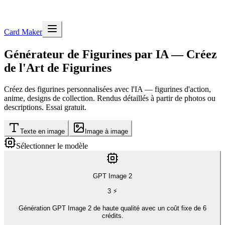
Card Maker
Générateur de Figurines par IA — Créez
de l'Art de Figurines
Créez des figurines personnalisées avec l'IA — figurines d'action,
anime, designs de collection. Rendus détaillés à partir de photos ou
descriptions. Essai gratuit.
Texte en image
Image à image
Sélectionner le modèle
GPT Image 2
3
⚡
Génération GPT Image 2 de haute qualité avec un coût fixe de 6
crédits.