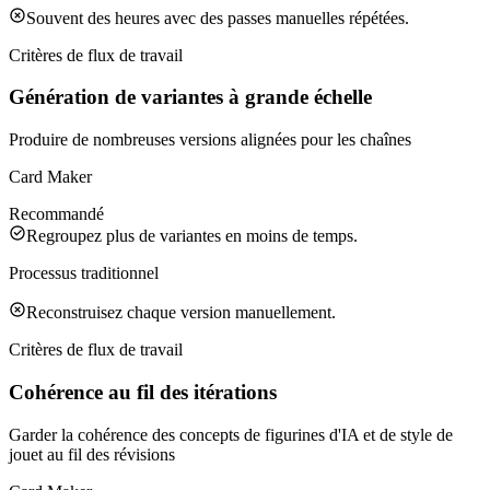
Souvent des heures avec des passes manuelles répétées.
Critères de flux de travail
Génération de variantes à grande échelle
Produire de nombreuses versions alignées pour les chaînes
Card Maker
Recommandé
Regroupez plus de variantes en moins de temps.
Processus traditionnel
Reconstruisez chaque version manuellement.
Critères de flux de travail
Cohérence au fil des itérations
Garder la cohérence des concepts de figurines d'IA et de style de
jouet au fil des révisions