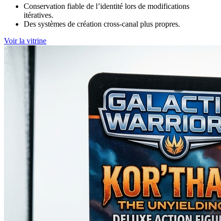
Conservation fiable de l’identité lors de modifications
itératives.
Des systèmes de création cross-canal plus propres.
Voir la vitrine