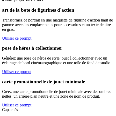
art de la bote de figurines d'action
Transformez ce portrait en une maquette de figurine d'action haut de
gamme avec des emplacements pour accessoires et un texte de titre
en gras.
Utiliser ce prompt
pose de héros à collectionner
Générez une pose de héros de style jouet à collectionner avec un
éclairage de bord cinématographique et une toile de fond de studio.
Utiliser ce prompt
carte promotionnelle de jouet minimale
Créez une carte promotionnelle de jouet minimale avec des ombres
nettes, un arrière-plan neutre et une zone de nom de produit.
Utiliser ce prompt
Capacités