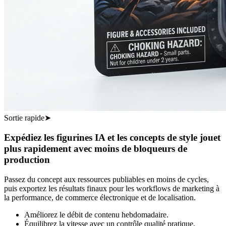
Sortie rapide
➤
Expédiez les figurines IA et les concepts de style jouet
plus rapidement avec moins de bloqueurs de
production
Passez du concept aux ressources publiables en moins de cycles,
puis exportez les résultats finaux pour les workflows de marketing à
la performance, de commerce électronique et de localisation.
Améliorez le débit de contenu hebdomadaire.
Équilibrez la vitesse avec un contrôle qualité pratique.