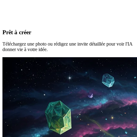
Prêt à créer
Téléchargez une photo ou rédigez une invite détaillée pour voir l'IA
donner vie à votre idée.