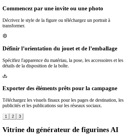
Commencez par une invite ou une photo
Décrivez le style de la figure ou téléchargez un portrait à
transformer.
Définir l’orientation du jouet et de l’emballage
Spécifiez l'apparence du matériau, la pose, les accessoires et les
détails de la disposition de la boîte.
Exporter des éléments prêts pour la campagne
Téléchargez les visuels finaux pour les pages de destination, les
publicités et les publications sur les réseaux sociaux.
1
2
3
Vitrine du générateur de figurines AI