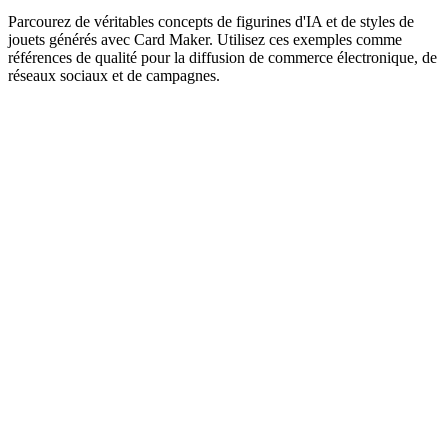
Parcourez de véritables concepts de figurines d'IA et de styles de
jouets générés avec Card Maker. Utilisez ces exemples comme
références de qualité pour la diffusion de commerce électronique, de
réseaux sociaux et de campagnes.