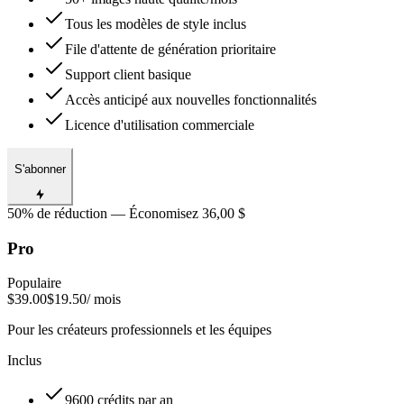
Tous les modèles de style inclus
File d'attente de génération prioritaire
Support client basique
Accès anticipé aux nouvelles fonctionnalités
Licence d'utilisation commerciale
S'abonner
50% de réduction — Économisez 36,00 $
Pro
Populaire
$39.00
$19.50
/ mois
Pour les créateurs professionnels et les équipes
Inclus
9600 crédits par an