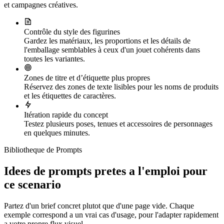
et campagnes créatives.
Contrôle du style des figurines
Gardez les matériaux, les proportions et les détails de
l'emballage semblables à ceux d'un jouet cohérents dans
toutes les variantes.
Zones de titre et d’étiquette plus propres
Réservez des zones de texte lisibles pour les noms de produits
et les étiquettes de caractères.
Itération rapide du concept
Testez plusieurs poses, tenues et accessoires de personnages
en quelques minutes.
Bibliotheque de Prompts
Idees de prompts pretes a l'emploi pour
ce scenario
Partez d'un brief concret plutot que d'une page vide. Chaque
exemple correspond a un vrai cas d'usage, pour l'adapter rapidement
a votre propre flux visuel.