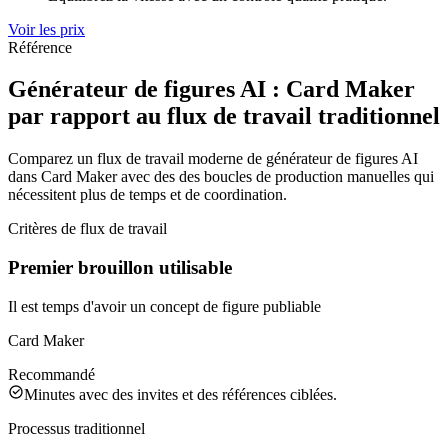
Voir les prix
Référence
Générateur de figures AI : Card Maker
par rapport au flux de travail traditionnel
Comparez un flux de travail moderne de générateur de figures AI
dans Card Maker avec des des boucles de production manuelles qui
nécessitent plus de temps et de coordination.
Critères de flux de travail
Premier brouillon utilisable
Il est temps d'avoir un concept de figure publiable
Card Maker
Recommandé
Minutes avec des invites et des références ciblées.
Processus traditionnel