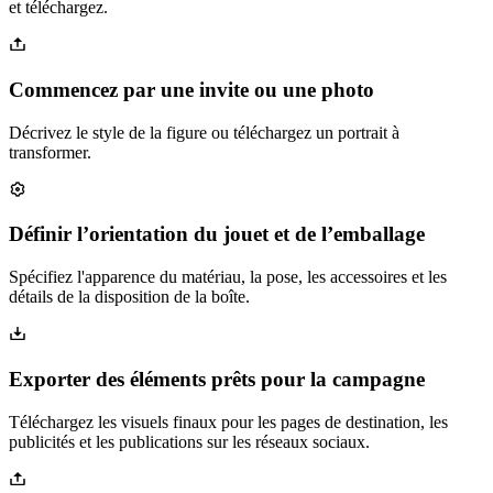
et téléchargez.
Commencez par une invite ou une photo
Décrivez le style de la figure ou téléchargez un portrait à
transformer.
Définir l’orientation du jouet et de l’emballage
Spécifiez l'apparence du matériau, la pose, les accessoires et les
détails de la disposition de la boîte.
Exporter des éléments prêts pour la campagne
Téléchargez les visuels finaux pour les pages de destination, les
publicités et les publications sur les réseaux sociaux.