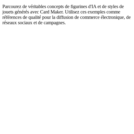
Parcourez de véritables concepts de figurines d'IA et de styles de
jouets générés avec Card Maker. Utilisez ces exemples comme
références de qualité pour la diffusion de commerce électronique, de
réseaux sociaux et de campagnes.