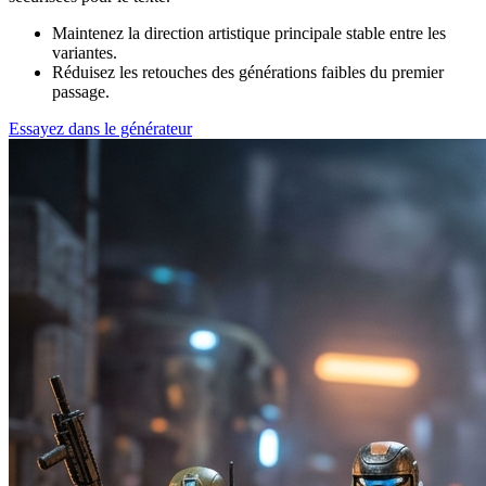
Maintenez la direction artistique principale stable entre les
variantes.
Réduisez les retouches des générations faibles du premier
passage.
Essayez dans le générateur