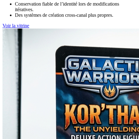
Conservation fiable de l’identité lors de modifications
itératives.
Des systèmes de création cross-canal plus propres.
Voir la vitrine