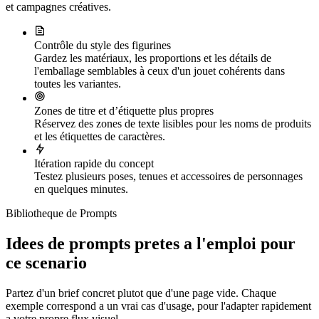
et campagnes créatives.
Contrôle du style des figurines
Gardez les matériaux, les proportions et les détails de
l'emballage semblables à ceux d'un jouet cohérents dans
toutes les variantes.
Zones de titre et d’étiquette plus propres
Réservez des zones de texte lisibles pour les noms de produits
et les étiquettes de caractères.
Itération rapide du concept
Testez plusieurs poses, tenues et accessoires de personnages
en quelques minutes.
Bibliotheque de Prompts
Idees de prompts pretes a l'emploi pour
ce scenario
Partez d'un brief concret plutot que d'une page vide. Chaque
exemple correspond a un vrai cas d'usage, pour l'adapter rapidement
a votre propre flux visuel.