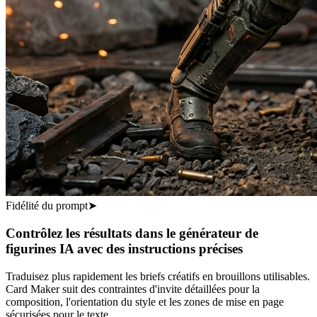
Fidélité du prompt
➤
Contrôlez les résultats dans le générateur de
figurines IA avec des instructions précises
Traduisez plus rapidement les briefs créatifs en brouillons utilisables.
Card Maker suit des contraintes d'invite détaillées pour la
composition, l'orientation du style et les zones de mise en page
sécurisées pour le texte.