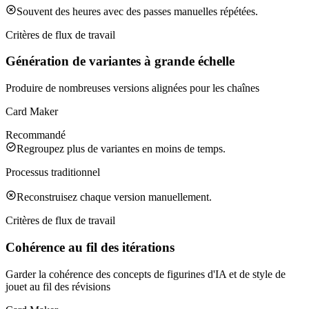
Souvent des heures avec des passes manuelles répétées.
Critères de flux de travail
Génération de variantes à grande échelle
Produire de nombreuses versions alignées pour les chaînes
Card Maker
Recommandé
Regroupez plus de variantes en moins de temps.
Processus traditionnel
Reconstruisez chaque version manuellement.
Critères de flux de travail
Cohérence au fil des itérations
Garder la cohérence des concepts de figurines d'IA et de style de
jouet au fil des révisions