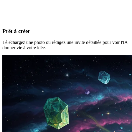
Prêt à créer
Téléchargez une photo ou rédigez une invite détaillée pour voir l'IA
donner vie à votre idée.