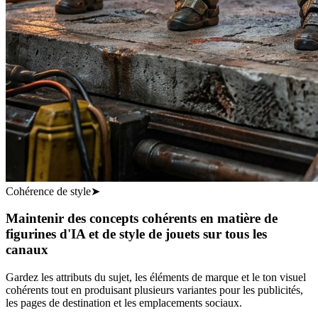
Cohérence de style
➤
Maintenir des concepts cohérents en matière de
figurines d'IA et de style de jouets sur tous les
canaux
Gardez les attributs du sujet, les éléments de marque et le ton visuel
cohérents tout en produisant plusieurs variantes pour les publicités,
les pages de destination et les emplacements sociaux.