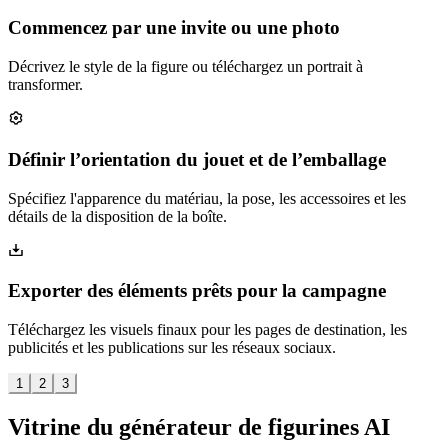
Commencez par une invite ou une photo
Décrivez le style de la figure ou téléchargez un portrait à
transformer.
Définir l’orientation du jouet et de l’emballage
Spécifiez l'apparence du matériau, la pose, les accessoires et les
détails de la disposition de la boîte.
Exporter des éléments prêts pour la campagne
Téléchargez les visuels finaux pour les pages de destination, les
publicités et les publications sur les réseaux sociaux.
1
2
3
Vitrine du générateur de figurines AI