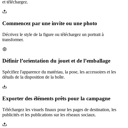
et téléchargez.
Commencez par une invite ou une photo
Décrivez le style de la figure ou téléchargez un portrait à
transformer.
Définir l’orientation du jouet et de l’emballage
Spécifiez l'apparence du matériau, la pose, les accessoires et les
détails de la disposition de la boîte.
Exporter des éléments prêts pour la campagne
Téléchargez les visuels finaux pour les pages de destination, les
publicités et les publications sur les réseaux sociaux.