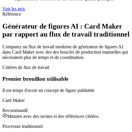
Voir les prix
Référence
Générateur de figures AI : Card Maker
par rapport au flux de travail traditionnel
Comparez un flux de travail moderne de générateur de figures AI
dans Card Maker avec des des boucles de production manuelles qui
nécessitent plus de temps et de coordination.
Critères de flux de travail
Premier brouillon utilisable
Il est temps d'avoir un concept de figure publiable
Card Maker
Recommandé
Minutes avec des invites et des références ciblées.
Processus traditionnel