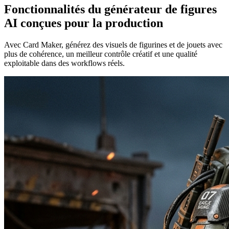
Fonctionnalités du générateur de figures
AI conçues pour la production
Avec Card Maker, générez des visuels de figurines et de jouets avec
plus de cohérence, un meilleur contrôle créatif et une qualité
exploitable dans des workflows réels.