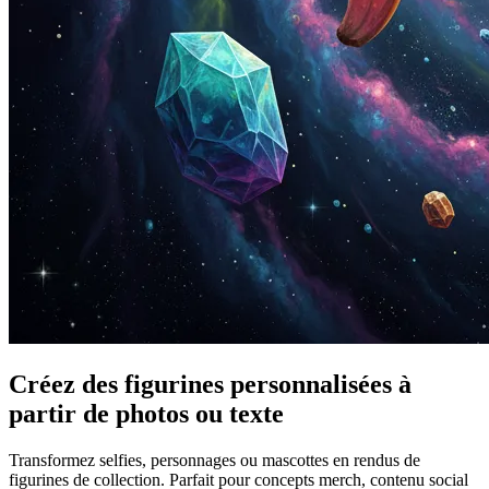
Créez des figurines personnalisées à
partir de photos ou texte
Transformez selfies, personnages ou mascottes en rendus de
figurines de collection. Parfait pour concepts merch, contenu social