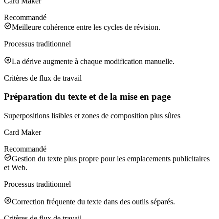
Card Maker
Recommandé
Meilleure cohérence entre les cycles de révision.
Processus traditionnel
La dérive augmente à chaque modification manuelle.
Critères de flux de travail
Préparation du texte et de la mise en page
Superpositions lisibles et zones de composition plus sûres
Card Maker
Recommandé
Gestion du texte plus propre pour les emplacements publicitaires
et Web.
Processus traditionnel
Correction fréquente du texte dans des outils séparés.
Critères de flux de travail