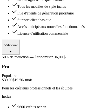
Tous les modèles de style inclus
File d'attente de génération prioritaire
Support client basique
Accès anticipé aux nouvelles fonctionnalités
Licence d'utilisation commerciale
S'abonner
50% de réduction — Économisez 36,00 $
Pro
Populaire
$39.00
$19.50
/ mois
Pour les créateurs professionnels et les équipes
Inclus
9600 crédits par an