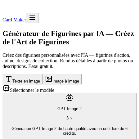
Card Maker
Générateur de Figurines par IA — Créez
de l'Art de Figurines
Créez des figurines personnalisées avec l'IA — figurines d'action,
anime, designs de collection. Rendus détaillés à partir de photos ou
descriptions. Essai gratuit.
Texte en image
Image à image
Sélectionner le modèle
GPT Image 2
3
⚡
Génération GPT Image 2 de haute qualité avec un coût fixe de 6
crédits.