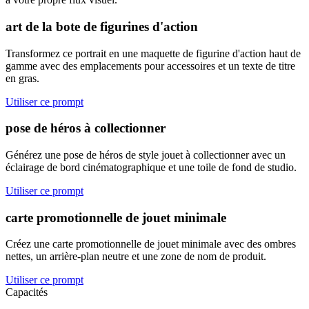
art de la bote de figurines d'action
Transformez ce portrait en une maquette de figurine d'action haut de
gamme avec des emplacements pour accessoires et un texte de titre
en gras.
Utiliser ce prompt
pose de héros à collectionner
Générez une pose de héros de style jouet à collectionner avec un
éclairage de bord cinématographique et une toile de fond de studio.
Utiliser ce prompt
carte promotionnelle de jouet minimale
Créez une carte promotionnelle de jouet minimale avec des ombres
nettes, un arrière-plan neutre et une zone de nom de produit.
Utiliser ce prompt
Capacités