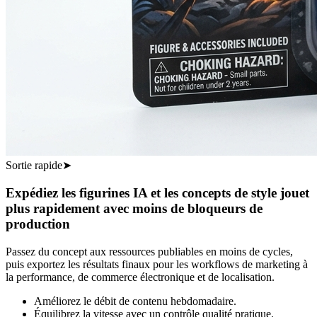
Sortie rapide
➤
Expédiez les figurines IA et les concepts de style jouet
plus rapidement avec moins de bloqueurs de
production
Passez du concept aux ressources publiables en moins de cycles,
puis exportez les résultats finaux pour les workflows de marketing à
la performance, de commerce électronique et de localisation.
Améliorez le débit de contenu hebdomadaire.
Équilibrez la vitesse avec un contrôle qualité pratique.