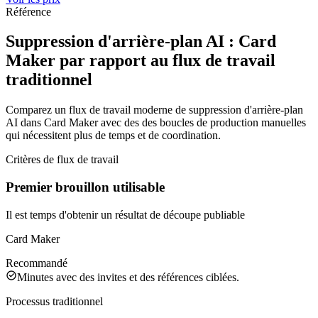
Référence
Suppression d'arrière-plan AI : Card
Maker par rapport au flux de travail
traditionnel
Comparez un flux de travail moderne de suppression d'arrière-plan
AI dans Card Maker avec des des boucles de production manuelles
qui nécessitent plus de temps et de coordination.
Critères de flux de travail
Premier brouillon utilisable
Il est temps d'obtenir un résultat de découpe publiable
Card Maker
Recommandé
Minutes avec des invites et des références ciblées.
Processus traditionnel