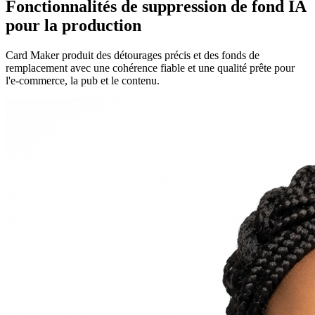
Fonctionnalités de suppression de fond IA
pour la production
Card Maker produit des détourages précis et des fonds de
remplacement avec une cohérence fiable et une qualité prête pour
l'e-commerce, la pub et le contenu.