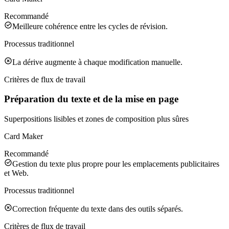
Recommandé
Meilleure cohérence entre les cycles de révision.
Processus traditionnel
La dérive augmente à chaque modification manuelle.
Critères de flux de travail
Préparation du texte et de la mise en page
Superpositions lisibles et zones de composition plus sûres
Card Maker
Recommandé
Gestion du texte plus propre pour les emplacements publicitaires
et Web.
Processus traditionnel
Correction fréquente du texte dans des outils séparés.
Critères de flux de travail