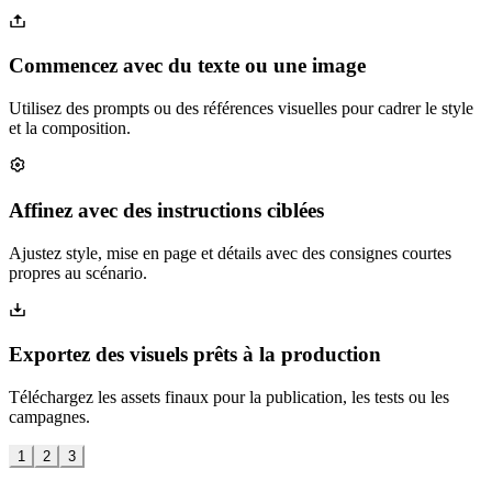
Commencez avec du texte ou une image
Utilisez des prompts ou des références visuelles pour cadrer le style
et la composition.
Affinez avec des instructions ciblées
Ajustez style, mise en page et détails avec des consignes courtes
propres au scénario.
Exportez des visuels prêts à la production
Téléchargez les assets finaux pour la publication, les tests ou les
campagnes.
1
2
3