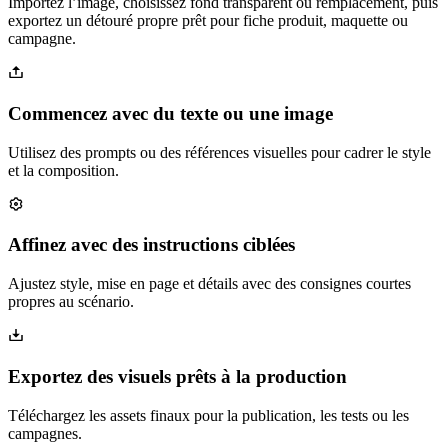
Importez l’image, choisissez fond transparent ou remplacement, puis
exportez un détouré propre prêt pour fiche produit, maquette ou
campagne.
Commencez avec du texte ou une image
Utilisez des prompts ou des références visuelles pour cadrer le style
et la composition.
Affinez avec des instructions ciblées
Ajustez style, mise en page et détails avec des consignes courtes
propres au scénario.
Exportez des visuels prêts à la production
Téléchargez les assets finaux pour la publication, les tests ou les
campagnes.