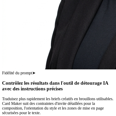
Fidélité du prompt
➤
Contrôlez les résultats dans l'outil de détourage IA
avec des instructions précises
Traduisez plus rapidement les briefs créatifs en brouillons utilisables.
Card Maker suit des contraintes d'invite détaillées pour la
composition, l'orientation du style et les zones de mise en page
sécurisées pour le texte.