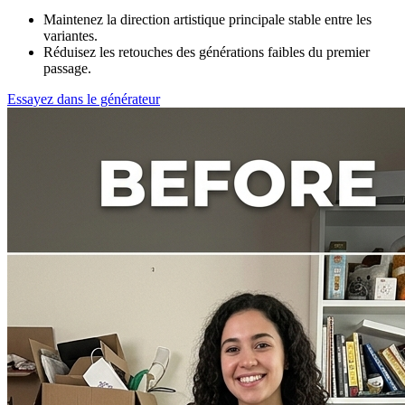
Maintenez la direction artistique principale stable entre les
variantes.
Réduisez les retouches des générations faibles du premier
passage.
Essayez dans le générateur