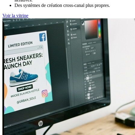
Des systèmes de création cross-canal plus propres.
Voir la vitrine