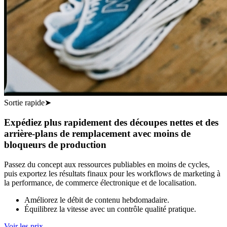
Sortie rapide
➤
Expédiez plus rapidement des découpes nettes et des
arrière-plans de remplacement avec moins de
bloqueurs de production
Passez du concept aux ressources publiables en moins de cycles,
puis exportez les résultats finaux pour les workflows de marketing à
la performance, de commerce électronique et de localisation.
Améliorez le débit de contenu hebdomadaire.
Équilibrez la vitesse avec un contrôle qualité pratique.
Voir les prix