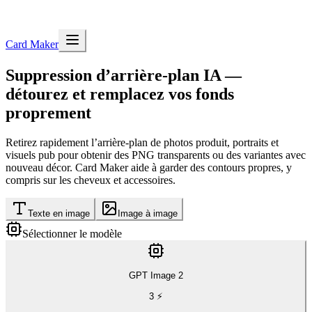
Card Maker
Suppression d’arrière-plan IA —
détourez et remplacez vos fonds
proprement
Retirez rapidement l’arrière-plan de photos produit, portraits et
visuels pub pour obtenir des PNG transparents ou des variantes avec
nouveau décor. Card Maker aide à garder des contours propres, y
compris sur les cheveux et accessoires.
Texte en image
Image à image
Sélectionner le modèle
GPT Image 2
3
⚡