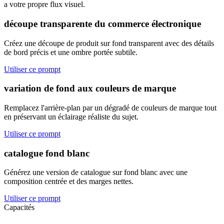
a votre propre flux visuel.
découpe transparente du commerce électronique
Créez une découpe de produit sur fond transparent avec des détails
de bord précis et une ombre portée subtile.
Utiliser ce prompt
variation de fond aux couleurs de marque
Remplacez l'arrière-plan par un dégradé de couleurs de marque tout
en préservant un éclairage réaliste du sujet.
Utiliser ce prompt
catalogue fond blanc
Générez une version de catalogue sur fond blanc avec une
composition centrée et des marges nettes.
Utiliser ce prompt
Capacités