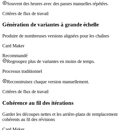
Souvent des heures avec des passes manuelles répétées.
Critères de flux de travail
Génération de variantes à grande échelle
Produire de nombreuses versions alignées pour les chaînes
Card Maker
Recommandé
Regroupez plus de variantes en moins de temps.
Processus traditionnel
Reconstruisez chaque version manuellement.
Critères de flux de travail
Cohérence au fil des itérations
Garder les découpes nettes et les arrière-plans de remplacement
cohérents au fil des révisions
Card Maker