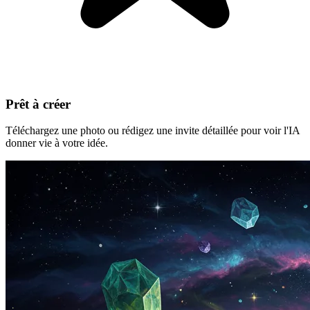
Prêt à créer
Téléchargez une photo ou rédigez une invite détaillée pour voir l'IA
donner vie à votre idée.