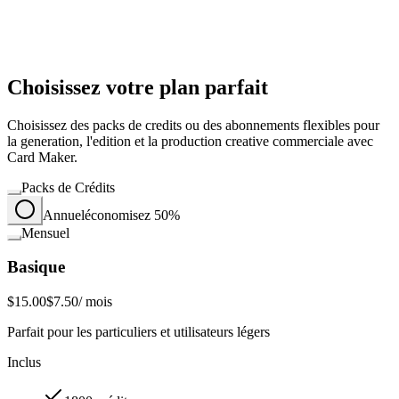
Choisissez votre plan parfait
Choisissez des packs de credits ou des abonnements flexibles pour
la generation, l'edition et la production creative commerciale avec
Card Maker.
Packs de Crédits
Annuel
économisez 50%
Mensuel
Basique
$15.00
$7.50
/ mois
Parfait pour les particuliers et utilisateurs légers
Inclus