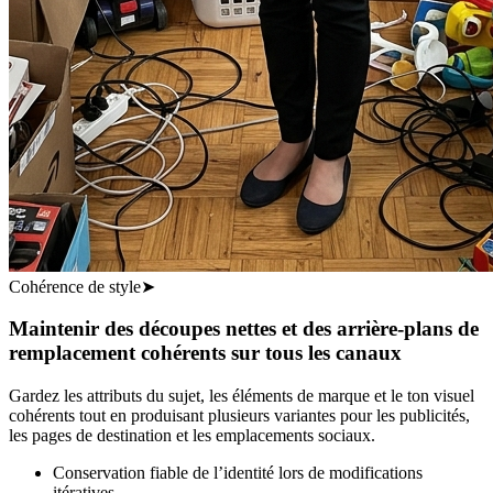
Cohérence de style
➤
Maintenir des découpes nettes et des arrière-plans de
remplacement cohérents sur tous les canaux
Gardez les attributs du sujet, les éléments de marque et le ton visuel
cohérents tout en produisant plusieurs variantes pour les publicités,
les pages de destination et les emplacements sociaux.
Conservation fiable de l’identité lors de modifications
itératives.