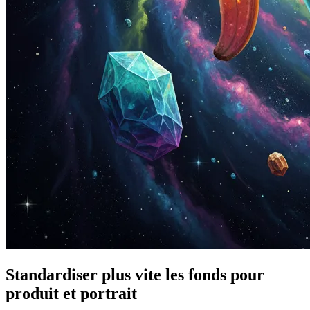
Standardiser plus vite les fonds pour
produit et portrait