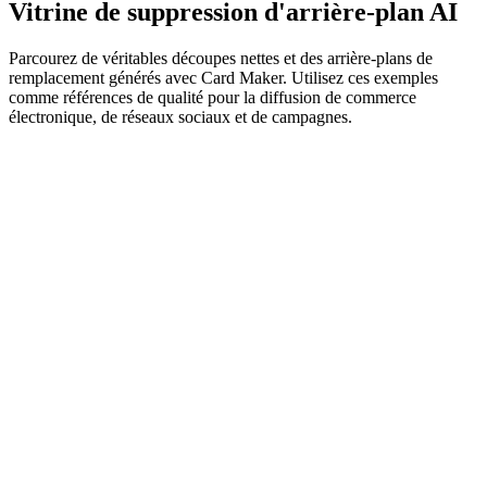
Vitrine de suppression d'arrière-plan AI
Parcourez de véritables découpes nettes et des arrière-plans de
remplacement générés avec Card Maker. Utilisez ces exemples
comme références de qualité pour la diffusion de commerce
électronique, de réseaux sociaux et de campagnes.