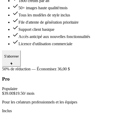
1800 crédits par an
50+ images haute qualité/mois
Tous les modèles de style inclus
File d'attente de génération prioritaire
Support client basique
Accès anticipé aux nouvelles fonctionnalités
Licence d'utilisation commerciale
S'abonner
50% de réduction — Économisez 36,00 $
Pro
Populaire
$39.00
$19.50
/ mois
Pour les créateurs professionnels et les équipes
Inclus