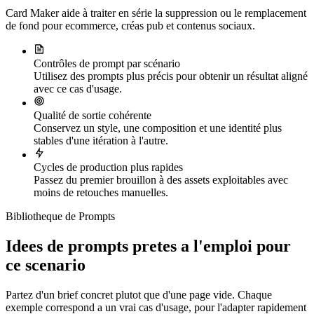
Card Maker aide à traiter en série la suppression ou le remplacement
de fond pour ecommerce, créas pub et contenus sociaux.
Contrôles de prompt par scénario
Utilisez des prompts plus précis pour obtenir un résultat aligné
avec ce cas d'usage.
Qualité de sortie cohérente
Conservez un style, une composition et une identité plus
stables d'une itération à l'autre.
Cycles de production plus rapides
Passez du premier brouillon à des assets exploitables avec
moins de retouches manuelles.
Bibliotheque de Prompts
Idees de prompts pretes a l'emploi pour
ce scenario
Partez d'un brief concret plutot que d'une page vide. Chaque
exemple correspond a un vrai cas d'usage, pour l'adapter rapidement