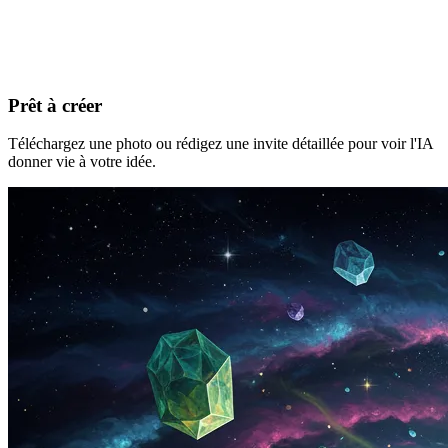
Prêt à créer
Téléchargez une photo ou rédigez une invite détaillée pour voir l'IA
donner vie à votre idée.