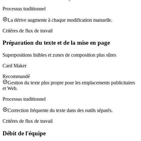
Processus traditionnel
La dérive augmente à chaque modification manuelle.
Critères de flux de travail
Préparation du texte et de la mise en page
Superpositions lisibles et zones de composition plus sûres
Card Maker
Recommandé
Gestion du texte plus propre pour les emplacements publicitaires
et Web.
Processus traditionnel
Correction fréquente du texte dans des outils séparés.
Critères de flux de travail
Débit de l'équipe