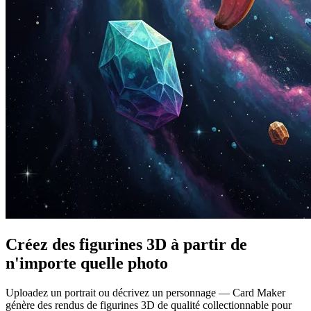
Créez des figurines 3D à partir de
n'importe quelle photo
Uploadez un portrait ou décrivez un personnage — Card Maker
génère des rendus de figurines 3D de qualité collectionnable pour