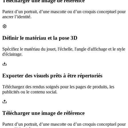
Télécharger une image de référence
Partez d’un portrait, d’une mascotte ou d’un croquis conceptuel pour
ancrer l’identité.
Définir le matériau et la pose 3D
Spécifiez le matériau du jouet, l'échelle, l'angle d'affichage et le style
d'éclairage.
Exporter des visuels prêts à être répertoriés
Téléchargez des rendus soignés pour les pages de produits, les
publicités ou le contenu social.
Télécharger une image de référence
Partez d’un portrait, d’une mascotte ou d’un croquis conceptuel pour