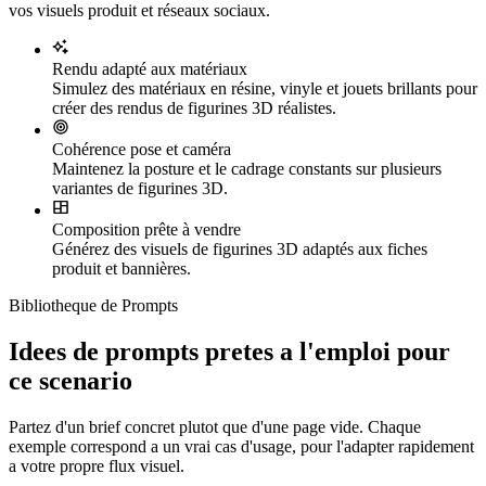
vos visuels produit et réseaux sociaux.
Rendu adapté aux matériaux
Simulez des matériaux en résine, vinyle et jouets brillants pour
créer des rendus de figurines 3D réalistes.
Cohérence pose et caméra
Maintenez la posture et le cadrage constants sur plusieurs
variantes de figurines 3D.
Composition prête à vendre
Générez des visuels de figurines 3D adaptés aux fiches
produit et bannières.
Bibliotheque de Prompts
Idees de prompts pretes a l'emploi pour
ce scenario
Partez d'un brief concret plutot que d'une page vide. Chaque
exemple correspond a un vrai cas d'usage, pour l'adapter rapidement
a votre propre flux visuel.