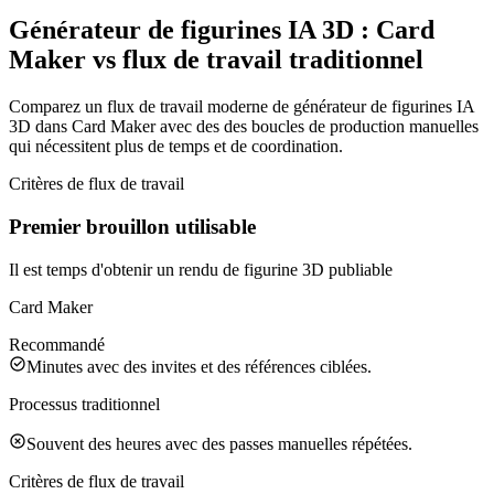
Générateur de figurines IA 3D : Card
Maker vs flux de travail traditionnel
Comparez un flux de travail moderne de générateur de figurines IA
3D dans Card Maker avec des des boucles de production manuelles
qui nécessitent plus de temps et de coordination.
Critères de flux de travail
Premier brouillon utilisable
Il est temps d'obtenir un rendu de figurine 3D publiable
Card Maker
Recommandé
Minutes avec des invites et des références ciblées.
Processus traditionnel
Souvent des heures avec des passes manuelles répétées.
Critères de flux de travail