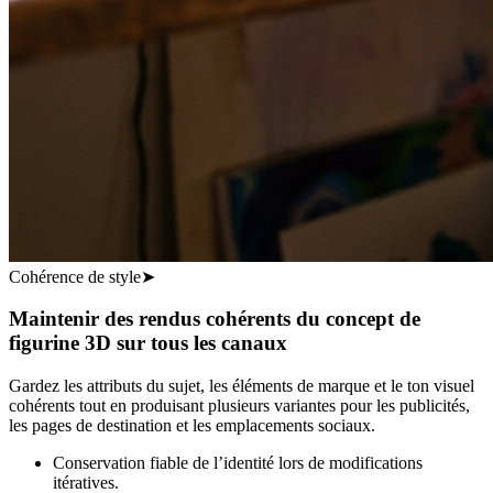
Cohérence de style
➤
Maintenir des rendus cohérents du concept de
figurine 3D sur tous les canaux
Gardez les attributs du sujet, les éléments de marque et le ton visuel
cohérents tout en produisant plusieurs variantes pour les publicités,
les pages de destination et les emplacements sociaux.
Conservation fiable de l’identité lors de modifications
itératives.