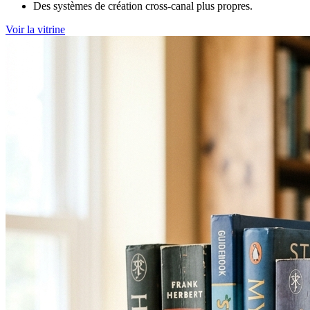
Des systèmes de création cross-canal plus propres.
Voir la vitrine