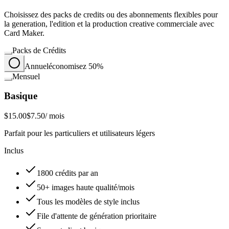
Choisissez des packs de credits ou des abonnements flexibles pour
la generation, l'edition et la production creative commerciale avec
Card Maker.
Packs de Crédits
Annuel
économisez 50%
Mensuel
Basique
$15.00
$7.50
/ mois
Parfait pour les particuliers et utilisateurs légers
Inclus
1800 crédits par an
50+ images haute qualité/mois
Tous les modèles de style inclus
File d'attente de génération prioritaire