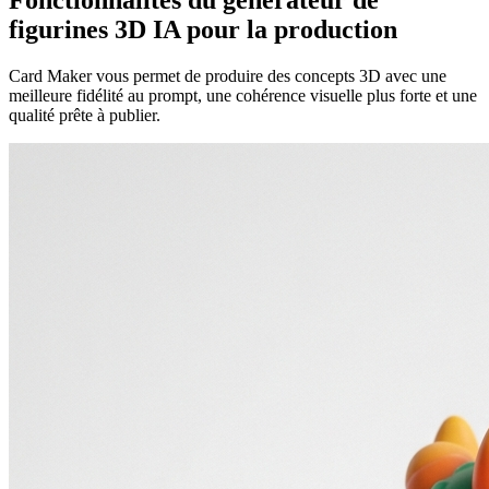
Fonctionnalités du générateur de
figurines 3D IA pour la production
Card Maker vous permet de produire des concepts 3D avec une
meilleure fidélité au prompt, une cohérence visuelle plus forte et une
qualité prête à publier.