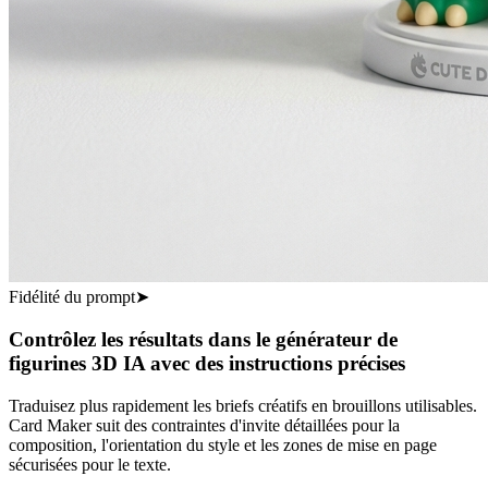
Fidélité du prompt
➤
Contrôlez les résultats dans le générateur de
figurines 3D IA avec des instructions précises
Traduisez plus rapidement les briefs créatifs en brouillons utilisables.
Card Maker suit des contraintes d'invite détaillées pour la
composition, l'orientation du style et les zones de mise en page
sécurisées pour le texte.