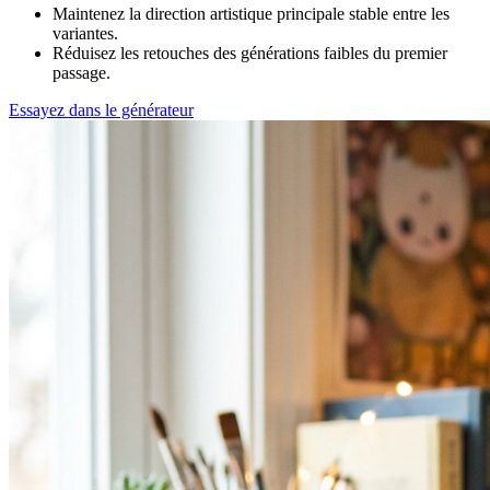
Maintenez la direction artistique principale stable entre les
variantes.
Réduisez les retouches des générations faibles du premier
passage.
Essayez dans le générateur