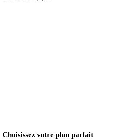
Choisissez votre plan parfait