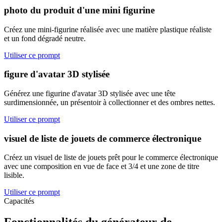
photo du produit d'une mini figurine
Créez une mini-figurine réalisée avec une matière plastique réaliste
et un fond dégradé neutre.
Utiliser ce prompt
figure d'avatar 3D stylisée
Générez une figurine d'avatar 3D stylisée avec une tête
surdimensionnée, un présentoir à collectionner et des ombres nettes.
Utiliser ce prompt
visuel de liste de jouets de commerce électronique
Créez un visuel de liste de jouets prêt pour le commerce électronique
avec une composition en vue de face et 3/4 et une zone de titre
lisible.
Utiliser ce prompt
Capacités