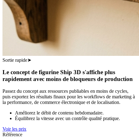
Sortie rapide
➤
Le concept de figurine Ship 3D s'affiche plus
rapidement avec moins de bloqueurs de production
Passez du concept aux ressources publiables en moins de cycles,
puis exportez les résultats finaux pour les workflows de marketing à
la performance, de commerce électronique et de localisation.
Améliorez le débit de contenu hebdomadaire.
Équilibrez la vitesse avec un contrôle qualité pratique.
Voir les prix
Référence