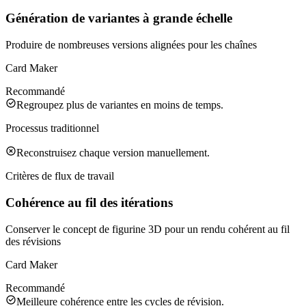
Génération de variantes à grande échelle
Produire de nombreuses versions alignées pour les chaînes
Card Maker
Recommandé
Regroupez plus de variantes en moins de temps.
Processus traditionnel
Reconstruisez chaque version manuellement.
Critères de flux de travail
Cohérence au fil des itérations
Conserver le concept de figurine 3D pour un rendu cohérent au fil
des révisions
Card Maker
Recommandé
Meilleure cohérence entre les cycles de révision.