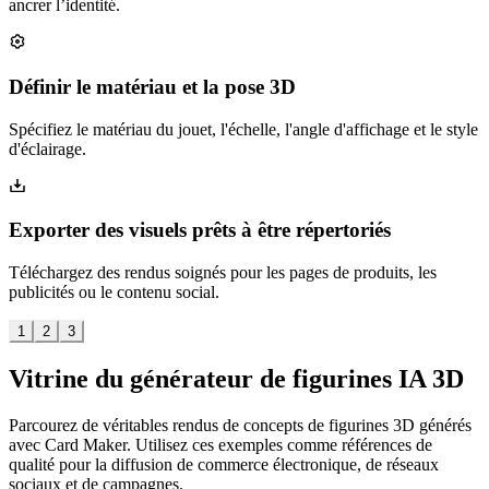
ancrer l’identité.
Définir le matériau et la pose 3D
Spécifiez le matériau du jouet, l'échelle, l'angle d'affichage et le style
d'éclairage.
Exporter des visuels prêts à être répertoriés
Téléchargez des rendus soignés pour les pages de produits, les
publicités ou le contenu social.
1
2
3
Vitrine du générateur de figurines IA 3D
Parcourez de véritables rendus de concepts de figurines 3D générés
avec Card Maker. Utilisez ces exemples comme références de
qualité pour la diffusion de commerce électronique, de réseaux
sociaux et de campagnes.