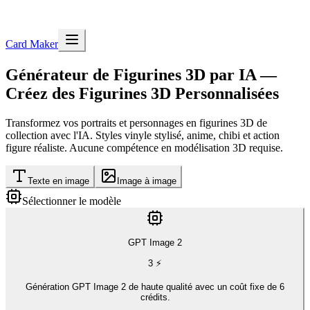
Card Maker
Générateur de Figurines 3D par IA —
Créez des Figurines 3D Personnalisées
Transformez vos portraits et personnages en figurines 3D de
collection avec l'IA. Styles vinyle stylisé, anime, chibi et action
figure réaliste. Aucune compétence en modélisation 3D requise.
Texte en image
Image à image
Sélectionner le modèle
GPT Image 2
3
⚡
Génération GPT Image 2 de haute qualité avec un coût fixe de 6
crédits.