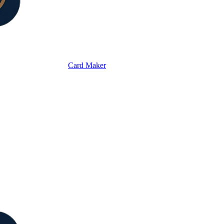
Card Maker