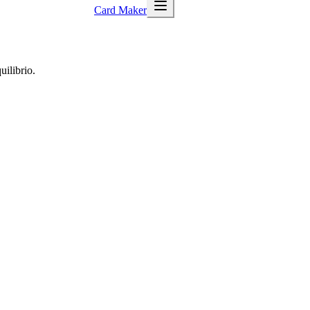
Card Maker
uilibrio.