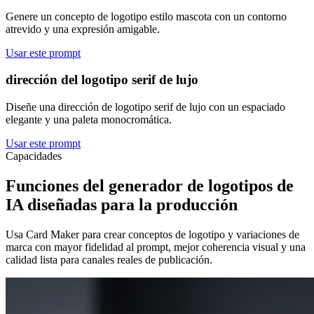
Genere un concepto de logotipo estilo mascota con un contorno
atrevido y una expresión amigable.
Usar este prompt
dirección del logotipo serif de lujo
Diseñe una dirección de logotipo serif de lujo con un espaciado
elegante y una paleta monocromática.
Usar este prompt
Capacidades
Funciones del generador de logotipos de
IA diseñadas para la producción
Usa Card Maker para crear conceptos de logotipo y variaciones de
marca con mayor fidelidad al prompt, mejor coherencia visual y una
calidad lista para canales reales de publicación.