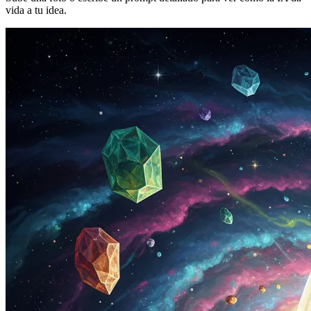
vida a tu idea.