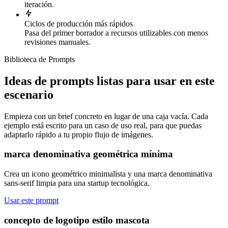
iteración.
Ciclos de producción más rápidos
Pasa del primer borrador a recursos utilizables con menos
revisiones manuales.
Biblioteca de Prompts
Ideas de prompts listas para usar en este
escenario
Empieza con un brief concreto en lugar de una caja vacía. Cada
ejemplo está escrito para un caso de uso real, para que puedas
adaptarlo rápido a tu propio flujo de imágenes.
marca denominativa geométrica mínima
Crea un icono geométrico minimalista y una marca denominativa
sans-serif limpia para una startup tecnológica.
Usar este prompt
concepto de logotipo estilo mascota