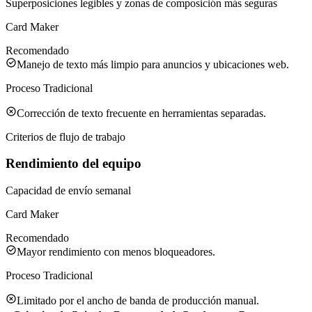
Superposiciones legibles y zonas de composición más seguras
Card Maker
Recomendado
Manejo de texto más limpio para anuncios y ubicaciones web.
Proceso Tradicional
Corrección de texto frecuente en herramientas separadas.
Criterios de flujo de trabajo
Rendimiento del equipo
Capacidad de envío semanal
Card Maker
Recomendado
Mayor rendimiento con menos bloqueadores.
Proceso Tradicional
Limitado por el ancho de banda de producción manual.