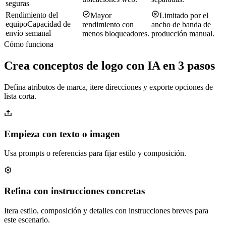
seguras
Rendimiento del
Mayor
Limitado por el
equipo
Capacidad de
rendimiento con
ancho de banda de
envío semanal
menos bloqueadores.
producción manual.
Cómo funciona
Crea conceptos de logo con IA en 3 pasos
Defina atributos de marca, itere direcciones y exporte opciones de
lista corta.
Empieza con texto o imagen
Usa prompts o referencias para fijar estilo y composición.
Refina con instrucciones concretas
Itera estilo, composición y detalles con instrucciones breves para
este escenario.