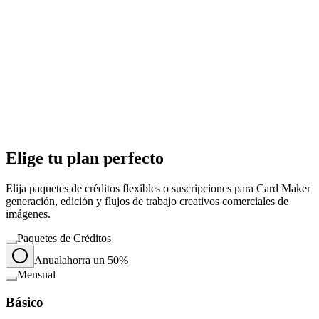
Elige tu plan perfecto
Elija paquetes de créditos flexibles o suscripciones para Card Maker
generación, edición y flujos de trabajo creativos comerciales de
imágenes.
Paquetes de Créditos
Anual
ahorra un 50%
Mensual
Básico