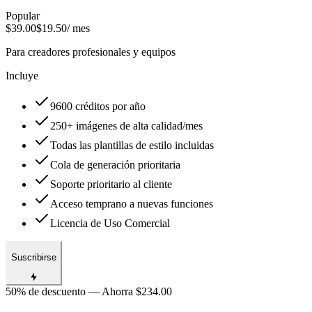
Popular
$39.00
$19.50
/ mes
Para creadores profesionales y equipos
Incluye
9600 créditos por año
250+ imágenes de alta calidad/mes
Todas las plantillas de estilo incluidas
Cola de generación prioritaria
Soporte prioritario al cliente
Acceso temprano a nuevas funciones
Licencia de Uso Comercial
Suscribirse
50% de descuento — Ahorra $234.00