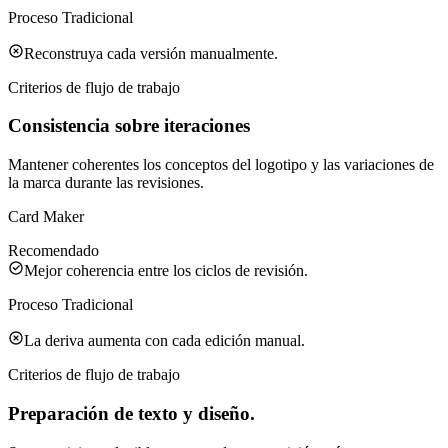
Proceso Tradicional
Reconstruya cada versión manualmente.
Criterios de flujo de trabajo
Consistencia sobre iteraciones
Mantener coherentes los conceptos del logotipo y las variaciones de
la marca durante las revisiones.
Card Maker
Recomendado
Mejor coherencia entre los ciclos de revisión.
Proceso Tradicional
La deriva aumenta con cada edición manual.
Criterios de flujo de trabajo
Preparación de texto y diseño.