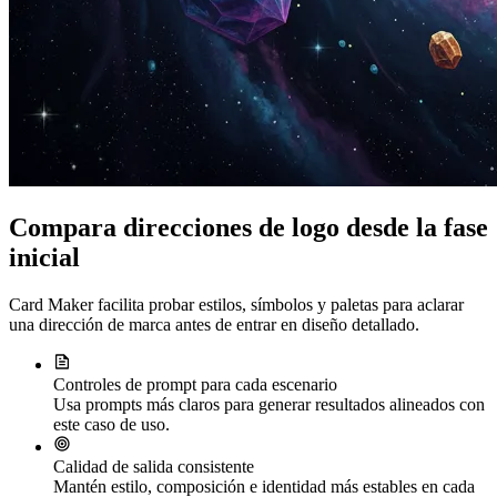
Compara direcciones de logo desde la fase
inicial
Card Maker facilita probar estilos, símbolos y paletas para aclarar
una dirección de marca antes de entrar en diseño detallado.
Controles de prompt para cada escenario
Usa prompts más claros para generar resultados alineados con
este caso de uso.
Calidad de salida consistente
Mantén estilo, composición e identidad más estables en cada