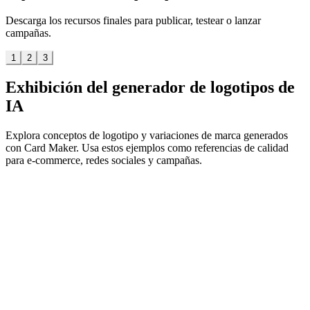
Descarga los recursos finales para publicar, testear o lanzar
campañas.
1
2
3
Exhibición del generador de logotipos de
IA
Explora conceptos de logotipo y variaciones de marca generados
con Card Maker. Usa estos ejemplos como referencias de calidad
para e-commerce, redes sociales y campañas.