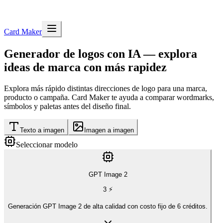
Card Maker
Generador de logos con IA — explora
ideas de marca con más rapidez
Explora más rápido distintas direcciones de logo para una marca,
producto o campaña. Card Maker te ayuda a comparar wordmarks,
símbolos y paletas antes del diseño final.
Texto a imagen
Imagen a imagen
Seleccionar modelo
GPT Image 2
3
⚡
Generación GPT Image 2 de alta calidad con costo fijo de 6 créditos.