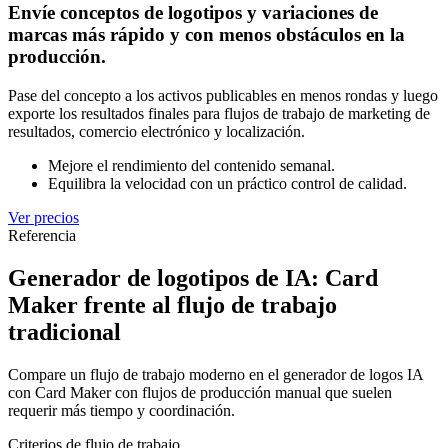
Envíe conceptos de logotipos y variaciones de
marcas más rápido y con menos obstáculos en la
producción.
Pase del concepto a los activos publicables en menos rondas y luego
exporte los resultados finales para flujos de trabajo de marketing de
resultados, comercio electrónico y localización.
Mejore el rendimiento del contenido semanal.
Equilibra la velocidad con un práctico control de calidad.
Ver precios
Referencia
Generador de logotipos de IA: Card
Maker frente al flujo de trabajo
tradicional
Compare un flujo de trabajo moderno en el generador de logos IA
con Card Maker con flujos de producción manual que suelen
requerir más tiempo y coordinación.
Criterios de flujo de trabajo