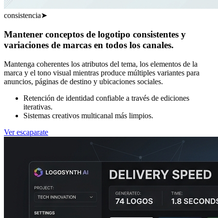
consistencia
➤
Mantener conceptos de logotipo consistentes y
variaciones de marcas en todos los canales.
Mantenga coherentes los atributos del tema, los elementos de la
marca y el tono visual mientras produce múltiples variantes para
anuncios, páginas de destino y ubicaciones sociales.
Retención de identidad confiable a través de ediciones
iterativas.
Sistemas creativos multicanal más limpios.
Ver escaparate