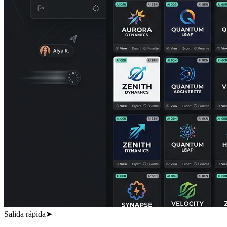
Salida rápida
➤