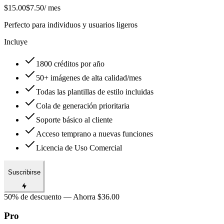
$15.00
$7.50
/ mes
Perfecto para individuos y usuarios ligeros
Incluye
1800 créditos por año
50+ imágenes de alta calidad/mes
Todas las plantillas de estilo incluidas
Cola de generación prioritaria
Soporte básico al cliente
Acceso temprano a nuevas funciones
Licencia de Uso Comercial
Suscribirse
50% de descuento — Ahorra $36.00
Pro