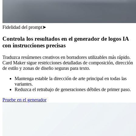
Fidelidad del prompt
➤
Controla los resultados en el generador de logos IA
con instrucciones precisas
Traduzca resúmenes creativos en borradores utilizables más rápido.
Card Maker sigue restricciones detalladas de composición, dirección
de estilo y zonas de diseño seguras para texto.
Mantenga estable la dirección de arte principal en todas las
variantes.
Reduzca el retrabajo de generaciones débiles de primer paso.
Pruebe en el generador