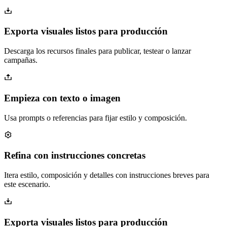
Exporta visuales listos para producción
Descarga los recursos finales para publicar, testear o lanzar
campañas.
Empieza con texto o imagen
Usa prompts o referencias para fijar estilo y composición.
Refina con instrucciones concretas
Itera estilo, composición y detalles con instrucciones breves para
este escenario.
Exporta visuales listos para producción