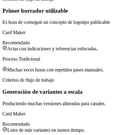
Primer borrador utilizable
Es hora de conseguir un concepto de logotipo publicable
Card Maker
Recomendado
Actas con indicaciones y referencias enfocadas.
Proceso Tradicional
Muchas veces horas con repetidos pases manuales.
Criterios de flujo de trabajo
Generación de variantes a escala
Produciendo muchas versiones alineadas para canales.
Card Maker
Recomendado
Lotes de más variantes en menos tiempo.