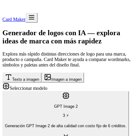
Card Maker
Generador de logos con IA — explora
ideas de marca con más rapidez
Explora más rápido distintas direcciones de logo para una marca,
producto o campaña. Card Maker te ayuda a comparar wordmarks,
símbolos y paletas antes del diseño final.
Texto a imagen
Imagen a imagen
Seleccionar modelo
GPT Image 2
3
⚡
Generación GPT Image 2 de alta calidad con costo fijo de 6 créditos.