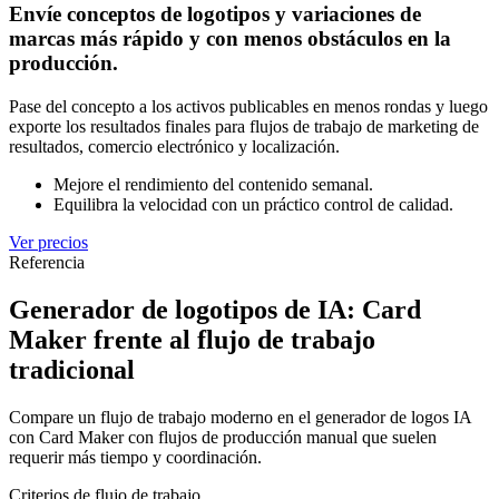
Envíe conceptos de logotipos y variaciones de
marcas más rápido y con menos obstáculos en la
producción.
Pase del concepto a los activos publicables en menos rondas y luego
exporte los resultados finales para flujos de trabajo de marketing de
resultados, comercio electrónico y localización.
Mejore el rendimiento del contenido semanal.
Equilibra la velocidad con un práctico control de calidad.
Ver precios
Referencia
Generador de logotipos de IA: Card
Maker frente al flujo de trabajo
tradicional
Compare un flujo de trabajo moderno en el generador de logos IA
con Card Maker con flujos de producción manual que suelen
requerir más tiempo y coordinación.
Criterios de flujo de trabajo