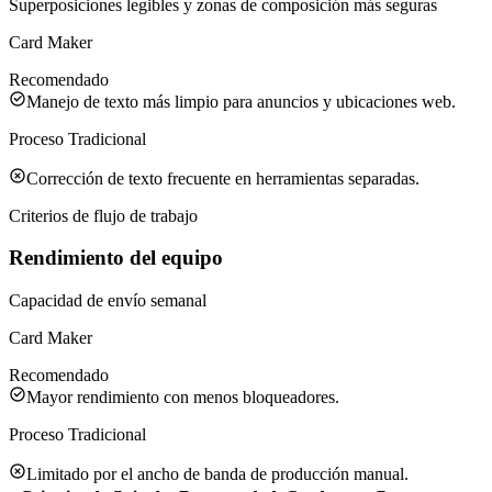
Superposiciones legibles y zonas de composición más seguras
Card Maker
Recomendado
Manejo de texto más limpio para anuncios y ubicaciones web.
Proceso Tradicional
Corrección de texto frecuente en herramientas separadas.
Criterios de flujo de trabajo
Rendimiento del equipo
Capacidad de envío semanal
Card Maker
Recomendado
Mayor rendimiento con menos bloqueadores.
Proceso Tradicional
Limitado por el ancho de banda de producción manual.