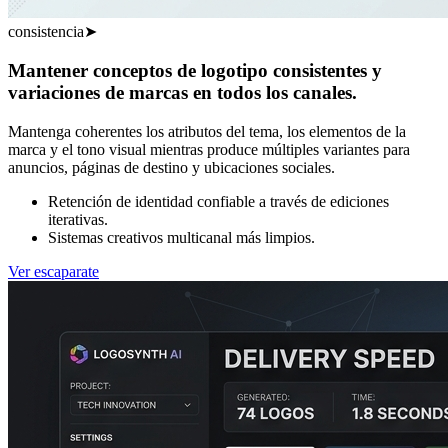
consistencia
➤
Mantener conceptos de logotipo consistentes y
variaciones de marcas en todos los canales.
Mantenga coherentes los atributos del tema, los elementos de la
marca y el tono visual mientras produce múltiples variantes para
anuncios, páginas de destino y ubicaciones sociales.
Retención de identidad confiable a través de ediciones
iterativas.
Sistemas creativos multicanal más limpios.
Ver escaparate