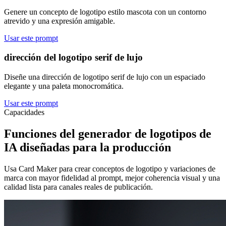
Genere un concepto de logotipo estilo mascota con un contorno
atrevido y una expresión amigable.
Usar este prompt
dirección del logotipo serif de lujo
Diseñe una dirección de logotipo serif de lujo con un espaciado
elegante y una paleta monocromática.
Usar este prompt
Capacidades
Funciones del generador de logotipos de
IA diseñadas para la producción
Usa Card Maker para crear conceptos de logotipo y variaciones de
marca con mayor fidelidad al prompt, mejor coherencia visual y una
calidad lista para canales reales de publicación.