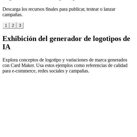
Descarga los recursos finales para publicar, testear o lanzar
campañas.
1
2
3
Exhibición del generador de logotipos de
IA
Explora conceptos de logotipo y variaciones de marca generados
con Card Maker. Usa estos ejemplos como referencias de calidad
para e-commerce, redes sociales y campañas.