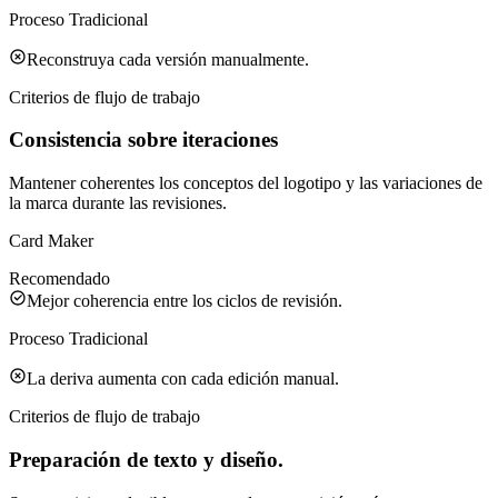
Proceso Tradicional
Reconstruya cada versión manualmente.
Criterios de flujo de trabajo
Consistencia sobre iteraciones
Mantener coherentes los conceptos del logotipo y las variaciones de
la marca durante las revisiones.
Card Maker
Recomendado
Mejor coherencia entre los ciclos de revisión.
Proceso Tradicional
La deriva aumenta con cada edición manual.
Criterios de flujo de trabajo
Preparación de texto y diseño.