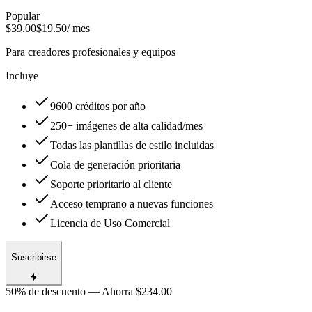
Popular
$39.00
$19.50
/ mes
Para creadores profesionales y equipos
Incluye
9600 créditos por año
250+ imágenes de alta calidad/mes
Todas las plantillas de estilo incluidas
Cola de generación prioritaria
Soporte prioritario al cliente
Acceso temprano a nuevas funciones
Licencia de Uso Comercial
Suscribirse
50% de descuento — Ahorra $234.00