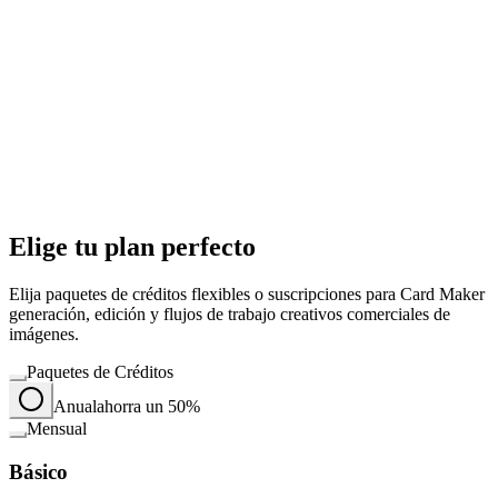
Elige tu plan perfecto
Elija paquetes de créditos flexibles o suscripciones para Card Maker
generación, edición y flujos de trabajo creativos comerciales de
imágenes.
Paquetes de Créditos
Anual
ahorra un 50%
Mensual
Básico