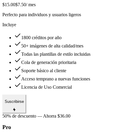
$15.00
$7.50
/ mes
Perfecto para individuos y usuarios ligeros
Incluye
1800 créditos por año
50+ imágenes de alta calidad/mes
Todas las plantillas de estilo incluidas
Cola de generación prioritaria
Soporte básico al cliente
Acceso temprano a nuevas funciones
Licencia de Uso Comercial
Suscribirse
50% de descuento — Ahorra $36.00
Pro