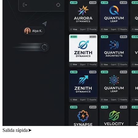
Salida rápida
➤