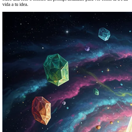
vida a tu idea.