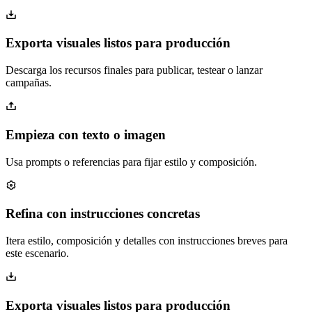
Exporta visuales listos para producción
Descarga los recursos finales para publicar, testear o lanzar
campañas.
Empieza con texto o imagen
Usa prompts o referencias para fijar estilo y composición.
Refina con instrucciones concretas
Itera estilo, composición y detalles con instrucciones breves para
este escenario.
Exporta visuales listos para producción