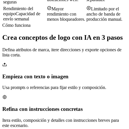
seguras
Rendimiento del
Mayor
Limitado por el
equipo
Capacidad de
rendimiento con
ancho de banda de
envío semanal
menos bloqueadores.
producción manual.
Cómo funciona
Crea conceptos de logo con IA en 3 pasos
Defina atributos de marca, itere direcciones y exporte opciones de
lista corta.
Empieza con texto o imagen
Usa prompts o referencias para fijar estilo y composición.
Refina con instrucciones concretas
Itera estilo, composición y detalles con instrucciones breves para
este escenario.