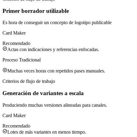
Primer borrador utilizable
Es hora de conseguir un concepto de logotipo publicable
Card Maker
Recomendado
Actas con indicaciones y referencias enfocadas.
Proceso Tradicional
Muchas veces horas con repetidos pases manuales.
Criterios de flujo de trabajo
Generación de variantes a escala
Produciendo muchas versiones alineadas para canales.
Card Maker
Recomendado
Lotes de más variantes en menos tiempo.