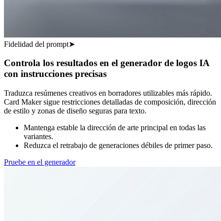
Fidelidad del prompt
➤
Controla los resultados en el generador de logos IA
con instrucciones precisas
Traduzca resúmenes creativos en borradores utilizables más rápido.
Card Maker sigue restricciones detalladas de composición, dirección
de estilo y zonas de diseño seguras para texto.
Mantenga estable la dirección de arte principal en todas las
variantes.
Reduzca el retrabajo de generaciones débiles de primer paso.
Pruebe en el generador