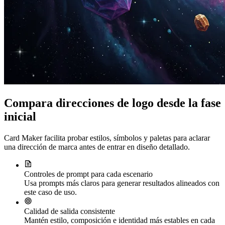
Compara direcciones de logo desde la fase
inicial
Card Maker facilita probar estilos, símbolos y paletas para aclarar
una dirección de marca antes de entrar en diseño detallado.
Controles de prompt para cada escenario
Usa prompts más claros para generar resultados alineados con
este caso de uso.
Calidad de salida consistente
Mantén estilo, composición e identidad más estables en cada