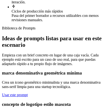
iteración.
Ciclos de producción más rápidos
Pasa del primer borrador a recursos utilizables con menos
revisiones manuales.
Biblioteca de Prompts
Ideas de prompts listas para usar en este
escenario
Empieza con un brief concreto en lugar de una caja vacía. Cada
ejemplo está escrito para un caso de uso real, para que puedas
adaptarlo rápido a tu propio flujo de imágenes.
marca denominativa geométrica mínima
Crea un icono geométrico minimalista y una marca denominativa
sans-serif limpia para una startup tecnológica.
Usar este prompt
concepto de logotipo estilo mascota