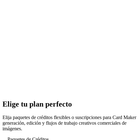
Elige tu plan perfecto
Elija paquetes de créditos flexibles o suscripciones para Card Maker
generación, edición y flujos de trabajo creativos comerciales de
imágenes.
Paquetes de Créditos