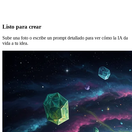
Listo para crear
Sube una foto o escribe un prompt detallado para ver cómo la IA da
vida a tu idea.