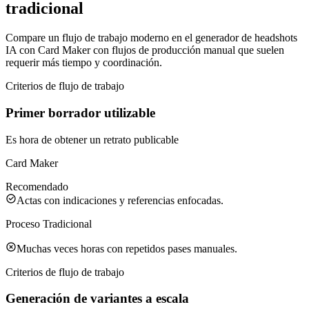
tradicional
Compare un flujo de trabajo moderno en el generador de headshots
IA con Card Maker con flujos de producción manual que suelen
requerir más tiempo y coordinación.
Criterios de flujo de trabajo
Primer borrador utilizable
Es hora de obtener un retrato publicable
Card Maker
Recomendado
Actas con indicaciones y referencias enfocadas.
Proceso Tradicional
Muchas veces horas con repetidos pases manuales.
Criterios de flujo de trabajo
Generación de variantes a escala