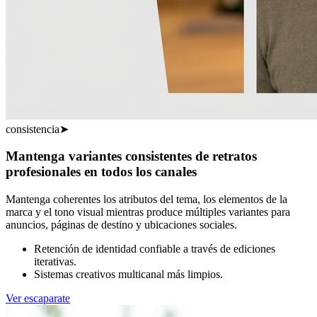
consistencia
➤
Mantenga variantes consistentes de retratos
profesionales en todos los canales
Mantenga coherentes los atributos del tema, los elementos de la
marca y el tono visual mientras produce múltiples variantes para
anuncios, páginas de destino y ubicaciones sociales.
Retención de identidad confiable a través de ediciones
iterativas.
Sistemas creativos multicanal más limpios.
Ver escaparate