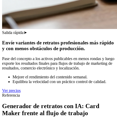
Salida rápida
➤
Envíe variantes de retratos profesionales más rápido
y con menos obstáculos de producción.
Pase del concepto a los activos publicables en menos rondas y luego
exporte los resultados finales para flujos de trabajo de marketing de
resultados, comercio electrónico y localización.
Mejore el rendimiento del contenido semanal.
Equilibra la velocidad con un práctico control de calidad.
Ver precios
Referencia
Generador de retratos con IA: Card
Maker frente al flujo de trabajo