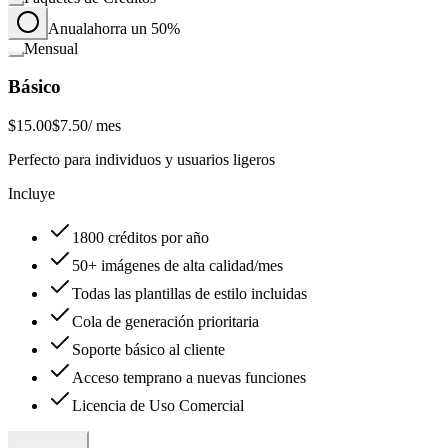
Anual
ahorra un 50%
Mensual
Básico
$15.00
$7.50
/ mes
Perfecto para individuos y usuarios ligeros
Incluye
1800 créditos por año
50+ imágenes de alta calidad/mes
Todas las plantillas de estilo incluidas
Cola de generación prioritaria
Soporte básico al cliente
Acceso temprano a nuevas funciones
Licencia de Uso Comercial