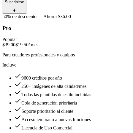
Suscribirse
50% de descuento — Ahorra $36.00
Pro
Popular
$39.00
$19.50
/ mes
Para creadores profesionales y equipos
Incluye
9600 créditos por año
250+ imágenes de alta calidad/mes
Todas las plantillas de estilo incluidas
Cola de generación prioritaria
Soporte prioritario al cliente
Acceso temprano a nuevas funciones
Licencia de Uso Comercial