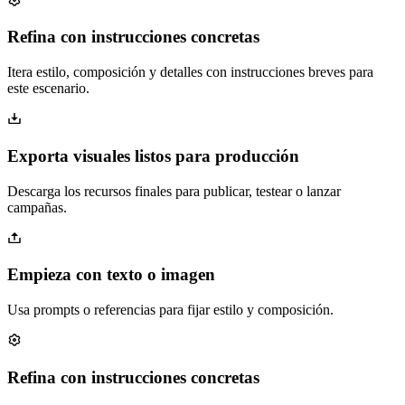
Refina con instrucciones concretas
Itera estilo, composición y detalles con instrucciones breves para
este escenario.
Exporta visuales listos para producción
Descarga los recursos finales para publicar, testear o lanzar
campañas.
Empieza con texto o imagen
Usa prompts o referencias para fijar estilo y composición.
Refina con instrucciones concretas