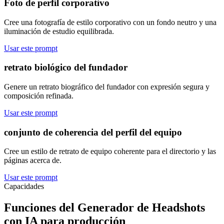
Foto de perfil corporativo
Cree una fotografía de estilo corporativo con un fondo neutro y una
iluminación de estudio equilibrada.
Usar este prompt
retrato biológico del fundador
Genere un retrato biográfico del fundador con expresión segura y
composición refinada.
Usar este prompt
conjunto de coherencia del perfil del equipo
Cree un estilo de retrato de equipo coherente para el directorio y las
páginas acerca de.
Usar este prompt
Capacidades
Funciones del Generador de Headshots
con IA para producción