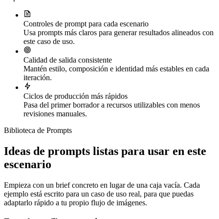
Controles de prompt para cada escenario
Usa prompts más claros para generar resultados alineados con
este caso de uso.
Calidad de salida consistente
Mantén estilo, composición e identidad más estables en cada
iteración.
Ciclos de producción más rápidos
Pasa del primer borrador a recursos utilizables con menos
revisiones manuales.
Biblioteca de Prompts
Ideas de prompts listas para usar en este
escenario
Empieza con un brief concreto en lugar de una caja vacía. Cada
ejemplo está escrito para un caso de uso real, para que puedas
adaptarlo rápido a tu propio flujo de imágenes.