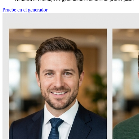
Pruebe en el generador