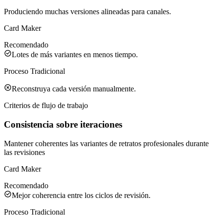
Produciendo muchas versiones alineadas para canales.
Card Maker
Recomendado
Lotes de más variantes en menos tiempo.
Proceso Tradicional
Reconstruya cada versión manualmente.
Criterios de flujo de trabajo
Consistencia sobre iteraciones
Mantener coherentes las variantes de retratos profesionales durante
las revisiones
Card Maker
Recomendado
Mejor coherencia entre los ciclos de revisión.
Proceso Tradicional