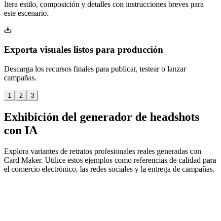
Itera estilo, composición y detalles con instrucciones breves para
este escenario.
Exporta visuales listos para producción
Descarga los recursos finales para publicar, testear o lanzar
campañas.
1
2
3
Exhibición del generador de headshots
con IA
Explora variantes de retratos profesionales reales generadas con
Card Maker. Utilice estos ejemplos como referencias de calidad para
el comercio electrónico, las redes sociales y la entrega de campañas.