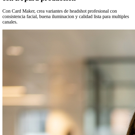
Con Card Maker, crea variantes de headshot profesional con
consistencia facial, buena iluminacion y calidad lista para multiples
canales.