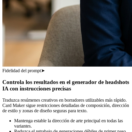
Fidelidad del prompt
➤
Controla los resultados en el generador de headshots
IA con instrucciones precisas
Traduzca resúmenes creativos en borradores utilizables más rápido.
Card Maker sigue restricciones detalladas de composición, dirección
de estilo y zonas de diseño seguras para texto.
Mantenga estable la dirección de arte principal en todas las
variantes.
Reduzca el retrabajo de generaciones débiles de primer paso.