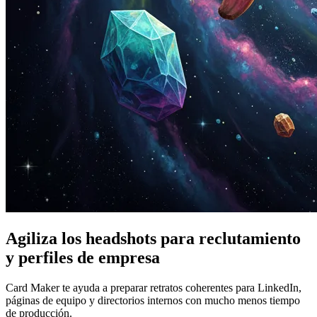
Agiliza los headshots para reclutamiento
y perfiles de empresa
Card Maker te ayuda a preparar retratos coherentes para LinkedIn,
páginas de equipo y directorios internos con mucho menos tiempo
de producción.