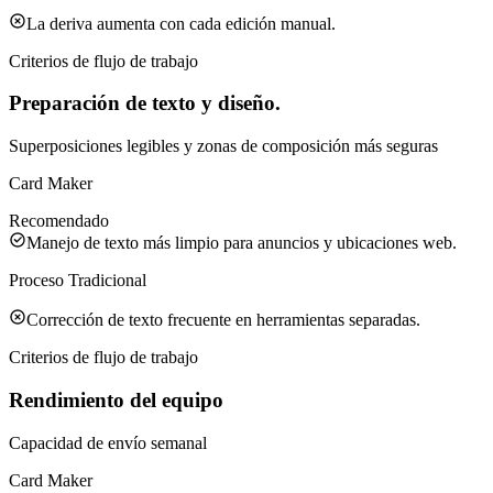
La deriva aumenta con cada edición manual.
Criterios de flujo de trabajo
Preparación de texto y diseño.
Superposiciones legibles y zonas de composición más seguras
Card Maker
Recomendado
Manejo de texto más limpio para anuncios y ubicaciones web.
Proceso Tradicional
Corrección de texto frecuente en herramientas separadas.
Criterios de flujo de trabajo
Rendimiento del equipo
Capacidad de envío semanal
Card Maker