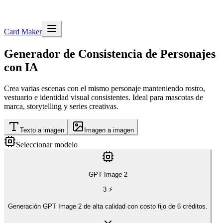
Card Maker
Generador de Consistencia de Personajes
con IA
Crea varias escenas con el mismo personaje manteniendo rostro,
vestuario e identidad visual consistentes. Ideal para mascotas de
marca, storytelling y series creativas.
Texto a imagen
Imagen a imagen
Seleccionar modelo
GPT Image 2
3
⚡
Generación GPT Image 2 de alta calidad con costo fijo de 6 créditos.