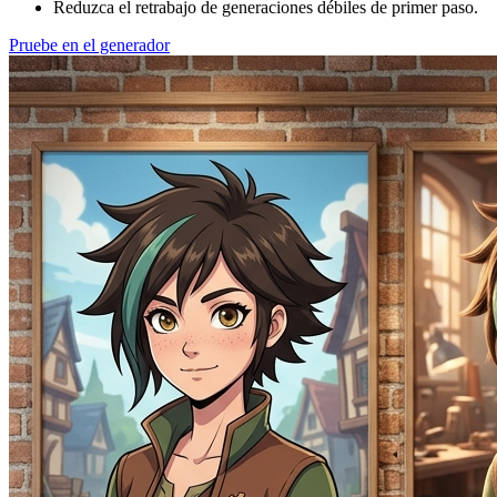
Reduzca el retrabajo de generaciones débiles de primer paso.
Pruebe en el generador