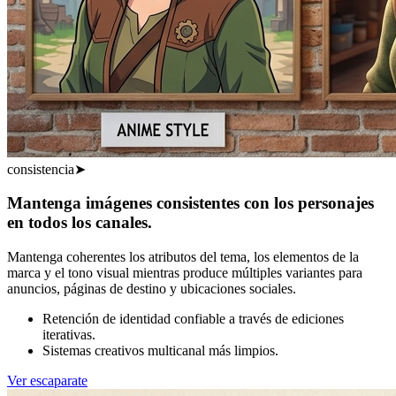
consistencia
➤
Mantenga imágenes consistentes con los personajes
en todos los canales.
Mantenga coherentes los atributos del tema, los elementos de la
marca y el tono visual mientras produce múltiples variantes para
anuncios, páginas de destino y ubicaciones sociales.
Retención de identidad confiable a través de ediciones
iterativas.
Sistemas creativos multicanal más limpios.
Ver escaparate