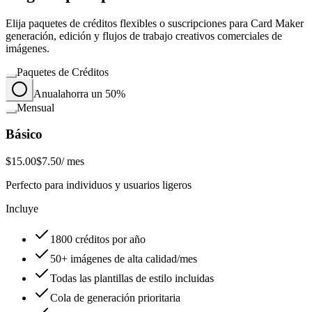
Elija paquetes de créditos flexibles o suscripciones para Card Maker
generación, edición y flujos de trabajo creativos comerciales de
imágenes.
Paquetes de Créditos
Anual
ahorra un 50%
Mensual
Básico
$15.00
$7.50
/ mes
Perfecto para individuos y usuarios ligeros
Incluye
1800 créditos por año
50+ imágenes de alta calidad/mes
Todas las plantillas de estilo incluidas
Cola de generación prioritaria