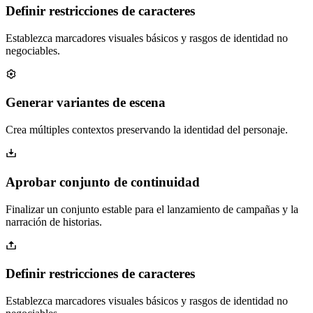
Definir restricciones de caracteres
Establezca marcadores visuales básicos y rasgos de identidad no
negociables.
Generar variantes de escena
Crea múltiples contextos preservando la identidad del personaje.
Aprobar conjunto de continuidad
Finalizar un conjunto estable para el lanzamiento de campañas y la
narración de historias.
Definir restricciones de caracteres
Establezca marcadores visuales básicos y rasgos de identidad no