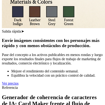
Salida rápida
➤
Envíe imágenes consistentes con los personajes más
rápido y con menos obstáculos de producción.
Pase del concepto a los activos publicables en menos rondas y luego
exporte los resultados finales para flujos de trabajo de marketing de
resultados, comercio electrónico y localización.
Mejore el rendimiento del contenido semanal.
Equilibra la velocidad con un práctico control de calidad.
Ver precios
Referencia
Generador de coherencia de caracteres
de IA: Card Maker frente al flujo de