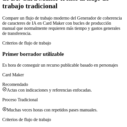
trabajo tradicional
Compare un flujo de trabajo moderno del Generador de coherencia
de caracteres de IA en Card Maker con bucles de producción
manual que normalmente requieren más tiempo y gastos generales
de transferencia.
Criterios de flujo de trabajo
Primer borrador utilizable
Es hora de conseguir un recurso publicable basado en personajes
Card Maker
Recomendado
Actas con indicaciones y referencias enfocadas.
Proceso Tradicional
Muchas veces horas con repetidos pases manuales.
Criterios de flujo de trabajo