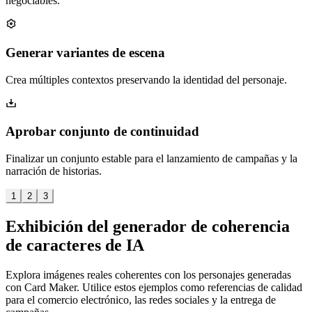
negociables.
Generar variantes de escena
Crea múltiples contextos preservando la identidad del personaje.
Aprobar conjunto de continuidad
Finalizar un conjunto estable para el lanzamiento de campañas y la
narración de historias.
1
2
3
Exhibición del generador de coherencia
de caracteres de IA
Explora imágenes reales coherentes con los personajes generadas
con Card Maker. Utilice estos ejemplos como referencias de calidad
para el comercio electrónico, las redes sociales y la entrega de