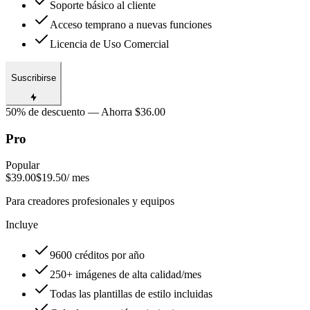
Soporte básico al cliente
Acceso temprano a nuevas funciones
Licencia de Uso Comercial
Suscribirse
50% de descuento — Ahorra $36.00
Pro
Popular
$39.00
$19.50
/ mes
Para creadores profesionales y equipos
Incluye
9600 créditos por año
250+ imágenes de alta calidad/mes
Todas las plantillas de estilo incluidas