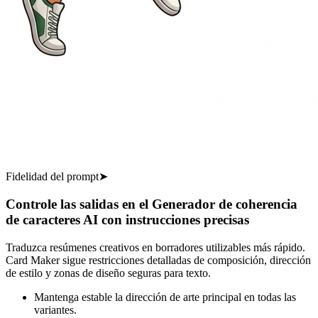
Fidelidad del prompt
➤
Controle las salidas en el Generador de coherencia
de caracteres AI con instrucciones precisas
Traduzca resúmenes creativos en borradores utilizables más rápido.
Card Maker sigue restricciones detalladas de composición, dirección
de estilo y zonas de diseño seguras para texto.
Mantenga estable la dirección de arte principal en todas las
variantes.