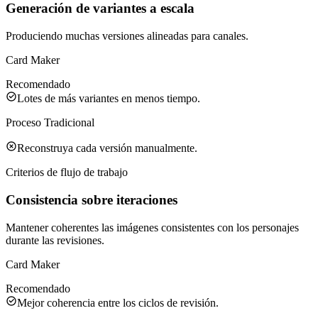
Generación de variantes a escala
Produciendo muchas versiones alineadas para canales.
Card Maker
Recomendado
Lotes de más variantes en menos tiempo.
Proceso Tradicional
Reconstruya cada versión manualmente.
Criterios de flujo de trabajo
Consistencia sobre iteraciones
Mantener coherentes las imágenes consistentes con los personajes
durante las revisiones.
Card Maker
Recomendado
Mejor coherencia entre los ciclos de revisión.