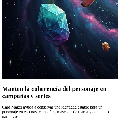
Mantén la coherencia del personaje en
campañas y series
Card Maker ayuda a conservar una identidad estable para un
personaje en escenas, campañas, mascotas de marca y contenidos
narrativos.