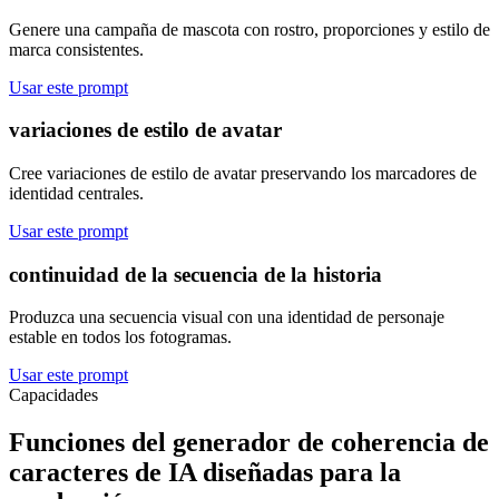
Genere una campaña de mascota con rostro, proporciones y estilo de
marca consistentes.
Usar este prompt
variaciones de estilo de avatar
Cree variaciones de estilo de avatar preservando los marcadores de
identidad centrales.
Usar este prompt
continuidad de la secuencia de la historia
Produzca una secuencia visual con una identidad de personaje
estable en todos los fotogramas.
Usar este prompt
Capacidades
Funciones del generador de coherencia de
caracteres de IA diseñadas para la