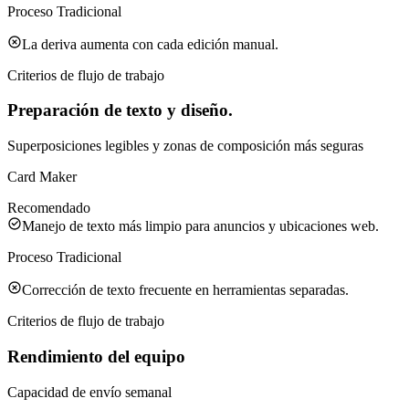
Proceso Tradicional
La deriva aumenta con cada edición manual.
Criterios de flujo de trabajo
Preparación de texto y diseño.
Superposiciones legibles y zonas de composición más seguras
Card Maker
Recomendado
Manejo de texto más limpio para anuncios y ubicaciones web.
Proceso Tradicional
Corrección de texto frecuente en herramientas separadas.
Criterios de flujo de trabajo
Rendimiento del equipo
Capacidad de envío semanal