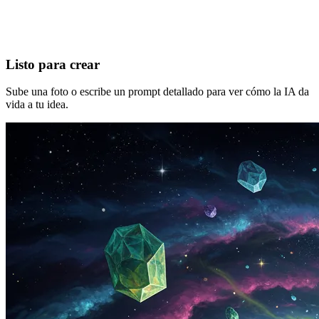
Listo para crear
Sube una foto o escribe un prompt detallado para ver cómo la IA da
vida a tu idea.