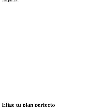
campañas.
Elige tu plan perfecto