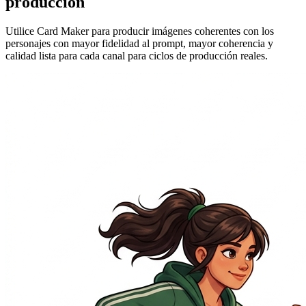
producción
Utilice Card Maker para producir imágenes coherentes con los
personajes con mayor fidelidad al prompt, mayor coherencia y
calidad lista para cada canal para ciclos de producción reales.