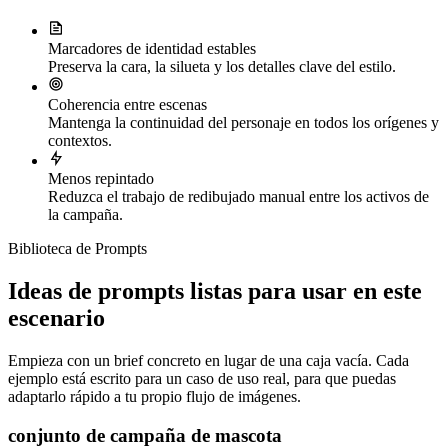
Marcadores de identidad estables
Preserva la cara, la silueta y los detalles clave del estilo.
Coherencia entre escenas
Mantenga la continuidad del personaje en todos los orígenes y
contextos.
Menos repintado
Reduzca el trabajo de redibujado manual entre los activos de
la campaña.
Biblioteca de Prompts
Ideas de prompts listas para usar en este
escenario
Empieza con un brief concreto en lugar de una caja vacía. Cada
ejemplo está escrito para un caso de uso real, para que puedas
adaptarlo rápido a tu propio flujo de imágenes.
conjunto de campaña de mascota