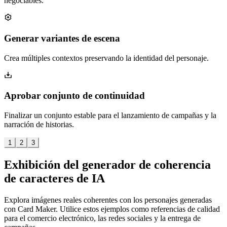
negociables.
Generar variantes de escena
Crea múltiples contextos preservando la identidad del personaje.
Aprobar conjunto de continuidad
Finalizar un conjunto estable para el lanzamiento de campañas y la
narración de historias.
1
2
3
Exhibición del generador de coherencia
de caracteres de IA
Explora imágenes reales coherentes con los personajes generadas
con Card Maker. Utilice estos ejemplos como referencias de calidad
para el comercio electrónico, las redes sociales y la entrega de