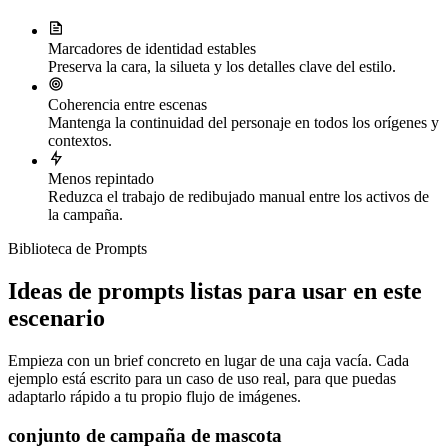
Marcadores de identidad estables
Preserva la cara, la silueta y los detalles clave del estilo.
Coherencia entre escenas
Mantenga la continuidad del personaje en todos los orígenes y
contextos.
Menos repintado
Reduzca el trabajo de redibujado manual entre los activos de
la campaña.
Biblioteca de Prompts
Ideas de prompts listas para usar en este
escenario
Empieza con un brief concreto en lugar de una caja vacía. Cada
ejemplo está escrito para un caso de uso real, para que puedas
adaptarlo rápido a tu propio flujo de imágenes.
conjunto de campaña de mascota