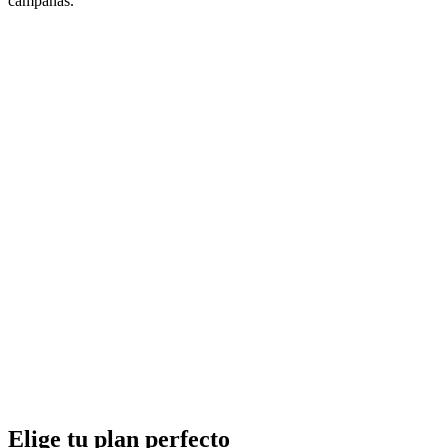
campañas.
Elige tu plan perfecto