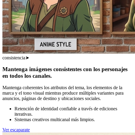
consistencia
➤
Mantenga imágenes consistentes con los personajes
en todos los canales.
Mantenga coherentes los atributos del tema, los elementos de la
marca y el tono visual mientras produce múltiples variantes para
anuncios, páginas de destino y ubicaciones sociales.
Retención de identidad confiable a través de ediciones
iterativas.
Sistemas creativos multicanal más limpios.
Ver escaparate