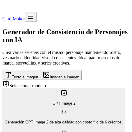
Card Maker
Generador de Consistencia de Personajes
con IA
Crea varias escenas con el mismo personaje manteniendo rostro,
vestuario e identidad visual consistentes. Ideal para mascotas de
marca, storytelling y series creativas.
Texto a imagen
Imagen a imagen
Seleccionar modelo
GPT Image 2
3
⚡
Generación GPT Image 2 de alta calidad con costo fijo de 6 créditos.