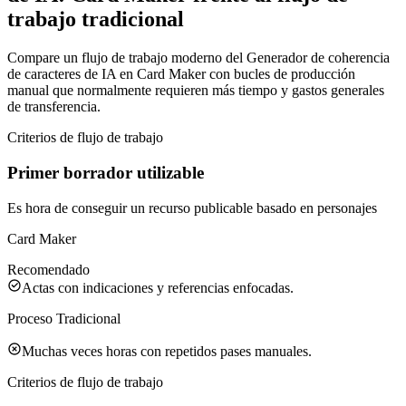
trabajo tradicional
Compare un flujo de trabajo moderno del Generador de coherencia
de caracteres de IA en Card Maker con bucles de producción
manual que normalmente requieren más tiempo y gastos generales
de transferencia.
Criterios de flujo de trabajo
Primer borrador utilizable
Es hora de conseguir un recurso publicable basado en personajes
Card Maker
Recomendado
Actas con indicaciones y referencias enfocadas.
Proceso Tradicional
Muchas veces horas con repetidos pases manuales.
Criterios de flujo de trabajo