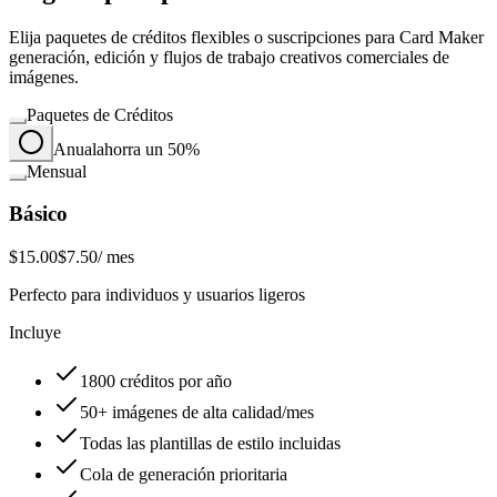
Elija paquetes de créditos flexibles o suscripciones para Card Maker
generación, edición y flujos de trabajo creativos comerciales de
imágenes.
Paquetes de Créditos
Anual
ahorra un 50%
Mensual
Básico
$15.00
$7.50
/ mes
Perfecto para individuos y usuarios ligeros
Incluye
1800 créditos por año
50+ imágenes de alta calidad/mes
Todas las plantillas de estilo incluidas
Cola de generación prioritaria