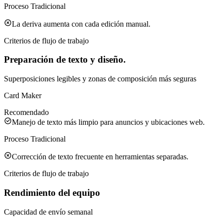
Proceso Tradicional
La deriva aumenta con cada edición manual.
Criterios de flujo de trabajo
Preparación de texto y diseño.
Superposiciones legibles y zonas de composición más seguras
Card Maker
Recomendado
Manejo de texto más limpio para anuncios y ubicaciones web.
Proceso Tradicional
Corrección de texto frecuente en herramientas separadas.
Criterios de flujo de trabajo
Rendimiento del equipo
Capacidad de envío semanal