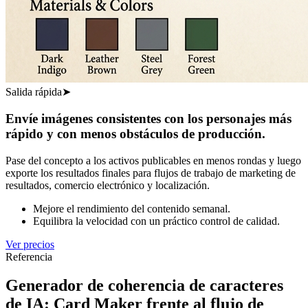
Salida rápida
➤
Envíe imágenes consistentes con los personajes más
rápido y con menos obstáculos de producción.
Pase del concepto a los activos publicables en menos rondas y luego
exporte los resultados finales para flujos de trabajo de marketing de
resultados, comercio electrónico y localización.
Mejore el rendimiento del contenido semanal.
Equilibra la velocidad con un práctico control de calidad.
Ver precios
Referencia
Generador de coherencia de caracteres
de IA: Card Maker frente al flujo de