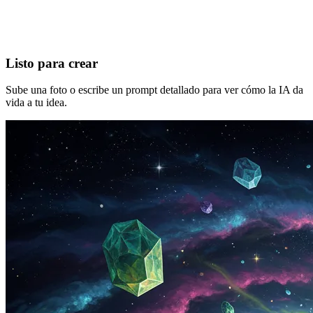
Listo para crear
Sube una foto o escribe un prompt detallado para ver cómo la IA da
vida a tu idea.