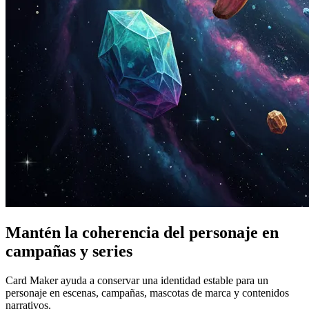
Mantén la coherencia del personaje en
campañas y series
Card Maker ayuda a conservar una identidad estable para un
personaje en escenas, campañas, mascotas de marca y contenidos
narrativos.