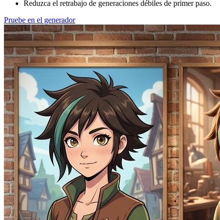
Reduzca el retrabajo de generaciones débiles de primer paso.
Pruebe en el generador