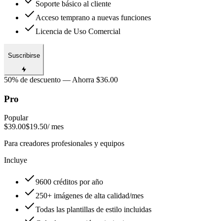
Soporte básico al cliente
Acceso temprano a nuevas funciones
Licencia de Uso Comercial
Suscribirse
50% de descuento — Ahorra $36.00
Pro
Popular
$39.00
$19.50
/ mes
Para creadores profesionales y equipos
Incluye
9600 créditos por año
250+ imágenes de alta calidad/mes
Todas las plantillas de estilo incluidas