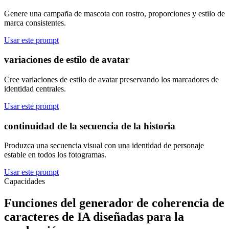
Genere una campaña de mascota con rostro, proporciones y estilo de
marca consistentes.
Usar este prompt
variaciones de estilo de avatar
Cree variaciones de estilo de avatar preservando los marcadores de
identidad centrales.
Usar este prompt
continuidad de la secuencia de la historia
Produzca una secuencia visual con una identidad de personaje
estable en todos los fotogramas.
Usar este prompt
Capacidades
Funciones del generador de coherencia de
caracteres de IA diseñadas para la