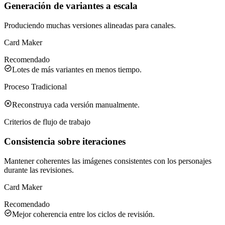
Generación de variantes a escala
Produciendo muchas versiones alineadas para canales.
Card Maker
Recomendado
Lotes de más variantes en menos tiempo.
Proceso Tradicional
Reconstruya cada versión manualmente.
Criterios de flujo de trabajo
Consistencia sobre iteraciones
Mantener coherentes las imágenes consistentes con los personajes
durante las revisiones.
Card Maker
Recomendado
Mejor coherencia entre los ciclos de revisión.