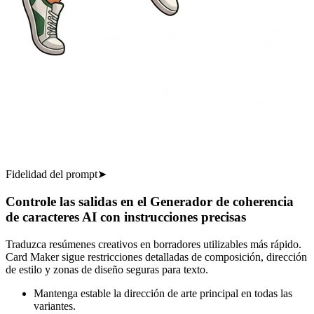
Fidelidad del prompt
➤
Controle las salidas en el Generador de coherencia
de caracteres AI con instrucciones precisas
Traduzca resúmenes creativos en borradores utilizables más rápido.
Card Maker sigue restricciones detalladas de composición, dirección
de estilo y zonas de diseño seguras para texto.
Mantenga estable la dirección de arte principal en todas las
variantes.