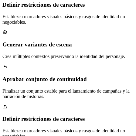
Definir restricciones de caracteres
Establezca marcadores visuales básicos y rasgos de identidad no
negociables.
Generar variantes de escena
Crea múltiples contextos preservando la identidad del personaje.
Aprobar conjunto de continuidad
Finalizar un conjunto estable para el lanzamiento de campañas y la
narración de historias.
Definir restricciones de caracteres
Establezca marcadores visuales básicos y rasgos de identidad no