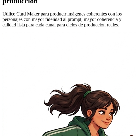
producción
Utilice Card Maker para producir imágenes coherentes con los
personajes con mayor fidelidad al prompt, mayor coherencia y
calidad lista para cada canal para ciclos de producción reales.